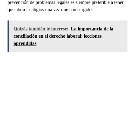
prevención de problemas legales es siempre preferible a tener
que abordar litigios una vez que han surgido.
Quizás también te interese:
La importancia de la
conciliación en el derecho laboral: lecciones
aprendidas