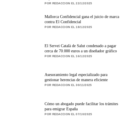
POR REDACCION EL 22/12/2025
Mallorca Confidencial gana el juicio de marca
contra El Confidencial
POR REDACCION EL 18/12/2025
El Servei Català de Salut condenado a pagar
cerca de 70.000 euros a un diseñador gráfico
POR REDACCION EL 16/12/2025
Asesoramiento legal especializado para
gestionar herencias de manera eficiente
POR REDACCION EL 30/11/2025
Cómo un abogado puede facilitar los trámites
para emigrar España
POR REDACCION EL 07/10/2025