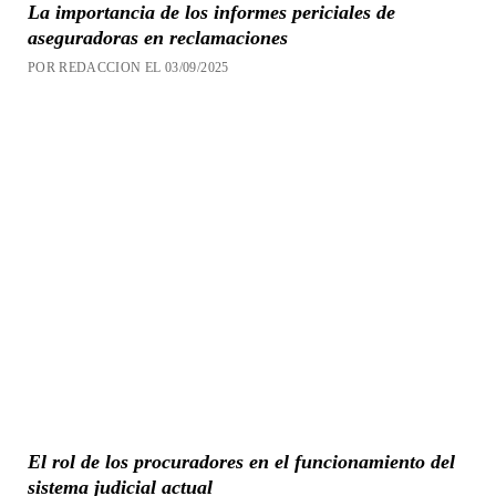
La importancia de los informes periciales de
aseguradoras en reclamaciones
POR REDACCION EL 03/09/2025
El rol de los procuradores en el funcionamiento del
sistema judicial actual