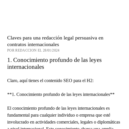
Claves para una redacción legal persuasiva en
contratos internacionales
POR REDACCION EL 28/01/2024
1. Conocimiento profundo de las leyes
internacionales
Claro, aquí tienes el contenido SEO para el H2:
**1. Conocimiento profundo de las leyes internacionales**
El conocimiento profundo de las leyes internacionales es
fundamental para cualquier individuo o empresa que esté
involucrado en actividades comerciales, legales o diplomáticas
a nivel internacional. Este conocimiento abarca una amplia