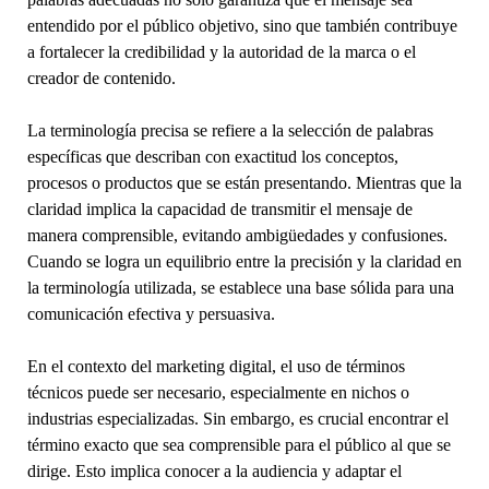
entendido por el público objetivo, sino que también contribuye
a fortalecer la credibilidad y la autoridad de la marca o el
creador de contenido.
La terminología precisa se refiere a la selección de palabras
específicas que describan con exactitud los conceptos,
procesos o productos que se están presentando. Mientras que la
claridad implica la capacidad de transmitir el mensaje de
manera comprensible, evitando ambigüedades y confusiones.
Cuando se logra un equilibrio entre la precisión y la claridad en
la terminología utilizada, se establece una base sólida para una
comunicación efectiva y persuasiva.
En el contexto del marketing digital, el uso de términos
técnicos puede ser necesario, especialmente en nichos o
industrias especializadas. Sin embargo, es crucial encontrar el
término exacto que sea comprensible para el público al que se
dirige. Esto implica conocer a la audiencia y adaptar el