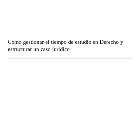
Cómo gestionar el tiempo de estudio en Derecho y
estructurar un caso jurídico