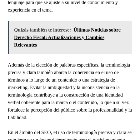
lenguaje para que se ajuste a su nivel de conocimiento y
experiencia en el tema.
Quizás también te interese:
Últimas Noticias sobre
Derecho Fiscal: Actualizaciones y Cambios
Relevantes
Además de la elección de palabras específicas, la terminología
precisa y clara también abarca la coherencia en el uso de
términos a lo largo de un contenido o una estrategia de
marketing. Evitar la ambigüedad y la inconsistencia en la
terminología contribuye a la construcción de una identidad
verbal coherente para la marca o el contenido, lo que a su vez
fortalece la percepción del público sobre la profesionalidad y la
fiabilidad.
En el ámbito del SEO, el uso de terminología precisa y clara se
convierte en un factor determinante para el posicionamiento