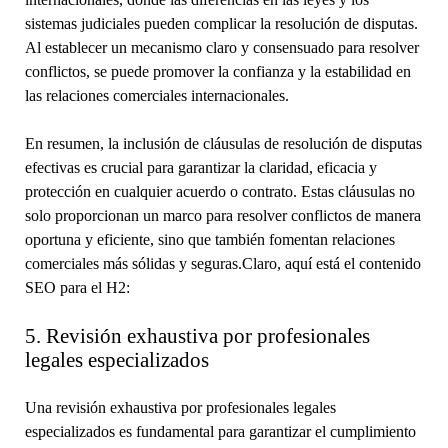
sistemas judiciales pueden complicar la resolución de disputas.
Al establecer un mecanismo claro y consensuado para resolver
conflictos, se puede promover la confianza y la estabilidad en
las relaciones comerciales internacionales.
En resumen, la inclusión de cláusulas de resolución de disputas
efectivas es crucial para garantizar la claridad, eficacia y
protección en cualquier acuerdo o contrato. Estas cláusulas no
solo proporcionan un marco para resolver conflictos de manera
oportuna y eficiente, sino que también fomentan relaciones
comerciales más sólidas y seguras.Claro, aquí está el contenido
SEO para el H2:
5. Revisión exhaustiva por profesionales
legales especializados
Una revisión exhaustiva por profesionales legales
especializados es fundamental para garantizar el cumplimiento