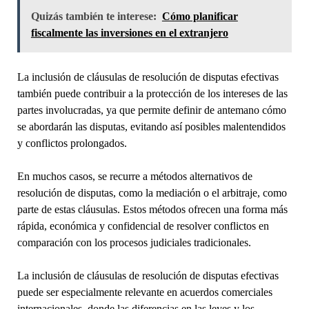
Quizás también te interese:
Cómo planificar
fiscalmente las inversiones en el extranjero
La inclusión de cláusulas de resolución de disputas efectivas
también puede contribuir a la protección de los intereses de las
partes involucradas, ya que permite definir de antemano cómo
se abordarán las disputas, evitando así posibles malentendidos
y conflictos prolongados.
En muchos casos, se recurre a métodos alternativos de
resolución de disputas, como la mediación o el arbitraje, como
parte de estas cláusulas. Estos métodos ofrecen una forma más
rápida, económica y confidencial de resolver conflictos en
comparación con los procesos judiciales tradicionales.
La inclusión de cláusulas de resolución de disputas efectivas
puede ser especialmente relevante en acuerdos comerciales
internacionales, donde las diferencias en las leyes y los