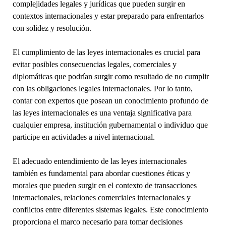
complejidades legales y jurídicas que pueden surgir en
contextos internacionales y estar preparado para enfrentarlos
con solidez y resolución.
El cumplimiento de las leyes internacionales es crucial para
evitar posibles consecuencias legales, comerciales y
diplomáticas que podrían surgir como resultado de no cumplir
con las obligaciones legales internacionales. Por lo tanto,
contar con expertos que posean un conocimiento profundo de
las leyes internacionales es una ventaja significativa para
cualquier empresa, institución gubernamental o individuo que
participe en actividades a nivel internacional.
El adecuado entendimiento de las leyes internacionales
también es fundamental para abordar cuestiones éticas y
morales que pueden surgir en el contexto de transacciones
internacionales, relaciones comerciales internacionales y
conflictos entre diferentes sistemas legales. Este conocimiento
proporciona el marco necesario para tomar decisiones