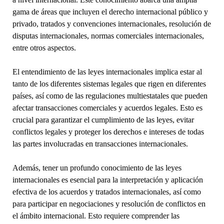
gama de áreas que incluyen el derecho internacional público y
privado, tratados y convenciones internacionales, resolución de
disputas internacionales, normas comerciales internacionales,
entre otros aspectos.
El entendimiento de las leyes internacionales implica estar al
tanto de los diferentes sistemas legales que rigen en diferentes
países, así como de las regulaciones multiestatales que pueden
afectar transacciones comerciales y acuerdos legales. Esto es
crucial para garantizar el cumplimiento de las leyes, evitar
conflictos legales y proteger los derechos e intereses de todas
las partes involucradas en transacciones internacionales.
Además, tener un profundo conocimiento de las leyes
internacionales es esencial para la interpretación y aplicación
efectiva de los acuerdos y tratados internacionales, así como
para participar en negociaciones y resolución de conflictos en
el ámbito internacional. Esto requiere comprender las