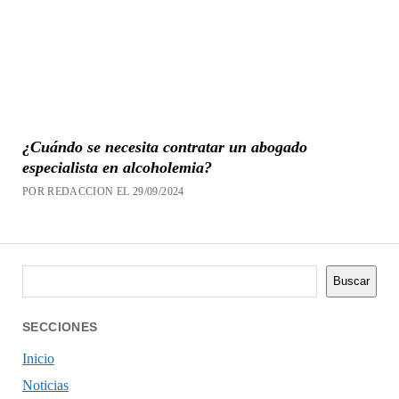
¿Cuándo se necesita contratar un abogado
especialista en alcoholemia?
POR REDACCION EL 29/09/2024
Buscar
Buscar
SECCIONES
Inicio
Noticias