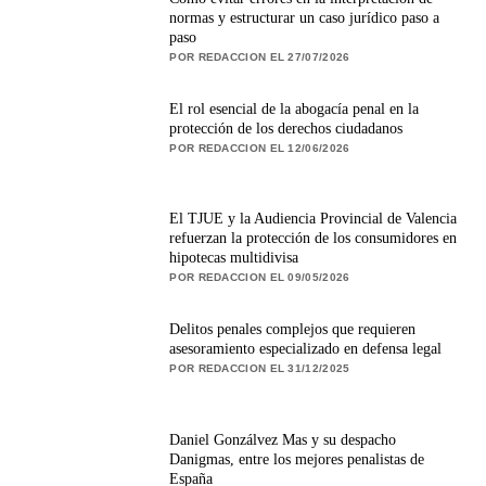
normas y estructurar un caso jurídico paso a
paso
POR REDACCION EL 27/07/2026
El rol esencial de la abogacía penal en la
protección de los derechos ciudadanos
POR REDACCION EL 12/06/2026
El TJUE y la Audiencia Provincial de Valencia
refuerzan la protección de los consumidores en
hipotecas multidivisa
POR REDACCION EL 09/05/2026
Delitos penales complejos que requieren
asesoramiento especializado en defensa legal
POR REDACCION EL 31/12/2025
Daniel Gonzálvez Mas y su despacho
Danigmas, entre los mejores penalistas de
España