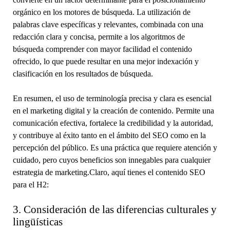
orgánico en los motores de búsqueda. La utilización de
palabras clave específicas y relevantes, combinada con una
redacción clara y concisa, permite a los algoritmos de
búsqueda comprender con mayor facilidad el contenido
ofrecido, lo que puede resultar en una mejor indexación y
clasificación en los resultados de búsqueda.
En resumen, el uso de terminología precisa y clara es esencial
en el marketing digital y la creación de contenido. Permite una
comunicación efectiva, fortalece la credibilidad y la autoridad,
y contribuye al éxito tanto en el ámbito del SEO como en la
percepción del público. Es una práctica que requiere atención y
cuidado, pero cuyos beneficios son innegables para cualquier
estrategia de marketing.Claro, aquí tienes el contenido SEO
para el H2:
3. Consideración de las diferencias culturales y
lingüísticas