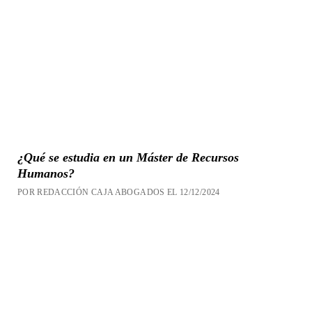
¿Qué se estudia en un Máster de Recursos
Humanos?
POR REDACCIÓN CAJA ABOGADOS EL 12/12/2024