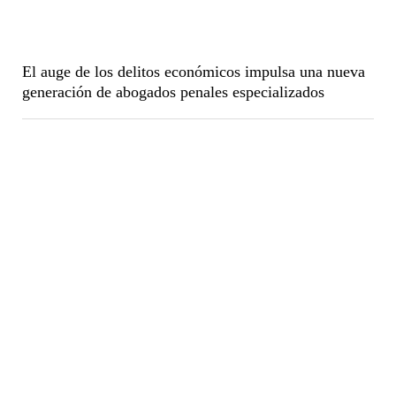
El auge de los delitos económicos impulsa una nueva
generación de abogados penales especializados