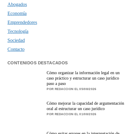
Abogados
Economía
Emprendedores
Tecnología
Sociedad
Contacto
CONTENIDOS DESTACADOS
Cómo organizar la información legal en un
caso práctico y estructurar un caso jurídico
paso a paso
POR REDACCION EL 05/08/2026
Cómo mejorar la capacidad de argumentación
oral al estructurar un caso jurídico
POR REDACCION EL 01/08/2026
Cómo evitar errores en la interpretación de