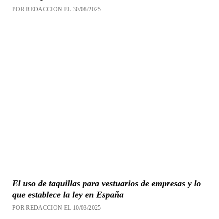
POR REDACCION EL 30/08/2025
El uso de taquillas para vestuarios de empresas y lo
que establece la ley en España
POR REDACCION EL 10/03/2025