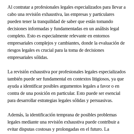
Al contratar a profesionales legales especializados para llevar a
cabo una revisión exhaustiva, las empresas y particulares
pueden tener la tranquilidad de saber que están tomando
decisiones informadas y fundamentadas en un análisis legal
completo. Esto es especialmente relevante en entornos
empresariales complejos y cambiantes, donde la evaluación de
riesgos legales es crucial para la toma de decisiones
empresariales sólidas.
La revisión exhaustiva por profesionales legales especializados
también puede ser fundamental en contextos litigiosos, ya que
ayuda a identificar posibles argumentos legales a favor o en
contra de una posición en particular. Esto puede ser esencial
para desarrollar estrategias legales sólidas y persuasivas.
Además, la identificación temprana de posibles problemas
legales mediante una revisión exhaustiva puede contribuir a
evitar disputas costosas y prolongadas en el futuro. La