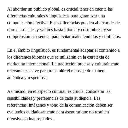
Al abordar un público global, es crucial tener en cuenta las
diferencias culturales y lingüísticas para garantizar una
comunicación efectiva. Estas diferencias pueden abarcar desde
normas sociales y valores hasta idioma y costumbres, y su
comprensión es esencial para evitar malentendidos y conflictos.
En el ámbito lingüístico, es fundamental adaptar el contenido a
los diferentes idiomas que se utilizarán en la estrategia de
marketing internacional. La traducción precisa y culturalmente
relevante es clave para transmitir el mensaje de manera
auténtica y respetuosa.
Asimismo, en el aspecto cultural, es crucial considerar las
sensibilidades y preferencias de cada audiencia. Las
referencias, imágenes y tono de la comunicación deben ser
evaluados cuidadosamente para asegurar que no resulten
ofensivos o inapropiados.