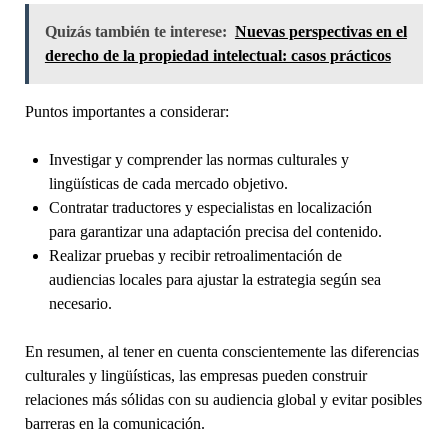
Quizás también te interese:
Nuevas perspectivas en el
derecho de la propiedad intelectual: casos prácticos
Puntos importantes a considerar:
Investigar y comprender las normas culturales y
lingüísticas de cada mercado objetivo.
Contratar traductores y especialistas en localización
para garantizar una adaptación precisa del contenido.
Realizar pruebas y recibir retroalimentación de
audiencias locales para ajustar la estrategia según sea
necesario.
En resumen, al tener en cuenta conscientemente las diferencias
culturales y lingüísticas, las empresas pueden construir
relaciones más sólidas con su audiencia global y evitar posibles
barreras en la comunicación.