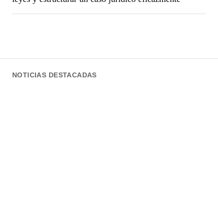
NOTICIAS DESTACADAS