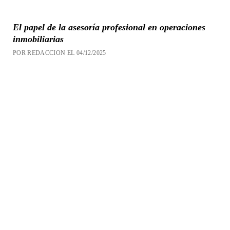
El papel de la asesoría profesional en operaciones
inmobiliarias
POR REDACCION EL 04/12/2025