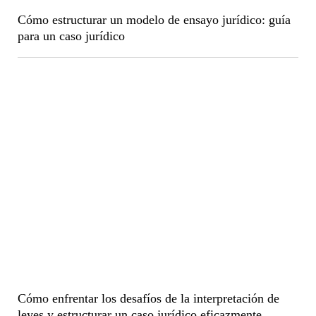
Cómo estructurar un modelo de ensayo jurídico: guía
para un caso jurídico
Cómo enfrentar los desafíos de la interpretación de
leyes y estructurar un caso jurídico eficazmente