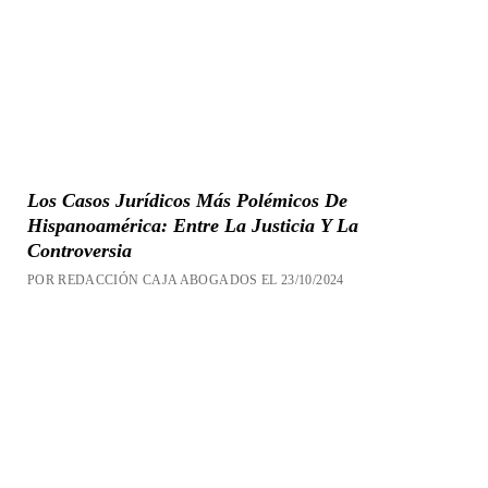
Los Casos Jurídicos Más Polémicos De
Hispanoamérica: Entre La Justicia Y La
Controversia
POR REDACCIÓN CAJA ABOGADOS EL 23/10/2024