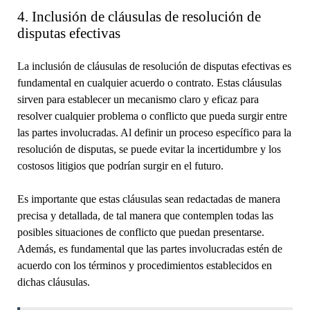
4. Inclusión de cláusulas de resolución de
disputas efectivas
La inclusión de cláusulas de resolución de disputas efectivas es
fundamental en cualquier acuerdo o contrato. Estas cláusulas
sirven para establecer un mecanismo claro y eficaz para
resolver cualquier problema o conflicto que pueda surgir entre
las partes involucradas. Al definir un proceso específico para la
resolución de disputas, se puede evitar la incertidumbre y los
costosos litigios que podrían surgir en el futuro.
Es importante que estas cláusulas sean redactadas de manera
precisa y detallada, de tal manera que contemplen todas las
posibles situaciones de conflicto que puedan presentarse.
Además, es fundamental que las partes involucradas estén de
acuerdo con los términos y procedimientos establecidos en
dichas cláusulas.