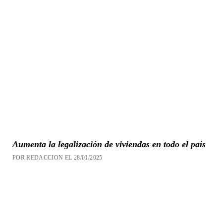
Aumenta la legalización de viviendas en todo el país
POR REDACCION EL 28/01/2025