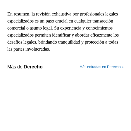
En resumen, la revisión exhaustiva por profesionales legales
especializados es un paso crucial en cualquier transacción
comercial o asunto legal. Su experiencia y conocimientos
especializados permiten identificar y abordar eficazmente los
desafíos legales, brindando tranquilidad y protección a todas
las partes involucradas.
Más de
Derecho
Más entradas en Derecho »