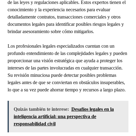
de las leyes y regulaciones aplicables. Estos expertos tienen el
conocimiento y la experiencia necesarios para evaluar
detalladamente contratos, transacciones comerciales y otros
documentos legales para identificar posibles riesgos legales y
brindar asesoramiento sobre cómo mitigarlos.
Los profesionales legales especializados cuentan con un
profundo entendimiento de las complejidades legales y pueden
proporcionar una visión estratégica que ayuda a proteger los
intereses de las partes involucradas en cualquier transacción.
Su revisión minuciosa puede detectar posibles problemas
legales antes de que se conviertan en obstáculos insuperables,
lo que a su vez puede ahorrar tiempo y recursos a largo plazo.
Quizás también te interese:
Desafíos legales en la
inteligencia artificial: una perspectiva de
responsabilidad civil