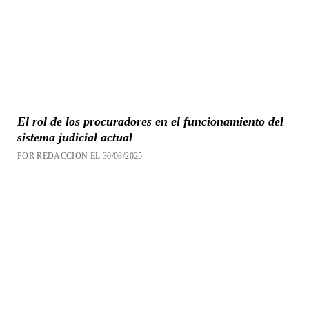
El rol de los procuradores en el funcionamiento del
sistema judicial actual
POR REDACCION EL 30/08/2025