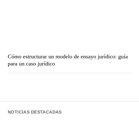
Cómo estructurar un modelo de ensayo jurídico: guía
para un caso jurídico
NOTICIAS DESTACADAS