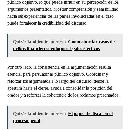
público objetivo, lo que puede influir en su percepción de los
argumentos presentados. Mostrar comprensión y sensibilidad
hacia las experiencias de las partes involucradas en el caso
puede fortalecer la credibilidad del discurso.
Quizás también te interese:
Cómo abordar casos de
delitos financieros: enfoques legales efectivos
Por otro lado, la consistencia en la argumentación resulta
esencial para persuadir al público objetivo. Coordinar y
reforzar los argumentos a lo largo del discurso, desde la
apertura hasta el cierre, ayuda a consolidar la posición del
orador y a reforzar la coherencia de los reclamos presentados.
Quizás también te interese:
El papel del fiscal en el
proceso penal