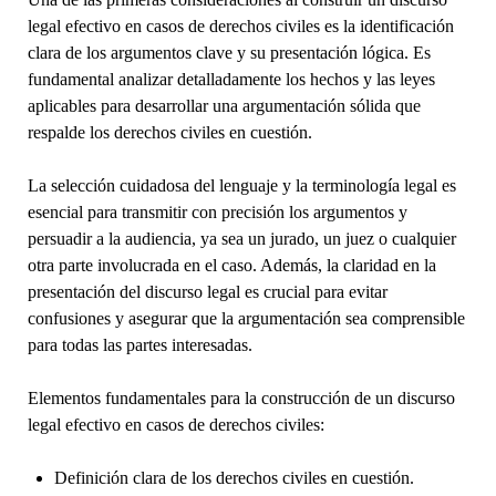
legal efectivo en casos de derechos civiles es la identificación
clara de los argumentos clave y su presentación lógica. Es
fundamental analizar detalladamente los hechos y las leyes
aplicables para desarrollar una argumentación sólida que
respalde los derechos civiles en cuestión.
La selección cuidadosa del lenguaje y la terminología legal es
esencial para transmitir con precisión los argumentos y
persuadir a la audiencia, ya sea un jurado, un juez o cualquier
otra parte involucrada en el caso. Además, la claridad en la
presentación del discurso legal es crucial para evitar
confusiones y asegurar que la argumentación sea comprensible
para todas las partes interesadas.
Elementos fundamentales para la construcción de un discurso
legal efectivo en casos de derechos civiles:
Definición clara de los derechos civiles en cuestión.