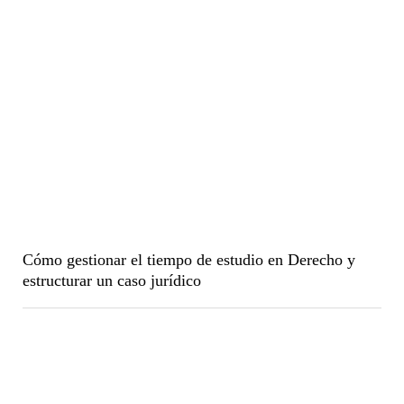
Cómo gestionar el tiempo de estudio en Derecho y
estructurar un caso jurídico