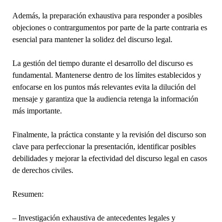
Además, la preparación exhaustiva para responder a posibles
objeciones o contrargumentos por parte de la parte contraria es
esencial para mantener la solidez del discurso legal.
La gestión del tiempo durante el desarrollo del discurso es
fundamental. Mantenerse dentro de los límites establecidos y
enfocarse en los puntos más relevantes evita la dilución del
mensaje y garantiza que la audiencia retenga la información
más importante.
Finalmente, la práctica constante y la revisión del discurso son
clave para perfeccionar la presentación, identificar posibles
debilidades y mejorar la efectividad del discurso legal en casos
de derechos civiles.
Resumen:
– Investigación exhaustiva de antecedentes legales y