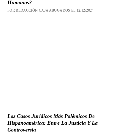
Humanos?
POR REDACCIÓN CAJA ABOGADOS EL 12/12/2024
Los Casos Jurídicos Más Polémicos De
Hispanoamérica: Entre La Justicia Y La
Controversia