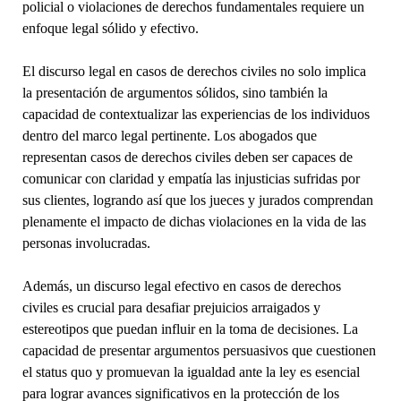
policial o violaciones de derechos fundamentales requiere un
enfoque legal sólido y efectivo.
El discurso legal en casos de derechos civiles no solo implica
la presentación de argumentos sólidos, sino también la
capacidad de contextualizar las experiencias de los individuos
dentro del marco legal pertinente. Los abogados que
representan casos de derechos civiles deben ser capaces de
comunicar con claridad y empatía las injusticias sufridas por
sus clientes, logrando así que los jueces y jurados comprendan
plenamente el impacto de dichas violaciones en la vida de las
personas involucradas.
Además, un discurso legal efectivo en casos de derechos
civiles es crucial para desafiar prejuicios arraigados y
estereotipos que puedan influir en la toma de decisiones. La
capacidad de presentar argumentos persuasivos que cuestionen
el status quo y promuevan la igualdad ante la ley es esencial
para lograr avances significativos en la protección de los