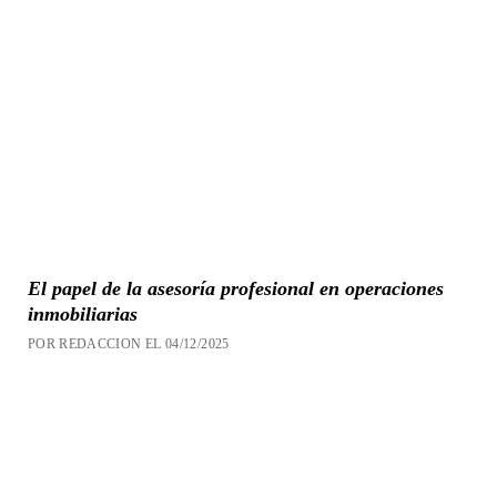
El papel de la asesoría profesional en operaciones
inmobiliarias
POR REDACCION EL 04/12/2025