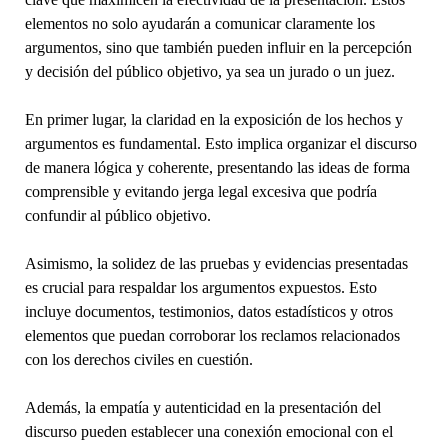
elementos no solo ayudarán a comunicar claramente los
argumentos, sino que también pueden influir en la percepción
y decisión del público objetivo, ya sea un jurado o un juez.
En primer lugar, la claridad en la exposición de los hechos y
argumentos es fundamental. Esto implica organizar el discurso
de manera lógica y coherente, presentando las ideas de forma
comprensible y evitando jerga legal excesiva que podría
confundir al público objetivo.
Asimismo, la solidez de las pruebas y evidencias presentadas
es crucial para respaldar los argumentos expuestos. Esto
incluye documentos, testimonios, datos estadísticos y otros
elementos que puedan corroborar los reclamos relacionados
con los derechos civiles en cuestión.
Además, la empatía y autenticidad en la presentación del
discurso pueden establecer una conexión emocional con el