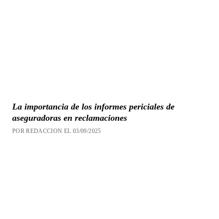
La importancia de los informes periciales de
aseguradoras en reclamaciones
POR REDACCION EL 03/09/2025