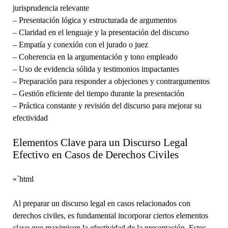
jurisprudencia relevante
– Presentación lógica y estructurada de argumentos
– Claridad en el lenguaje y la presentación del discurso
– Empatía y conexión con el jurado o juez
– Coherencia en la argumentación y tono empleado
– Uso de evidencia sólida y testimonios impactantes
– Preparación para responder a objeciones y contrargumentos
– Gestión eficiente del tiempo durante la presentación
– Práctica constante y revisión del discurso para mejorar su
efectividad
Elementos Clave para un Discurso Legal
Efectivo en Casos de Derechos Civiles
«`html
Al preparar un discurso legal en casos relacionados con
derechos civiles, es fundamental incorporar ciertos elementos
clave que maximicen la efectividad de la presentación. Estos