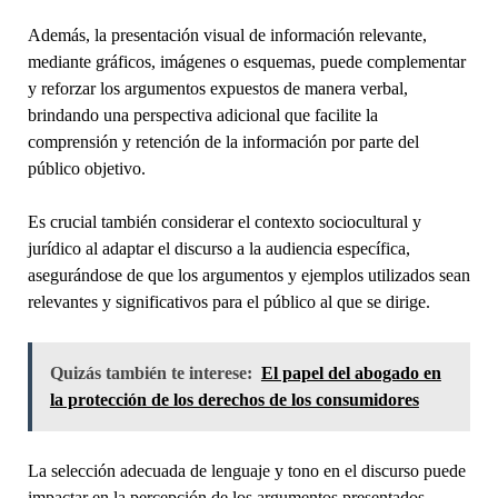
Además, la presentación visual de información relevante,
mediante gráficos, imágenes o esquemas, puede complementar
y reforzar los argumentos expuestos de manera verbal,
brindando una perspectiva adicional que facilite la
comprensión y retención de la información por parte del
público objetivo.
Es crucial también considerar el contexto sociocultural y
jurídico al adaptar el discurso a la audiencia específica,
asegurándose de que los argumentos y ejemplos utilizados sean
relevantes y significativos para el público al que se dirige.
Quizás también te interese:
El papel del abogado en
la protección de los derechos de los consumidores
La selección adecuada de lenguaje y tono en el discurso puede
impactar en la percepción de los argumentos presentados.