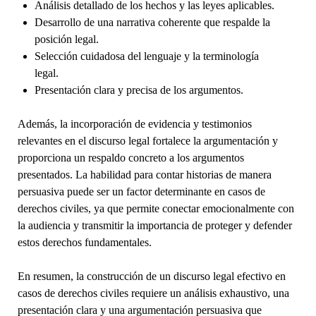
Análisis detallado de los hechos y las leyes aplicables.
Desarrollo de una narrativa coherente que respalde la
posición legal.
Selección cuidadosa del lenguaje y la terminología
legal.
Presentación clara y precisa de los argumentos.
Además, la incorporación de evidencia y testimonios
relevantes en el discurso legal fortalece la argumentación y
proporciona un respaldo concreto a los argumentos
presentados. La habilidad para contar historias de manera
persuasiva puede ser un factor determinante en casos de
derechos civiles, ya que permite conectar emocionalmente con
la audiencia y transmitir la importancia de proteger y defender
estos derechos fundamentales.
En resumen, la construcción de un discurso legal efectivo en
casos de derechos civiles requiere un análisis exhaustivo, una
presentación clara y una argumentación persuasiva que