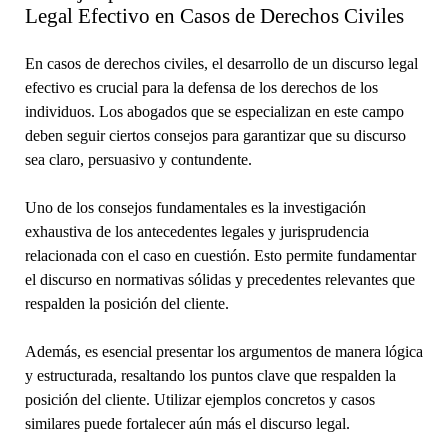
Legal Efectivo en Casos de Derechos Civiles
En casos de derechos civiles, el desarrollo de un discurso legal
efectivo es crucial para la defensa de los derechos de los
individuos. Los abogados que se especializan en este campo
deben seguir ciertos consejos para garantizar que su discurso
sea claro, persuasivo y contundente.
Uno de los consejos fundamentales es la investigación
exhaustiva de los antecedentes legales y jurisprudencia
relacionada con el caso en cuestión. Esto permite fundamentar
el discurso en normativas sólidas y precedentes relevantes que
respalden la posición del cliente.
Además, es esencial presentar los argumentos de manera lógica
y estructurada, resaltando los puntos clave que respalden la
posición del cliente. Utilizar ejemplos concretos y casos
similares puede fortalecer aún más el discurso legal.