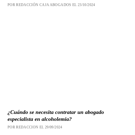
POR REDACCIÓN CAJA ABOGADOS EL 23/10/2024
¿Cuándo se necesita contratar un abogado
especialista en alcoholemia?
POR REDACCION EL 29/09/2024