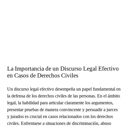
La Importancia de un Discurso Legal Efectivo
en Casos de Derechos Civiles
Un discurso legal efectivo desempeña un papel fundamental en
la defensa de los derechos civiles de las personas. En el ámbito
legal, la habilidad para articular claramente los argumentos,
presentar pruebas de manera convincente y persuadir a jueces
y jurados es crucial en casos relacionados con los derechos
civiles. Enfrentarse a situaciones de discriminación, abuso