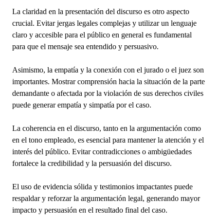
La claridad en la presentación del discurso es otro aspecto
crucial. Evitar jergas legales complejas y utilizar un lenguaje
claro y accesible para el público en general es fundamental
para que el mensaje sea entendido y persuasivo.
Asimismo, la empatía y la conexión con el jurado o el juez son
importantes. Mostrar comprensión hacia la situación de la parte
demandante o afectada por la violación de sus derechos civiles
puede generar empatía y simpatía por el caso.
La coherencia en el discurso, tanto en la argumentación como
en el tono empleado, es esencial para mantener la atención y el
interés del público. Evitar contradicciones o ambigüedades
fortalece la credibilidad y la persuasión del discurso.
El uso de evidencia sólida y testimonios impactantes puede
respaldar y reforzar la argumentación legal, generando mayor
impacto y persuasión en el resultado final del caso.