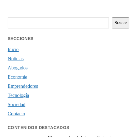
Buscar
Buscar
SECCIONES
Inicio
Noticias
Abogados
Economía
Emprendedores
Tecnología
Sociedad
Contacto
CONTENIDOS DESTACADOS