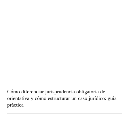
Cómo diferenciar jurisprudencia obligatoria de
orientativa y cómo estructurar un caso jurídico: guía
práctica