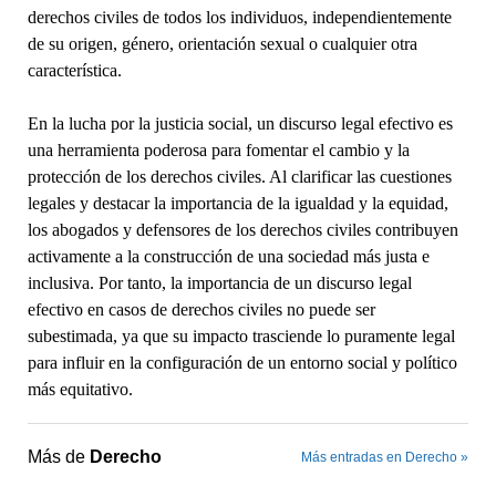
derechos civiles de todos los individuos, independientemente
de su origen, género, orientación sexual o cualquier otra
característica.
En la lucha por la justicia social, un discurso legal efectivo es
una herramienta poderosa para fomentar el cambio y la
protección de los derechos civiles. Al clarificar las cuestiones
legales y destacar la importancia de la igualdad y la equidad,
los abogados y defensores de los derechos civiles contribuyen
activamente a la construcción de una sociedad más justa e
inclusiva. Por tanto, la importancia de un discurso legal
efectivo en casos de derechos civiles no puede ser
subestimada, ya que su impacto trasciende lo puramente legal
para influir en la configuración de un entorno social y político
más equitativo.
Más de
Derecho
Más entradas en Derecho »