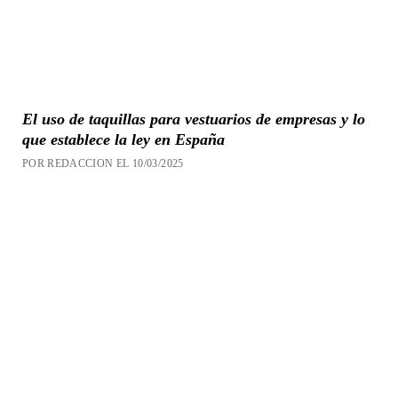
El uso de taquillas para vestuarios de empresas y lo
que establece la ley en España
POR REDACCION EL 10/03/2025