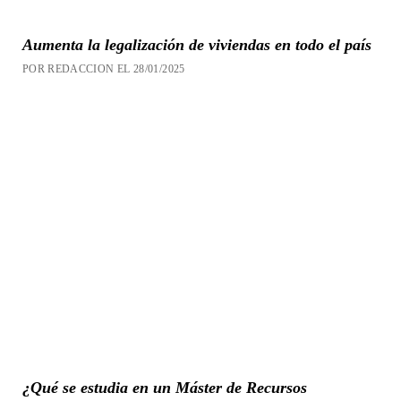
Aumenta la legalización de viviendas en todo el país
POR REDACCION EL 28/01/2025
¿Qué se estudia en un Máster de Recursos