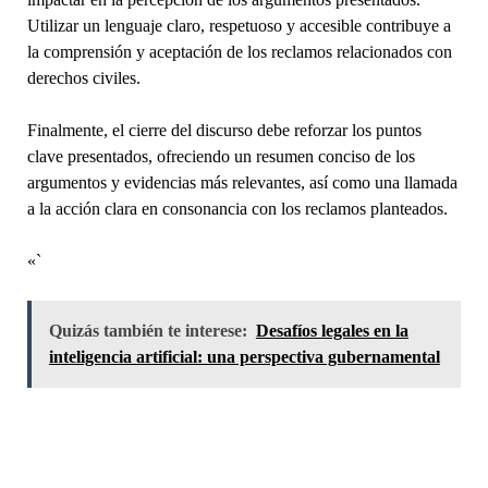
Utilizar un lenguaje claro, respetuoso y accesible contribuye a
la comprensión y aceptación de los reclamos relacionados con
derechos civiles.
Finalmente, el cierre del discurso debe reforzar los puntos
clave presentados, ofreciendo un resumen conciso de los
argumentos y evidencias más relevantes, así como una llamada
a la acción clara en consonancia con los reclamos planteados.
«`
Quizás también te interese:
Desafíos legales en la
inteligencia artificial: una perspectiva gubernamental