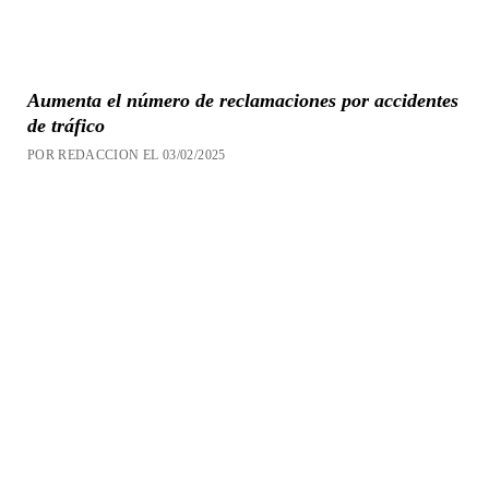
Aumenta el número de reclamaciones por accidentes
de tráfico
POR REDACCION EL 03/02/2025