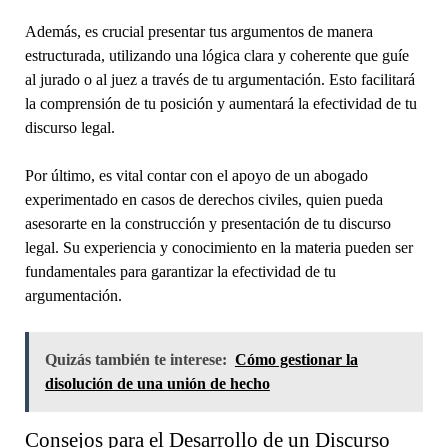
Además, es crucial presentar tus argumentos de manera
estructurada, utilizando una lógica clara y coherente que guíe
al jurado o al juez a través de tu argumentación. Esto facilitará
la comprensión de tu posición y aumentará la efectividad de tu
discurso legal.
Por último, es vital contar con el apoyo de un abogado
experimentado en casos de derechos civiles, quien pueda
asesorarte en la construcción y presentación de tu discurso
legal. Su experiencia y conocimiento en la materia pueden ser
fundamentales para garantizar la efectividad de tu
argumentación.
Quizás también te interese:
Cómo gestionar la
disolución de una unión de hecho
Consejos para el Desarrollo de un Discurso