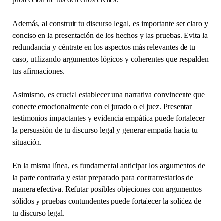
Además, al construir tu discurso legal, es importante ser claro y
conciso en la presentación de los hechos y las pruebas. Evita la
redundancia y céntrate en los aspectos más relevantes de tu
caso, utilizando argumentos lógicos y coherentes que respalden
tus afirmaciones.
Asimismo, es crucial establecer una narrativa convincente que
conecte emocionalmente con el jurado o el juez. Presentar
testimonios impactantes y evidencia empática puede fortalecer
la persuasión de tu discurso legal y generar empatía hacia tu
situación.
En la misma línea, es fundamental anticipar los argumentos de
la parte contraria y estar preparado para contrarrestarlos de
manera efectiva. Refutar posibles objeciones con argumentos
sólidos y pruebas contundentes puede fortalecer la solidez de
tu discurso legal.