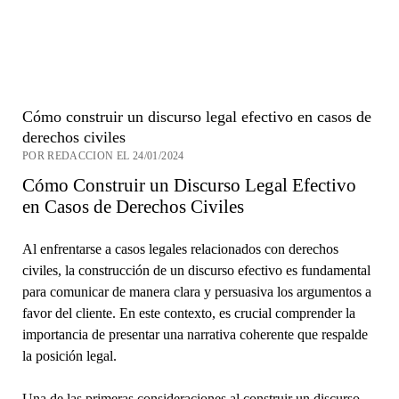
Cómo construir un discurso legal efectivo en casos de
derechos civiles
POR REDACCION EL 24/01/2024
Cómo Construir un Discurso Legal Efectivo
en Casos de Derechos Civiles
Al enfrentarse a casos legales relacionados con derechos
civiles, la construcción de un discurso efectivo es fundamental
para comunicar de manera clara y persuasiva los argumentos a
favor del cliente. En este contexto, es crucial comprender la
importancia de presentar una narrativa coherente que respalde
la posición legal.
Una de las primeras consideraciones al construir un discurso