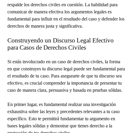
respalde los derechos civiles en cuestión. La habilidad para
comunicar de manera efectiva los argumentos legales es
fundamental para influir en el resultado del caso y defender los
derechos de manera justa y significativa.
Construyendo un Discurso Legal Efectivo
para Casos de Derechos Civiles
Si estás involucrado en un caso de derechos civiles, la forma
en que construyes tu discurso legal puede ser fundamental para
el resultado de tu caso. Para asegurarte de que tu discurso sea
efectivo, es crucial comprender la importancia de presentar tu
caso de manera clara, persuasiva y basada en pruebas sólidas.
En primer lugar, es fundamental realizar una investigación
exhaustiva sobre las leyes y precedentes relevantes a tu caso
específico. Esto te permitirá fundamentar tu argumento en
bases legales sólidas y demostrar que tienes derecho a la
protección de tus derechos civiles.