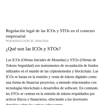
Regulación legal de las ICOs y STOs en el contexto
empresarial
POR REDACCION EL 28/04/2024
¿Qué son las ICOs y STOs?
Las ICOs (Ofertas Iniciales de Monedas) y STOs (Ofertas de
Tokens Seguridad) son instrumentos de recaudación de fondos
utilizados en el mundo de las criptomonedas y blockchain. Las
ICOs se basan en la emisión y venta de tokens digitales como
una forma de financiar proyectos, a menudo relacionados con
tecnologías blockchain o desarrollos de software. En contraste,
las STOs se centran en la emisión de tokens respaldados por
activos físicos o financieros, ofreciendo a los inversores
derechos sobre los activos subyacentes.