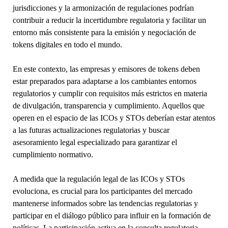
jurisdicciones y la armonización de regulaciones podrían
contribuir a reducir la incertidumbre regulatoria y facilitar un
entorno más consistente para la emisión y negociación de
tokens digitales en todo el mundo.
En este contexto, las empresas y emisores de tokens deben
estar preparados para adaptarse a los cambiantes entornos
regulatorios y cumplir con requisitos más estrictos en materia
de divulgación, transparencia y cumplimiento. Aquellos que
operen en el espacio de las ICOs y STOs deberían estar atentos
a las futuras actualizaciones regulatorias y buscar
asesoramiento legal especializado para garantizar el
cumplimiento normativo.
A medida que la regulación legal de las ICOs y STOs
evoluciona, es crucial para los participantes del mercado
mantenerse informados sobre las tendencias regulatorias y
participar en el diálogo público para influir en la formación de
políticas. La participación activa en la consulta regulatoria