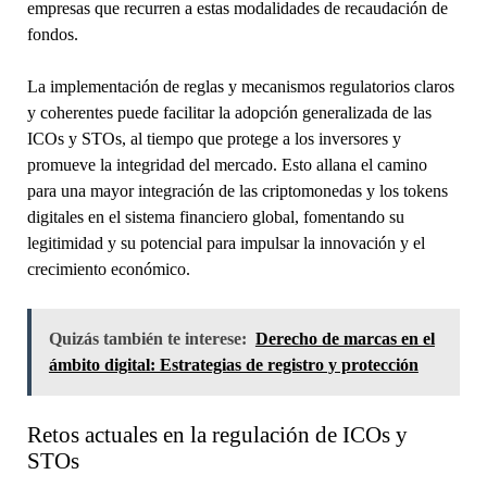
empresas que recurren a estas modalidades de recaudación de
fondos.
La implementación de reglas y mecanismos regulatorios claros
y coherentes puede facilitar la adopción generalizada de las
ICOs y STOs, al tiempo que protege a los inversores y
promueve la integridad del mercado. Esto allana el camino
para una mayor integración de las criptomonedas y los tokens
digitales en el sistema financiero global, fomentando su
legitimidad y su potencial para impulsar la innovación y el
crecimiento económico.
Quizás también te interese:
Derecho de marcas en el
ámbito digital: Estrategias de registro y protección
Retos actuales en la regulación de ICOs y
STOs