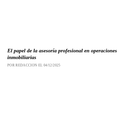
El papel de la asesoría profesional en operaciones
inmobiliarias
POR REDACCION EL 04/12/2025