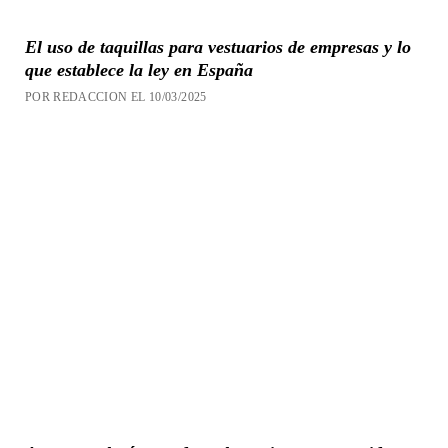
El uso de taquillas para vestuarios de empresas y lo
que establece la ley en España
POR REDACCION EL 10/03/2025