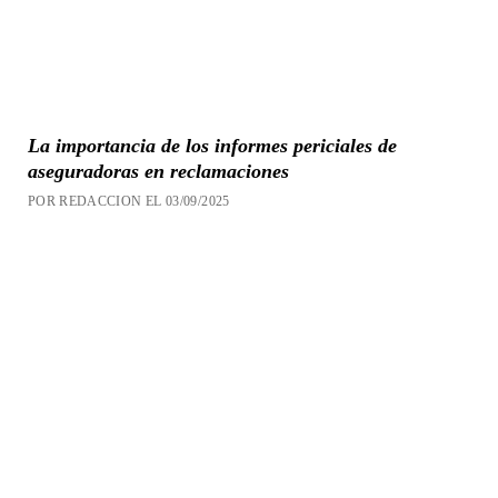
La importancia de los informes periciales de
aseguradoras en reclamaciones
POR REDACCION EL 03/09/2025