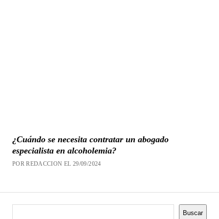
¿Cuándo se necesita contratar un abogado
especialista en alcoholemia?
POR REDACCION EL 29/09/2024
Buscar
Buscar