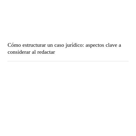
Cómo estructurar un caso jurídico: aspectos clave a
considerar al redactar