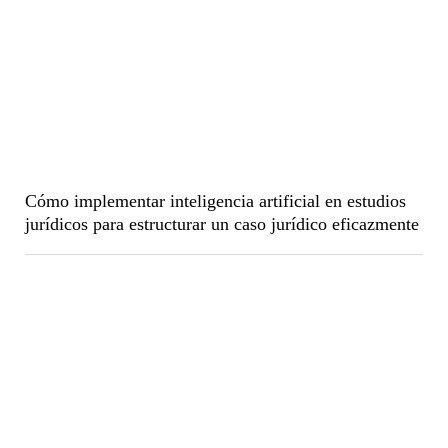
Cómo implementar inteligencia artificial en estudios
jurídicos para estructurar un caso jurídico eficazmente