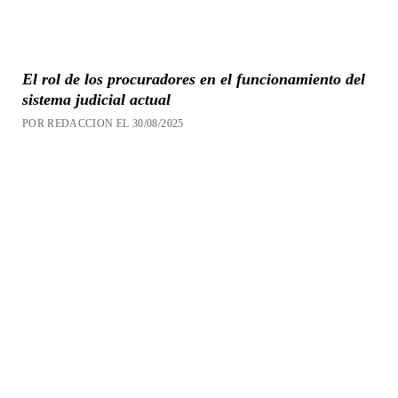
El rol de los procuradores en el funcionamiento del
sistema judicial actual
POR REDACCION EL 30/08/2025