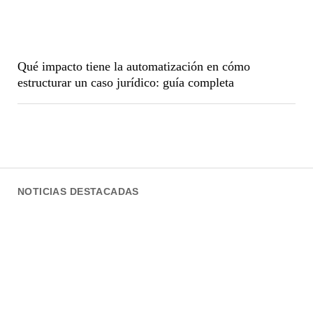
Qué impacto tiene la automatización en cómo
estructurar un caso jurídico: guía completa
NOTICIAS DESTACADAS