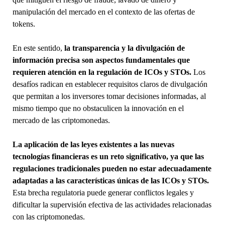
manipulación del mercado en el contexto de las ofertas de
tokens.
En este sentido,
la transparencia y la divulgación de
información precisa son aspectos fundamentales que
requieren atención en la regulación de ICOs y STOs.
Los
desafíos radican en establecer requisitos claros de divulgación
que permitan a los inversores tomar decisiones informadas, al
mismo tiempo que no obstaculicen la innovación en el
mercado de las criptomonedas.
La aplicación de las leyes existentes a las nuevas
tecnologías financieras es un reto significativo, ya que las
regulaciones tradicionales pueden no estar adecuadamente
adaptadas a las características únicas de las ICOs y STOs.
Esta brecha regulatoria puede generar conflictos legales y
dificultar la supervisión efectiva de las actividades relacionadas
con las criptomonedas.