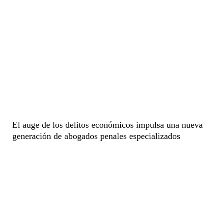
El auge de los delitos económicos impulsa una nueva
generación de abogados penales especializados