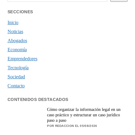
SECCIONES
Inicio
Noticias
Abogados
Economía
Emprendedores
Tecnología
Sociedad
Contacto
CONTENIDOS DESTACADOS
Cómo organizar la información legal en un
caso práctico y estructurar un caso jurídico
paso a paso
POR REDACCION EL 05/08/2026