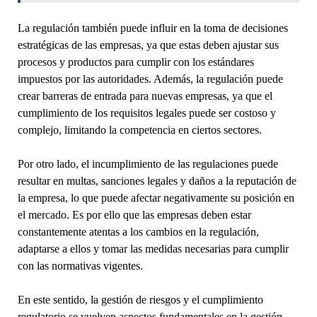
La regulación también puede influir en la toma de decisiones
estratégicas de las empresas, ya que estas deben ajustar sus
procesos y productos para cumplir con los estándares
impuestos por las autoridades. Además, la regulación puede
crear barreras de entrada para nuevas empresas, ya que el
cumplimiento de los requisitos legales puede ser costoso y
complejo, limitando la competencia en ciertos sectores.
Por otro lado, el incumplimiento de las regulaciones puede
resultar en multas, sanciones legales y daños a la reputación de
la empresa, lo que puede afectar negativamente su posición en
el mercado. Es por ello que las empresas deben estar
constantemente atentas a los cambios en la regulación,
adaptarse a ellos y tomar las medidas necesarias para cumplir
con las normativas vigentes.
En este sentido, la gestión de riesgos y el cumplimiento
regulatorio se vuelven aspectos fundamentales en la gestión