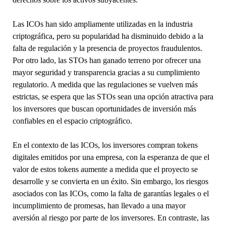
Las ICOs han sido ampliamente utilizadas en la industria
criptográfica, pero su popularidad ha disminuido debido a la
falta de regulación y la presencia de proyectos fraudulentos.
Por otro lado, las STOs han ganado terreno por ofrecer una
mayor seguridad y transparencia gracias a su cumplimiento
regulatorio. A medida que las regulaciones se vuelven más
estrictas, se espera que las STOs sean una opción atractiva para
los inversores que buscan oportunidades de inversión más
confiables en el espacio criptográfico.
En el contexto de las ICOs, los inversores compran tokens
digitales emitidos por una empresa, con la esperanza de que el
valor de estos tokens aumente a medida que el proyecto se
desarrolle y se convierta en un éxito. Sin embargo, los riesgos
asociados con las ICOs, como la falta de garantías legales o el
incumplimiento de promesas, han llevado a una mayor
aversión al riesgo por parte de los inversores. En contraste, las