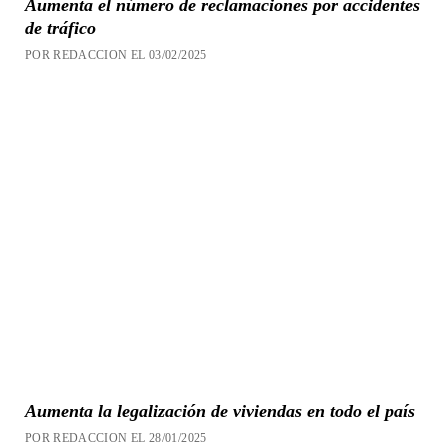
Aumenta el número de reclamaciones por accidentes
de tráfico
POR REDACCION EL 03/02/2025
Aumenta la legalización de viviendas en todo el país
POR REDACCION EL 28/01/2025