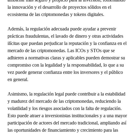
la innovación y el desarrollo de proyectos sólidos en el
ecosistema de las criptomonedas y tokens digitales.
Además, la regulación adecuada puede ayudar a prevenir
prácticas fraudulentas, el lavado de dinero y otras actividades
ilícitas que puedan perjudicar la reputación y la confianza en el
mercado de las criptomonedas. Las ICOs y STOs que se
adhieren a normativas claras y aplicables pueden demostrar su
compromiso con la legalidad y la responsabilidad, lo que a su
vez puede generar confianza entre los inversores y el público
en general.
Asimismo, la regulación legal puede contribuir a la estabilidad
y madurez del mercado de las criptomonedas, reduciendo la
volatilidad y los riesgos asociados con la falta de regulación.
Esto puede atraer a inversionistas institucionales y a una mayor
participación de actores del mercado tradicional, ampliando así
las oportunidades de financiamiento y crecimiento para las