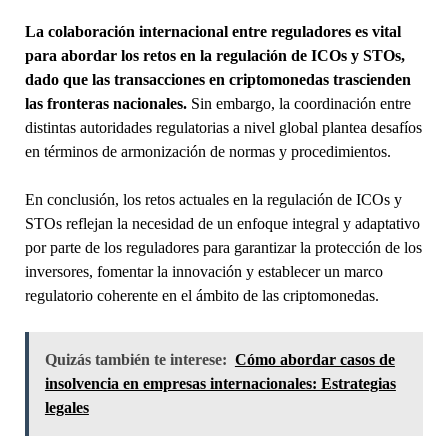
La colaboración internacional entre reguladores es vital
para abordar los retos en la regulación de ICOs y STOs,
dado que las transacciones en criptomonedas trascienden
las fronteras nacionales.
Sin embargo, la coordinación entre
distintas autoridades regulatorias a nivel global plantea desafíos
en términos de armonización de normas y procedimientos.
En conclusión, los retos actuales en la regulación de ICOs y
STOs reflejan la necesidad de un enfoque integral y adaptativo
por parte de los reguladores para garantizar la protección de los
inversores, fomentar la innovación y establecer un marco
regulatorio coherente en el ámbito de las criptomonedas.
Quizás también te interese:
Cómo abordar casos de
insolvencia en empresas internacionales: Estrategias
legales