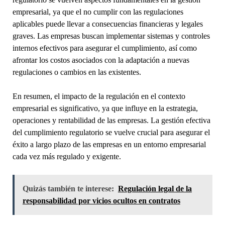
empresarial, ya que el no cumplir con las regulaciones
aplicables puede llevar a consecuencias financieras y legales
graves. Las empresas buscan implementar sistemas y controles
internos efectivos para asegurar el cumplimiento, así como
afrontar los costos asociados con la adaptación a nuevas
regulaciones o cambios en las existentes.
En resumen, el impacto de la regulación en el contexto
empresarial es significativo, ya que influye en la estrategia,
operaciones y rentabilidad de las empresas. La gestión efectiva
del cumplimiento regulatorio se vuelve crucial para asegurar el
éxito a largo plazo de las empresas en un entorno empresarial
cada vez más regulado y exigente.
Quizás también te interese:
Regulación legal de la
responsabilidad por vicios ocultos en contratos