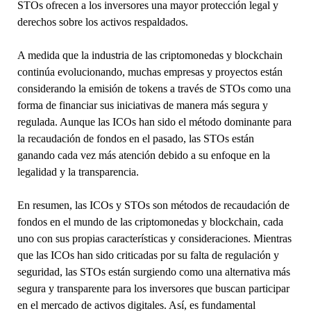
STOs ofrecen a los inversores una mayor protección legal y
derechos sobre los activos respaldados.
A medida que la industria de las criptomonedas y blockchain
continúa evolucionando, muchas empresas y proyectos están
considerando la emisión de tokens a través de STOs como una
forma de financiar sus iniciativas de manera más segura y
regulada. Aunque las ICOs han sido el método dominante para
la recaudación de fondos en el pasado, las STOs están
ganando cada vez más atención debido a su enfoque en la
legalidad y la transparencia.
En resumen, las ICOs y STOs son métodos de recaudación de
fondos en el mundo de las criptomonedas y blockchain, cada
uno con sus propias características y consideraciones. Mientras
que las ICOs han sido criticadas por su falta de regulación y
seguridad, las STOs están surgiendo como una alternativa más
segura y transparente para los inversores que buscan participar
en el mercado de activos digitales. Así, es fundamental