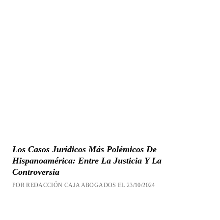
Los Casos Jurídicos Más Polémicos De
Hispanoamérica: Entre La Justicia Y La
Controversia
POR REDACCIÓN CAJA ABOGADOS EL 23/10/2024