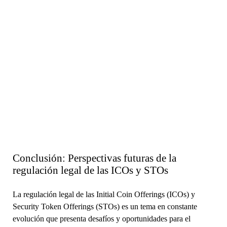
Conclusión: Perspectivas futuras de la
regulación legal de las ICOs y STOs
La regulación legal de las Initial Coin Offerings (ICOs) y
Security Token Offerings (STOs) es un tema en constante
evolución que presenta desafíos y oportunidades para el