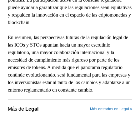
puede ayudar a garantizar que las regulaciones sean equitativas
y respalden la innovación en el espacio de las criptomonedas y
blockchain.
En resumen, las perspectivas futuras de la regulación legal de
las ICOs y STOs apuntan hacia un mayor escrutinio
regulatorio, una mayor colaboración internacional y la
necesidad de cumplimiento más riguroso por parte de los
emisores de tokens. A medida que el panorama regulatorio
continúe evolucionando, será fundamental para las empresas y
los inversionistas estar al tanto de los cambios y adaptarse a un
entorno reglamentario en constante cambio.
Más de
Legal
Más entradas en Legal »