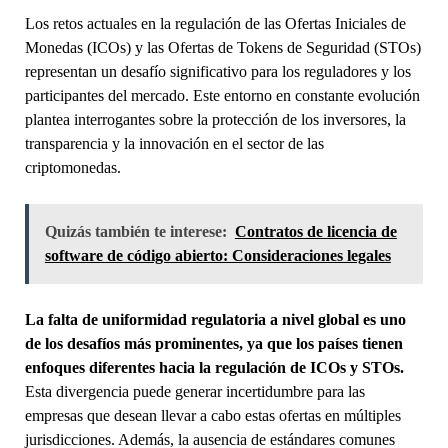
Los retos actuales en la regulación de las Ofertas Iniciales de
Monedas (ICOs) y las Ofertas de Tokens de Seguridad (STOs)
representan un desafío significativo para los reguladores y los
participantes del mercado. Este entorno en constante evolución
plantea interrogantes sobre la protección de los inversores, la
transparencia y la innovación en el sector de las
criptomonedas.
Quizás también te interese:
Contratos de licencia de
software de código abierto: Consideraciones legales
La falta de uniformidad regulatoria a nivel global es uno
de los desafíos más prominentes, ya que los países tienen
enfoques diferentes hacia la regulación de ICOs y STOs.
Esta divergencia puede generar incertidumbre para las
empresas que desean llevar a cabo estas ofertas en múltiples
jurisdicciones. Además, la ausencia de estándares comunes