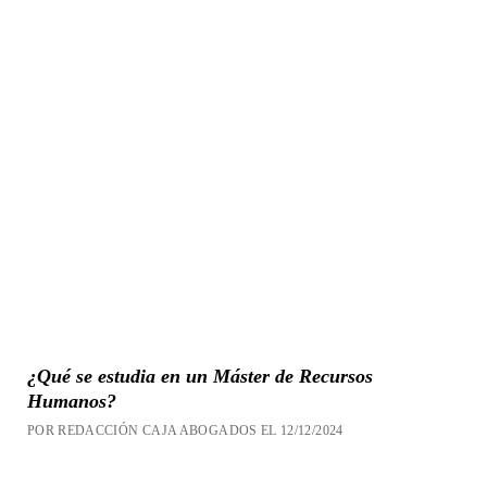
¿Qué se estudia en un Máster de Recursos
Humanos?
POR REDACCIÓN CAJA ABOGADOS EL 12/12/2024