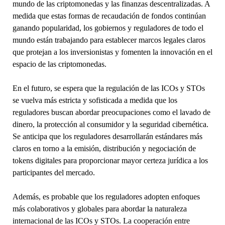
mundo de las criptomonedas y las finanzas descentralizadas. A
medida que estas formas de recaudación de fondos continúan
ganando popularidad, los gobiernos y reguladores de todo el
mundo están trabajando para establecer marcos legales claros
que protejan a los inversionistas y fomenten la innovación en el
espacio de las criptomonedas.
En el futuro, se espera que la regulación de las ICOs y STOs
se vuelva más estricta y sofisticada a medida que los
reguladores buscan abordar preocupaciones como el lavado de
dinero, la protección al consumidor y la seguridad cibernética.
Se anticipa que los reguladores desarrollarán estándares más
claros en torno a la emisión, distribución y negociación de
tokens digitales para proporcionar mayor certeza jurídica a los
participantes del mercado.
Además, es probable que los reguladores adopten enfoques
más colaborativos y globales para abordar la naturaleza
internacional de las ICOs y STOs. La cooperación entre