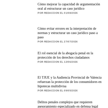
Cómo mejorar la capacidad de argumentación
oral al estructurar un caso jurídico
POR REDACCION EL 01/08/2026
Cómo evitar errores en la interpretación de
normas y estructurar un caso jurídico paso a
paso
POR REDACCION EL 27/07/2026
El rol esencial de la abogacía penal en la
protección de los derechos ciudadanos
POR REDACCION EL 12/06/2026
El TJUE y la Audiencia Provincial de Valencia
refuerzan la protección de los consumidores en
hipotecas multidivisa
POR REDACCION EL 09/05/2026
Delitos penales complejos que requieren
asesoramiento especializado en defensa legal