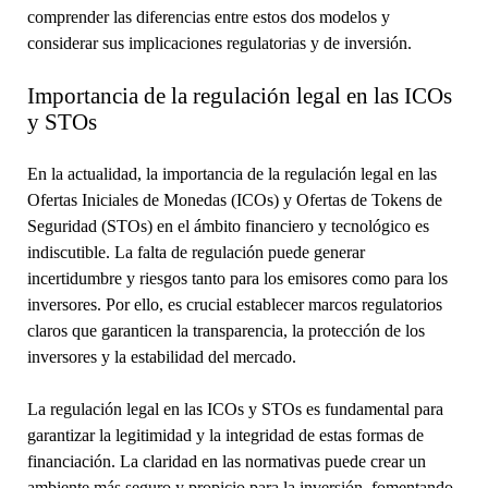
comprender las diferencias entre estos dos modelos y
considerar sus implicaciones regulatorias y de inversión.
Importancia de la regulación legal en las ICOs
y STOs
En la actualidad, la importancia de la regulación legal en las
Ofertas Iniciales de Monedas (ICOs) y Ofertas de Tokens de
Seguridad (STOs) en el ámbito financiero y tecnológico es
indiscutible. La falta de regulación puede generar
incertidumbre y riesgos tanto para los emisores como para los
inversores. Por ello, es crucial establecer marcos regulatorios
claros que garanticen la transparencia, la protección de los
inversores y la estabilidad del mercado.
La regulación legal en las ICOs y STOs es fundamental para
garantizar la legitimidad y la integridad de estas formas de
financiación. La claridad en las normativas puede crear un
ambiente más seguro y propicio para la inversión, fomentando