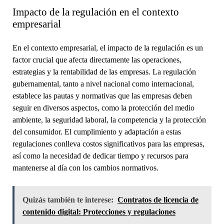
Impacto de la regulación en el contexto
empresarial
En el contexto empresarial, el impacto de la regulación es un
factor crucial que afecta directamente las operaciones,
estrategias y la rentabilidad de las empresas. La regulación
gubernamental, tanto a nivel nacional como internacional,
establece las pautas y normativas que las empresas deben
seguir en diversos aspectos, como la protección del medio
ambiente, la seguridad laboral, la competencia y la protección
del consumidor. El cumplimiento y adaptación a estas
regulaciones conlleva costos significativos para las empresas,
así como la necesidad de dedicar tiempo y recursos para
mantenerse al día con los cambios normativos.
Quizás también te interese:
Contratos de licencia de
contenido digital: Protecciones y regulaciones