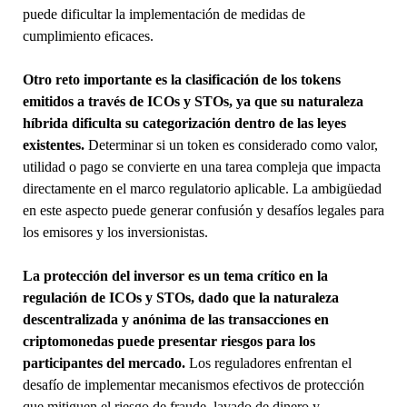
puede dificultar la implementación de medidas de
cumplimiento eficaces.
Otro reto importante es la clasificación de los tokens
emitidos a través de ICOs y STOs, ya que su naturaleza
híbrida dificulta su categorización dentro de las leyes
existentes.
Determinar si un token es considerado como valor,
utilidad o pago se convierte en una tarea compleja que impacta
directamente en el marco regulatorio aplicable. La ambigüedad
en este aspecto puede generar confusión y desafíos legales para
los emisores y los inversionistas.
La protección del inversor es un tema crítico en la
regulación de ICOs y STOs, dado que la naturaleza
descentralizada y anónima de las transacciones en
criptomonedas puede presentar riesgos para los
participantes del mercado.
Los reguladores enfrentan el
desafío de implementar mecanismos efectivos de protección
que mitiguen el riesgo de fraude, lavado de dinero y