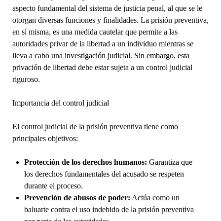
aspecto fundamental del sistema de justicia penal, al que se le
otorgan diversas funciones y finalidades. La prisión preventiva,
en sí misma, es una medida cautelar que permite a las
autoridades privar de la libertad a un individuo mientras se
lleva a cabo una investigación judicial. Sin embargo, esta
privación de libertad debe estar sujeta a un control judicial
riguroso.
Importancia del control judicial
El control judicial de la prisión preventiva tiene como
principales objetivos:
Protección de los derechos humanos:
Garantiza que
los derechos fundamentales del acusado se respeten
durante el proceso.
Prevención de abusos de poder:
Actúa como un
baluarte contra el uso indebido de la prisión preventiva