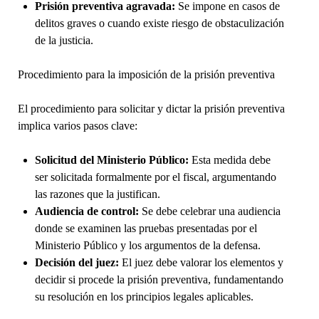
Prisión preventiva agravada:
Se impone en casos de
delitos graves o cuando existe riesgo de obstaculización
de la justicia.
Procedimiento para la imposición de la prisión preventiva
El procedimiento para solicitar y dictar la prisión preventiva
implica varios pasos clave:
Solicitud del Ministerio Público:
Esta medida debe
ser solicitada formalmente por el fiscal, argumentando
las razones que la justifican.
Audiencia de control:
Se debe celebrar una audiencia
donde se examinen las pruebas presentadas por el
Ministerio Público y los argumentos de la defensa.
Decisión del juez:
El juez debe valorar los elementos y
decidir si procede la prisión preventiva, fundamentando
su resolución en los principios legales aplicables.