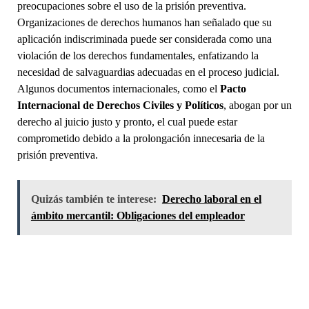
preocupaciones sobre el uso de la prisión preventiva.
Organizaciones de derechos humanos han señalado que su
aplicación indiscriminada puede ser considerada como una
violación de los derechos fundamentales, enfatizando la
necesidad de salvaguardias adecuadas en el proceso judicial.
Algunos documentos internacionales, como el
Pacto
Internacional de Derechos Civiles y Políticos
, abogan por un
derecho al juicio justo y pronto, el cual puede estar
comprometido debido a la prolongación innecesaria de la
prisión preventiva.
Quizás también te interese:
Derecho laboral en el
ámbito mercantil: Obligaciones del empleador