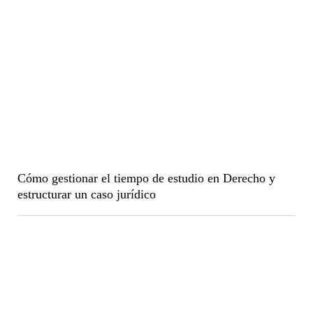
Cómo gestionar el tiempo de estudio en Derecho y
estructurar un caso jurídico