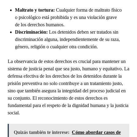
Maltrato y tortura:
Cualquier forma de maltrato físico
o psicológico está prohibida y es una violación grave
de los derechos humanos.
Discriminación:
Los detenidos deben ser tratados sin
discriminación alguna, independientemente de su raza,
género, religión o cualquier otra condición.
La observancia de estos derechos es crucial para mantener un
sistema de justicia penal que sea justo, humano y equitativo. La
defensa efectiva de los derechos de los detenidos durante la
prisión preventiva no solo contribuye a un tratamiento justo,
sino que también asegura la integridad del proceso judicial en
su conjunto. El reconocimiento de estos derechos es
fundamental para el respeto de la dignidad humana y la justicia
social.
Quizás también te interese:
Cómo abordar casos de