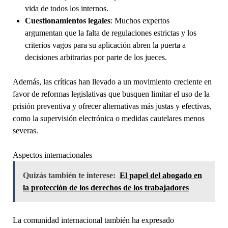
vida de todos los internos.
Cuestionamientos legales
: Muchos expertos
argumentan que la falta de regulaciones estrictas y los
criterios vagos para su aplicación abren la puerta a
decisiones arbitrarias por parte de los jueces.
Además, las críticas han llevado a un movimiento creciente en
favor de reformas legislativas que busquen limitar el uso de la
prisión preventiva y ofrecer alternativas más justas y efectivas,
como la supervisión electrónica o medidas cautelares menos
severas.
Aspectos internacionales
Quizás también te interese:
El papel del abogado en
la protección de los derechos de los trabajadores
La comunidad internacional también ha expresado