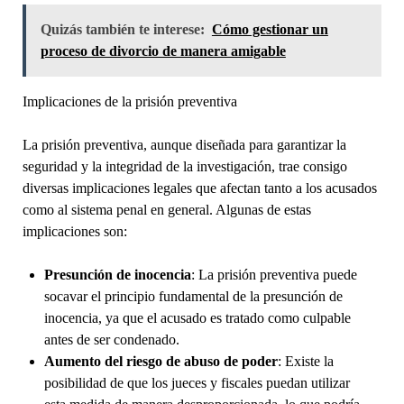
Quizás también te interese:
Cómo gestionar un
proceso de divorcio de manera amigable
Implicaciones de la prisión preventiva
La prisión preventiva, aunque diseñada para garantizar la
seguridad y la integridad de la investigación, trae consigo
diversas implicaciones legales que afectan tanto a los acusados
como al sistema penal en general. Algunas de estas
implicaciones son:
Presunción de inocencia
: La prisión preventiva puede
socavar el principio fundamental de la presunción de
inocencia, ya que el acusado es tratado como culpable
antes de ser condenado.
Aumento del riesgo de abuso de poder
: Existe la
posibilidad de que los jueces y fiscales puedan utilizar