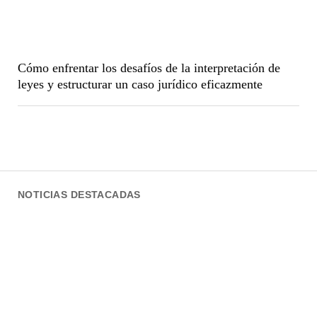
Cómo enfrentar los desafíos de la interpretación de
leyes y estructurar un caso jurídico eficazmente
NOTICIAS DESTACADAS