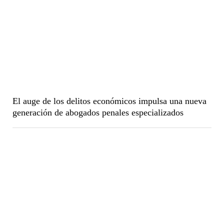
El auge de los delitos económicos impulsa una nueva
generación de abogados penales especializados