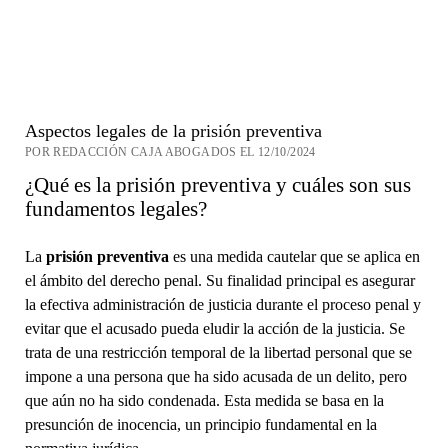
Aspectos legales de la prisión preventiva
POR REDACCIÓN CAJA ABOGADOS EL 12/10/2024
¿Qué es la prisión preventiva y cuáles son sus
fundamentos legales?
La
prisión preventiva
es una medida cautelar que se aplica en
el ámbito del derecho penal. Su finalidad principal es asegurar
la efectiva administración de justicia durante el proceso penal y
evitar que el acusado pueda eludir la acción de la justicia. Se
trata de una restricción temporal de la libertad personal que se
impone a una persona que ha sido acusada de un delito, pero
que aún no ha sido condenada. Esta medida se basa en la
presunción de inocencia, un principio fundamental en la