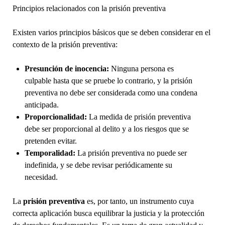
Principios relacionados con la prisión preventiva
Existen varios principios básicos que se deben considerar en el
contexto de la prisión preventiva:
Presunción de inocencia:
Ninguna persona es
culpable hasta que se pruebe lo contrario, y la prisión
preventiva no debe ser considerada como una condena
anticipada.
Proporcionalidad:
La medida de prisión preventiva
debe ser proporcional al delito y a los riesgos que se
pretenden evitar.
Temporalidad:
La prisión preventiva no puede ser
indefinida, y se debe revisar periódicamente su
necesidad.
La
prisión preventiva
es, por tanto, un instrumento cuya
correcta aplicación busca equilibrar la justicia y la protección