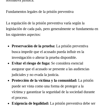
normativa jurídica.
Fundamentos legales de la prisión preventiva
La regulación de la prisión preventiva varía según la
legislación de cada país, pero generalmente se fundamenta en
los siguientes aspectos:
Preservación de la prueba:
La prisión preventiva
busca impedir que el acusado pueda influir en la
investigación o alterar la prueba disponible.
Evitar el riesgo de fuga:
Se considera esencial
asegurar que el acusado se presente a las audiencias
judiciales y no evada la justicia.
Protección de la víctima y la comunidad:
La prisión
puede ser vista como una forma de proteger a la
víctima y garantizar la seguridad de la sociedad durante
el proceso.
Exigencia de legalidad:
La prisión preventiva debe ser