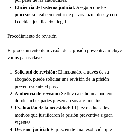
por parte de las autoridades.
Eficiencia del sistema judicial:
Asegura que los
procesos se realicen dentro de plazos razonables y con
la debida justificación legal.
Procedimiento de revisión
El procedimiento de revisión de la prisión preventiva incluye
varios pasos clave:
Solicitud de revisión:
El imputado, a través de su
abogado, puede solicitar una revisión de la prisión
preventiva ante el juez.
Audiencia de revisión:
Se lleva a cabo una audiencia
donde ambas partes presentan sus argumentos.
Evaluación de la necesidad:
El juez evalúa si los
motivos que justificaron la prisión preventiva siguen
vigentes.
Decisión judicial:
El juez emite una resolución que