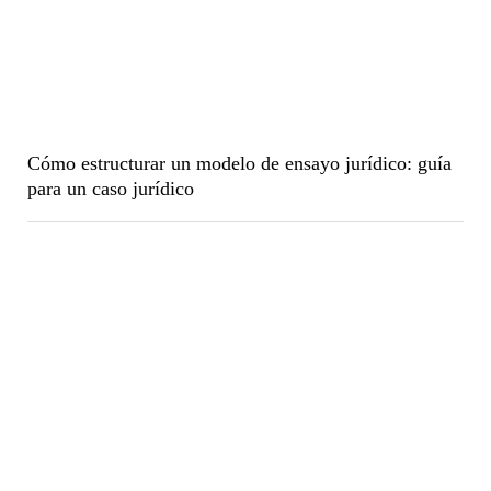
Cómo estructurar un modelo de ensayo jurídico: guía
para un caso jurídico