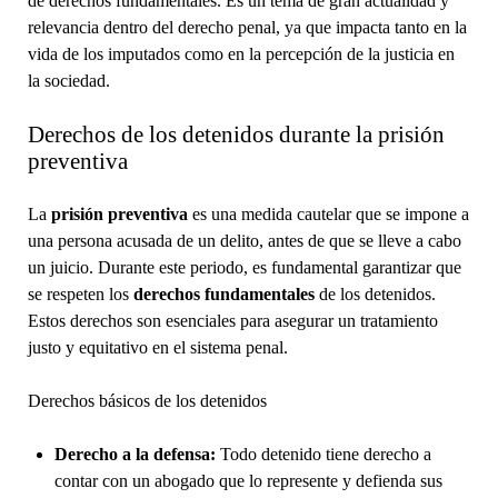
de derechos fundamentales. Es un tema de gran actualidad y
relevancia dentro del derecho penal, ya que impacta tanto en la
vida de los imputados como en la percepción de la justicia en
la sociedad.
Derechos de los detenidos durante la prisión
preventiva
La
prisión preventiva
es una medida cautelar que se impone a
una persona acusada de un delito, antes de que se lleve a cabo
un juicio. Durante este periodo, es fundamental garantizar que
se respeten los
derechos fundamentales
de los detenidos.
Estos derechos son esenciales para asegurar un tratamiento
justo y equitativo en el sistema penal.
Derechos básicos de los detenidos
Derecho a la defensa:
Todo detenido tiene derecho a
contar con un abogado que lo represente y defienda sus