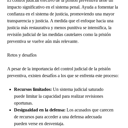
El control judicial efectivo de la prisión preventiva tiene un
impacto significativo en el sistema penal. Ayuda a fomentar la
confianza en el sistema de justicia, promoviendo una mayor
transparencia y justicia. A medida que el enfoque hacia una
justicia más restaurativa y menos punitiva se intensifica, la
revisión judicial de las medidas cautelares como la prisión
preventiva se vuelve aún más relevante.
Retos y desafíos
A pesar de la importancia del control judicial de la prisión
preventiva, existen desafíos a los que se enfrenta este proceso:
Recursos limitados:
Un sistema judicial saturado
puede limitar la capacidad para realizar revisiones
oportunas.
Desigualdad en la defensa:
Los acusados que carecen
de recursos para acceder a una defensa adecuada
pueden verse en desventaja.