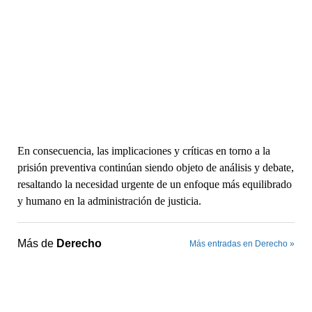
En consecuencia, las implicaciones y críticas en torno a la
prisión preventiva continúan siendo objeto de análisis y debate,
resaltando la necesidad urgente de un enfoque más equilibrado
y humano en la administración de justicia.
Más de
Derecho
Más entradas en Derecho »