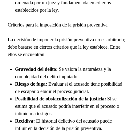
ordenada por un juez y fundamentada en criterios
establecidos por la ley.
Criterios para la imposición de la prisión preventiva
La decisión de imponer la prisión preventiva no es arbitraria;
debe basarse en ciertos criterios que la ley establece. Entre
ellos se encuentran:
Gravedad del delito:
Se valora la naturaleza y la
complejidad del delito imputado.
Riesgo de fuga:
Evaluar si el acusado tiene posibilidad
de escapar o eludir el proceso judicial.
Posibilidad de obstaculización de la justicia:
Si se
estima que el acusado podría interferir en el proceso o
intimidar a testigos.
Recidiva:
El historial delictivo del acusado puede
influir en la decisión de la prisión preventiva.