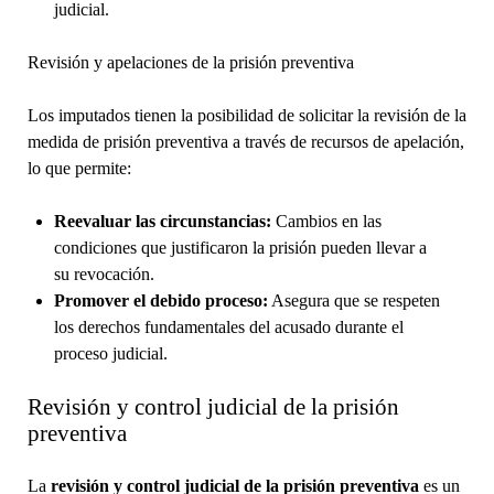
judicial.
Revisión y apelaciones de la prisión preventiva
Los imputados tienen la posibilidad de solicitar la revisión de la
medida de prisión preventiva a través de recursos de apelación,
lo que permite:
Reevaluar las circunstancias:
Cambios en las
condiciones que justificaron la prisión pueden llevar a
su revocación.
Promover el debido proceso:
Asegura que se respeten
los derechos fundamentales del acusado durante el
proceso judicial.
Revisión y control judicial de la prisión
preventiva
La
revisión y control judicial de la prisión preventiva
es un