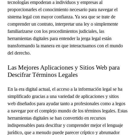
tecnologías empoderan a individuos y empresas al
proporcionarles el conocimiento necesario para navegar el
sistema legal con mayor confianza. Ya sea que se trate de
comprender un contrato, interpretar una ley o simplemente
familiarizarse con los procedimientos judiciales, las
herramientas digitales para entender la jerga legal están
transformando la manera en que interactuamos con el mundo
del derecho.
Las Mejores Aplicaciones y Sitios Web para
Descifrar Términos Legales
En la era digital actual, el acceso a la información legal se ha
simplificado gracias a una variedad de aplicaciones y sitios
web diseñados para ayudar tanto a profesionales como a legos
a navegar por el complejo mundo de los términos legales. Estas
herramientas digitales se han convertido en recursos
indispensables para descifrar y comprender mejor el lenguaje
jurídico, que a menudo puede parecer críptico y abrumador