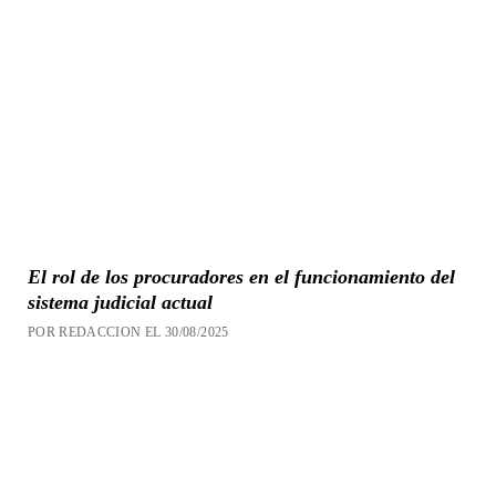
El rol de los procuradores en el funcionamiento del
sistema judicial actual
POR REDACCION EL 30/08/2025