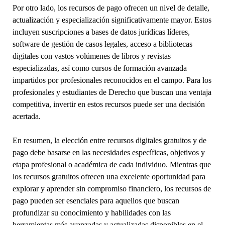
Por otro lado, los recursos de pago ofrecen un nivel de detalle,
actualización y especialización significativamente mayor. Estos
incluyen suscripciones a bases de datos jurídicas líderes,
software de gestión de casos legales, acceso a bibliotecas
digitales con vastos volúmenes de libros y revistas
especializadas, así como cursos de formación avanzada
impartidos por profesionales reconocidos en el campo. Para los
profesionales y estudiantes de Derecho que buscan una ventaja
competitiva, invertir en estos recursos puede ser una decisión
acertada.
En resumen, la elección entre recursos digitales gratuitos y de
pago debe basarse en las necesidades específicas, objetivos y
etapa profesional o académica de cada individuo. Mientras que
los recursos gratuitos ofrecen una excelente oportunidad para
explorar y aprender sin compromiso financiero, los recursos de
pago pueden ser esenciales para aquellos que buscan
profundizar su conocimiento y habilidades con las
herramientas más avanzadas y actualizadas disponibles en el