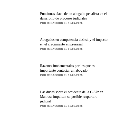
Funciones clave de un abogado penalista en el
desarrollo de procesos judiciales
POR REDACCION EL 15/04/2025
Abogados en competencia desleal y el impacto
en el crecimiento empresarial
POR REDACCION EL 03/04/2025
Razones fundamentales por las que es
importante contactar un abogado
POR REDACCION EL 14/03/2025
Las dudas sobre el accidente de la C-37z en
Manresa impulsan su posible reapertura
judicial
POR REDACCION EL 13/03/2025