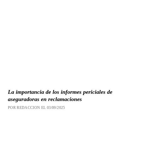
La importancia de los informes periciales de
aseguradoras en reclamaciones
POR REDACCION EL 03/09/2025