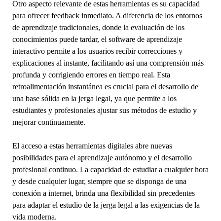
Otro aspecto relevante de estas herramientas es su capacidad
para ofrecer feedback inmediato. A diferencia de los entornos
de aprendizaje tradicionales, donde la evaluación de los
conocimientos puede tardar, el software de aprendizaje
interactivo permite a los usuarios recibir correcciones y
explicaciones al instante, facilitando así una comprensión más
profunda y corrigiendo errores en tiempo real. Esta
retroalimentación instantánea es crucial para el desarrollo de
una base sólida en la jerga legal, ya que permite a los
estudiantes y profesionales ajustar sus métodos de estudio y
mejorar continuamente.
El acceso a estas herramientas digitales abre nuevas
posibilidades para el aprendizaje autónomo y el desarrollo
profesional continuo. La capacidad de estudiar a cualquier hora
y desde cualquier lugar, siempre que se disponga de una
conexión a internet, brinda una flexibilidad sin precedentes
para adaptar el estudio de la jerga legal a las exigencias de la
vida moderna.