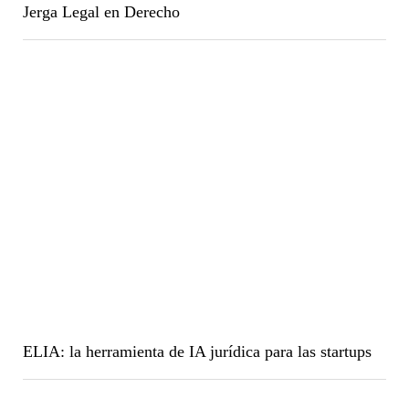
Jerga Legal en Derecho
ELIA: la herramienta de IA jurídica para las startups