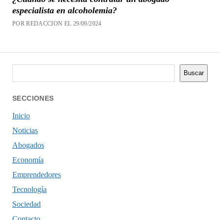
especialista en alcoholemia?
POR REDACCION EL 29/09/2024
Buscar
Buscar
SECCIONES
Inicio
Noticias
Abogados
Economía
Emprendedores
Tecnología
Sociedad
Contacto