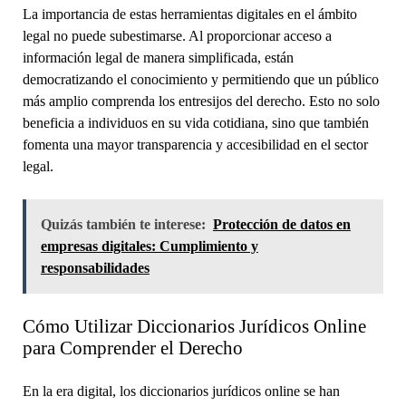
La importancia de estas herramientas digitales en el ámbito
legal no puede subestimarse. Al proporcionar acceso a
información legal de manera simplificada, están
democratizando el conocimiento y permitiendo que un público
más amplio comprenda los entresijos del derecho. Esto no solo
beneficia a individuos en su vida cotidiana, sino que también
fomenta una mayor transparencia y accesibilidad en el sector
legal.
Quizás también te interese:
Protección de datos en
empresas digitales: Cumplimiento y
responsabilidades
Cómo Utilizar Diccionarios Jurídicos Online
para Comprender el Derecho
En la era digital, los diccionarios jurídicos online se han