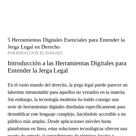
5 Herramientas Digitales Esenciales para Entender la
Jerga Legal en Derecho
POR REDACCION EL 03/04/2025
Introducción a las Herramientas Digitales para
Entender la Jerga Legal
En el vasto mundo del derecho, la jerga legal puede parecer un
laberinto intransitable para aquellos no versados en la materia.
Sin embargo, la tecnología moderna ha traído consigo una
serie de herramientas digitales diseñadas específicamente para
desmitificar este lenguaje complejo, haciéndolo accesible a un
público más amplio. Desde aplicaciones móviles hasta
plataformas en línea, estas soluciones tecnológicas ofrecen una
puerta de entrada al entendimiento de términos legales y