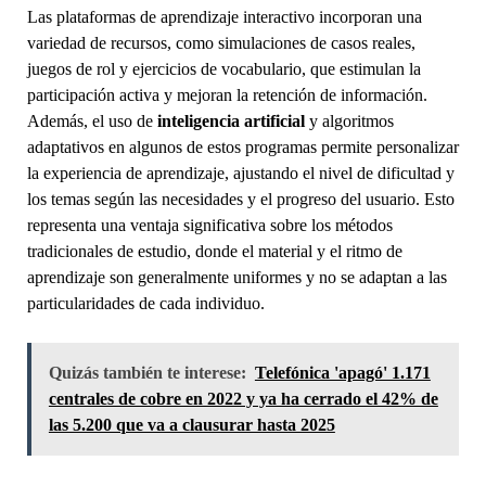
Las plataformas de aprendizaje interactivo incorporan una
variedad de recursos, como simulaciones de casos reales,
juegos de rol y ejercicios de vocabulario, que estimulan la
participación activa y mejoran la retención de información.
Además, el uso de
inteligencia artificial
y algoritmos
adaptativos en algunos de estos programas permite personalizar
la experiencia de aprendizaje, ajustando el nivel de dificultad y
los temas según las necesidades y el progreso del usuario. Esto
representa una ventaja significativa sobre los métodos
tradicionales de estudio, donde el material y el ritmo de
aprendizaje son generalmente uniformes y no se adaptan a las
particularidades de cada individuo.
Quizás también te interese:
Telefónica 'apagó' 1.171
centrales de cobre en 2022 y ya ha cerrado el 42% de
las 5.200 que va a clausurar hasta 2025