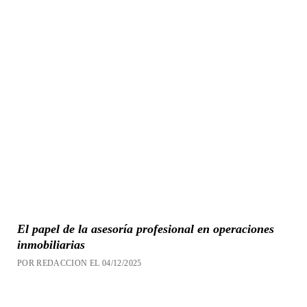
El papel de la asesoría profesional en operaciones
inmobiliarias
POR REDACCION EL 04/12/2025