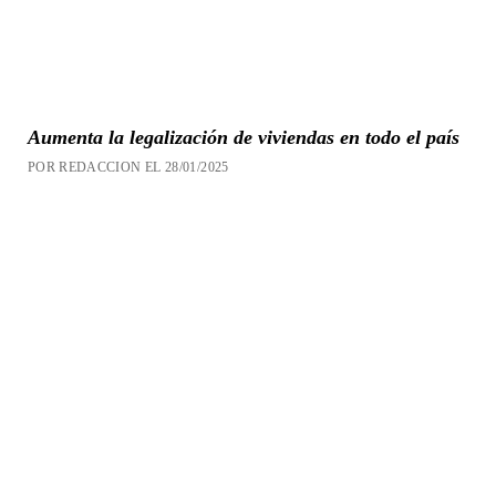
Aumenta la legalización de viviendas en todo el país
POR REDACCION EL 28/01/2025