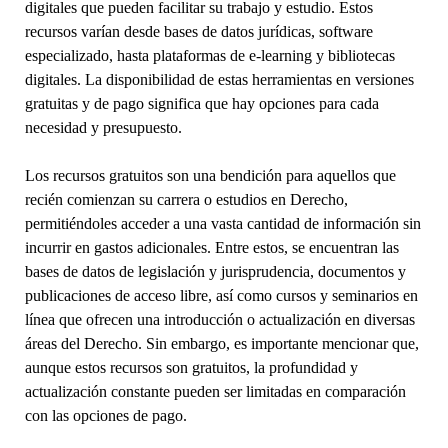
digitales que pueden facilitar su trabajo y estudio. Estos
recursos varían desde bases de datos jurídicas, software
especializado, hasta plataformas de e-learning y bibliotecas
digitales. La disponibilidad de estas herramientas en versiones
gratuitas y de pago significa que hay opciones para cada
necesidad y presupuesto.
Los recursos gratuitos son una bendición para aquellos que
recién comienzan su carrera o estudios en Derecho,
permitiéndoles acceder a una vasta cantidad de información sin
incurrir en gastos adicionales. Entre estos, se encuentran las
bases de datos de legislación y jurisprudencia, documentos y
publicaciones de acceso libre, así como cursos y seminarios en
línea que ofrecen una introducción o actualización en diversas
áreas del Derecho. Sin embargo, es importante mencionar que,
aunque estos recursos son gratuitos, la profundidad y
actualización constante pueden ser limitadas en comparación
con las opciones de pago.