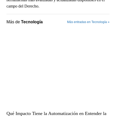
campo del Derecho.
Más de
Tecnología
Más entradas en Tecnología »
Qué Impacto Tiene la Automatización en Entender la