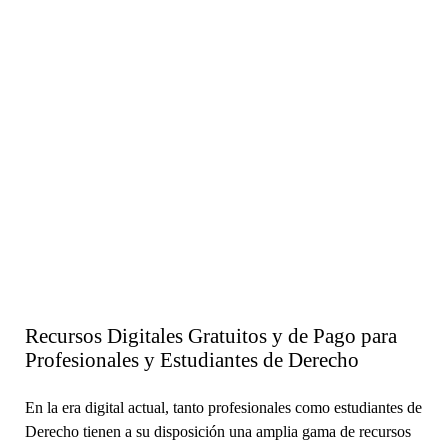
Recursos Digitales Gratuitos y de Pago para
Profesionales y Estudiantes de Derecho
En la era digital actual, tanto profesionales como estudiantes de
Derecho tienen a su disposición una amplia gama de recursos