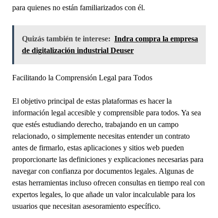
para quienes no están familiarizados con él.
Quizás también te interese:
Indra compra la empresa
de digitalización industrial Deuser
Facilitando la Comprensión Legal para Todos
El objetivo principal de estas plataformas es hacer la
información legal accesible y comprensible para todos. Ya sea
que estés estudiando derecho, trabajando en un campo
relacionado, o simplemente necesitas entender un contrato
antes de firmarlo, estas aplicaciones y sitios web pueden
proporcionarte las definiciones y explicaciones necesarias para
navegar con confianza por documentos legales. Algunas de
estas herramientas incluso ofrecen consultas en tiempo real con
expertos legales, lo que añade un valor incalculable para los
usuarios que necesitan asesoramiento específico.