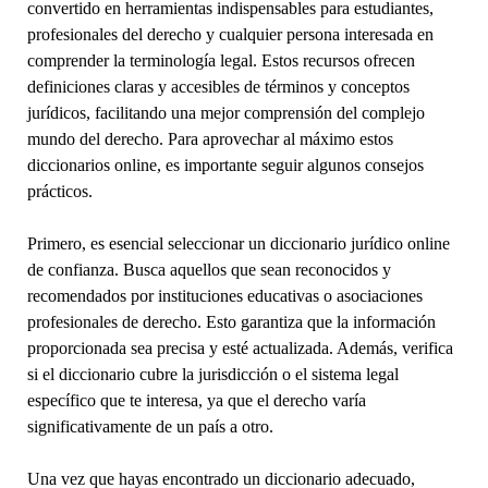
convertido en herramientas indispensables para estudiantes,
profesionales del derecho y cualquier persona interesada en
comprender la terminología legal. Estos recursos ofrecen
definiciones claras y accesibles de términos y conceptos
jurídicos, facilitando una mejor comprensión del complejo
mundo del derecho. Para aprovechar al máximo estos
diccionarios online, es importante seguir algunos consejos
prácticos.
Primero, es esencial seleccionar un diccionario jurídico online
de confianza. Busca aquellos que sean reconocidos y
recomendados por instituciones educativas o asociaciones
profesionales de derecho. Esto garantiza que la información
proporcionada sea precisa y esté actualizada. Además, verifica
si el diccionario cubre la jurisdicción o el sistema legal
específico que te interesa, ya que el derecho varía
significativamente de un país a otro.
Una vez que hayas encontrado un diccionario adecuado,