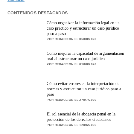
CONTENIDOS DESTACADOS
Cómo organizar la información legal en un
caso práctico y estructurar un caso jurídico
paso a paso
POR REDACCION EL 05/08/2026
Cómo mejorar la capacidad de argumentación
oral al estructurar un caso jurídico
POR REDACCION EL 01/08/2026
Cómo evitar errores en la interpretación de
normas y estructurar un caso jurídico paso a
paso
POR REDACCION EL 27/07/2026
El rol esencial de la abogacía penal en la
protección de los derechos ciudadanos
POR REDACCION EL 12/06/2026