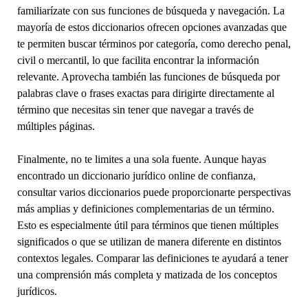
familiarízate con sus funciones de búsqueda y navegación. La
mayoría de estos diccionarios ofrecen opciones avanzadas que
te permiten buscar términos por categoría, como derecho penal,
civil o mercantil, lo que facilita encontrar la información
relevante. Aprovecha también las funciones de búsqueda por
palabras clave o frases exactas para dirigirte directamente al
término que necesitas sin tener que navegar a través de
múltiples páginas.
Finalmente, no te limites a una sola fuente. Aunque hayas
encontrado un diccionario jurídico online de confianza,
consultar varios diccionarios puede proporcionarte perspectivas
más amplias y definiciones complementarias de un término.
Esto es especialmente útil para términos que tienen múltiples
significados o que se utilizan de manera diferente en distintos
contextos legales. Comparar las definiciones te ayudará a tener
una comprensión más completa y matizada de los conceptos
jurídicos.