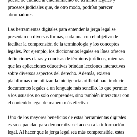
procesos judiciales que, de otro modo, podrían parecer
abrumadores.
Las herramientas digitales para entender la jerga legal se
presentan en diversas formas, cada una con el objetivo de
facilitar la comprensión de la terminología y los conceptos
legales. Por ejemplo, los diccionarios legales en línea ofrecen
definiciones claras y concisas de términos jurídicos, mientras
que las aplicaciones educativas brindan lecciones interactivas
sobre diversos aspectos del derecho. Además, existen
plataformas que utilizan la inteligencia artificial para traducir
documentos legales a un lenguaje más sencillo, lo que permite
a los usuarios no solo comprender, sino también interactuar con
el contenido legal de manera más efectiva.
Uno de los mayores beneficios de estas herramientas digitales
es su capacidad para democratizar el acceso a la información
legal. Al hacer que la jerga legal sea más comprensible, estas