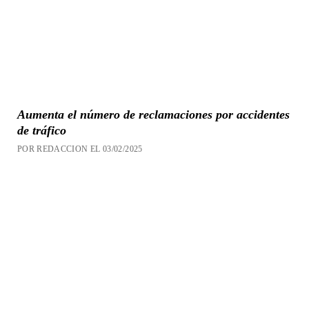
Aumenta el número de reclamaciones por accidentes
de tráfico
POR REDACCION EL 03/02/2025