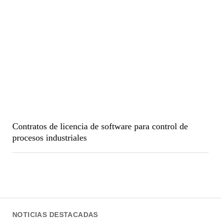
Contratos de licencia de software para control de
procesos industriales
NOTICIAS DESTACADAS