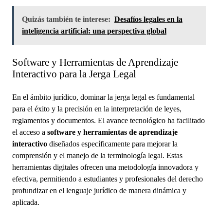
Quizás también te interese:
Desafíos legales en la
inteligencia artificial: una perspectiva global
Software y Herramientas de Aprendizaje
Interactivo para la Jerga Legal
En el ámbito jurídico, dominar la jerga legal es fundamental
para el éxito y la precisión en la interpretación de leyes,
reglamentos y documentos. El avance tecnológico ha facilitado
el acceso a
software y herramientas de aprendizaje
interactivo
diseñados específicamente para mejorar la
comprensión y el manejo de la terminología legal. Estas
herramientas digitales ofrecen una metodología innovadora y
efectiva, permitiendo a estudiantes y profesionales del derecho
profundizar en el lenguaje jurídico de manera dinámica y
aplicada.