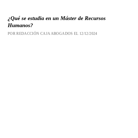
¿Qué se estudia en un Máster de Recursos
Humanos?
POR REDACCIÓN CAJA ABOGADOS EL 12/12/2024