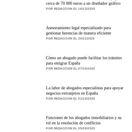
cerca de 70.000 euros a un diseñador gráfico
POR REDACCION EL 16/12/2025
Asesoramiento legal especializado para
gestionar herencias de manera eficiente
POR REDACCION EL 30/11/2025
Cómo un abogado puede facilitar los trámites
para emigrar España
POR REDACCION EL 07/10/2025
La labor de abogados especialistas para apoyar
negocios extranjeros en España
POR REDACCION EL 01/10/2025
Funciones de los abogados inmobiliarios y su
rol en la resolución de conflictos
POR REDACCION EL 05/09/2025