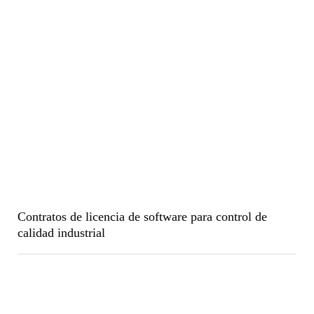
Contratos de licencia de software para control de
calidad industrial