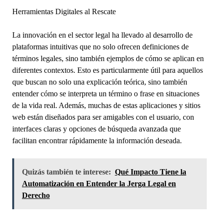
Herramientas Digitales al Rescate
La innovación en el sector legal ha llevado al desarrollo de
plataformas intuitivas que no solo ofrecen definiciones de
términos legales, sino también ejemplos de cómo se aplican en
diferentes contextos. Esto es particularmente útil para aquellos
que buscan no solo una explicación teórica, sino también
entender cómo se interpreta un término o frase en situaciones
de la vida real. Además, muchas de estas aplicaciones y sitios
web están diseñados para ser amigables con el usuario, con
interfaces claras y opciones de búsqueda avanzada que
facilitan encontrar rápidamente la información deseada.
Quizás también te interese:
Qué Impacto Tiene la
Automatización en Entender la Jerga Legal en
Derecho