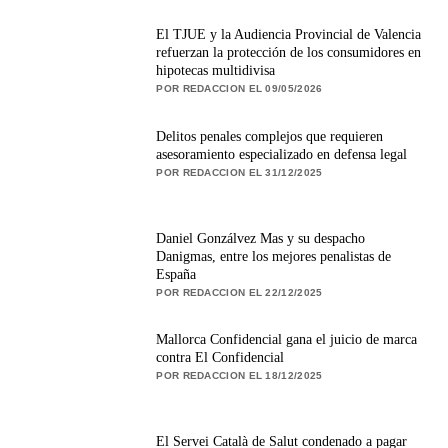
El TJUE y la Audiencia Provincial de Valencia
refuerzan la protección de los consumidores en
hipotecas multidivisa
POR REDACCION EL 09/05/2026
Delitos penales complejos que requieren
asesoramiento especializado en defensa legal
POR REDACCION EL 31/12/2025
Daniel Gonzálvez Mas y su despacho
Danigmas, entre los mejores penalistas de
España
POR REDACCION EL 22/12/2025
Mallorca Confidencial gana el juicio de marca
contra El Confidencial
POR REDACCION EL 18/12/2025
El Servei Català de Salut condenado a pagar