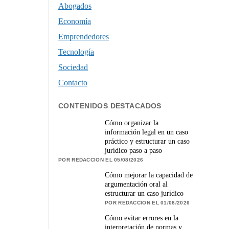
Abogados
Economía
Emprendedores
Tecnología
Sociedad
Contacto
CONTENIDOS DESTACADOS
Cómo organizar la
información legal en un caso
práctico y estructurar un caso
jurídico paso a paso
POR REDACCION EL 05/08/2026
Cómo mejorar la capacidad de
argumentación oral al
estructurar un caso jurídico
POR REDACCION EL 01/08/2026
Cómo evitar errores en la
interpretación de normas y