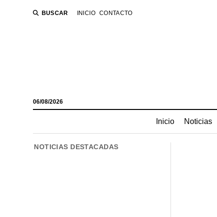
BUSCAR
INICIO
CONTACTO
06/08/2026
Inicio
Noticias
NOTICIAS DESTACADAS