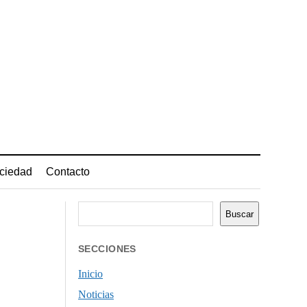
ciedad
Contacto
Buscar
Buscar
SECCIONES
Inicio
Noticias