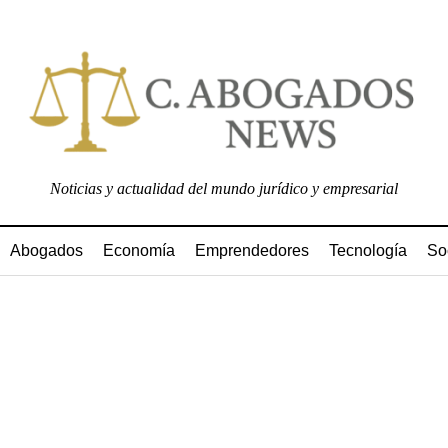
Noticias y actualidad del mundo jurídico y empresarial
Abogados
Economía
Emprendedores
Tecnología
So