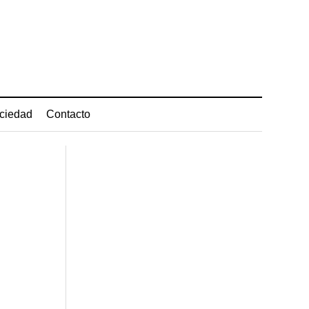
ciedad
Contacto