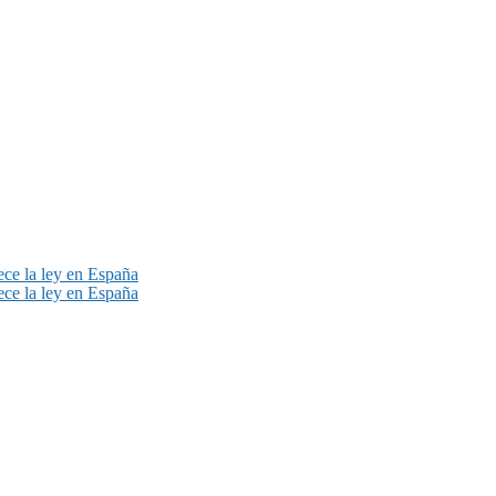
lece la ley en España
lece la ley en España