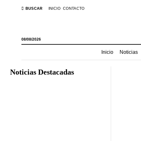
BUSCAR
INICIO
CONTACTO
08/08/2026
Inicio
Noticias
Noticias Destacadas