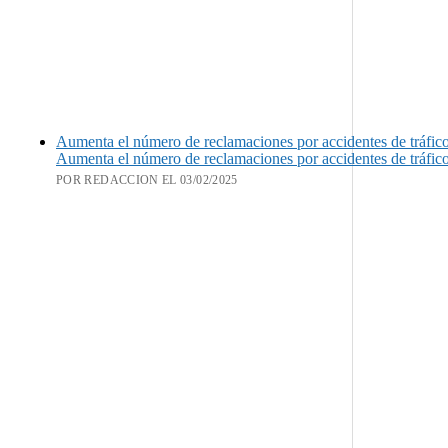
Aumenta el número de reclamaciones por accidentes de tráfic
Aumenta el número de reclamaciones por accidentes de tráfic
POR REDACCION EL 03/02/2025