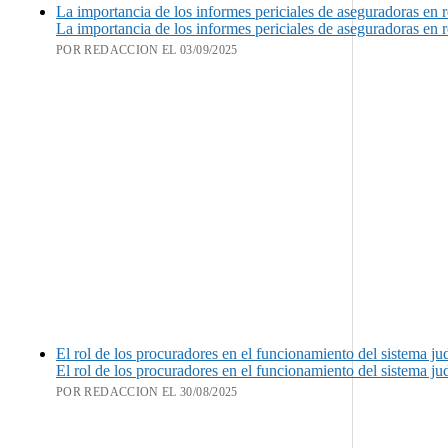
La importancia de los informes periciales de aseguradoras en 
La importancia de los informes periciales de aseguradoras en 
POR REDACCION EL 03/09/2025
El rol de los procuradores en el funcionamiento del sistema jud
El rol de los procuradores en el funcionamiento del sistema jud
POR REDACCION EL 30/08/2025