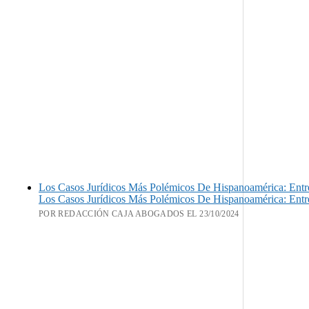
Los Casos Jurídicos Más Polémicos De Hispanoamérica: Entre
Los Casos Jurídicos Más Polémicos De Hispanoamérica: Entre
POR REDACCIÓN CAJA ABOGADOS EL 23/10/2024