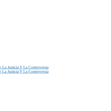
 La Justicia Y La Controversia
 La Justicia Y La Controversia