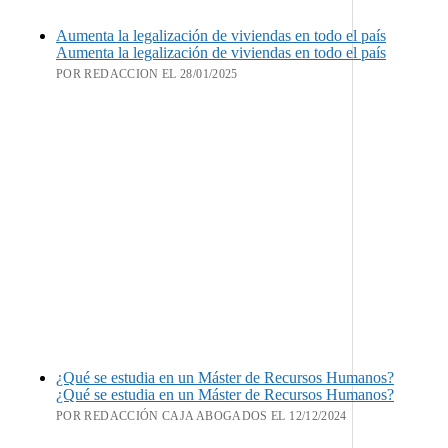
Aumenta la legalización de viviendas en todo el país
Aumenta la legalización de viviendas en todo el país
POR REDACCION EL 28/01/2025
¿Qué se estudia en un Máster de Recursos Humanos?
¿Qué se estudia en un Máster de Recursos Humanos?
POR REDACCIÓN CAJA ABOGADOS EL 12/12/2024