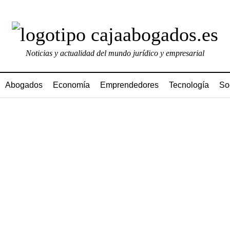
Noticias y actualidad del mundo jurídico y empresarial
Abogados
Economía
Emprendedores
Tecnología
So