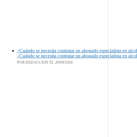
¿Cuándo se necesita contratar un abogado especialista en alc
¿Cuándo se necesita contratar un abogado especialista en alc
POR REDACCION EL 29/09/2024