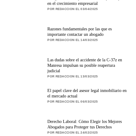
en el crecimiento empresarial
POR REDACCION EL 03/04/2025
Razones fundamentales por las que es
importante contactar un abogado
POR REDACCION EL 14/03/2025
Las dudas sobre el accidente de la C-37z en
Manresa impulsan su posible reapertura
judicial
POR REDACCION EL 13/03/2025
El papel clave del asesor legal inmobiliario en
el mercado actual
POR REDACCION EL 06/03/2025
Derecho Laboral: Cómo Elegir los Mejores
Abogados para Proteger tus Derechos
POR REDACCION EL 24/02/2025