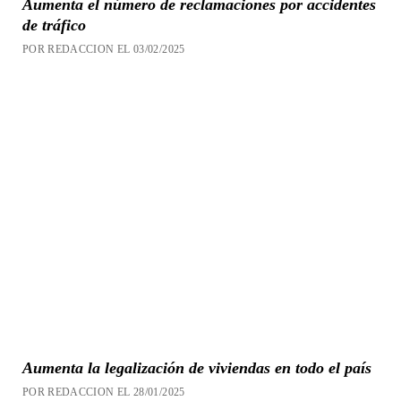
Aumenta el número de reclamaciones por accidentes
de tráfico
POR REDACCION EL 03/02/2025
Aumenta la legalización de viviendas en todo el país
POR REDACCION EL 28/01/2025