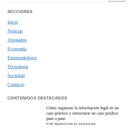
SECCIONES
Inicio
Noticias
Abogados
Economía
Emprendedores
Tecnología
Sociedad
Contacto
CONTENIDOS DESTACADOS
Cómo organizar la información legal en un
caso práctico y estructurar un caso jurídico
paso a paso
POR REDACCION EL 05/08/2026