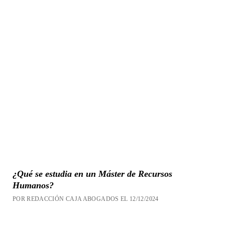
¿Qué se estudia en un Máster de Recursos
Humanos?
POR REDACCIÓN CAJA ABOGADOS EL 12/12/2024