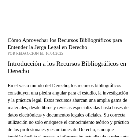
Cómo Aprovechar los Recursos Bibliográficos para
Entender la Jerga Legal en Derecho
POR REDACCION EL 16/04/2025
Introducción a los Recursos Bibliográficos en
Derecho
En el vasto mundo del Derecho, los recursos bibliográficos
constituyen una piedra angular para el estudio, la investigación
y la práctica legal. Estos recursos abarcan una amplia gama de
materiales, desde libros y revistas especializadas hasta bases de
datos electrónicas y documentos legales oficiales. Su correcta
utilización no solo enriquece el conocimiento teórico y práctico
de los profesionales y estudiantes de Derecho, sino que
también facilita el acceso a información actualizada y relevante