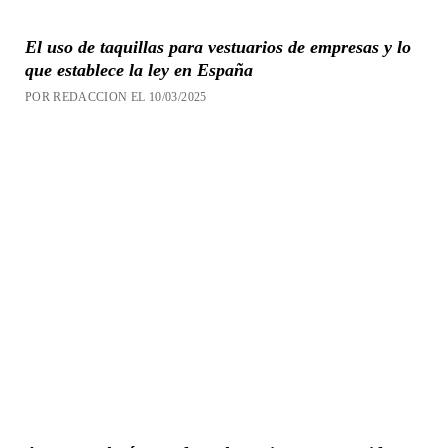
El uso de taquillas para vestuarios de empresas y lo
que establece la ley en España
POR REDACCION EL 10/03/2025