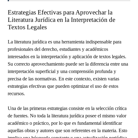
Estrategias Efectivas para Aprovechar la
Literatura Jurídica en la Interpretación de
Textos Legales
La literatura jurídica es una herramienta indispensable para
profesionales del derecho, estudiantes y académicos
interesados en la interpretación y aplicación de textos legales.
Su correcto aprovechamiento puede ser la diferencia entre una
interpretación superficial y una comprensión profunda y
precisa de las normativas. En este contexto, existen varias
estrategias efectivas que pueden optimizar el uso de estos
recursos.
Una de las primeras estrategias consiste en la selección crítica
de fuentes. No toda la literatura jurídica posee el mismo valor
académico o práctico, por lo que es fundamental identificar
aquellas obras y autores que son referentes en la materia. Esto
implica una búsqueda constante y una actualización periódica