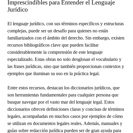
Imprescindibles para Entender el Lenguaje
Jurídico
El lenguaje jurídico, con sus términos específicos y estructuras
complejas, puede ser un desafío para quienes no están
familiarizados con el ámbito del derecho. Sin embargo, existen
recursos bibliográficos clave que pueden facilitar
considerablemente la comprensión de este lenguaje
especializado. Estas obras no solo desglosan el vocabulario y
las frases jurídicas, sino que también proporcionan contextos y
ejemplos que iluminan su uso en la práctica legal.
Entre estos recursos, destacan los diccionarios jurídicos, que
son herramientas fundamentales para cualquier persona que
busque navegar por el vasto mar del lenguaje legal. Estos
diccionarios ofrecen definiciones claras y concisas de términos
legales, acompañadas en muchos casos por ejemplos de cómo
se utilizan en documentos legales reales. Además, manuales y
guías sobre redacción jurídica pueden ser de gran ayuda para