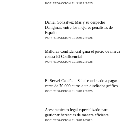
POR REDACCION EL 31/12/2025
Daniel Gonzálvez Mas y su despacho
Danigmas, entre los mejores penalistas de
España
POR REDACCION EL 22/12/2025
Mallorca Confidencial gana el juicio de marca
contra El Confidencial
POR REDACCION EL 18/12/2025
El Servei Català de Salut condenado a pagar
cerca de 70.000 euros a un diseñador gráfico
POR REDACCION EL 16/12/2025
Asesoramiento legal especializado para
gestionar herencias de manera eficiente
POR REDACCION EL 30/11/2025