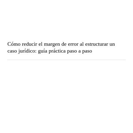
Cómo reducir el margen de error al estructurar un
caso jurídico: guía práctica paso a paso