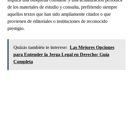
de los materiales de estudio y consulta, prefiriendo siempre
aquellos textos que han sido ampliamente citados o que
provienen de editoriales o instituciones de reconocido
prestigio.
Quizás también te interese:
Las Mejores Opciones
para Entender la Jerga Legal en Derecho: Guía
Completa