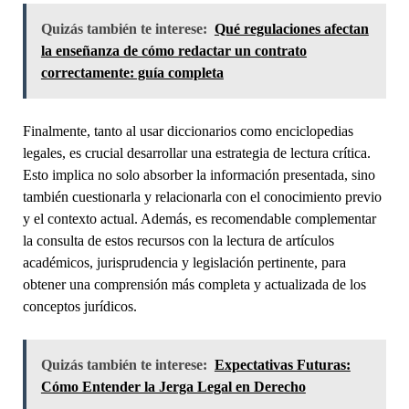
Quizás también te interese:
Qué regulaciones afectan
la enseñanza de cómo redactar un contrato
correctamente: guía completa
Finalmente, tanto al usar diccionarios como enciclopedias
legales, es crucial desarrollar una estrategia de lectura crítica.
Esto implica no solo absorber la información presentada, sino
también cuestionarla y relacionarla con el conocimiento previo
y el contexto actual. Además, es recomendable complementar
la consulta de estos recursos con la lectura de artículos
académicos, jurisprudencia y legislación pertinente, para
obtener una comprensión más completa y actualizada de los
conceptos jurídicos.
Quizás también te interese:
Expectativas Futuras:
Cómo Entender la Jerga Legal en Derecho