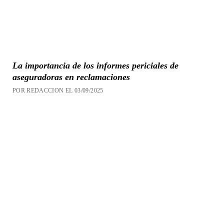
La importancia de los informes periciales de
aseguradoras en reclamaciones
POR REDACCION EL 03/09/2025