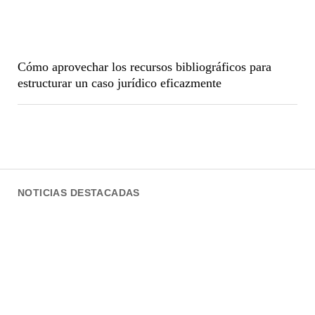
Cómo aprovechar los recursos bibliográficos para
estructurar un caso jurídico eficazmente
NOTICIAS DESTACADAS