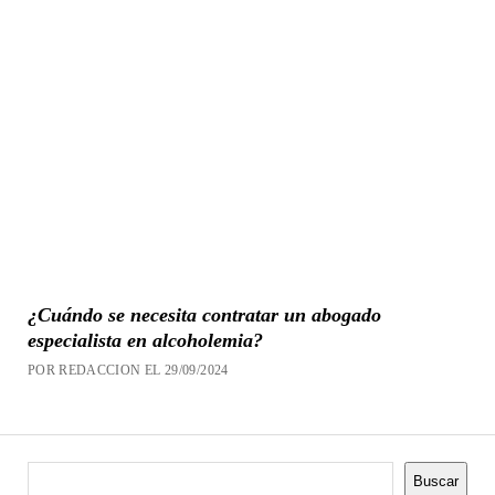
¿Cuándo se necesita contratar un abogado
especialista en alcoholemia?
POR REDACCION EL 29/09/2024
Buscar
Buscar