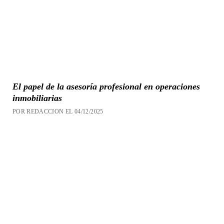
El papel de la asesoría profesional en operaciones
inmobiliarias
POR REDACCION EL 04/12/2025