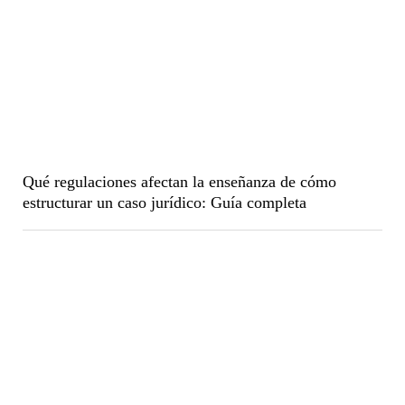
Qué regulaciones afectan la enseñanza de cómo
estructurar un caso jurídico: Guía completa