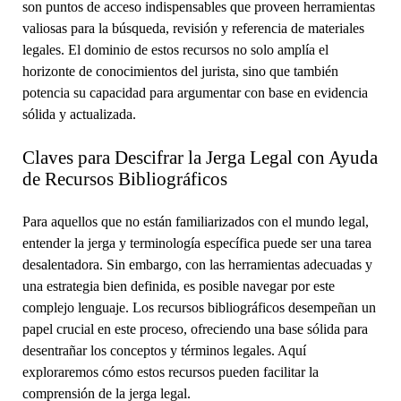
son puntos de acceso indispensables que proveen herramientas
valiosas para la búsqueda, revisión y referencia de materiales
legales. El dominio de estos recursos no solo amplía el
horizonte de conocimientos del jurista, sino que también
potencia su capacidad para argumentar con base en evidencia
sólida y actualizada.
Claves para Descifrar la Jerga Legal con Ayuda
de Recursos Bibliográficos
Para aquellos que no están familiarizados con el mundo legal,
entender la jerga y terminología específica puede ser una tarea
desalentadora. Sin embargo, con las herramientas adecuadas y
una estrategia bien definida, es posible navegar por este
complejo lenguaje. Los recursos bibliográficos desempeñan un
papel crucial en este proceso, ofreciendo una base sólida para
desentrañar los conceptos y términos legales. Aquí
exploraremos cómo estos recursos pueden facilitar la
comprensión de la jerga legal.