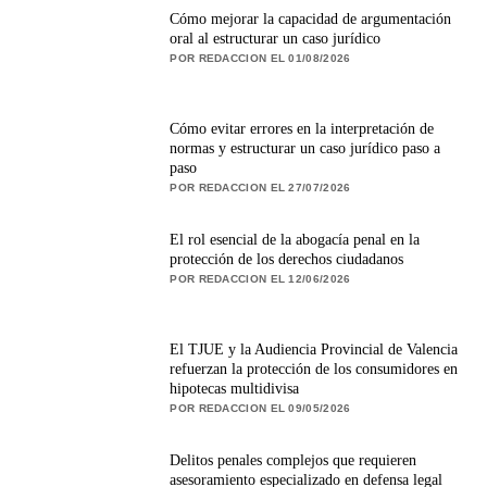
Cómo mejorar la capacidad de argumentación
oral al estructurar un caso jurídico
POR REDACCION EL 01/08/2026
Cómo evitar errores en la interpretación de
normas y estructurar un caso jurídico paso a
paso
POR REDACCION EL 27/07/2026
El rol esencial de la abogacía penal en la
protección de los derechos ciudadanos
POR REDACCION EL 12/06/2026
El TJUE y la Audiencia Provincial de Valencia
refuerzan la protección de los consumidores en
hipotecas multidivisa
POR REDACCION EL 09/05/2026
Delitos penales complejos que requieren
asesoramiento especializado en defensa legal