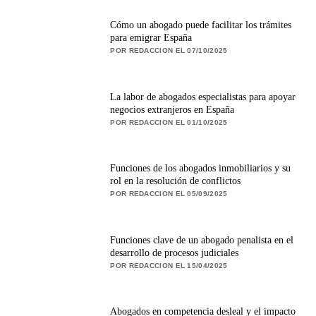
Cómo un abogado puede facilitar los trámites
para emigrar España
POR REDACCION EL 07/10/2025
La labor de abogados especialistas para apoyar
negocios extranjeros en España
POR REDACCION EL 01/10/2025
Funciones de los abogados inmobiliarios y su
rol en la resolución de conflictos
POR REDACCION EL 05/09/2025
Funciones clave de un abogado penalista en el
desarrollo de procesos judiciales
POR REDACCION EL 15/04/2025
Abogados en competencia desleal y el impacto