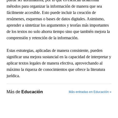
métodos para organizar la información de manera que sea
fácilmente accesible. Esto puede incluir la creación de
resúmenes, esquemas o bases de datos digitales. Asimismo,
aprender a sintetizar los argumentos y teorías más importantes
de los textos no solo ahorra tiempo sino que también mejora la
comprensión y retención de la información.
Estas estrategias, aplicadas de manera consistente, pueden
significar una mejora sustancial en la capacidad de interpretar y
aplicar textos legales de manera efectiva, aprovechando al
máximo la riqueza de conocimientos que ofrece la literatura
jurídica.
Más de
Educación
Más entradas en Educación »