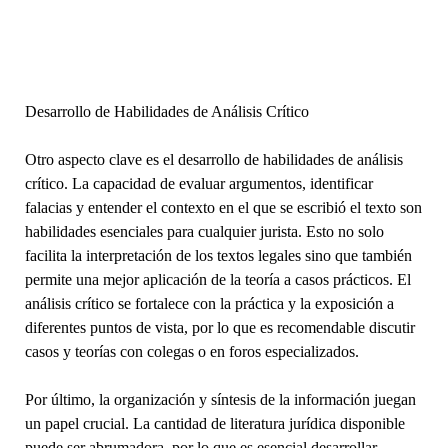
Desarrollo de Habilidades de Análisis Crítico
Otro aspecto clave es el desarrollo de habilidades de análisis
crítico. La capacidad de evaluar argumentos, identificar
falacias y entender el contexto en el que se escribió el texto son
habilidades esenciales para cualquier jurista. Esto no solo
facilita la interpretación de los textos legales sino que también
permite una mejor aplicación de la teoría a casos prácticos. El
análisis crítico se fortalece con la práctica y la exposición a
diferentes puntos de vista, por lo que es recomendable discutir
casos y teorías con colegas o en foros especializados.
Por último, la organización y síntesis de la información juegan
un papel crucial. La cantidad de literatura jurídica disponible
puede ser abrumadora, por lo que es esencial desarrollar