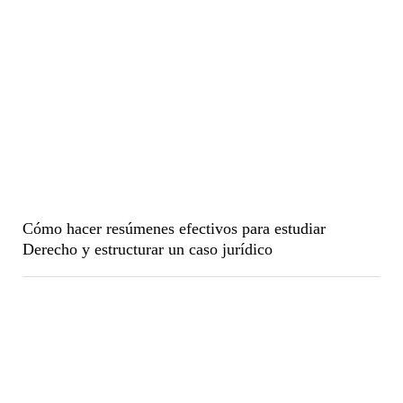
Cómo hacer resúmenes efectivos para estudiar
Derecho y estructurar un caso jurídico