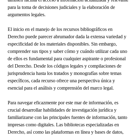
para la toma de decisiones judiciales y la elaboración de
argumentos legales.
El inicio en el manejo de los recursos bibliográficos en
Derecho puede parecer abrumador dada la extensa variedad y
especificidad de los materiales disponibles. Sin embargo,
comprender sus tipos y saber cómo y cuándo utilizar cada uno
de ellos es fundamental para cualquier aspirante o profesional
del Derecho. Desde los códigos legales y compilaciones de
jurisprudencia hasta los tratados y monografías sobre temas
específicos, cada recurso ofrece una perspectiva única y
esencial para el análisis y comprensión del marco legal.
Para navegar eficazmente por este mar de información, es
crucial desarrollar habilidades de investigación jurídica y
familiarizarse con las principales fuentes de información, tanto
impresas como digitales. Las bibliotecas especializadas en
Derecho, así como las plataformas en línea y bases de datos,