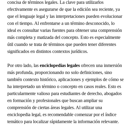
concisa de términos legales. La clave para utilizarlos
efectivamente es asegurarse de que la edición sea reciente, ya
que el lenguaje legal y las interpretaciones pueden evolucionar
con el tiempo. Al enfrentarse a un término desconocido, lo
ideal es consultar varias fuentes para obtener una comprensión
más completa y matizada del concepto. Esto es especialmente
útil cuando se trata de términos que pueden tener diferentes
significados en distintos contextos jurídicos.
Por otro lado, las
enciclopedias legales
ofrecen una inmersión
más profunda, proporcionando no solo definiciones, sino
también contexto histórico, aplicaciones y ejemplos de cómo se
ha interpretado un término o concepto en casos reales. Esto es
particularmente valioso para estudiantes de derecho, abogados
en formación y profesionales que buscan ampliar su
comprensión de ciertas áreas legales. Al utilizar una
enciclopedia legal, es recomendable comenzar por el índice
temático para localizar rápidamente la información relevante.