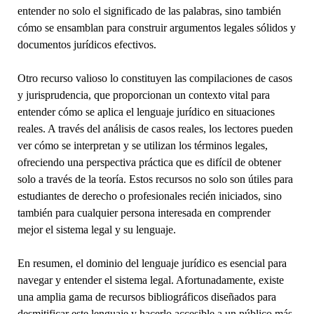
entender no solo el significado de las palabras, sino también
cómo se ensamblan para construir argumentos legales sólidos y
documentos jurídicos efectivos.
Otro recurso valioso lo constituyen las compilaciones de casos
y jurisprudencia, que proporcionan un contexto vital para
entender cómo se aplica el lenguaje jurídico en situaciones
reales. A través del análisis de casos reales, los lectores pueden
ver cómo se interpretan y se utilizan los términos legales,
ofreciendo una perspectiva práctica que es difícil de obtener
solo a través de la teoría. Estos recursos no solo son útiles para
estudiantes de derecho o profesionales recién iniciados, sino
también para cualquier persona interesada en comprender
mejor el sistema legal y su lenguaje.
En resumen, el dominio del lenguaje jurídico es esencial para
navegar y entender el sistema legal. Afortunadamente, existe
una amplia gama de recursos bibliográficos diseñados para
desmitificar este lenguaje y hacerlo accesible a un público más