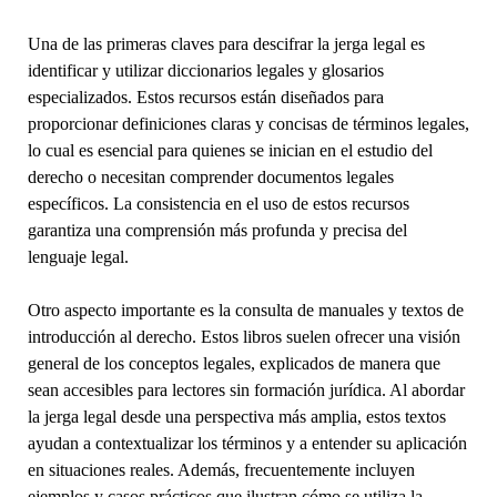
Una de las primeras claves para descifrar la jerga legal es
identificar y utilizar diccionarios legales y glosarios
especializados. Estos recursos están diseñados para
proporcionar definiciones claras y concisas de términos legales,
lo cual es esencial para quienes se inician en el estudio del
derecho o necesitan comprender documentos legales
específicos. La consistencia en el uso de estos recursos
garantiza una comprensión más profunda y precisa del
lenguaje legal.
Otro aspecto importante es la consulta de manuales y textos de
introducción al derecho. Estos libros suelen ofrecer una visión
general de los conceptos legales, explicados de manera que
sean accesibles para lectores sin formación jurídica. Al abordar
la jerga legal desde una perspectiva más amplia, estos textos
ayudan a contextualizar los términos y a entender su aplicación
en situaciones reales. Además, frecuentemente incluyen
ejemplos y casos prácticos que ilustran cómo se utiliza la