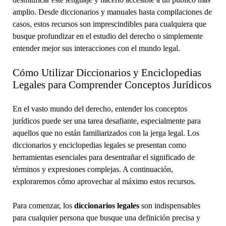
amplio. Desde diccionarios y manuales hasta compilaciones de
casos, estos recursos son imprescindibles para cualquiera que
busque profundizar en el estudio del derecho o simplemente
entender mejor sus interacciones con el mundo legal.
Cómo Utilizar Diccionarios y Enciclopedias
Legales para Comprender Conceptos Jurídicos
En el vasto mundo del derecho, entender los conceptos
jurídicos puede ser una tarea desafiante, especialmente para
aquellos que no están familiarizados con la jerga legal. Los
diccionarios y enciclopedias legales se presentan como
herramientas esenciales para desentrañar el significado de
términos y expresiones complejas. A continuación,
exploraremos cómo aprovechar al máximo estos recursos.
Para comenzar, los
diccionarios legales
son indispensables
para cualquier persona que busque una definición precisa y