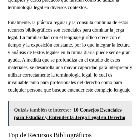
terminología legal en diversos contextos.
Finalmente, la práctica regular y la consulta continua de estos
recursos bibliográficos son esenciales para dominar la jerga
legal. La familiaridad con el lenguaje jurídico crece con el
tiempo y la exposición constante, por lo que integrar la lectura
y análisis de textos legales en la rutina diaria puede ser de gran
ayuda. A medida que se profundiza en el estudio de estos
materiales, se desarrolla una mayor capacidad para interpretar y
utilizar correctamente la terminología legal, lo cual es
invaluable tanto para profesionales del derecho como para
cualquier persona que busque entender este complejo lenguaje.
Quizás también te interese:
10 Consejos Esenciales
para Estudiar y Entender la Jerga Legal en Derecho
Top de Recursos Bibliográficos