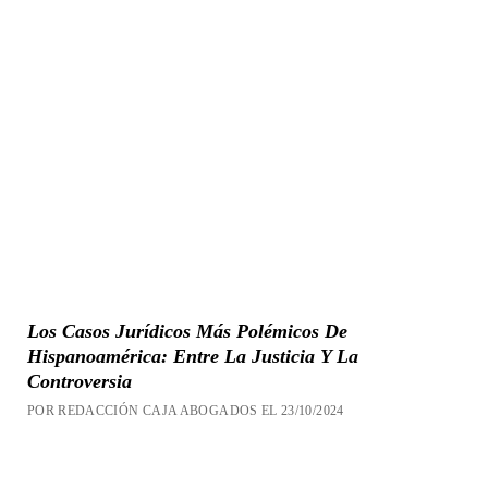
Los Casos Jurídicos Más Polémicos De
Hispanoamérica: Entre La Justicia Y La
Controversia
POR REDACCIÓN CAJA ABOGADOS EL 23/10/2024