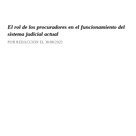
El rol de los procuradores en el funcionamiento del
sistema judicial actual
POR REDACCION EL 30/08/2025