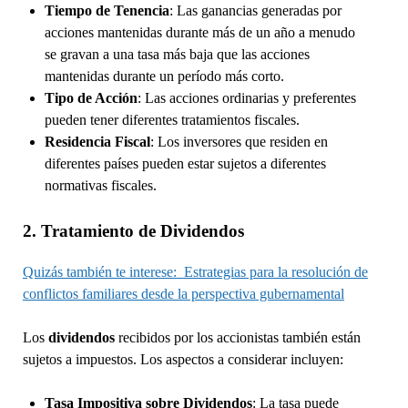
Tiempo de Tenencia
: Las ganancias generadas por
acciones mantenidas durante más de un año a menudo
se gravan a una tasa más baja que las acciones
mantenidas durante un período más corto.
Tipo de Acción
: Las acciones ordinarias y preferentes
pueden tener diferentes tratamientos fiscales.
Residencia Fiscal
: Los inversores que residen en
diferentes países pueden estar sujetos a diferentes
normativas fiscales.
2. Tratamiento de Dividendos
Quizás también te interese:
Estrategias para la resolución de
conflictos familiares desde la perspectiva gubernamental
Los
dividendos
recibidos por los accionistas también están
sujetos a impuestos. Los aspectos a considerar incluyen:
Tasa Impositiva sobre Dividendos
: La tasa puede