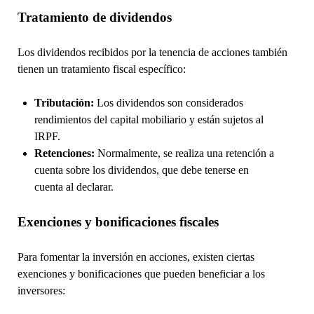
Tratamiento de dividendos
Los dividendos recibidos por la tenencia de acciones también
tienen un tratamiento fiscal específico:
Tributación:
Los dividendos son considerados
rendimientos del capital mobiliario y están sujetos al
IRPF.
Retenciones:
Normalmente, se realiza una retención a
cuenta sobre los dividendos, que debe tenerse en
cuenta al declarar.
Exenciones y bonificaciones fiscales
Para fomentar la inversión en acciones, existen ciertas
exenciones y bonificaciones que pueden beneficiar a los
inversores: