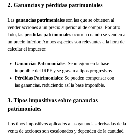
2. Ganancias y pérdidas patrimoniales
Las
ganancias patrimoniales
son las que se obtienen al
vender acciones a un precio superior al de compra. Por otro
lado, las
pérdidas patrimoniales
ocurren cuando se venden a
un precio inferior. Ambos aspectos son relevantes a la hora de
calcular el impuesto:
Ganancias Patrimoniales
: Se integran en la base
imponible del IRPF y se gravan a tipos progresivos.
Pérdidas Patrimoniales
: Se pueden compensar con
las ganancias, reduciendo así la base imponible.
3. Tipos impositivos sobre ganancias
patrimoniales
Los tipos impositivos aplicados a las ganancias derivadas de la
venta de acciones son escalonados y dependen de la cantidad