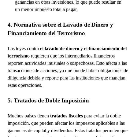
ganancias en otras inversiones, lo que puede resultar en
un menor impuesto total a pagar.
4. Normativa sobre el Lavado de Dinero y
Financiamiento del Terrorismo
Las leyes contra el
lavado de dinero
y el
financiamiento del
terrorismo
requieren que los intermediarios financieros
reporten actividades inusuales o sospechosas. Esto afecta a las
transacciones de acciones, ya que puede haber obligaciones de
diligencia debida y reporte para las instituciones que manejan
estas operaciones.
5. Tratados de Doble Imposición
Muchos países tienen
tratados fiscales
para evitar la doble
imposición, que pueden afectar los impuestos aplicables a las
ganancias de capital y dividendos. Estos tratados permiten que