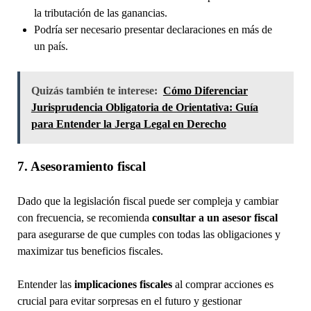
la tributación de las ganancias.
Podría ser necesario presentar declaraciones en más de
un país.
Quizás también te interese:
Cómo Diferenciar
Jurisprudencia Obligatoria de Orientativa: Guía
para Entender la Jerga Legal en Derecho
7. Asesoramiento fiscal
Dado que la legislación fiscal puede ser compleja y cambiar
con frecuencia, se recomienda
consultar a un asesor fiscal
para asegurarse de que cumples con todas las obligaciones y
maximizar tus beneficios fiscales.
Entender las
implicaciones fiscales
al comprar acciones es
crucial para evitar sorpresas en el futuro y gestionar