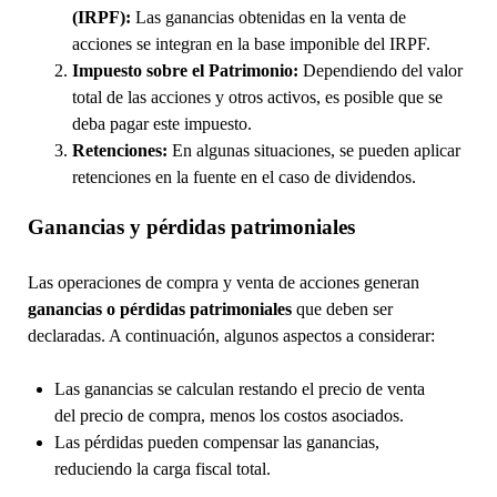
(IRPF):
Las ganancias obtenidas en la venta de
acciones se integran en la base imponible del IRPF.
Impuesto sobre el Patrimonio:
Dependiendo del valor
total de las acciones y otros activos, es posible que se
deba pagar este impuesto.
Retenciones:
En algunas situaciones, se pueden aplicar
retenciones en la fuente en el caso de dividendos.
Ganancias y pérdidas patrimoniales
Las operaciones de compra y venta de acciones generan
ganancias o pérdidas patrimoniales
que deben ser
declaradas. A continuación, algunos aspectos a considerar:
Las ganancias se calculan restando el precio de venta
del precio de compra, menos los costos asociados.
Las pérdidas pueden compensar las ganancias,
reduciendo la carga fiscal total.