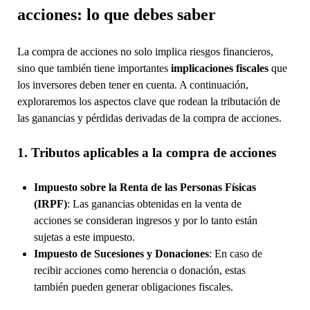
acciones: lo que debes saber
La compra de acciones no solo implica riesgos financieros,
sino que también tiene importantes
implicaciones fiscales
que
los inversores deben tener en cuenta. A continuación,
exploraremos los aspectos clave que rodean la tributación de
las ganancias y pérdidas derivadas de la compra de acciones.
1. Tributos aplicables a la compra de acciones
Impuesto sobre la Renta de las Personas Físicas
(IRPF)
: Las ganancias obtenidas en la venta de
acciones se consideran ingresos y por lo tanto están
sujetas a este impuesto.
Impuesto de Sucesiones y Donaciones
: En caso de
recibir acciones como herencia o donación, estas
también pueden generar obligaciones fiscales.