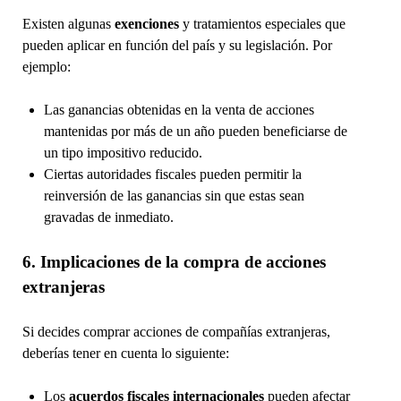
Existen algunas
exenciones
y tratamientos especiales que
pueden aplicar en función del país y su legislación. Por
ejemplo:
Las ganancias obtenidas en la venta de acciones
mantenidas por más de un año pueden beneficiarse de
un tipo impositivo reducido.
Ciertas autoridades fiscales pueden permitir la
reinversión de las ganancias sin que estas sean
gravadas de inmediato.
6. Implicaciones de la compra de acciones
extranjeras
Si decides comprar acciones de compañías extranjeras,
deberías tener en cuenta lo siguiente:
Los
acuerdos fiscales internacionales
pueden afectar