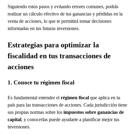
Siguiendo estos pasos y evitando errores comunes, podrás
realizar un cálculo efectivo de tus ganancias y pérdidas en la
venta de acciones, lo que te permitirá tomar decisiones
informadas en tus futuras inversiones.
Estrategias para optimizar la
fiscalidad en tus transacciones de
acciones
1. Conoce tu régimen fiscal
Es fundamental entender el
régimen fiscal
que aplica en tu
país para las transacciones de acciones. Cada jurisdicción tiene
sus propias normas sobre los
impuestos sobre ganancias de
capital
, y conocerlas puede ayudarte a planificar mejor tus
inversiones.