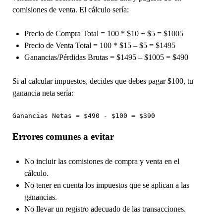
comisiones de venta. El cálculo sería:
Precio de Compra Total = 100 * $10 + $5 = $1005
Precio de Venta Total = 100 * $15 – $5 = $1495
Ganancias/Pérdidas Brutas = $1495 – $1005 = $490
Si al calcular impuestos, decides que debes pagar $100, tu
ganancia neta sería:
Errores comunes a evitar
No incluir las comisiones de compra y venta en el
cálculo.
No tener en cuenta los impuestos que se aplican a las
ganancias.
No llevar un registro adecuado de las transacciones.