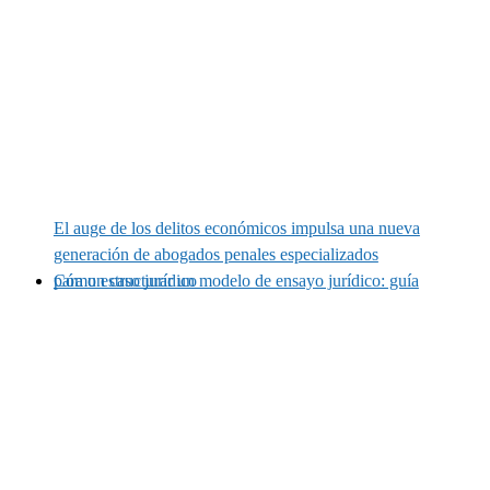
El auge de los delitos económicos impulsa una nueva
generación de abogados penales especializados
Cómo estructurar un modelo de ensayo jurídico: guía para un caso jurídico