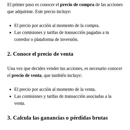
El primer paso es conocer el
precio de compra
de las acciones
que adquiriste. Este precio incluye:
El precio por acción al momento de la compra.
Las comisiones y tarifas de transacción pagadas a tu
corredor o plataforma de inversión.
2. Conoce el precio de venta
Una vez que decides vender tus acciones, es necesario conocer
el
precio de venta
, que también incluye:
El precio por acción al momento de la venta.
Las comisiones y tarifas de transacción asociadas a la
venta.
3. Calcula las ganancias o pérdidas brutas