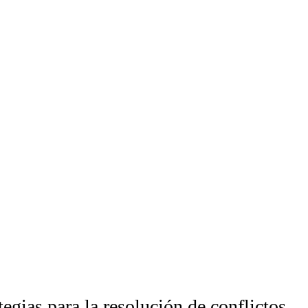
tegias para la resolución de conflictos