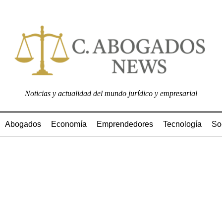
Noticias y actualidad del mundo jurídico y empresarial
Abogados
Economía
Emprendedores
Tecnología
So