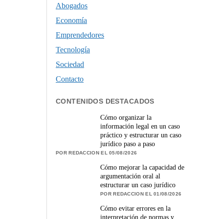
Abogados
Economía
Emprendedores
Tecnología
Sociedad
Contacto
CONTENIDOS DESTACADOS
Cómo organizar la
información legal en un caso
práctico y estructurar un caso
jurídico paso a paso
POR REDACCION EL 05/08/2026
Cómo mejorar la capacidad de
argumentación oral al
estructurar un caso jurídico
POR REDACCION EL 01/08/2026
Cómo evitar errores en la
interpretación de normas y