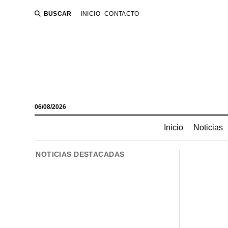
BUSCAR
INICIO
CONTACTO
06/08/2026
Inicio
Noticias
NOTICIAS DESTACADAS