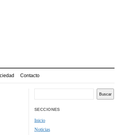
ciedad
Contacto
Buscar
Buscar
SECCIONES
Inicio
Noticias