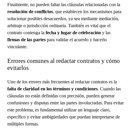
Finalmente, no pueden faltar las cláusulas relacionadas con la
resolución de conflictos
, que establecen los mecanismos para
solucionar posibles desacuerdos, ya sea mediante mediación,
arbitraje o jurisdicción ordinaria. También es vital que el
contrato contenga la
fecha y lugar de celebración
y las
firmas de las partes
para validar el acuerdo y hacerlo
vinculante.
Errores comunes al redactar contratos y cómo
evitarlos
Uno de los errores más frecuentes al redactar contratos es la
falta de claridad en los términos y condiciones
. Cuando las
cláusulas no están definidas con precisión, pueden generar
confusiones y disputas entre las partes involucradas. Para evitar
este problema, es fundamental utilizar un lenguaje claro,
específico y evitar ambigüedades que puedan interpretarse de
múltiples formas.