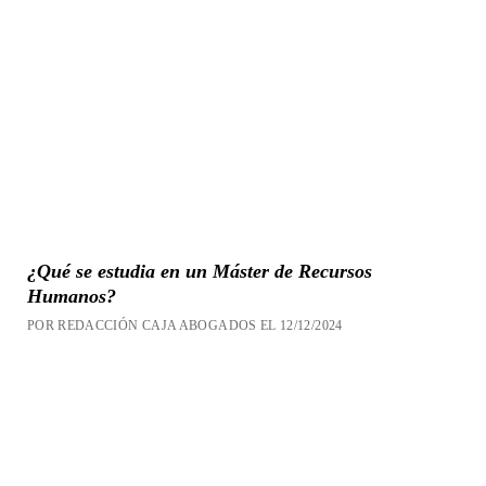
¿Qué se estudia en un Máster de Recursos
Humanos?
POR REDACCIÓN CAJA ABOGADOS EL 12/12/2024