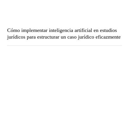
Cómo implementar inteligencia artificial en estudios
jurídicos para estructurar un caso jurídico eficazmente