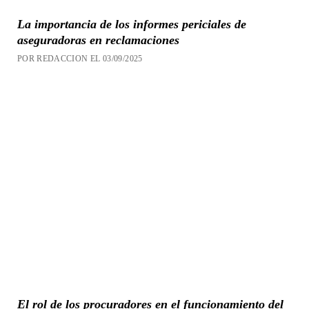
La importancia de los informes periciales de
aseguradoras en reclamaciones
POR REDACCION EL 03/09/2025
El rol de los procuradores en el funcionamiento del