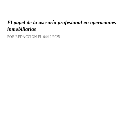
El papel de la asesoría profesional en operaciones
inmobiliarias
POR REDACCION EL 04/12/2025