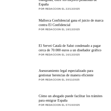
España
POR REDACCION EL 22/12/2025
Mallorca Confidencial gana el juicio de marca
contra El Confidencial
POR REDACCION EL 18/12/2025
El Servei Català de Salut condenado a pagar
cerca de 70.000 euros a un diseñador gráfico
POR REDACCION EL 16/12/2025
Asesoramiento legal especializado para
gestionar herencias de manera eficiente
POR REDACCION EL 30/11/2025
Cómo un abogado puede facilitar los trámites
para emigrar España
POR REDACCION EL 07/10/2025