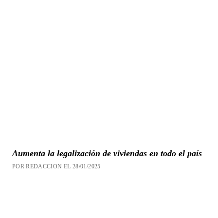
Aumenta la legalización de viviendas en todo el país
POR REDACCION EL 28/01/2025