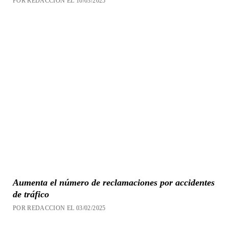
POR REDACCION EL 10/03/2025
Aumenta el número de reclamaciones por accidentes
de tráfico
POR REDACCION EL 03/02/2025