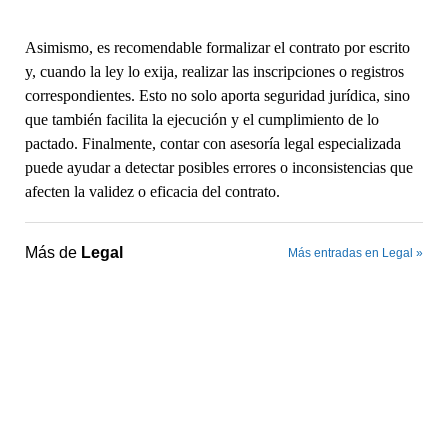
Asimismo, es recomendable formalizar el contrato por escrito
y, cuando la ley lo exija, realizar las inscripciones o registros
correspondientes. Esto no solo aporta seguridad jurídica, sino
que también facilita la ejecución y el cumplimiento de lo
pactado. Finalmente, contar con asesoría legal especializada
puede ayudar a detectar posibles errores o inconsistencias que
afecten la validez o eficacia del contrato.
Más de
Legal
Más entradas en Legal »