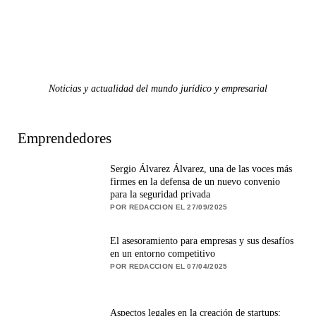
Noticias y actualidad del mundo jurídico y empresarial
Emprendedores
Sergio Álvarez Álvarez, una de las voces más
firmes en la defensa de un nuevo convenio
para la seguridad privada
POR REDACCION EL 27/09/2025
El asesoramiento para empresas y sus desafíos
en un entorno competitivo
POR REDACCION EL 07/04/2025
Aspectos legales en la creación de startups: