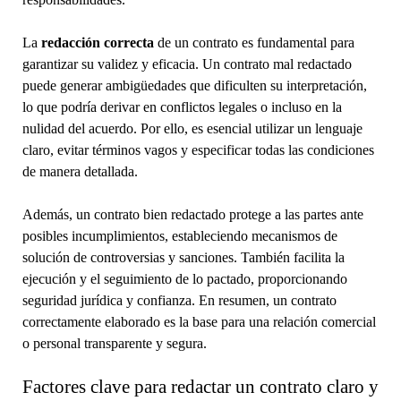
La
redacción correcta
de un contrato es fundamental para
garantizar su validez y eficacia. Un contrato mal redactado
puede generar ambigüedades que dificulten su interpretación,
lo que podría derivar en conflictos legales o incluso en la
nulidad del acuerdo. Por ello, es esencial utilizar un lenguaje
claro, evitar términos vagos y especificar todas las condiciones
de manera detallada.
Además, un contrato bien redactado protege a las partes ante
posibles incumplimientos, estableciendo mecanismos de
solución de controversias y sanciones. También facilita la
ejecución y el seguimiento de lo pactado, proporcionando
seguridad jurídica y confianza. En resumen, un contrato
correctamente elaborado es la base para una relación comercial
o personal transparente y segura.
Factores clave para redactar un contrato claro y