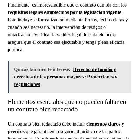
Finalmente, es imprescindible que el contrato cumpla con los
requisitos legales establecidos por la legislación vigente
.
Esto incluye la formalización mediante firmas, fechas claras y,
cuando sea necesario, la intervención de testigos o
notarización. Verificar la validez legal de cada elemento
asegura que el contrato sea ejecutable y tenga plena eficacia
jurídica.
Quizás también te interese:
Derecho de familia y
derechos de las personas mayores: Protecciones y
regulaciones
Elementos esenciales que no pueden faltar en
un contrato bien redactado
Un contrato bien redactado debe incluir
elementos claros y
precisos
que garanticen la seguridad jurídica de las partes
involucradas. En primer lugar, es fundamental que contenga la