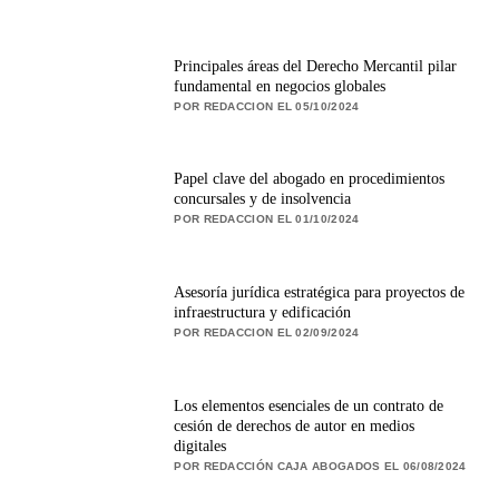
Principales áreas del Derecho Mercantil pilar
fundamental en negocios globales
POR REDACCION EL 05/10/2024
Papel clave del abogado en procedimientos
concursales y de insolvencia
POR REDACCION EL 01/10/2024
Asesoría jurídica estratégica para proyectos de
infraestructura y edificación
POR REDACCION EL 02/09/2024
Los elementos esenciales de un contrato de
cesión de derechos de autor en medios
digitales
POR REDACCIÓN CAJA ABOGADOS EL 06/08/2024