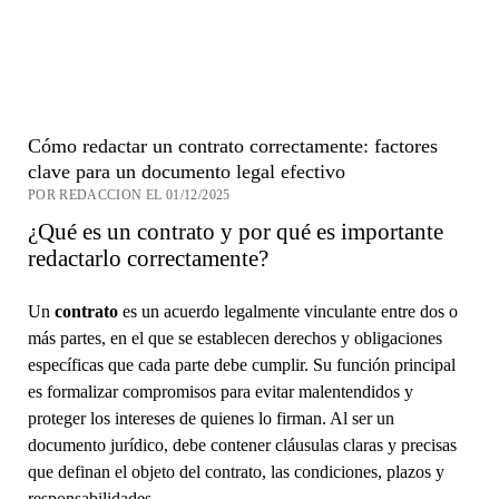
Cómo redactar un contrato correctamente: factores
clave para un documento legal efectivo
POR REDACCION EL 01/12/2025
¿Qué es un contrato y por qué es importante
redactarlo correctamente?
Un
contrato
es un acuerdo legalmente vinculante entre dos o
más partes, en el que se establecen derechos y obligaciones
específicas que cada parte debe cumplir. Su función principal
es formalizar compromisos para evitar malentendidos y
proteger los intereses de quienes lo firman. Al ser un
documento jurídico, debe contener cláusulas claras y precisas
que definan el objeto del contrato, las condiciones, plazos y
responsabilidades.