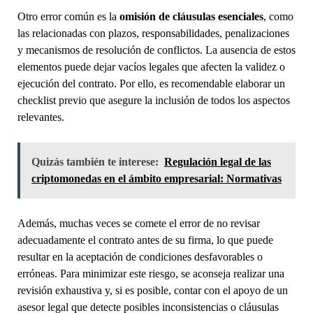
Otro error común es la
omisión de cláusulas esenciales
, como
las relacionadas con plazos, responsabilidades, penalizaciones
y mecanismos de resolución de conflictos. La ausencia de estos
elementos puede dejar vacíos legales que afecten la validez o
ejecución del contrato. Por ello, es recomendable elaborar un
checklist previo que asegure la inclusión de todos los aspectos
relevantes.
Quizás también te interese:
Regulación legal de las
criptomonedas en el ámbito empresarial: Normativas
Además, muchas veces se comete el error de no revisar
adecuadamente el contrato antes de su firma, lo que puede
resultar en la aceptación de condiciones desfavorables o
erróneas. Para minimizar este riesgo, se aconseja realizar una
revisión exhaustiva y, si es posible, contar con el apoyo de un
asesor legal que detecte posibles inconsistencias o cláusulas