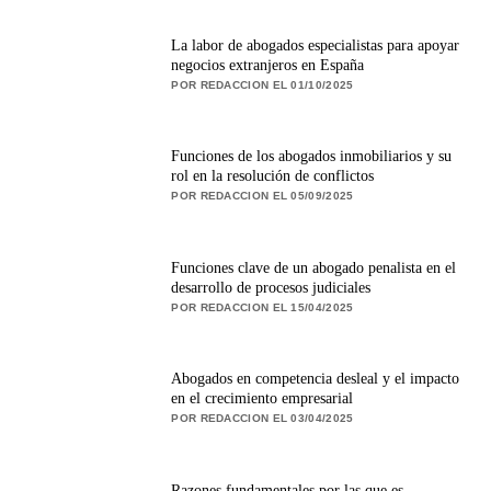
La labor de abogados especialistas para apoyar
negocios extranjeros en España
POR REDACCION EL 01/10/2025
Funciones de los abogados inmobiliarios y su
rol en la resolución de conflictos
POR REDACCION EL 05/09/2025
Funciones clave de un abogado penalista en el
desarrollo de procesos judiciales
POR REDACCION EL 15/04/2025
Abogados en competencia desleal y el impacto
en el crecimiento empresarial
POR REDACCION EL 03/04/2025
Razones fundamentales por las que es