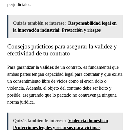
perjudiciales.
Quizás también te interese:
Responsabilidad legal en
la innovación industrial: Protección y riesgos
Consejos prácticos para asegurar la validez y
efectividad de tu contrato
Para garantizar la
validez
de un contrato, es fundamental que
ambas partes tengan capacidad legal para contratar y que exista
un consentimiento libre de vicios como el error, dolo o
violencia. Además, el objeto del contrato debe ser lícito y
posible, asegurando que lo pactado no contravenga ninguna
norma jurídica.
Quizás también te interese:
Violencia doméstica:
Protecciones legales y recursos para víctimas