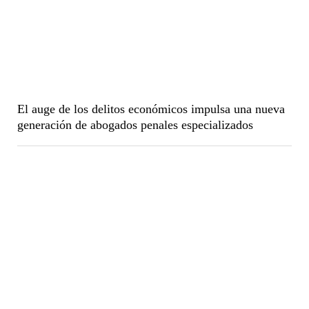
El auge de los delitos económicos impulsa una nueva
generación de abogados penales especializados