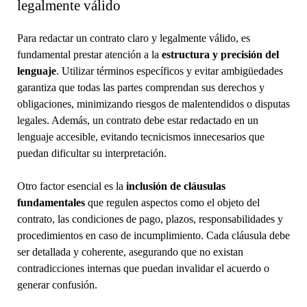
legalmente válido
Para redactar un contrato claro y legalmente válido, es
fundamental prestar atención a la
estructura y precisión del
lenguaje
. Utilizar términos específicos y evitar ambigüedades
garantiza que todas las partes comprendan sus derechos y
obligaciones, minimizando riesgos de malentendidos o disputas
legales. Además, un contrato debe estar redactado en un
lenguaje accesible, evitando tecnicismos innecesarios que
puedan dificultar su interpretación.
Otro factor esencial es la
inclusión de cláusulas
fundamentales
que regulen aspectos como el objeto del
contrato, las condiciones de pago, plazos, responsabilidades y
procedimientos en caso de incumplimiento. Cada cláusula debe
ser detallada y coherente, asegurando que no existan
contradicciones internas que puedan invalidar el acuerdo o
generar confusión.