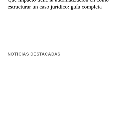
estructurar un caso jurídico: guía completa
NOTICIAS DESTACADAS