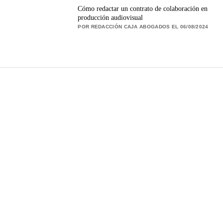
Cómo redactar un contrato de colaboración en
producción audiovisual
POR REDACCIÓN CAJA ABOGADOS EL 06/08/2024