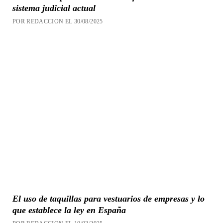
sistema judicial actual
POR REDACCION EL 30/08/2025
El uso de taquillas para vestuarios de empresas y lo
que establece la ley en España