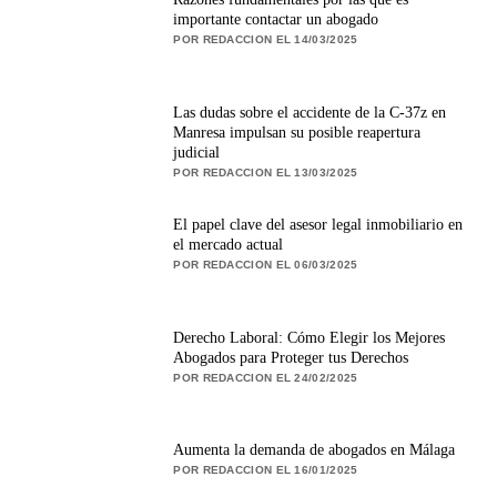
importante contactar un abogado
POR REDACCION EL 14/03/2025
Las dudas sobre el accidente de la C-37z en
Manresa impulsan su posible reapertura
judicial
POR REDACCION EL 13/03/2025
El papel clave del asesor legal inmobiliario en
el mercado actual
POR REDACCION EL 06/03/2025
Derecho Laboral: Cómo Elegir los Mejores
Abogados para Proteger tus Derechos
POR REDACCION EL 24/02/2025
Aumenta la demanda de abogados en Málaga
POR REDACCION EL 16/01/2025