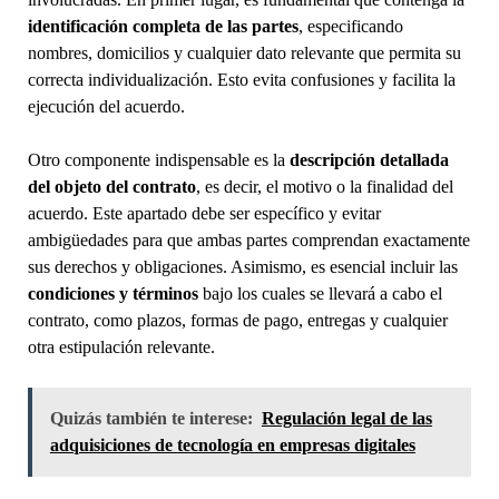
identificación completa de las partes
, especificando
nombres, domicilios y cualquier dato relevante que permita su
correcta individualización. Esto evita confusiones y facilita la
ejecución del acuerdo.
Otro componente indispensable es la
descripción detallada
del objeto del contrato
, es decir, el motivo o la finalidad del
acuerdo. Este apartado debe ser específico y evitar
ambigüedades para que ambas partes comprendan exactamente
sus derechos y obligaciones. Asimismo, es esencial incluir las
condiciones y términos
bajo los cuales se llevará a cabo el
contrato, como plazos, formas de pago, entregas y cualquier
otra estipulación relevante.
Quizás también te interese:
Regulación legal de las
adquisiciones de tecnología en empresas digitales