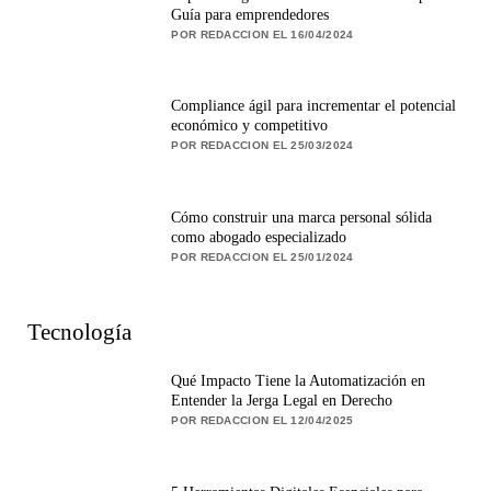
Guía para emprendedores
POR REDACCION EL 16/04/2024
Compliance ágil para incrementar el potencial
económico y competitivo
POR REDACCION EL 25/03/2024
Cómo construir una marca personal sólida
como abogado especializado
POR REDACCION EL 25/01/2024
Tecnología
Qué Impacto Tiene la Automatización en
Entender la Jerga Legal en Derecho
POR REDACCION EL 12/04/2025