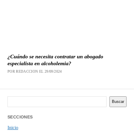
¿Cuándo se necesita contratar un abogado
especialista en alcoholemia?
POR REDACCION EL 29/09/2024
Buscar
Buscar
SECCIONES
Inicio