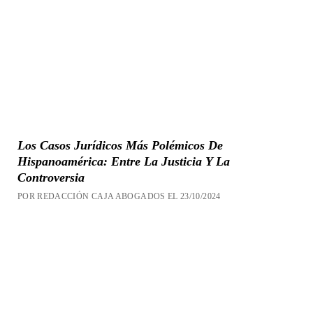
Los Casos Jurídicos Más Polémicos De
Hispanoamérica: Entre La Justicia Y La
Controversia
POR REDACCIÓN CAJA ABOGADOS EL 23/10/2024