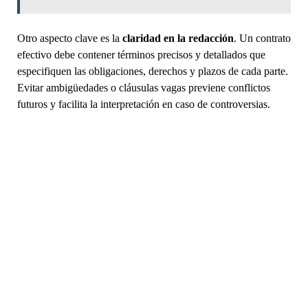
Otro aspecto clave es la
claridad en la redacción
. Un contrato
efectivo debe contener términos precisos y detallados que
especifiquen las obligaciones, derechos y plazos de cada parte.
Evitar ambigüedades o cláusulas vagas previene conflictos
futuros y facilita la interpretación en caso de controversias.