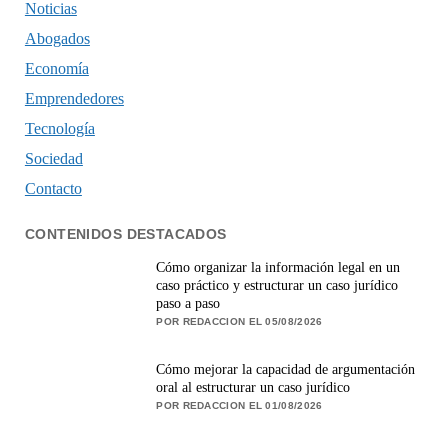
Noticias
Abogados
Economía
Emprendedores
Tecnología
Sociedad
Contacto
CONTENIDOS DESTACADOS
Cómo organizar la información legal en un
caso práctico y estructurar un caso jurídico
paso a paso
POR REDACCION EL 05/08/2026
Cómo mejorar la capacidad de argumentación
oral al estructurar un caso jurídico
POR REDACCION EL 01/08/2026