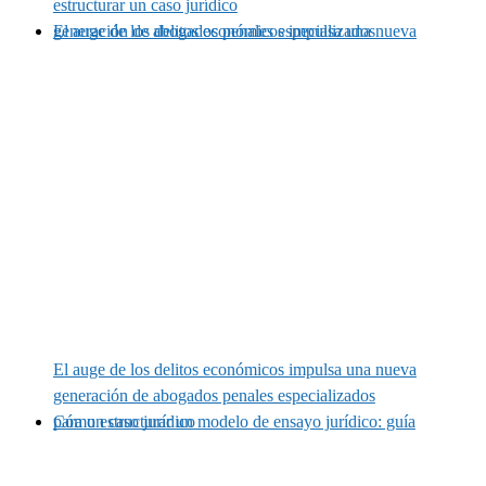
estructurar un caso jurídico
El auge de los delitos económicos impulsa una nueva generación de abogados penales especializados
El auge de los delitos económicos impulsa una nueva
generación de abogados penales especializados
Cómo estructurar un modelo de ensayo jurídico: guía para un caso jurídico