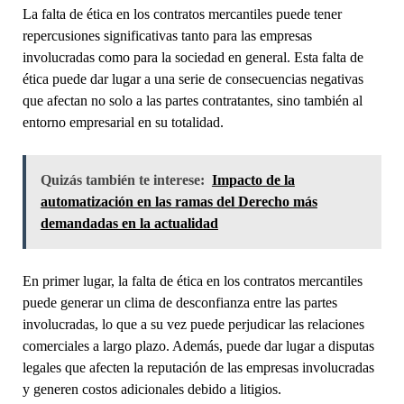
La falta de ética en los contratos mercantiles puede tener
repercusiones significativas tanto para las empresas
involucradas como para la sociedad en general. Esta falta de
ética puede dar lugar a una serie de consecuencias negativas
que afectan no solo a las partes contratantes, sino también al
entorno empresarial en su totalidad.
Quizás también te interese:
Impacto de la
automatización en las ramas del Derecho más
demandadas en la actualidad
En primer lugar, la falta de ética en los contratos mercantiles
puede generar un clima de desconfianza entre las partes
involucradas, lo que a su vez puede perjudicar las relaciones
comerciales a largo plazo. Además, puede dar lugar a disputas
legales que afecten la reputación de las empresas involucradas
y generen costos adicionales debido a litigios.