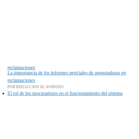
reclamaciones
La importancia de los informes periciales de aseguradoras en
reclamaciones
POR REDACCION EL 03/09/2025
El rol de los procuradores en el funcionamiento del sistema