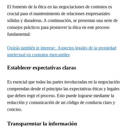
El fomento de la ética en las negociaciones de contratos es
crucial para el mantenimiento de relaciones empresariales
sólidas y duraderas. A continuación, se presentan una serie de
consejos prácticos para promover la ética en este proceso
fundamental:
Quizás también te interese:
Aspectos legales de la propiedad
intelectual en contratos mercantiles
Establecer expectativas claras
Es esencial que todas las partes involucradas en la negociación
comprendan desde el principio las expectativas éticas y legales
que deben regir el proceso. Esto puede lograrse mediante la
redacción y comunicación de un código de conducta claro y
conciso.
Transparentar la información