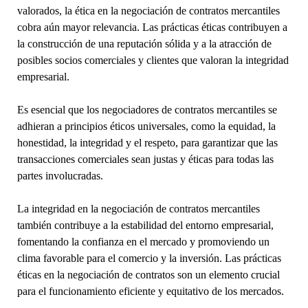
valorados, la ética en la negociación de contratos mercantiles
cobra aún mayor relevancia. Las prácticas éticas contribuyen a
la construcción de una reputación sólida y a la atracción de
posibles socios comerciales y clientes que valoran la integridad
empresarial.
Es esencial que los negociadores de contratos mercantiles se
adhieran a principios éticos universales, como la equidad, la
honestidad, la integridad y el respeto, para garantizar que las
transacciones comerciales sean justas y éticas para todas las
partes involucradas.
La integridad en la negociación de contratos mercantiles
también contribuye a la estabilidad del entorno empresarial,
fomentando la confianza en el mercado y promoviendo un
clima favorable para el comercio y la inversión. Las prácticas
éticas en la negociación de contratos son un elemento crucial
para el funcionamiento eficiente y equitativo de los mercados.