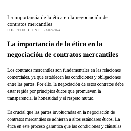
La importancia de la ética en la negociación de
contratos mercantiles
POR REDACCION EL 23/02/2024
La importancia de la ética en la
negociación de contratos mercantiles
Los contratos mercantiles son fundamentales en las relaciones
comerciales, ya que establecen las condiciones y obligaciones
entre las partes. Por ello, la negociación de estos contratos debe
estar regida por principios éticos que promuevan la
transparencia, la honestidad y el respeto mutuo.
Es crucial que las partes involucradas en la negociación de
contratos mercantiles se adhieran a altos estándares éticos. La
ética en este proceso garantiza que las condiciones y cláusulas