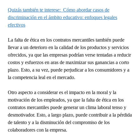
Quizás también te interese:
Cómo abordar casos de
discriminación en el ámbito educativo: enfoques legales
efectivos
La falta de ética en los contratos mercantiles también puede
llevar a un deterioro en la calidad de los productos y servicios
ofrecidos, ya que las empresas podrían verse tentadas a reducir
costos y esfuerzos en aras de maximizar sus ganancias a corto
plazo. Esto, a su vez, puede perjudicar a los consumidores y a
la competencia leal en el mercado.
Otro aspecto a considerar es el impacto en la moral y la
motivación de los empleados, ya que la falta de ética en los
contratos mercantiles puede generar un clima laboral tenso y
desmotivador. Esto, a largo plazo, puede contribuir a la pérdida
de talento y a la disminución del compromiso de los
colaboradores con la empresa.