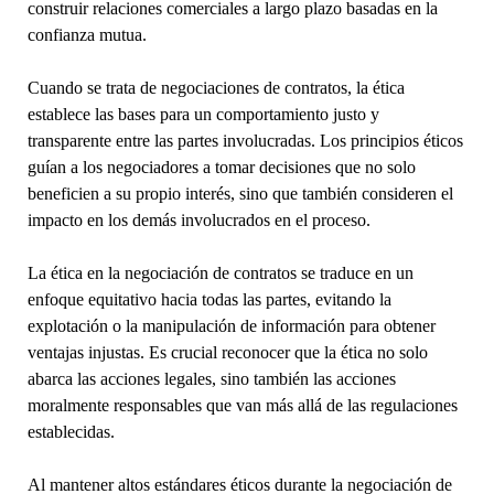
construir relaciones comerciales a largo plazo basadas en la
confianza mutua.
Cuando se trata de negociaciones de contratos, la ética
establece las bases para un comportamiento justo y
transparente entre las partes involucradas. Los principios éticos
guían a los negociadores a tomar decisiones que no solo
beneficien a su propio interés, sino que también consideren el
impacto en los demás involucrados en el proceso.
La ética en la negociación de contratos se traduce en un
enfoque equitativo hacia todas las partes, evitando la
explotación o la manipulación de información para obtener
ventajas injustas. Es crucial reconocer que la ética no solo
abarca las acciones legales, sino también las acciones
moralmente responsables que van más allá de las regulaciones
establecidas.
Al mantener altos estándares éticos durante la negociación de