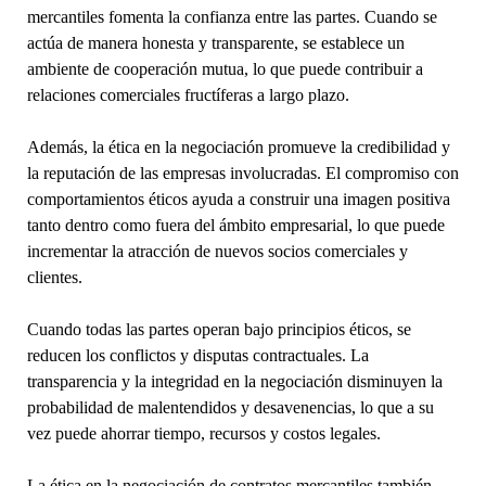
mercantiles fomenta la confianza entre las partes. Cuando se
actúa de manera honesta y transparente, se establece un
ambiente de cooperación mutua, lo que puede contribuir a
relaciones comerciales fructíferas a largo plazo.
Además, la ética en la negociación promueve la credibilidad y
la reputación de las empresas involucradas. El compromiso con
comportamientos éticos ayuda a construir una imagen positiva
tanto dentro como fuera del ámbito empresarial, lo que puede
incrementar la atracción de nuevos socios comerciales y
clientes.
Cuando todas las partes operan bajo principios éticos, se
reducen los conflictos y disputas contractuales. La
transparencia y la integridad en la negociación disminuyen la
probabilidad de malentendidos y desavenencias, lo que a su
vez puede ahorrar tiempo, recursos y costos legales.
La ética en la negociación de contratos mercantiles también