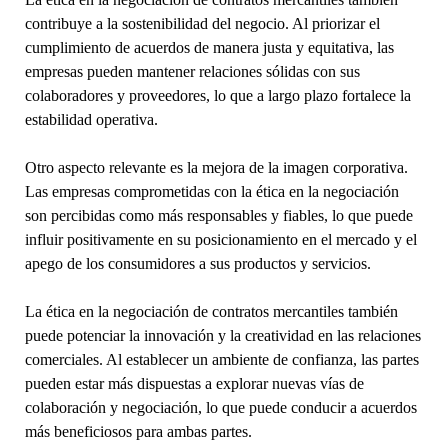
contribuye a la sostenibilidad del negocio. Al priorizar el
cumplimiento de acuerdos de manera justa y equitativa, las
empresas pueden mantener relaciones sólidas con sus
colaboradores y proveedores, lo que a largo plazo fortalece la
estabilidad operativa.
Otro aspecto relevante es la mejora de la imagen corporativa.
Las empresas comprometidas con la ética en la negociación
son percibidas como más responsables y fiables, lo que puede
influir positivamente en su posicionamiento en el mercado y el
apego de los consumidores a sus productos y servicios.
La ética en la negociación de contratos mercantiles también
puede potenciar la innovación y la creatividad en las relaciones
comerciales. Al establecer un ambiente de confianza, las partes
pueden estar más dispuestas a explorar nuevas vías de
colaboración y negociación, lo que puede conducir a acuerdos
más beneficiosos para ambas partes.