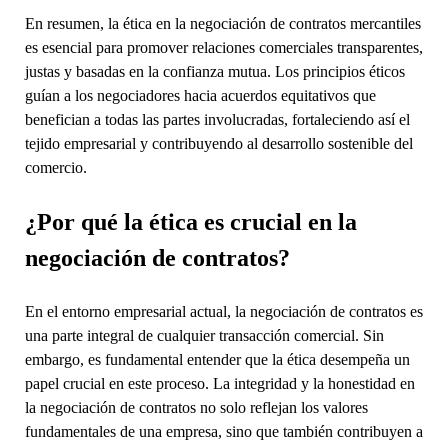
En resumen, la ética en la negociación de contratos mercantiles
es esencial para promover relaciones comerciales transparentes,
justas y basadas en la confianza mutua. Los principios éticos
guían a los negociadores hacia acuerdos equitativos que
benefician a todas las partes involucradas, fortaleciendo así el
tejido empresarial y contribuyendo al desarrollo sostenible del
comercio.
¿Por qué la ética es crucial en la
negociación de contratos?
En el entorno empresarial actual, la negociación de contratos es
una parte integral de cualquier transacción comercial. Sin
embargo, es fundamental entender que la ética desempeña un
papel crucial en este proceso. La integridad y la honestidad en
la negociación de contratos no solo reflejan los valores
fundamentales de una empresa, sino que también contribuyen a