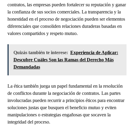
contratos, las empresas pueden fortalecer su reputación y ganar
la confianza de sus socios comerciales. La transparencia y la
honestidad en el proceso de negociación pueden ser elementos
diferenciales que consoliden relaciones duraderas basadas en
valores compartidos y respeto mutuo.
Quizás también te interese:
Experiencia de Aplicar:
Descubre Cuáles Son las Ramas del Derecho Más
Demandadas
La ética también juega un papel fundamental en la resolución
de conflictos durante la negociación de contratos. Las partes
involucradas pueden recurrir a principios éticos para encontrar
soluciones justas que busquen el beneficio mutuo y eviten
manipulaciones o estrategias engañosas que socaven la
integridad del proceso.