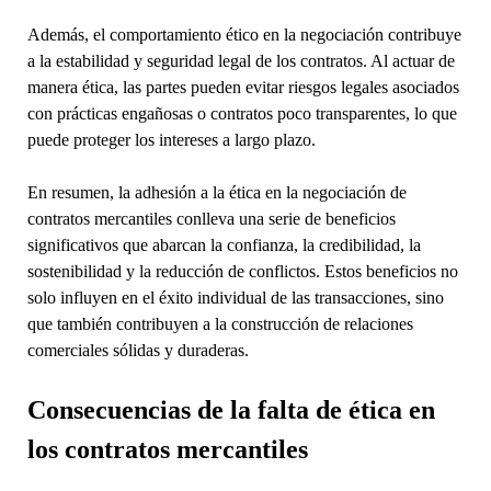
Además, el comportamiento ético en la negociación contribuye
a la estabilidad y seguridad legal de los contratos. Al actuar de
manera ética, las partes pueden evitar riesgos legales asociados
con prácticas engañosas o contratos poco transparentes, lo que
puede proteger los intereses a largo plazo.
En resumen, la adhesión a la ética en la negociación de
contratos mercantiles conlleva una serie de beneficios
significativos que abarcan la confianza, la credibilidad, la
sostenibilidad y la reducción de conflictos. Estos beneficios no
solo influyen en el éxito individual de las transacciones, sino
que también contribuyen a la construcción de relaciones
comerciales sólidas y duraderas.
Consecuencias de la falta de ética en
los contratos mercantiles