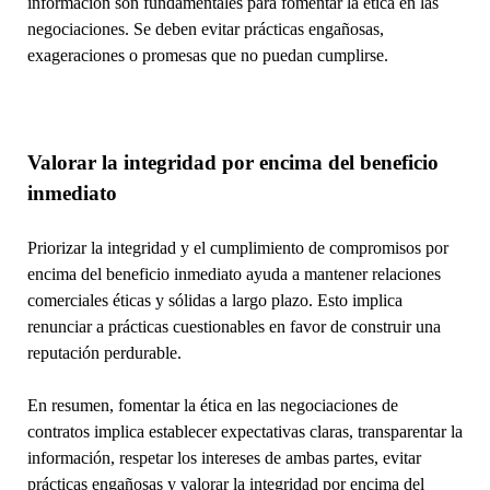
información son fundamentales para fomentar la ética en las
negociaciones. Se deben evitar prácticas engañosas,
exageraciones o promesas que no puedan cumplirse.
Valorar la integridad por encima del beneficio
inmediato
Priorizar la integridad y el cumplimiento de compromisos por
encima del beneficio inmediato ayuda a mantener relaciones
comerciales éticas y sólidas a largo plazo. Esto implica
renunciar a prácticas cuestionables en favor de construir una
reputación perdurable.
En resumen, fomentar la ética en las negociaciones de
contratos implica establecer expectativas claras, transparentar la
información, respetar los intereses de ambas partes, evitar
prácticas engañosas y valorar la integridad por encima del