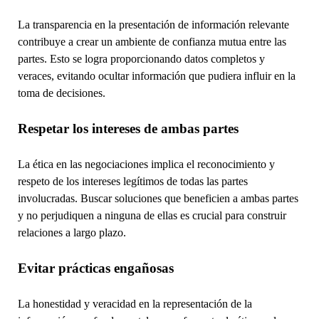
La transparencia en la presentación de información relevante
contribuye a crear un ambiente de confianza mutua entre las
partes. Esto se logra proporcionando datos completos y
veraces, evitando ocultar información que pudiera influir en la
toma de decisiones.
Respetar los intereses de ambas partes
La ética en las negociaciones implica el reconocimiento y
respeto de los intereses legítimos de todas las partes
involucradas. Buscar soluciones que beneficien a ambas partes
y no perjudiquen a ninguna de ellas es crucial para construir
relaciones a largo plazo.
Evitar prácticas engañosas
La honestidad y veracidad en la representación de la