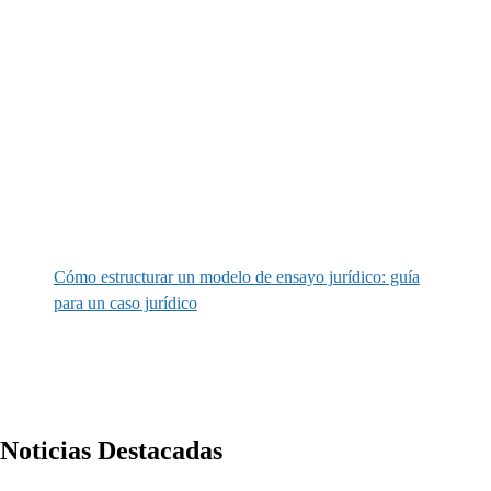
Cómo estructurar un modelo de ensayo jurídico: guía
para un caso jurídico
Noticias Destacadas