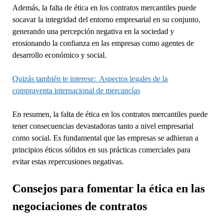
Además, la falta de ética en los contratos mercantiles puede
socavar la integridad del entorno empresarial en su conjunto,
generando una percepción negativa en la sociedad y
erosionando la confianza en las empresas como agentes de
desarrollo económico y social.
Quizás también te interese:
Aspectos legales de la
compraventa internacional de mercancías
En resumen, la falta de ética en los contratos mercantiles puede
tener consecuencias devastadoras tanto a nivel empresarial
como social. Es fundamental que las empresas se adhieran a
principios éticos sólidos en sus prácticas comerciales para
evitar estas repercusiones negativas.
Consejos para fomentar la ética en las
negociaciones de contratos