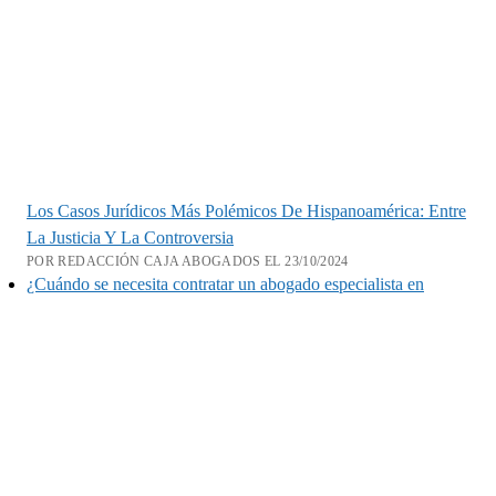
Los Casos Jurídicos Más Polémicos De Hispanoamérica: Entre
La Justicia Y La Controversia
POR REDACCIÓN CAJA ABOGADOS EL 23/10/2024
¿Cuándo se necesita contratar un abogado especialista en