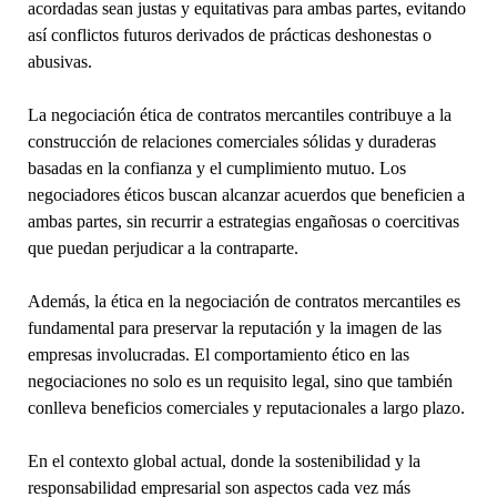
acordadas sean justas y equitativas para ambas partes, evitando
así conflictos futuros derivados de prácticas deshonestas o
abusivas.
La negociación ética de contratos mercantiles contribuye a la
construcción de relaciones comerciales sólidas y duraderas
basadas en la confianza y el cumplimiento mutuo. Los
negociadores éticos buscan alcanzar acuerdos que beneficien a
ambas partes, sin recurrir a estrategias engañosas o coercitivas
que puedan perjudicar a la contraparte.
Además, la ética en la negociación de contratos mercantiles es
fundamental para preservar la reputación y la imagen de las
empresas involucradas. El comportamiento ético en las
negociaciones no solo es un requisito legal, sino que también
conlleva beneficios comerciales y reputacionales a largo plazo.
En el contexto global actual, donde la sostenibilidad y la
responsabilidad empresarial son aspectos cada vez más