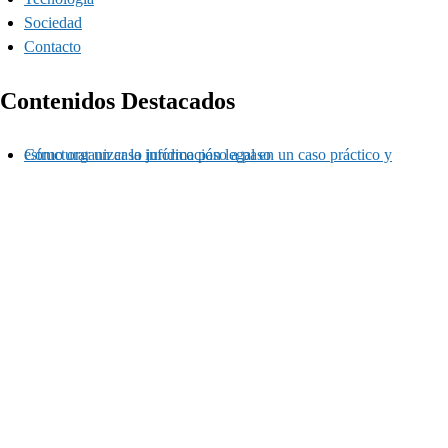
Sociedad
Contacto
Contenidos Destacados
Cómo organizar la información legal en un caso práctico y estructurar un caso jurídico paso a paso