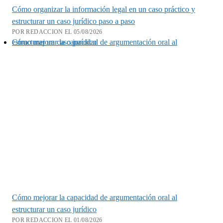
Cómo organizar la información legal en un caso práctico y
estructurar un caso jurídico paso a paso
POR REDACCION EL 05/08/2026
Cómo mejorar la capacidad de argumentación oral al estructurar un caso jurídico
Cómo mejorar la capacidad de argumentación oral al
estructurar un caso jurídico
POR REDACCION EL 01/08/2026