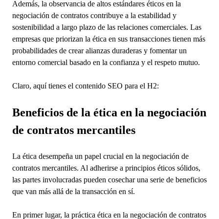
Además, la observancia de altos estándares éticos en la
negociación de contratos contribuye a la estabilidad y
sostenibilidad a largo plazo de las relaciones comerciales. Las
empresas que priorizan la ética en sus transacciones tienen más
probabilidades de crear alianzas duraderas y fomentar un
entorno comercial basado en la confianza y el respeto mutuo.
Claro, aquí tienes el contenido SEO para el H2:
Beneficios de la ética en la negociación
de contratos mercantiles
La ética desempeña un papel crucial en la negociación de
contratos mercantiles. Al adherirse a principios éticos sólidos,
las partes involucradas pueden cosechar una serie de beneficios
que van más allá de la transacción en sí.
En primer lugar, la práctica ética en la negociación de contratos