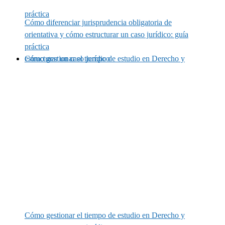
práctica
Cómo diferenciar jurisprudencia obligatoria de
orientativa y cómo estructurar un caso jurídico: guía
práctica
Cómo gestionar el tiempo de estudio en Derecho y estructurar un caso jurídico
Cómo gestionar el tiempo de estudio en Derecho y