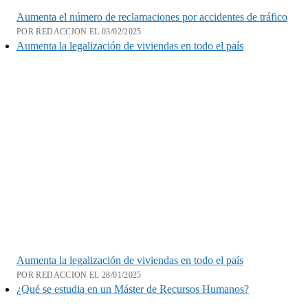
Aumenta el número de reclamaciones por accidentes de tráfico
POR REDACCION EL 03/02/2025
Aumenta la legalización de viviendas en todo el país
Aumenta la legalización de viviendas en todo el país
POR REDACCION EL 28/01/2025
¿Qué se estudia en un Máster de Recursos Humanos?