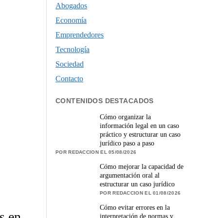
Abogados
Economía
Emprendedores
Tecnología
Sociedad
Contacto
CONTENIDOS DESTACADOS
Cómo organizar la
información legal en un caso
práctico y estructurar un caso
jurídico paso a paso
POR REDACCION EL 05/08/2026
Cómo mejorar la capacidad de
argumentación oral al
estructurar un caso jurídico
POR REDACCION EL 01/08/2026
Cómo evitar errores en la
s en
interpretación de normas y