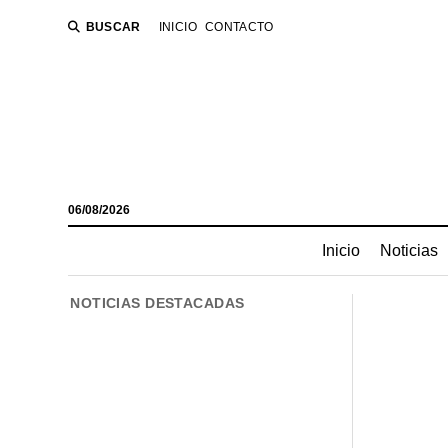
BUSCAR
INICIO
CONTACTO
06/08/2026
Inicio
Noticias
NOTICIAS DESTACADAS