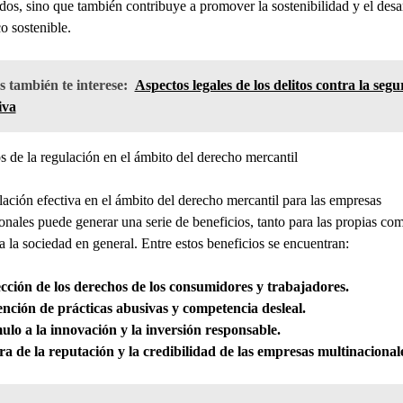
dos, sino que también contribuye a promover la sostenibilidad y el desa
 sostenible.
 también te interese:
Aspectos legales de los delitos contra la seg
iva
s de la regulación en el ámbito del derecho mercantil
ación efectiva en el ámbito del derecho mercantil para las empresas
onales puede generar una serie de beneficios, tanto para las propias co
 la sociedad en general. Entre estos beneficios se encuentran:
cción de los derechos de los consumidores y trabajadores.
nción de prácticas abusivas y competencia desleal.
ulo a la innovación y la inversión responsable.
a de la reputación y la credibilidad de las empresas multinacional