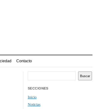
ciedad
Contacto
Buscar
Buscar
SECCIONES
Inicio
Noticias