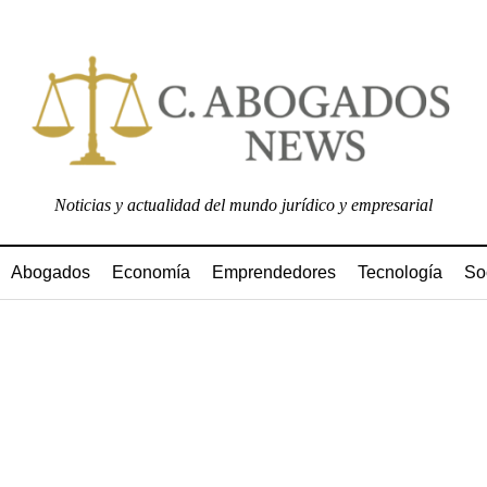
Noticias y actualidad del mundo jurídico y empresarial
Abogados
Economía
Emprendedores
Tecnología
So