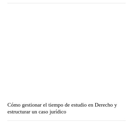
Cómo gestionar el tiempo de estudio en Derecho y
estructurar un caso jurídico