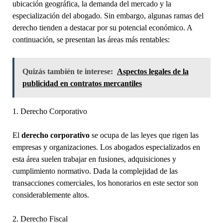
ubicación geográfica, la demanda del mercado y la
especialización del abogado. Sin embargo, algunas ramas del
derecho tienden a destacar por su potencial económico. A
continuación, se presentan las áreas más rentables:
Quizás también te interese:
Aspectos legales de la
publicidad en contratos mercantiles
1. Derecho Corporativo
El
derecho corporativo
se ocupa de las leyes que rigen las
empresas y organizaciones. Los abogados especializados en
esta área suelen trabajar en fusiones, adquisiciones y
cumplimiento normativo. Dada la complejidad de las
transacciones comerciales, los honorarios en este sector son
considerablemente altos.
2. Derecho Fiscal