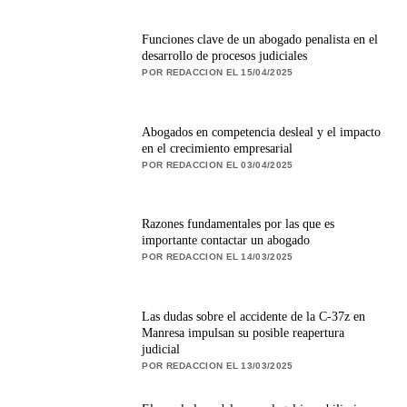
Funciones clave de un abogado penalista en el
desarrollo de procesos judiciales
POR REDACCION EL 15/04/2025
Abogados en competencia desleal y el impacto
en el crecimiento empresarial
POR REDACCION EL 03/04/2025
Razones fundamentales por las que es
importante contactar un abogado
POR REDACCION EL 14/03/2025
Las dudas sobre el accidente de la C-37z en
Manresa impulsan su posible reapertura
judicial
POR REDACCION EL 13/03/2025