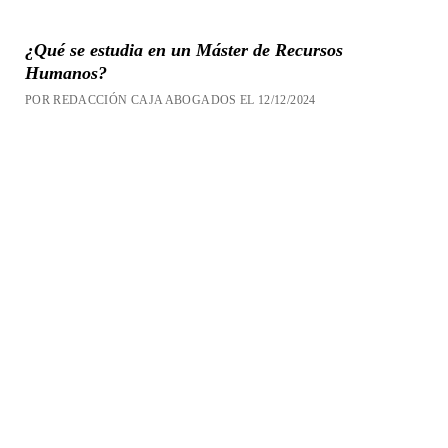
¿Qué se estudia en un Máster de Recursos
Humanos?
POR REDACCIÓN CAJA ABOGADOS EL 12/12/2024