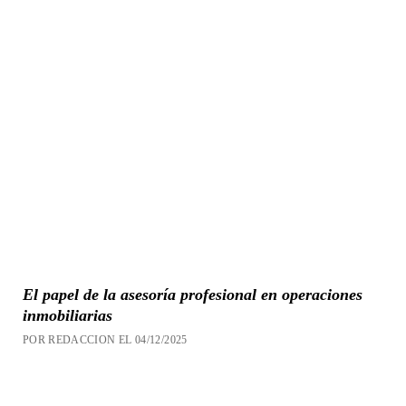
El papel de la asesoría profesional en operaciones
inmobiliarias
POR REDACCION EL 04/12/2025