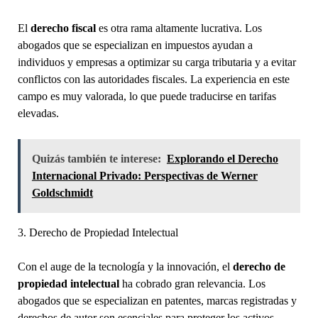
El
derecho fiscal
es otra rama altamente lucrativa. Los
abogados que se especializan en impuestos ayudan a
individuos y empresas a optimizar su carga tributaria y a evitar
conflictos con las autoridades fiscales. La experiencia en este
campo es muy valorada, lo que puede traducirse en tarifas
elevadas.
Quizás también te interese:
Explorando el Derecho
Internacional Privado: Perspectivas de Werner
Goldschmidt
3. Derecho de Propiedad Intelectual
Con el auge de la tecnología y la innovación, el
derecho de
propiedad intelectual
ha cobrado gran relevancia. Los
abogados que se especializan en patentes, marcas registradas y
derechos de autor son esenciales para proteger los activos