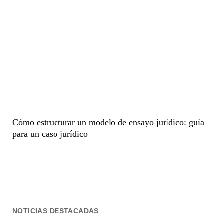
Cómo estructurar un modelo de ensayo jurídico: guía
para un caso jurídico
NOTICIAS DESTACADAS