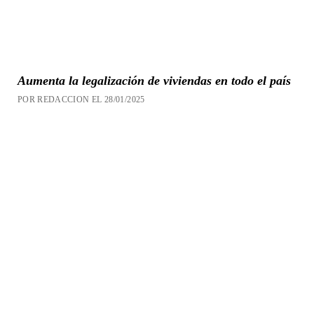
Aumenta la legalización de viviendas en todo el país
POR REDACCION EL 28/01/2025