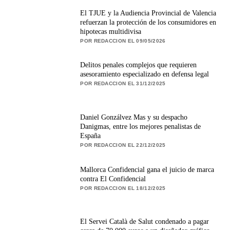
El TJUE y la Audiencia Provincial de Valencia
refuerzan la protección de los consumidores en
hipotecas multidivisa
POR REDACCION EL 09/05/2026
Delitos penales complejos que requieren
asesoramiento especializado en defensa legal
POR REDACCION EL 31/12/2025
Daniel Gonzálvez Mas y su despacho
Danigmas, entre los mejores penalistas de
España
POR REDACCION EL 22/12/2025
Mallorca Confidencial gana el juicio de marca
contra El Confidencial
POR REDACCION EL 18/12/2025
El Servei Català de Salut condenado a pagar