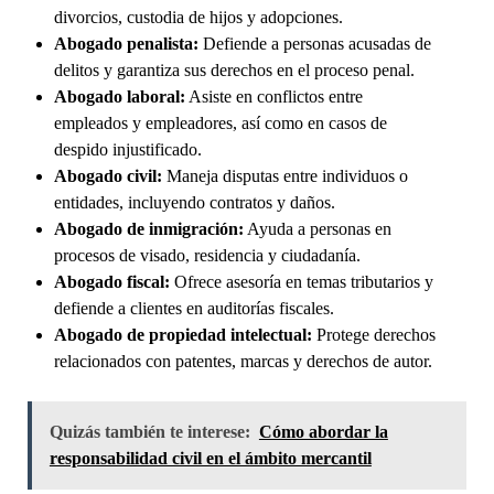
divorcios, custodia de hijos y adopciones.
Abogado penalista:
Defiende a personas acusadas de
delitos y garantiza sus derechos en el proceso penal.
Abogado laboral:
Asiste en conflictos entre
empleados y empleadores, así como en casos de
despido injustificado.
Abogado civil:
Maneja disputas entre individuos o
entidades, incluyendo contratos y daños.
Abogado de inmigración:
Ayuda a personas en
procesos de visado, residencia y ciudadanía.
Abogado fiscal:
Ofrece asesoría en temas tributarios y
defiende a clientes en auditorías fiscales.
Abogado de propiedad intelectual:
Protege derechos
relacionados con patentes, marcas y derechos de autor.
Quizás también te interese:
Cómo abordar la
responsabilidad civil en el ámbito mercantil