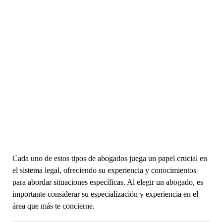
Cada uno de estos tipos de abogados juega un papel crucial en
el sistema legal, ofreciendo su experiencia y conocimientos
para abordar situaciones específicas. Al elegir un abogado, es
importante considerar su especialización y experiencia en el
área que más te concierne.