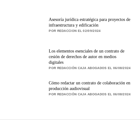
Asesoría jurídica estratégica para proyectos de
infraestructura y edificación
POR REDACCION EL 02/09/2024
Los elementos esenciales de un contrato de
cesión de derechos de autor en medios
digitales
POR REDACCIÓN CAJA ABOGADOS EL 06/08/2024
Cómo redactar un contrato de colaboración en
producción audiovisual
POR REDACCIÓN CAJA ABOGADOS EL 06/08/2024