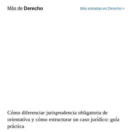
Más de
Derecho
Más entradas en Derecho »
Cómo diferenciar jurisprudencia obligatoria de
orientativa y cómo estructurar un caso jurídico: guía
práctica