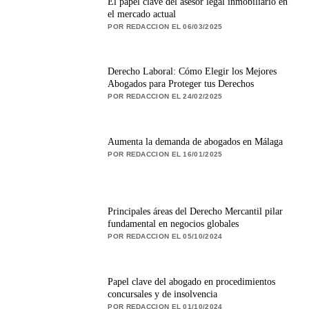
El papel clave del asesor legal inmobiliario en
el mercado actual
POR REDACCION EL 06/03/2025
Derecho Laboral: Cómo Elegir los Mejores
Abogados para Proteger tus Derechos
POR REDACCION EL 24/02/2025
Aumenta la demanda de abogados en Málaga
POR REDACCION EL 16/01/2025
Principales áreas del Derecho Mercantil pilar
fundamental en negocios globales
POR REDACCION EL 05/10/2024
Papel clave del abogado en procedimientos
concursales y de insolvencia
POR REDACCION EL 01/10/2024