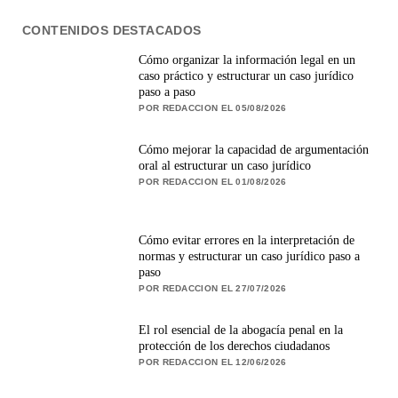
CONTENIDOS DESTACADOS
Cómo organizar la información legal en un
caso práctico y estructurar un caso jurídico
paso a paso
POR REDACCION EL 05/08/2026
Cómo mejorar la capacidad de argumentación
oral al estructurar un caso jurídico
POR REDACCION EL 01/08/2026
Cómo evitar errores en la interpretación de
normas y estructurar un caso jurídico paso a
paso
POR REDACCION EL 27/07/2026
El rol esencial de la abogacía penal en la
protección de los derechos ciudadanos
POR REDACCION EL 12/06/2026