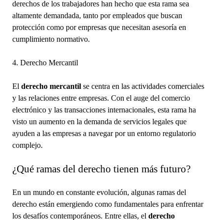
derechos de los trabajadores han hecho que esta rama sea
altamente demandada, tanto por empleados que buscan
protección como por empresas que necesitan asesoría en
cumplimiento normativo.
4. Derecho Mercantil
El
derecho mercantil
se centra en las actividades comerciales
y las relaciones entre empresas. Con el auge del comercio
electrónico y las transacciones internacionales, esta rama ha
visto un aumento en la demanda de servicios legales que
ayuden a las empresas a navegar por un entorno regulatorio
complejo.
¿Qué ramas del derecho tienen más futuro?
En un mundo en constante evolución, algunas ramas del
derecho están emergiendo como fundamentales para enfrentar
los desafíos contemporáneos. Entre ellas, el
derecho