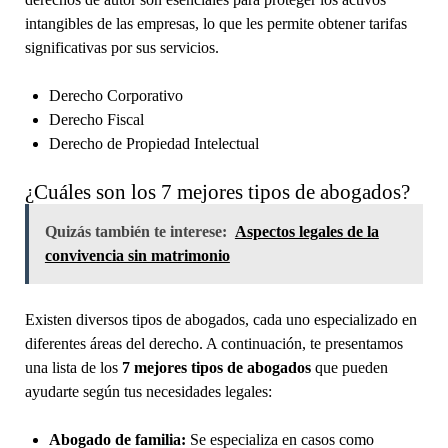
intangibles de las empresas, lo que les permite obtener tarifas
significativas por sus servicios.
Derecho Corporativo
Derecho Fiscal
Derecho de Propiedad Intelectual
¿Cuáles son los 7 mejores tipos de abogados?
Quizás también te interese:
Aspectos legales de la
convivencia sin matrimonio
Existen diversos tipos de abogados, cada uno especializado en
diferentes áreas del derecho. A continuación, te presentamos
una lista de los
7 mejores tipos de abogados
que pueden
ayudarte según tus necesidades legales:
Abogado de familia:
Se especializa en casos como