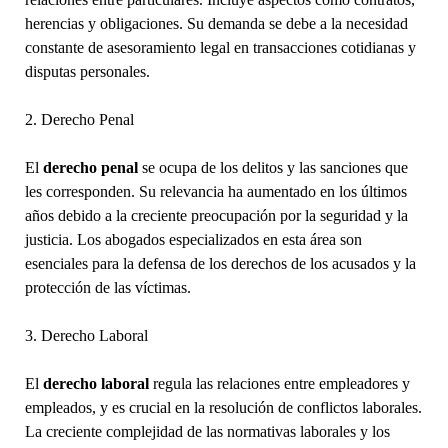
herencias y obligaciones. Su demanda se debe a la necesidad
constante de asesoramiento legal en transacciones cotidianas y
disputas personales.
2. Derecho Penal
El
derecho penal
se ocupa de los delitos y las sanciones que
les corresponden. Su relevancia ha aumentado en los últimos
años debido a la creciente preocupación por la seguridad y la
justicia. Los abogados especializados en esta área son
esenciales para la defensa de los derechos de los acusados y la
protección de las víctimas.
3. Derecho Laboral
El
derecho laboral
regula las relaciones entre empleadores y
empleados, y es crucial en la resolución de conflictos laborales.
La creciente complejidad de las normativas laborales y los