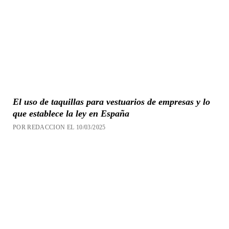
El uso de taquillas para vestuarios de empresas y lo
que establece la ley en España
POR REDACCION EL 10/03/2025