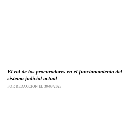
El rol de los procuradores en el funcionamiento del
sistema judicial actual
POR REDACCION EL 30/08/2025