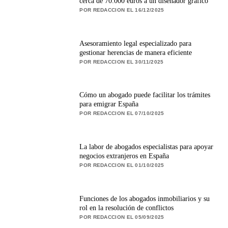
cerca de 70.000 euros a un diseñador gráfico
POR REDACCION EL 16/12/2025
Asesoramiento legal especializado para
gestionar herencias de manera eficiente
POR REDACCION EL 30/11/2025
Cómo un abogado puede facilitar los trámites
para emigrar España
POR REDACCION EL 07/10/2025
La labor de abogados especialistas para apoyar
negocios extranjeros en España
POR REDACCION EL 01/10/2025
Funciones de los abogados inmobiliarios y su
rol en la resolución de conflictos
POR REDACCION EL 05/09/2025