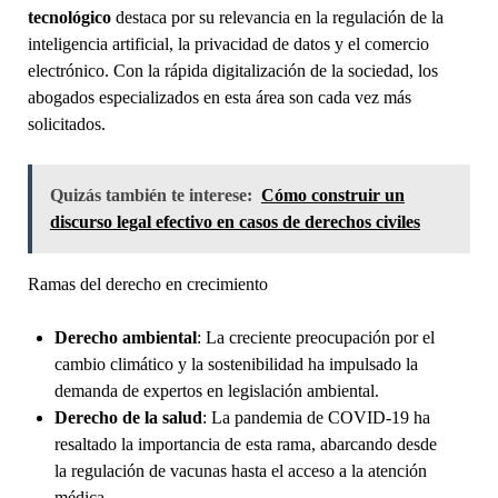
tecnológico
destaca por su relevancia en la regulación de la
inteligencia artificial, la privacidad de datos y el comercio
electrónico. Con la rápida digitalización de la sociedad, los
abogados especializados en esta área son cada vez más
solicitados.
Quizás también te interese:
Cómo construir un
discurso legal efectivo en casos de derechos civiles
Ramas del derecho en crecimiento
Derecho ambiental
: La creciente preocupación por el
cambio climático y la sostenibilidad ha impulsado la
demanda de expertos en legislación ambiental.
Derecho de la salud
: La pandemia de COVID-19 ha
resaltado la importancia de esta rama, abarcando desde
la regulación de vacunas hasta el acceso a la atención
médica.