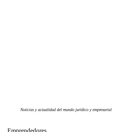
Noticias y actualidad del mundo jurídico y empresarial
Emprendedores