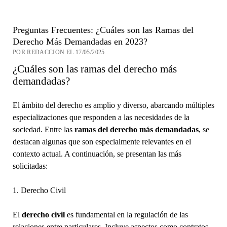
Preguntas Frecuentes: ¿Cuáles son las Ramas del
Derecho Más Demandadas en 2023?
POR REDACCION EL 17/05/2025
¿Cuáles son las ramas del derecho más
demandadas?
El ámbito del derecho es amplio y diverso, abarcando múltiples
especializaciones que responden a las necesidades de la
sociedad. Entre las
ramas del derecho más demandadas
, se
destacan algunas que son especialmente relevantes en el
contexto actual. A continuación, se presentan las más
solicitadas:
1. Derecho Civil
El
derecho civil
es fundamental en la regulación de las
relaciones entre particulares. Incluye aspectos como contratos,