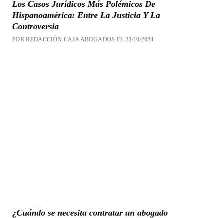
Los Casos Jurídicos Más Polémicos De
Hispanoamérica: Entre La Justicia Y La
Controversia
POR REDACCIÓN CAJA ABOGADOS EL 23/10/2024
¿Cuándo se necesita contratar un abogado