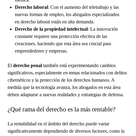
Derecho laboral
: Con el aumento del teletrabajo y las
nuevas formas de empleo, los abogados especializados
en derecho laboral están en alta demanda.
Derecho de la propiedad intelectual
: La innovación
constante requiere una protección efectiva de las
creaciones, haciendo que esta área sea crucial para
emprendedores y empresas.
El
derecho penal
también está experimentando cambios
significativos, especialmente en temas relacionados con delitos
cibernéticos y la protección de los derechos humanos. A
medida que la tecnología avanza, los abogados en esta área
deben adaptarse a nuevas realidades y estrategias de defensa.
¿Qué rama del derecho es la más rentable?
La rentabilidad en el ámbito del derecho puede variar
significativamente dependiendo de diversos factores, como la