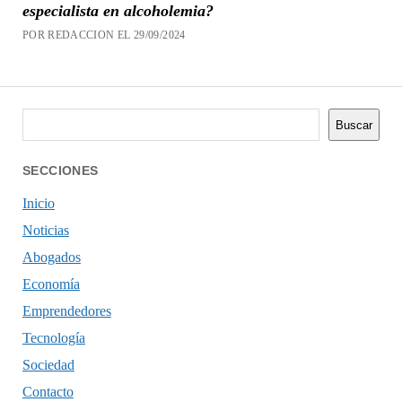
especialista en alcoholemia?
POR REDACCION EL 29/09/2024
Buscar
Buscar
SECCIONES
Inicio
Noticias
Abogados
Economía
Emprendedores
Tecnología
Sociedad
Contacto