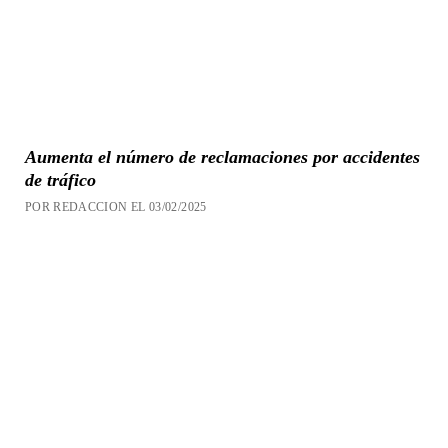
Aumenta el número de reclamaciones por accidentes
de tráfico
POR REDACCION EL 03/02/2025