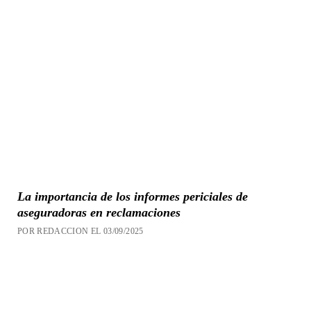
La importancia de los informes periciales de
aseguradoras en reclamaciones
POR REDACCION EL 03/09/2025