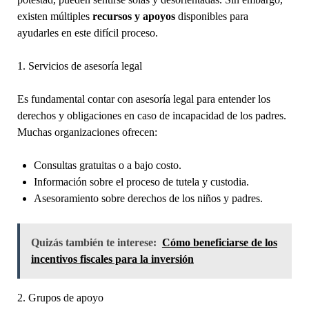
existen múltiples
recursos y apoyos
disponibles para
ayudarles en este difícil proceso.
1. Servicios de asesoría legal
Es fundamental contar con asesoría legal para entender los
derechos y obligaciones en caso de incapacidad de los padres.
Muchas organizaciones ofrecen:
Consultas gratuitas o a bajo costo.
Información sobre el proceso de tutela y custodia.
Asesoramiento sobre derechos de los niños y padres.
Quizás también te interese:
Cómo beneficiarse de los
incentivos fiscales para la inversión
2. Grupos de apoyo