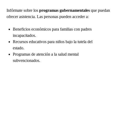
Infórmate sobre los
programas gubernamentales
que puedan
ofrecer asistencia. Las personas pueden acceder a:
Beneficios económicos para familias con padres
incapacitados.
Recursos educativos para niños bajo la tutela del
estado.
Programas de atención a la salud mental
subvencionados.