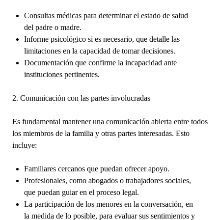
Consultas médicas para determinar el estado de salud
del padre o madre.
Informe psicológico si es necesario, que detalle las
limitaciones en la capacidad de tomar decisiones.
Documentación que confirme la incapacidad ante
instituciones pertinentes.
2. Comunicación con las partes involucradas
Es fundamental mantener una comunicación abierta entre todos
los miembros de la familia y otras partes interesadas. Esto
incluye:
Familiares cercanos que puedan ofrecer apoyo.
Profesionales, como abogados o trabajadores sociales,
que puedan guiar en el proceso legal.
La participación de los menores en la conversación, en
la medida de lo posible, para evaluar sus sentimientos y