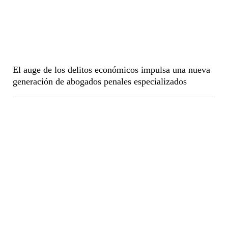
El auge de los delitos económicos impulsa una nueva
generación de abogados penales especializados