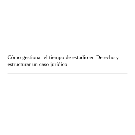
Cómo gestionar el tiempo de estudio en Derecho y
estructurar un caso jurídico