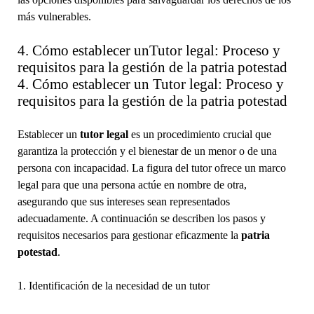
más vulnerables.
4. Cómo establecer unTutor legal: Proceso y
requisitos para la gestión de la patria potestad
4. Cómo establecer un Tutor legal: Proceso y
requisitos para la gestión de la patria potestad
Establecer un
tutor legal
es un procedimiento crucial que
garantiza la protección y el bienestar de un menor o de una
persona con incapacidad. La figura del tutor ofrece un marco
legal para que una persona actúe en nombre de otra,
asegurando que sus intereses sean representados
adecuadamente. A continuación se describen los pasos y
requisitos necesarios para gestionar eficazmente la
patria
potestad
.
1. Identificación de la necesidad de un tutor