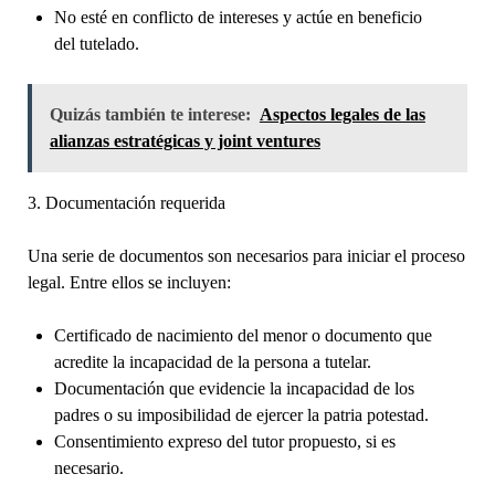
No esté en conflicto de intereses y actúe en beneficio
del tutelado.
Quizás también te interese:
Aspectos legales de las
alianzas estratégicas y joint ventures
3. Documentación requerida
Una serie de documentos son necesarios para iniciar el proceso
legal. Entre ellos se incluyen:
Certificado de nacimiento del menor o documento que
acredite la incapacidad de la persona a tutelar.
Documentación que evidencie la incapacidad de los
padres o su imposibilidad de ejercer la patria potestad.
Consentimiento expreso del tutor propuesto, si es
necesario.