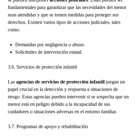
fundamentales para garantizar que las necesidades del menor
sean atendidas y que se tomen medidas para proteger sus
derechos. Existen varios tipos de acciones judiciales, tales
como:
Demandas por negligencia o abuso.
Solicitudes de intervención estatal.
3.6. Servicios de protección infantil
Las
agencias de servicios de protección infantil
juegan un
papel crucial en la detección y respuesta a situaciones de
riesgo. Estas agencias pueden intervenir si se sospecha que un
menor está en peligro debido a la incapacidad de sus
cuidadores o situaciones adversas en el entorno familiar.
3.7. Programas de apoyo y rehabilitación