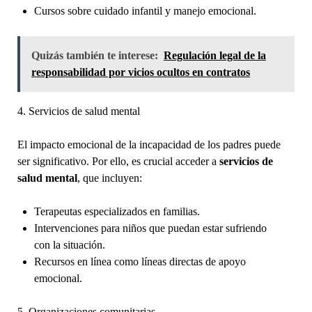
Cursos sobre cuidado infantil y manejo emocional.
Quizás también te interese:
Regulación legal de la
responsabilidad por vicios ocultos en contratos
4. Servicios de salud mental
El impacto emocional de la incapacidad de los padres puede
ser significativo. Por ello, es crucial acceder a
servicios de
salud mental
, que incluyen:
Terapeutas especializados en familias.
Intervenciones para niños que puedan estar sufriendo
con la situación.
Recursos en línea como líneas directas de apoyo
emocional.
5. Organizaciones comunitarias