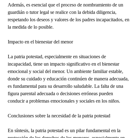
Además, es esencial que el proceso de nombramiento de un
guardián o tutor legal se realice con la debida diligencia,
respetando los deseos y valores de los padres incapacitados, en
la medida de lo posible.
Impacto en el bienestar del menor
La patria potestad, especialmente en situaciones de
incapacidad, tiene un impacto significativo en el bienestar
emocional y social del menor. Un ambiente familiar estable,
donde su cuidado y educación continúen de manera adecuada,
es fundamental para su desarrollo saludable. La falta de una
figura parental adecuada o decisiones erróneas pueden
conducir a problemas emocionales y sociales en los niños.
Conclusiones sobre la necesidad de la patria potestad
En síntesis, la patria potestad es un pilar fundamental en la
protección de los derechos de los menores, especialmente en