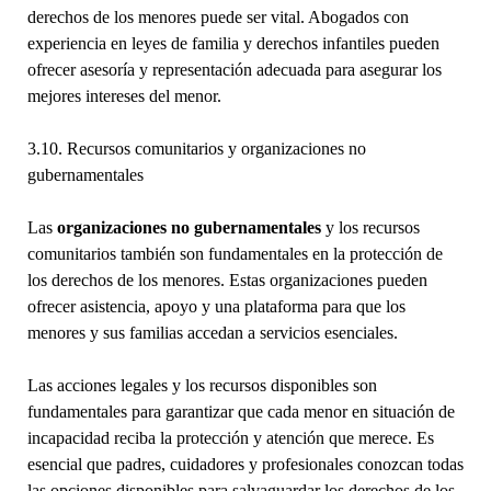
derechos de los menores puede ser vital. Abogados con
experiencia en leyes de familia y derechos infantiles pueden
ofrecer asesoría y representación adecuada para asegurar los
mejores intereses del menor.
3.10. Recursos comunitarios y organizaciones no
gubernamentales
Las
organizaciones no gubernamentales
y los recursos
comunitarios también son fundamentales en la protección de
los derechos de los menores. Estas organizaciones pueden
ofrecer asistencia, apoyo y una plataforma para que los
menores y sus familias accedan a servicios esenciales.
Las acciones legales y los recursos disponibles son
fundamentales para garantizar que cada menor en situación de
incapacidad reciba la protección y atención que merece. Es
esencial que padres, cuidadores y profesionales conozcan todas
las opciones disponibles para salvaguardar los derechos de los