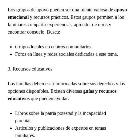
Los grupos de apoyo pueden ser una fuente valiosa de
apoyo
emocional
y recursos prácticos. Estos grupos permiten a los
familiares compartir experiencias, aprender de otros y
encontrar consuelo. Busca:
Grupos locales en centros comunitarios.
Foros en línea y redes sociales dedicadas a este tema.
3. Recursos educativos
Las familias deben estar informadas sobre sus derechos y las
opciones disponibles. Existen diversas
guías y recursos
educativos
que pueden ayudar:
Libros sobre la patria potestad y la incapacidad
parental.
Artículos y publicaciones de expertos en temas
familiares.