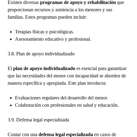
Existen diversas
programas de apoyo y rehabilitación
que
proporcionan recursos y asistencia a los menores y sus
familias. Estos programas pueden incluir:
Terapias físicas y psicológicas.
Asesoramiento educativo y profesional.
3.8. Plan de apoyo individualizado
El
plan de apoyo individualizado
es esencial para garantizar
que las necesidades del menor con incapacidad se aborden de
manera específica y apropiada. Este plan involucra:
Evaluaciones regulares del desarrollo del menor.
Colaboración con profesionales en salud y educación.
3.9. Defensa legal especializada
Contar con una
defensa legal especializada
en casos de