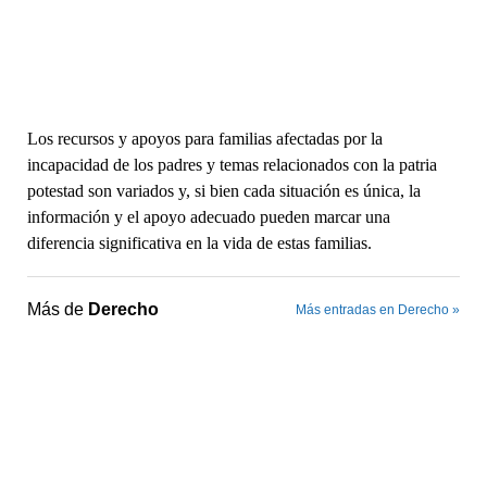
Los recursos y apoyos para familias afectadas por la
incapacidad de los padres y temas relacionados con la patria
potestad son variados y, si bien cada situación es única, la
información y el apoyo adecuado pueden marcar una
diferencia significativa en la vida de estas familias.
Más de
Derecho
Más entradas en Derecho »