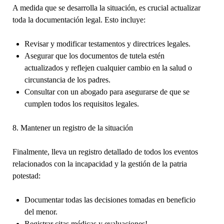
A medida que se desarrolla la situación, es crucial actualizar
toda la documentación legal. Esto incluye:
Revisar y modificar testamentos y directrices legales.
Asegurar que los documentos de tutela estén
actualizados y reflejen cualquier cambio en la salud o
circunstancia de los padres.
Consultar con un abogado para asegurarse de que se
cumplen todos los requisitos legales.
8. Mantener un registro de la situación
Finalmente, lleva un registro detallado de todos los eventos
relacionados con la incapacidad y la gestión de la patria
potestad:
Documentar todas las decisiones tomadas en beneficio
del menor.
Registrar citas médicas y evaluaciones!