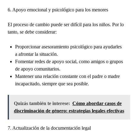
6. Apoyo emocional y psicológico para los menores
El proceso de cambio puede ser difícil para los niños. Por lo
tanto, se debe considerar:
Proporcionar asesoramiento psicológico para ayudarles
a afrontar la situación.
Fomentar redes de apoyo social, como amigos o grupos
de apoyo comunitarios.
Mantener una relación constante con el padre o madre
incapacitado, siempre que sea posible.
Quizás también te interese:
Cómo abordar casos de
discriminación de género: estrategias legales efectivas
7. Actualización de la documentación legal