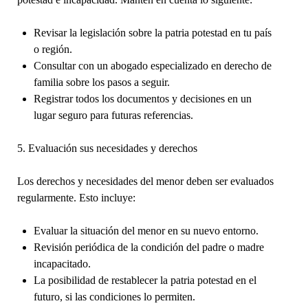
Revisar la legislación sobre la patria potestad en tu país
o región.
Consultar con un abogado especializado en derecho de
familia sobre los pasos a seguir.
Registrar todos los documentos y decisiones en un
lugar seguro para futuras referencias.
5. Evaluación sus necesidades y derechos
Los derechos y necesidades del menor deben ser evaluados
regularmente. Esto incluye:
Evaluar la situación del menor en su nuevo entorno.
Revisión periódica de la condición del padre o madre
incapacitado.
La posibilidad de restablecer la patria potestad en el
futuro, si las condiciones lo permiten.