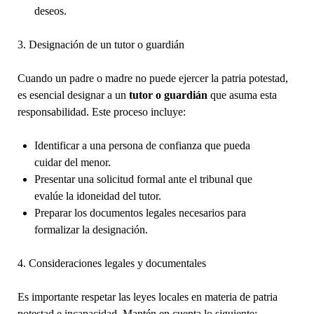
deseos.
3. Designación de un tutor o guardián
Cuando un padre o madre no puede ejercer la patria potestad,
es esencial designar a un
tutor o guardián
que asuma esta
responsabilidad. Este proceso incluye:
Identificar a una persona de confianza que pueda
cuidar del menor.
Presentar una solicitud formal ante el tribunal que
evalúe la idoneidad del tutor.
Preparar los documentos legales necesarios para
formalizar la designación.
4. Consideraciones legales y documentales
Es importante respetar las leyes locales en materia de patria
potestad e incapacidad. Mantén en cuenta lo siguiente: