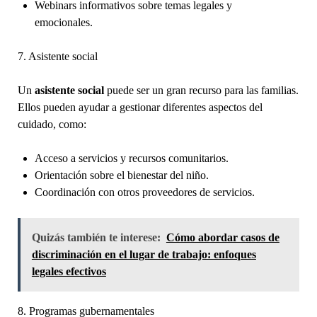
Webinars informativos sobre temas legales y
emocionales.
7. Asistente social
Un
asistente social
puede ser un gran recurso para las familias.
Ellos pueden ayudar a gestionar diferentes aspectos del
cuidado, como:
Acceso a servicios y recursos comunitarios.
Orientación sobre el bienestar del niño.
Coordinación con otros proveedores de servicios.
Quizás también te interese:
Cómo abordar casos de
discriminación en el lugar de trabajo: enfoques
legales efectivos
8. Programas gubernamentales