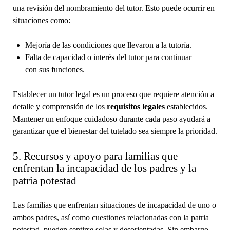
una revisión del nombramiento del tutor. Esto puede ocurrir en
situaciones como:
Mejoría de las condiciones que llevaron a la tutoría.
Falta de capacidad o interés del tutor para continuar
con sus funciones.
Establecer un tutor legal es un proceso que requiere atención a
detalle y comprensión de los
requisitos legales
establecidos.
Mantener un enfoque cuidadoso durante cada paso ayudará a
garantizar que el bienestar del tutelado sea siempre la prioridad.
5. Recursos y apoyo para familias que
enfrentan la incapacidad de los padres y la
patria potestad
Las familias que enfrentan situaciones de incapacidad de uno o
ambos padres, así como cuestiones relacionadas con la patria
potestad, pueden sentirse solas y desorientadas. Sin embargo,