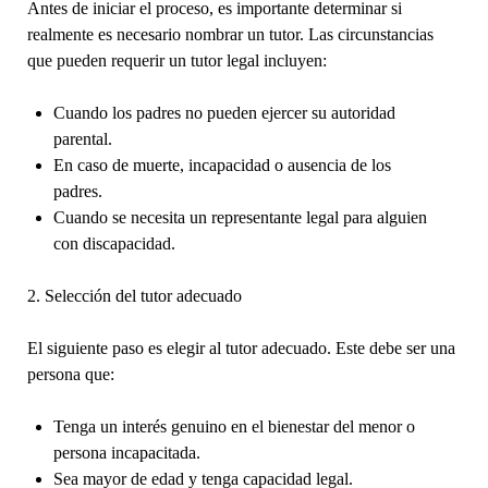
Antes de iniciar el proceso, es importante determinar si
realmente es necesario nombrar un tutor. Las circunstancias
que pueden requerir un tutor legal incluyen:
Cuando los padres no pueden ejercer su autoridad
parental.
En caso de muerte, incapacidad o ausencia de los
padres.
Cuando se necesita un representante legal para alguien
con discapacidad.
2. Selección del tutor adecuado
El siguiente paso es elegir al tutor adecuado. Este debe ser una
persona que:
Tenga un interés genuino en el bienestar del menor o
persona incapacitada.
Sea mayor de edad y tenga capacidad legal.