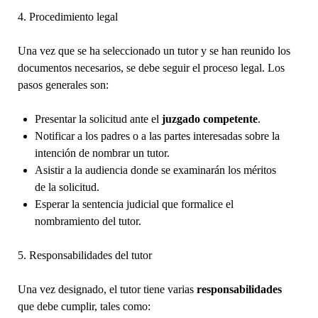
4. Procedimiento legal
Una vez que se ha seleccionado un tutor y se han reunido los
documentos necesarios, se debe seguir el proceso legal. Los
pasos generales son:
Presentar la solicitud ante el
juzgado competente
.
Notificar a los padres o a las partes interesadas sobre la
intención de nombrar un tutor.
Asistir a la audiencia donde se examinarán los méritos
de la solicitud.
Esperar la sentencia judicial que formalice el
nombramiento del tutor.
5. Responsabilidades del tutor
Una vez designado, el tutor tiene varias
responsabilidades
que debe cumplir, tales como: