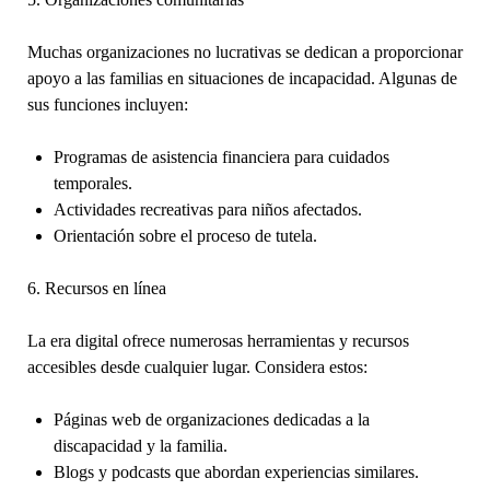
Muchas organizaciones no lucrativas se dedican a proporcionar
apoyo a las familias en situaciones de incapacidad. Algunas de
sus funciones incluyen:
Programas de asistencia financiera para cuidados
temporales.
Actividades recreativas para niños afectados.
Orientación sobre el proceso de tutela.
6. Recursos en línea
La era digital ofrece numerosas herramientas y recursos
accesibles desde cualquier lugar. Considera estos:
Páginas web de organizaciones dedicadas a la
discapacidad y la familia.
Blogs y podcasts que abordan experiencias similares.