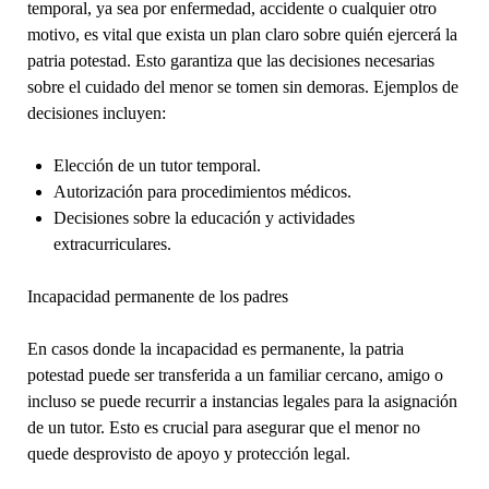
temporal, ya sea por enfermedad, accidente o cualquier otro
motivo, es vital que exista un plan claro sobre quién ejercerá la
patria potestad. Esto garantiza que las decisiones necesarias
sobre el cuidado del menor se tomen sin demoras. Ejemplos de
decisiones incluyen:
Elección de un tutor temporal.
Autorización para procedimientos médicos.
Decisiones sobre la educación y actividades
extracurriculares.
Incapacidad permanente de los padres
En casos donde la incapacidad es permanente, la patria
potestad puede ser transferida a un familiar cercano, amigo o
incluso se puede recurrir a instancias legales para la asignación
de un tutor. Esto es crucial para asegurar que el menor no
quede desprovisto de apoyo y protección legal.