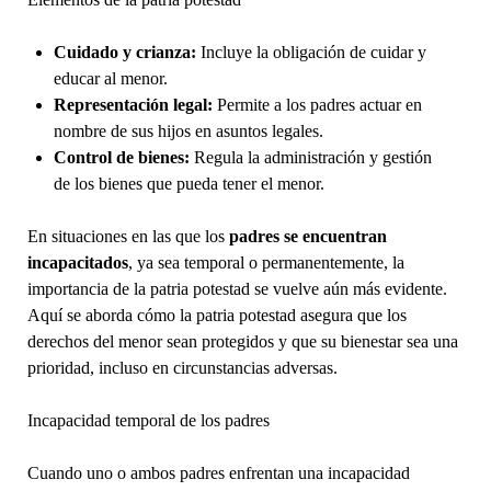
Cuidado y crianza:
Incluye la obligación de cuidar y
educar al menor.
Representación legal:
Permite a los padres actuar en
nombre de sus hijos en asuntos legales.
Control de bienes:
Regula la administración y gestión
de los bienes que pueda tener el menor.
En situaciones en las que los
padres se encuentran
incapacitados
, ya sea temporal o permanentemente, la
importancia de la patria potestad se vuelve aún más evidente.
Aquí se aborda cómo la patria potestad asegura que los
derechos del menor sean protegidos y que su bienestar sea una
prioridad, incluso en circunstancias adversas.
Incapacidad temporal de los padres
Cuando uno o ambos padres enfrentan una incapacidad