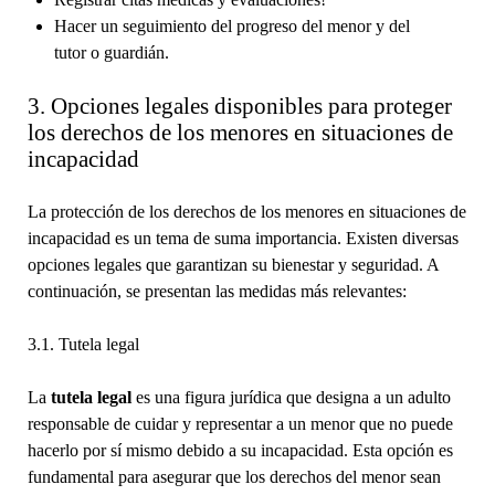
Hacer un seguimiento del progreso del menor y del
tutor o guardián.
3. Opciones legales disponibles para proteger
los derechos de los menores en situaciones de
incapacidad
La protección de los derechos de los menores en situaciones de
incapacidad es un tema de suma importancia. Existen diversas
opciones legales que garantizan su bienestar y seguridad. A
continuación, se presentan las medidas más relevantes:
3.1. Tutela legal
La
tutela legal
es una figura jurídica que designa a un adulto
responsable de cuidar y representar a un menor que no puede
hacerlo por sí mismo debido a su incapacidad. Esta opción es
fundamental para asegurar que los derechos del menor sean