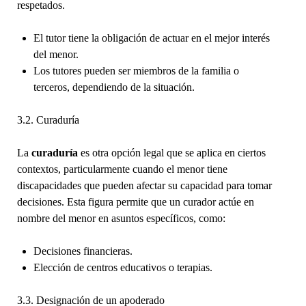
respetados.
El tutor tiene la obligación de actuar en el mejor interés
del menor.
Los tutores pueden ser miembros de la familia o
terceros, dependiendo de la situación.
3.2. Curaduría
La
curaduría
es otra opción legal que se aplica en ciertos
contextos, particularmente cuando el menor tiene
discapacidades que pueden afectar su capacidad para tomar
decisiones. Esta figura permite que un curador actúe en
nombre del menor en asuntos específicos, como:
Decisiones financieras.
Elección de centros educativos o terapias.
3.3. Designación de un apoderado