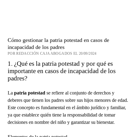
Cómo gestionar la patria potestad en casos de
incapacidad de los padres
POR REDACCIÓN CAJA ABOGADOS EL 20/09/2024
1. ¿Qué es la patria potestad y por qué es
importante en casos de incapacidad de los
padres?
La
patria potestad
se refiere al conjunto de derechos y
deberes que tienen los padres sobre sus hijos menores de edad.
Este concepto es fundamental en el ámbito jurídico y familiar,
ya que establece quién tiene la responsabilidad de tomar
decisiones en nombre del niño y garantizar su bienestar.
Elementos de la patria potestad