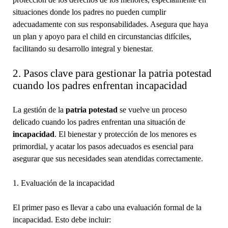
situaciones donde los padres no pueden cumplir
adecuadamente con sus responsabilidades. Asegura que haya
un plan y apoyo para el child en circunstancias difíciles,
facilitando su desarrollo integral y bienestar.
2. Pasos clave para gestionar la patria potestad
cuando los padres enfrentan incapacidad
La gestión de la
patria potestad
se vuelve un proceso
delicado cuando los padres enfrentan una situación de
incapacidad
. El bienestar y protección de los menores es
primordial, y acatar los pasos adecuados es esencial para
asegurar que sus necesidades sean atendidas correctamente.
1. Evaluación de la incapacidad
El primer paso es llevar a cabo una evaluación formal de la
incapacidad. Esto debe incluir: