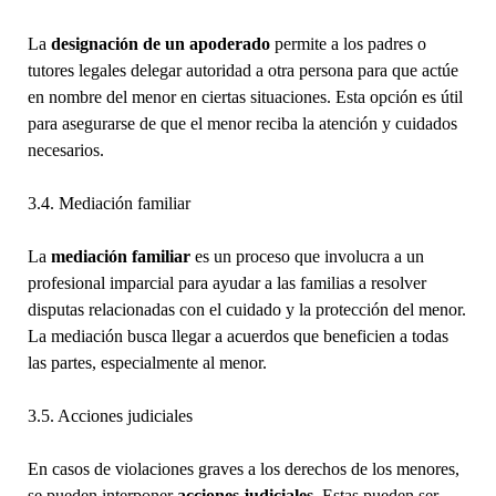
La
designación de un apoderado
permite a los padres o
tutores legales delegar autoridad a otra persona para que actúe
en nombre del menor en ciertas situaciones. Esta opción es útil
para asegurarse de que el menor reciba la atención y cuidados
necesarios.
3.4. Mediación familiar
La
mediación familiar
es un proceso que involucra a un
profesional imparcial para ayudar a las familias a resolver
disputas relacionadas con el cuidado y la protección del menor.
La mediación busca llegar a acuerdos que beneficien a todas
las partes, especialmente al menor.
3.5. Acciones judiciales
En casos de violaciones graves a los derechos de los menores,
se pueden interponer
acciones judiciales
. Estas pueden ser