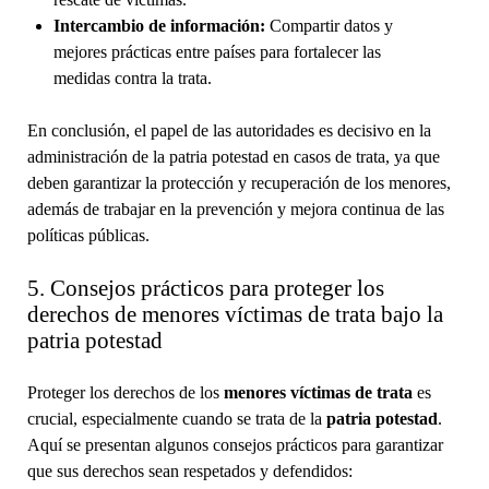
Intercambio de información:
Compartir datos y
mejores prácticas entre países para fortalecer las
medidas contra la trata.
En conclusión, el papel de las autoridades es decisivo en la
administración de la patria potestad en casos de trata, ya que
deben garantizar la protección y recuperación de los menores,
además de trabajar en la prevención y mejora continua de las
políticas públicas.
5. Consejos prácticos para proteger los
derechos de menores víctimas de trata bajo la
patria potestad
Proteger los derechos de los
menores víctimas de trata
es
crucial, especialmente cuando se trata de la
patria potestad
.
Aquí se presentan algunos consejos prácticos para garantizar
que sus derechos sean respetados y defendidos: