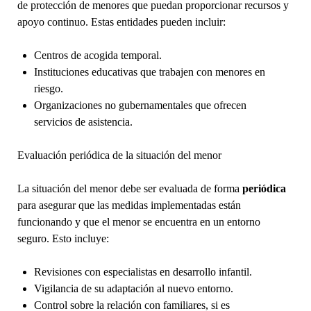
de protección de menores que puedan proporcionar recursos y
apoyo continuo. Estas entidades pueden incluir:
Centros de acogida temporal.
Instituciones educativas que trabajen con menores en
riesgo.
Organizaciones no gubernamentales que ofrecen
servicios de asistencia.
Evaluación periódica de la situación del menor
La situación del menor debe ser evaluada de forma
periódica
para asegurar que las medidas implementadas están
funcionando y que el menor se encuentra en un entorno
seguro. Esto incluye:
Revisiones con especialistas en desarrollo infantil.
Vigilancia de su adaptación al nuevo entorno.
Control sobre la relación con familiares, si es