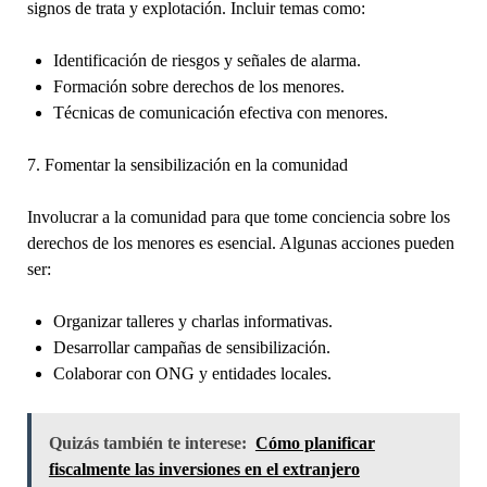
signos de trata y explotación. Incluir temas como:
Identificación de riesgos y señales de alarma.
Formación sobre derechos de los menores.
Técnicas de comunicación efectiva con menores.
7. Fomentar la sensibilización en la comunidad
Involucrar a la comunidad para que tome conciencia sobre los
derechos de los menores es esencial. Algunas acciones pueden
ser:
Organizar talleres y charlas informativas.
Desarrollar campañas de sensibilización.
Colaborar con ONG y entidades locales.
Quizás también te interese:
Cómo planificar
fiscalmente las inversiones en el extranjero