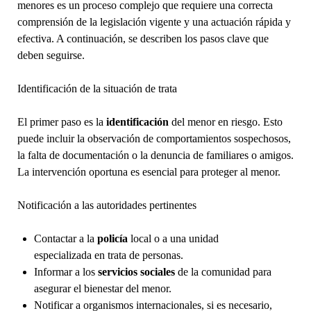
menores es un proceso complejo que requiere una correcta
comprensión de la legislación vigente y una actuación rápida y
efectiva. A continuación, se describen los pasos clave que
deben seguirse.
Identificación de la situación de trata
El primer paso es la
identificación
del menor en riesgo. Esto
puede incluir la observación de comportamientos sospechosos,
la falta de documentación o la denuncia de familiares o amigos.
La intervención oportuna es esencial para proteger al menor.
Notificación a las autoridades pertinentes
Contactar a la
policía
local o a una unidad
especializada en trata de personas.
Informar a los
servicios sociales
de la comunidad para
asegurar el bienestar del menor.
Notificar a organismos internacionales, si es necesario,