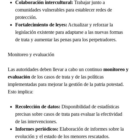
Colaboración intercultural:
Trabajar junto a
comunidades vulnerables para establecer redes de
protección.
Fortalecimiento de leyes:
Actualizar y reforzar la
legislación existente para adaptarse a las nuevas formas
de trata y aumentar las penas para los perpetradores.
Monitoreo y evaluación
Las autoridades deben llevar a cabo un continuo
monitoreo y
evaluación
de los casos de trata y de las políticas
implementadas para mejorar la gestión de la patria potestad.
Esto implica:
Recolección de datos:
Disponibilidad de estadísticas
precisas sobre casos de trata para evaluar la efectividad
de las intervenciones.
Informes periódicos:
Elaboración de informes sobre la
evolución y el estado de los menores rescatados.