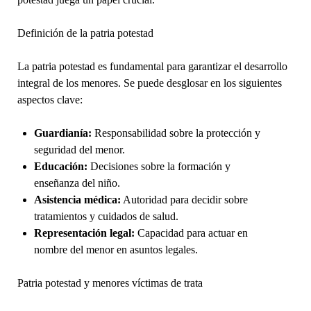
Definición de la patria potestad
La patria potestad es fundamental para garantizar el desarrollo
integral de los menores. Se puede desglosar en los siguientes
aspectos clave:
Guardianía:
Responsabilidad sobre la protección y
seguridad del menor.
Educación:
Decisiones sobre la formación y
enseñanza del niño.
Asistencia médica:
Autoridad para decidir sobre
tratamientos y cuidados de salud.
Representación legal:
Capacidad para actuar en
nombre del menor en asuntos legales.
Patria potestad y menores víctimas de trata