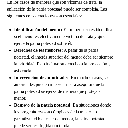
En los casos de menores que son víctimas de trata, la
aplicación de la patria potestad puede ser compleja. Las
siguientes consideraciones son esenciales:
Identificación del menor:
El primer paso es identificar
si el menor es efectivamente víctima de trata y quién
ejerce la patria potestad sobre él.
Derechos de los menores:
A pesar de la patria
potestad, el interés superior del menor debe ser siempre
la prioridad. Esto incluye su derecho a la protección y
asistencia.
Intervención de autoridades:
En muchos casos, las
autoridades pueden intervenir para asegurar que la
patria potestad se ejerza de manera que proteja al
menor.
Despojo de la patria potestad:
En situaciones donde
los progenitores son cómplices de la trata o no
garantizan el bienestar del menor, la patria potestad
puede ser restringida o retirada.