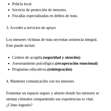
Policía local.
Servicio de protección de menores.
Fiscalías especializadas en delitos de trata.
3. Acceder a servicios de apoyo
Los menores víctimas de trata necesitan asistencia integral.
Esto puede incluir:
Centros de acogida.
(seguridad y atención)
Asesoramiento psicológico.
(recuperación emocional)
Programas educativos.
(reintegración)
4. Mantener comunicación con los menores
Fomentar un espacio seguro y abierto donde los menores se
sientan cómodos compartiendo sus experiencias es vital.
¿Cómo lograrlo?