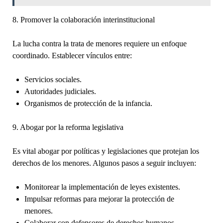
8. Promover la colaboración interinstitucional
La lucha contra la trata de menores requiere un enfoque
coordinado. Establecer vínculos entre:
Servicios sociales.
Autoridades judiciales.
Organismos de protección de la infancia.
9. Abogar por la reforma legislativa
Es vital abogar por políticas y legislaciones que protejan los
derechos de los menores. Algunos pasos a seguir incluyen:
Monitorear la implementación de leyes existentes.
Impulsar reformas para mejorar la protección de
menores.
Colaborar con defensores de derechos humanos.