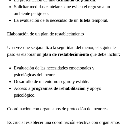
Solicitar medidas cautelares que eviten el regreso a un
ambiente peligroso.
La evaluación de la necesidad de un
tutela
temporal.
Elaboración de un plan de restablecimiento
Una vez que se garantiza la seguridad del menor, el siguiente
paso es elaborar un
plan de restablecimiento
que debe incluir:
Evaluación de las necesidades emocionales y
psicológicas del menor.
Desarrollo de un entorno seguro y estable.
Acceso a
programas de rehabilitación
y apoyo
psicológico.
Coordinación con organismos de protección de menores
Es crucial establecer una coordinación efectiva con organismos