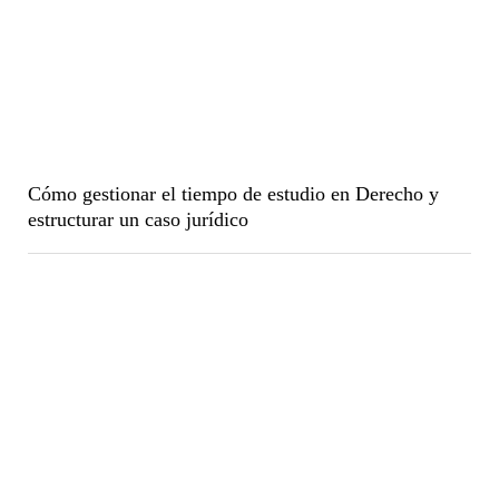
Cómo gestionar el tiempo de estudio en Derecho y
estructurar un caso jurídico