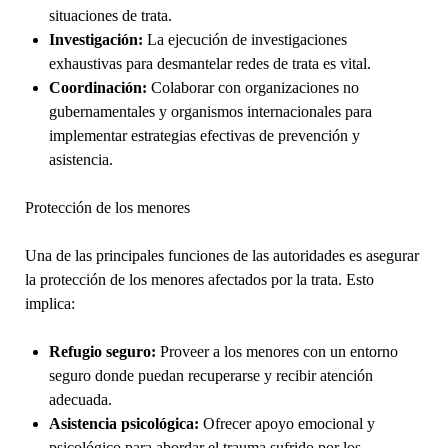
situaciones de trata.
Investigación:
La ejecución de investigaciones
exhaustivas para desmantelar redes de trata es vital.
Coordinación:
Colaborar con organizaciones no
gubernamentales y organismos internacionales para
implementar estrategias efectivas de prevención y
asistencia.
Protección de los menores
Una de las principales funciones de las autoridades es asegurar
la protección de los menores afectados por la trata. Esto
implica:
Refugio seguro:
Proveer a los menores con un entorno
seguro donde puedan recuperarse y recibir atención
adecuada.
Asistencia psicológica:
Ofrecer apoyo emocional y
psicológico para abordar el trauma sufrido por los