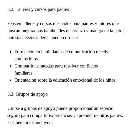
3.2. Talleres y cursos para padres
Existen talleres y cursos diseñados para padres y tutores que
buscan mejorar sus habilidades de crianza y manejo de la patria
potestad. Estos talleres pueden ofrecer:
Formación en habilidades de comunicación efectiva
con los hijos.
Compartir estrategias para resolver conflictos
familiares.
Orientación sobre la educación emocional de los niños.
3.3. Grupos de apoyo
Unirse a grupos de apoyo puede proporcionar un espacio
seguro para compartir experiencias y aprender de otros padres.
Los beneficios incluyen: