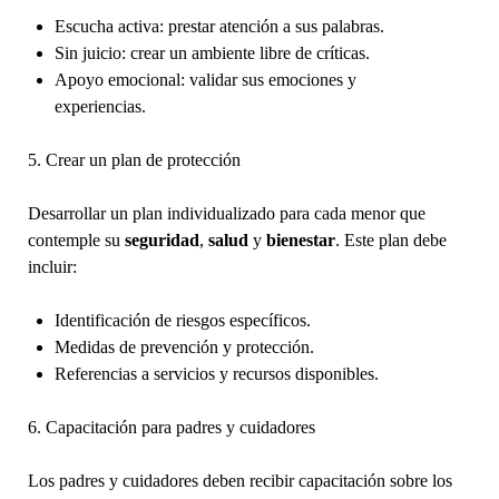
Escucha activa: prestar atención a sus palabras.
Sin juicio: crear un ambiente libre de críticas.
Apoyo emocional: validar sus emociones y
experiencias.
5. Crear un plan de protección
Desarrollar un plan individualizado para cada menor que
contemple su
seguridad
,
salud
y
bienestar
. Este plan debe
incluir:
Identificación de riesgos específicos.
Medidas de prevención y protección.
Referencias a servicios y recursos disponibles.
6. Capacitación para padres y cuidadores
Los padres y cuidadores deben recibir capacitación sobre los