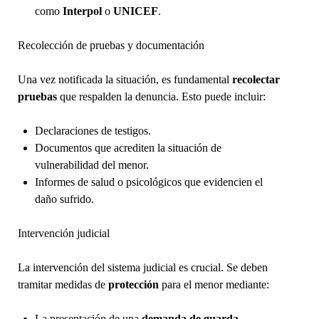
como
Interpol
o
UNICEF
.
Recolección de pruebas y documentación
Una vez notificada la situación, es fundamental
recolectar
pruebas
que respalden la denuncia. Esto puede incluir:
Declaraciones de testigos.
Documentos que acrediten la situación de
vulnerabilidad del menor.
Informes de salud o psicológicos que evidencien el
daño sufrido.
Intervención judicial
La intervención del sistema judicial es crucial. Se deben
tramitar medidas de
protección
para el menor mediante:
La presentación de una
demanda de guarda
.