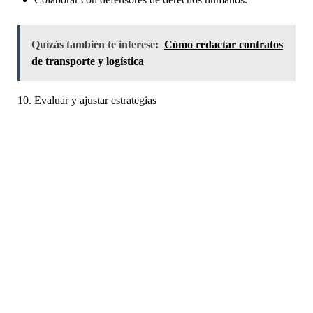
Quizás también te interese:
Cómo redactar contratos
de transporte y logística
10. Evaluar y ajustar estrategias