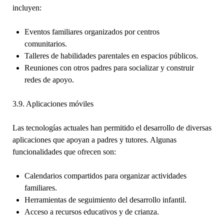
incluyen:
Eventos familiares organizados por centros
comunitarios.
Talleres de habilidades parentales en espacios públicos.
Reuniones con otros padres para socializar y construir
redes de apoyo.
3.9. Aplicaciones móviles
Las tecnologías actuales han permitido el desarrollo de diversas
aplicaciones que apoyan a padres y tutores. Algunas
funcionalidades que ofrecen son:
Calendarios compartidos para organizar actividades
familiares.
Herramientas de seguimiento del desarrollo infantil.
Acceso a recursos educativos y de crianza.