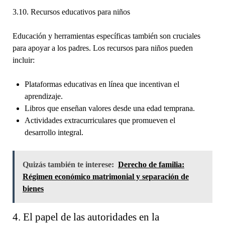
3.10. Recursos educativos para niños
Educación y herramientas específicas también son cruciales
para apoyar a los padres. Los recursos para niños pueden
incluir:
Plataformas educativas en línea que incentivan el
aprendizaje.
Libros que enseñan valores desde una edad temprana.
Actividades extracurriculares que promueven el
desarrollo integral.
Quizás también te interese:
Derecho de familia:
Régimen económico matrimonial y separación de
bienes
4. El papel de las autoridades en la