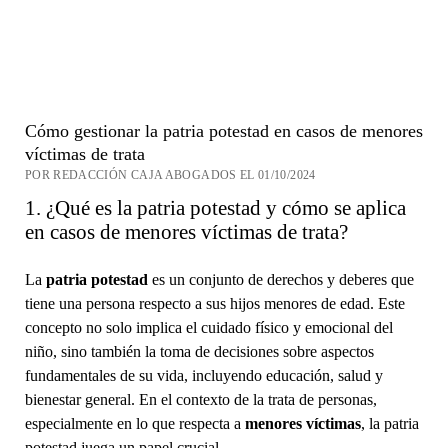
Cómo gestionar la patria potestad en casos de menores
víctimas de trata
POR REDACCIÓN CAJA ABOGADOS EL 01/10/2024
1. ¿Qué es la patria potestad y cómo se aplica
en casos de menores víctimas de trata?
La
patria potestad
es un conjunto de derechos y deberes que
tiene una persona respecto a sus hijos menores de edad. Este
concepto no solo implica el cuidado físico y emocional del
niño, sino también la toma de decisiones sobre aspectos
fundamentales de su vida, incluyendo educación, salud y
bienestar general. En el contexto de la trata de personas,
especialmente en lo que respecta a
menores víctimas
, la patria
potestad juega un papel crucial.