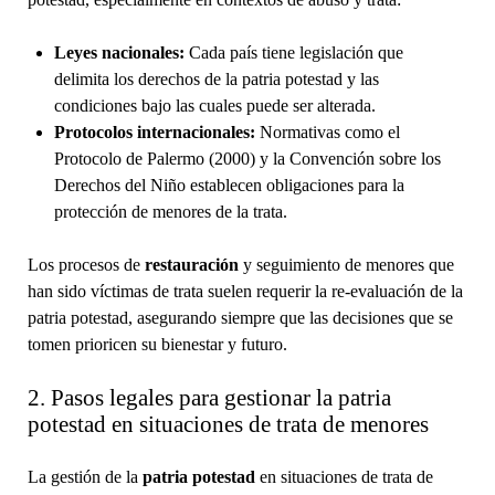
Leyes nacionales:
Cada país tiene legislación que
delimita los derechos de la patria potestad y las
condiciones bajo las cuales puede ser alterada.
Protocolos internacionales:
Normativas como el
Protocolo de Palermo (2000) y la Convención sobre los
Derechos del Niño establecen obligaciones para la
protección de menores de la trata.
Los procesos de
restauración
y seguimiento de menores que
han sido víctimas de trata suelen requerir la re-evaluación de la
patria potestad, asegurando siempre que las decisiones que se
tomen prioricen su bienestar y futuro.
2. Pasos legales para gestionar la patria
potestad en situaciones de trata de menores
La gestión de la
patria potestad
en situaciones de trata de