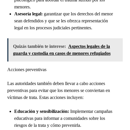
menores.
Asesoría legal:
garantizar que los derechos del menor
sean defendidos y que se les ofrezca representación
legal en los procesos judiciales pertinentes.
Quizás también te interese:
Aspectos legales de la
guarda y custodia en casos de menores refugiados
Acciones preventivas
Las autoridades también deben llevar a cabo acciones
preventivas para evitar que los menores se conviertan en
víctimas de trata. Estas acciones incluyen:
Educación y sensibilización:
Implementar campañas
educativas para informar a comunidades sobre los
riesgos de la trata y cómo prevenirla.