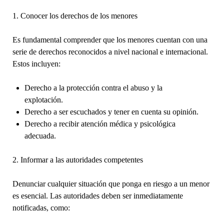
1. Conocer los derechos de los menores
Es fundamental comprender que los menores cuentan con una
serie de derechos reconocidos a nivel nacional e internacional.
Estos incluyen:
Derecho a la protección contra el abuso y la
explotación.
Derecho a ser escuchados y tener en cuenta su opinión.
Derecho a recibir atención médica y psicológica
adecuada.
2. Informar a las autoridades competentes
Denunciar cualquier situación que ponga en riesgo a un menor
es esencial. Las autoridades deben ser inmediatamente
notificadas, como: