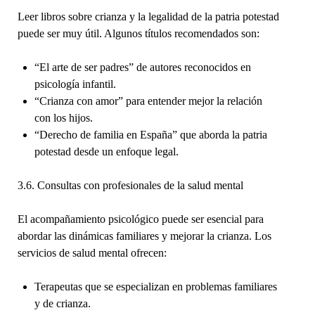
Leer libros sobre crianza y la legalidad de la patria potestad
puede ser muy útil. Algunos títulos recomendados son:
“El arte de ser padres” de autores reconocidos en
psicología infantil.
“Crianza con amor” para entender mejor la relación
con los hijos.
“Derecho de familia en España” que aborda la patria
potestad desde un enfoque legal.
3.6. Consultas con profesionales de la salud mental
El acompañamiento psicológico puede ser esencial para
abordar las dinámicas familiares y mejorar la crianza. Los
servicios de salud mental ofrecen:
Terapeutas que se especializan en problemas familiares
y de crianza.