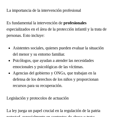
La importancia de la intervención profesional
Es fundamental la intervención de
profesionales
especializados en el área de la protección infantil y la trata de
personas. Esto incluye:
Asistentes sociales, quienes pueden evaluar la situación
del menor y su entorno familiar.
Psicólogos, que ayudan a atender las necesidades
emocionales y psicológicas de las víctimas.
Agencias del gobierno y ONGs, que trabajan en la
defensa de los derechos de los niños y proporcionan
recursos para su recuperación.
Legislación y protocolos de actuación
La ley juega un papel crucial en la regulación de la patria
potestad, especialmente en contextos de abuso y trata: