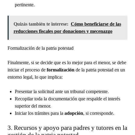
pertinente.
Quizás también te interese:
Cómo beneficiarse de las
reducciones fiscales por donaciones y mecenazgo
Formalización de la patria potestad
Finalmente, si se decide que es lo mejor para el menor, se debe
iniciar el proceso de
formalización
de la patria potestad en un
entorno legal, lo que implica:
Presentar la solicitud ante un tribunal competente.
Recopilar toda la documentación que respalde el interés
superior del menor.
Iniciar los trámites para la
adopción
, si corresponde.
3. Recursos y apoyo para padres y tutores en la
gestión de la patria potestad