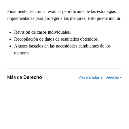
Finalmente, es crucial evaluar periódicamente las estrategias
implementadas para proteger a los menores. Esto puede incluir:
Revisión de casos individuales.
Recopilación de datos de resultados obtenidos.
Ajustes basados en las necesidades cambiantes de los
menores.
Más de
Derecho
Más entradas en Derecho »