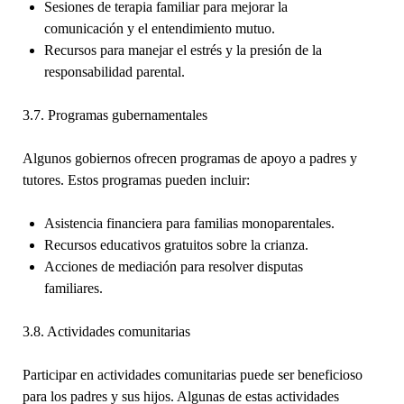
Sesiones de terapia familiar para mejorar la
comunicación y el entendimiento mutuo.
Recursos para manejar el estrés y la presión de la
responsabilidad parental.
3.7. Programas gubernamentales
Algunos gobiernos ofrecen programas de apoyo a padres y
tutores. Estos programas pueden incluir:
Asistencia financiera para familias monoparentales.
Recursos educativos gratuitos sobre la crianza.
Acciones de mediación para resolver disputas
familiares.
3.8. Actividades comunitarias
Participar en actividades comunitarias puede ser beneficioso
para los padres y sus hijos. Algunas de estas actividades