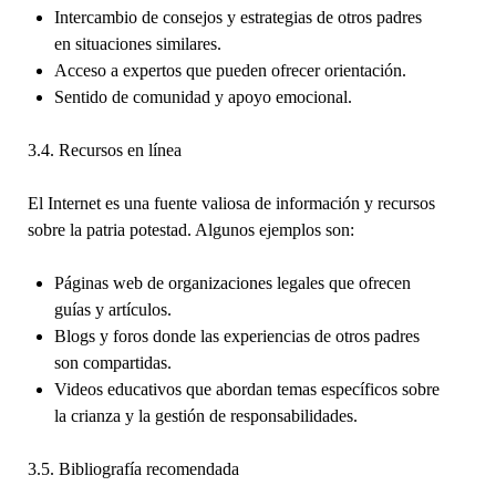
Intercambio de consejos y estrategias de otros padres
en situaciones similares.
Acceso a expertos que pueden ofrecer orientación.
Sentido de comunidad y apoyo emocional.
3.4. Recursos en línea
El Internet es una fuente valiosa de información y recursos
sobre la patria potestad. Algunos ejemplos son:
Páginas web de organizaciones legales que ofrecen
guías y artículos.
Blogs y foros donde las experiencias de otros padres
son compartidas.
Videos educativos que abordan temas específicos sobre
la crianza y la gestión de responsabilidades.
3.5. Bibliografía recomendada