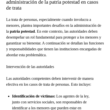
administración de la patria potestad en casos
de trata
La trata de personas, especialmente cuando involucra a
menores, plantea importantes desafíos en la administración de
la
patria potestad
. En este contexto, las autoridades deben
desempeñar un rol fundamental para proteger a los menores y
garantizar su bienestar. A continuación se detallan las funciones
y responsabilidades que tienen las instituciones encargadas de
abordar esta problemática.
Intervención de las autoridades
Las autoridades competentes deben intervenir de manera
efectiva en los casos de trata de personas. Esto incluye:
Identificación de víctimas:
Los agentes de la ley,
junto con servicios sociales, son responsables de
identificar a los menores que pueden estar en