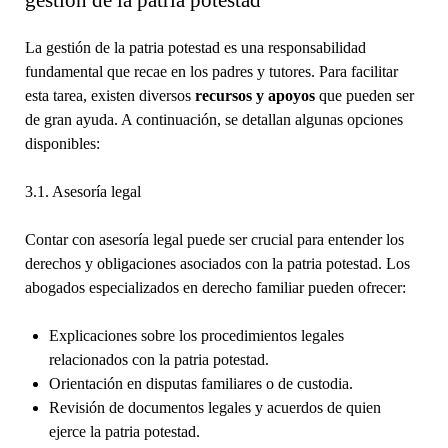
La gestión de la patria potestad es una responsabilidad
fundamental que recae en los padres y tutores. Para facilitar
esta tarea, existen diversos
recursos y apoyos
que pueden ser
de gran ayuda. A continuación, se detallan algunas opciones
disponibles:
3.1. Asesoría legal
Contar con asesoría legal puede ser crucial para entender los
derechos y obligaciones asociados con la patria potestad. Los
abogados especializados en derecho familiar pueden ofrecer:
Explicaciones sobre los procedimientos legales
relacionados con la patria potestad.
Orientación en disputas familiares o de custodia.
Revisión de documentos legales y acuerdos de quien
ejerce la patria potestad.