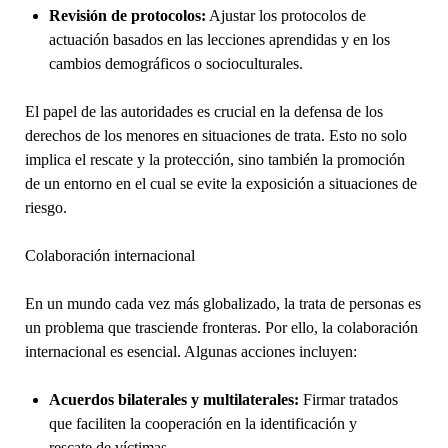
Revisión de protocolos:
Ajustar los protocolos de
actuación basados en las lecciones aprendidas y en los
cambios demográficos o socioculturales.
El papel de las autoridades es crucial en la defensa de los
derechos de los menores en situaciones de trata. Esto no solo
implica el rescate y la protección, sino también la promoción
de un entorno en el cual se evite la exposición a situaciones de
riesgo.
Colaboración internacional
En un mundo cada vez más globalizado, la trata de personas es
un problema que trasciende fronteras. Por ello, la colaboración
internacional es esencial. Algunas acciones incluyen:
Acuerdos bilaterales y multilaterales:
Firmar tratados
que faciliten la cooperación en la identificación y
rescate de víctimas.