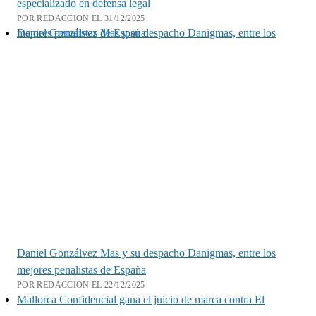
especializado en defensa legal
POR REDACCION EL 31/12/2025
Daniel Gonzálvez Mas y su despacho Danigmas, entre los mejores penalistas de España
Daniel Gonzálvez Mas y su despacho Danigmas, entre los
mejores penalistas de España
POR REDACCION EL 22/12/2025
Mallorca Confidencial gana el juicio de marca contra El