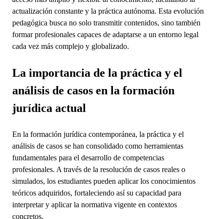
actualización constante y la práctica autónoma. Esta evolución
pedagógica busca no solo transmitir contenidos, sino también
formar profesionales capaces de adaptarse a un entorno legal
cada vez más complejo y globalizado.
La importancia de la práctica y el
análisis de casos en la formación
jurídica actual
En la formación jurídica contemporánea, la práctica y el
análisis de casos se han consolidado como herramientas
fundamentales para el desarrollo de competencias
profesionales. A través de la resolución de casos reales o
simulados, los estudiantes pueden aplicar los conocimientos
teóricos adquiridos, fortaleciendo así su capacidad para
interpretar y aplicar la normativa vigente en contextos
concretos.