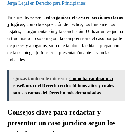
Jerga Legal en Derecho para Principiantes
Finalmente, es esencial
organizar el caso en secciones claras
y lógicas
, como la exposición de hechos, los fundamentos
legales, la argumentación y la conclusión. Utilizar un esquema
estructurado no solo mejora la comprensión del caso por parte
de jueces y abogados, sino que también facilita la preparación
de la estrategia jurídica y la presentación ante instancias
judiciales.
Quizás también te interese:
Cómo ha cambiado la
enseñanza del Derecho en los últimos años y cuáles
son las ramas del Derecho más demandadas
Consejos clave para redactar y
presentar un caso jurídico según los