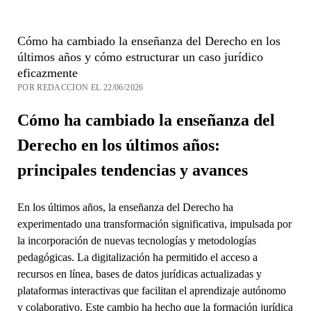
Cómo ha cambiado la enseñanza del Derecho en los
últimos años y cómo estructurar un caso jurídico
eficazmente
POR REDACCION EL 22/06/2026
Cómo ha cambiado la enseñanza del
Derecho en los últimos años:
principales tendencias y avances
En los últimos años, la enseñanza del Derecho ha
experimentado una transformación significativa, impulsada por
la incorporación de nuevas tecnologías y metodologías
pedagógicas. La digitalización ha permitido el acceso a
recursos en línea, bases de datos jurídicas actualizadas y
plataformas interactivas que facilitan el aprendizaje autónomo
y colaborativo. Este cambio ha hecho que la formación jurídica