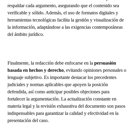
respaldar cada argumento, asegurando que el contenido sea
verificable y sólido. Además, el uso de formatos digitales y
herramientas tecnológicas facilita la gestión y visualización de
la información, adaptándose a las exigencias contemporáneas
del ámbito jurídico.
Finalmente, la redacción debe enfocarse en la
persuasión
basada en hechos y derecho
, evitando opiniones personales o
lenguaje subjetivo. Es importante destacar los precedentes
judiciales y normas aplicables que apoyen la posición
defendida, así como anticipar posibles objeciones para
fortalecer la argumentación. La actualización constante en
materia legal y la revisión exhaustiva del documento son pasos
indispensables para garantizar la calidad y efectividad en la
presentación del caso.