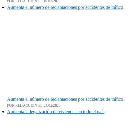
POR REDACCION EL 10/03/2025
Aumenta el número de reclamaciones por accidentes de tráfico
Aumenta el número de reclamaciones por accidentes de tráfico
POR REDACCION EL 03/02/2025
Aumenta la legalización de viviendas en todo el país