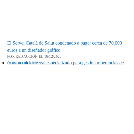
El Servei Català de Salut condenado a pagar cerca de 70.000
euros a un diseñador gráfico
POR REDACCION EL 16/12/2025
Asesoramiento legal especializado para gestionar herencias de manera eficiente