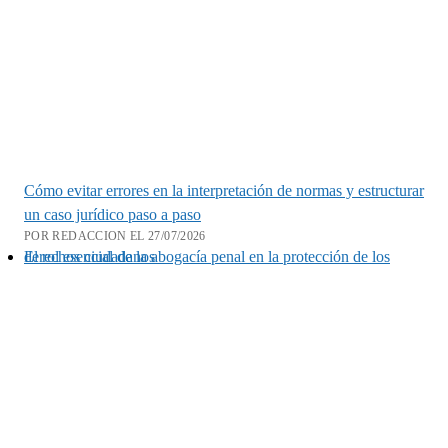
Cómo evitar errores en la interpretación de normas y estructurar
un caso jurídico paso a paso
POR REDACCION EL 27/07/2026
El rol esencial de la abogacía penal en la protección de los derechos ciudadanos