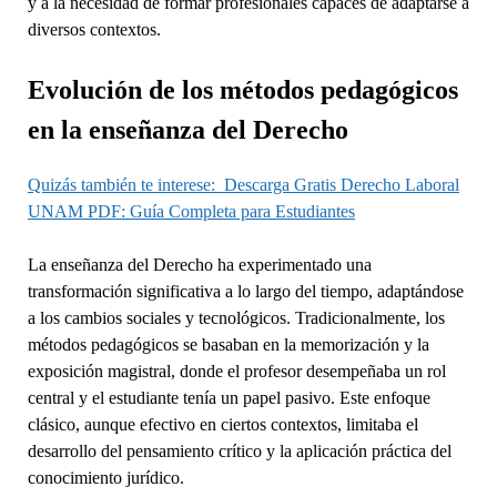
y a la necesidad de formar profesionales capaces de adaptarse a
diversos contextos.
Evolución de los métodos pedagógicos
en la enseñanza del Derecho
Quizás también te interese:
Descarga Gratis Derecho Laboral
UNAM PDF: Guía Completa para Estudiantes
La enseñanza del Derecho ha experimentado una
transformación significativa a lo largo del tiempo, adaptándose
a los cambios sociales y tecnológicos. Tradicionalmente, los
métodos pedagógicos se basaban en la memorización y la
exposición magistral, donde el profesor desempeñaba un rol
central y el estudiante tenía un papel pasivo. Este enfoque
clásico, aunque efectivo en ciertos contextos, limitaba el
desarrollo del pensamiento crítico y la aplicación práctica del
conocimiento jurídico.