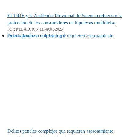
El TJUE y la Audiencia Provincial de Valencia refuerzan la
protección de los consumidores en hipotecas multidivisa
POR REDACCION EL 09/05/2026
Delitos penales complejos que requieren asesoramiento especializado en defensa legal
Delitos penales complejos que requieren asesoramiento