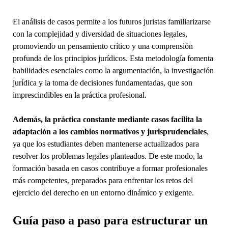
El análisis de casos permite a los futuros juristas familiarizarse
con la complejidad y diversidad de situaciones legales,
promoviendo un pensamiento crítico y una comprensión
profunda de los principios jurídicos. Esta metodología fomenta
habilidades esenciales como la argumentación, la investigación
jurídica y la toma de decisiones fundamentadas, que son
imprescindibles en la práctica profesional.
Además, la práctica constante mediante casos facilita la
adaptación a los cambios normativos y jurisprudenciales
,
ya que los estudiantes deben mantenerse actualizados para
resolver los problemas legales planteados. De este modo, la
formación basada en casos contribuye a formar profesionales
más competentes, preparados para enfrentar los retos del
ejercicio del derecho en un entorno dinámico y exigente.
Guía paso a paso para estructurar un