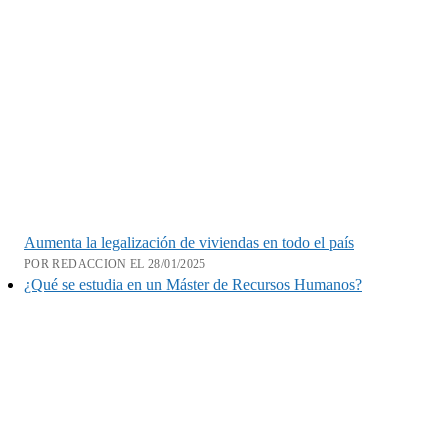
Aumenta la legalización de viviendas en todo el país
POR REDACCION EL 28/01/2025
¿Qué se estudia en un Máster de Recursos Humanos?