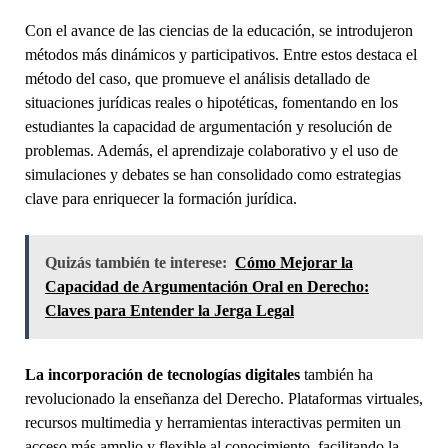
Con el avance de las ciencias de la educación, se introdujeron
métodos más dinámicos y participativos. Entre estos destaca el
método del caso, que promueve el análisis detallado de
situaciones jurídicas reales o hipotéticas, fomentando en los
estudiantes la capacidad de argumentación y resolución de
problemas. Además, el aprendizaje colaborativo y el uso de
simulaciones y debates se han consolidado como estrategias
clave para enriquecer la formación jurídica.
Quizás también te interese:
Cómo Mejorar la
Capacidad de Argumentación Oral en Derecho:
Claves para Entender la Jerga Legal
La incorporación de tecnologías digitales
también ha
revolucionado la enseñanza del Derecho. Plataformas virtuales,
recursos multimedia y herramientas interactivas permiten un
acceso más amplio y flexible al conocimiento, facilitando la