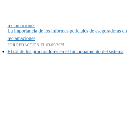
reclamaciones
La importancia de los informes periciales de aseguradoras en
reclamaciones
POR REDACCION EL 03/09/2025
El rol de los procuradores en el funcionamiento del sistema