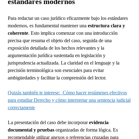
estándares modernos
Para redactar un caso jurídico eficazmente bajo los estándares
modernos, es fundamental mantener una
estructura clara y
coherente
. Esto implica comenzar con una introducción
precisa que resuma el objeto del caso, seguida de una
exposición detallada de los hechos relevantes y la
argumentación jurídica sustentada en legislación y
jurisprudencia actualizada. La claridad en el lenguaje y la
precisión terminológica son esenciales para evitar
ambigüedades y facilitar la comprensión del lector.
Quizás también te interese:
Cómo hacer resúmenes efectivos
para estudiar Derecho y cómo interpretar una sentencia judicial
correctamente
La presentación del caso debe incorporar
evidencia
documental y pruebas
organizadas de forma lógica. Es
recomendable utilizar anexos o referencias cruzadas para