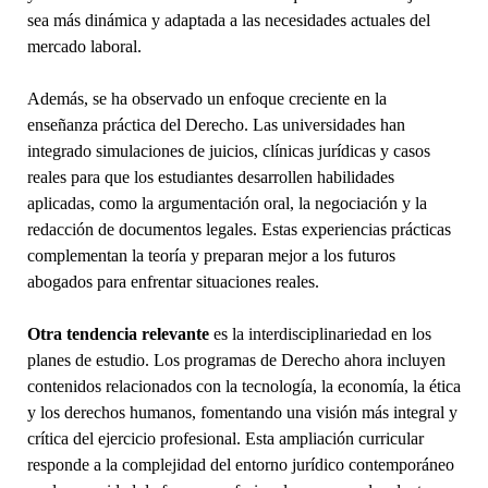
sea más dinámica y adaptada a las necesidades actuales del
mercado laboral.
Además, se ha observado un enfoque creciente en la
enseñanza práctica del Derecho. Las universidades han
integrado simulaciones de juicios, clínicas jurídicas y casos
reales para que los estudiantes desarrollen habilidades
aplicadas, como la argumentación oral, la negociación y la
redacción de documentos legales. Estas experiencias prácticas
complementan la teoría y preparan mejor a los futuros
abogados para enfrentar situaciones reales.
Otra tendencia relevante
es la interdisciplinariedad en los
planes de estudio. Los programas de Derecho ahora incluyen
contenidos relacionados con la tecnología, la economía, la ética
y los derechos humanos, fomentando una visión más integral y
crítica del ejercicio profesional. Esta ampliación curricular
responde a la complejidad del entorno jurídico contemporáneo