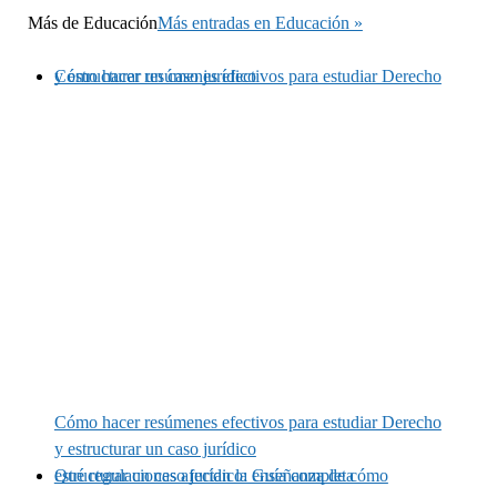
Más de
Educación
Más entradas en Educación »
Cómo hacer resúmenes efectivos para estudiar Derecho y estructurar un caso jurídico
Cómo hacer resúmenes efectivos para estudiar Derecho
y estructurar un caso jurídico
Qué regulaciones afectan la enseñanza de cómo estructurar un caso jurídico: Guía completa