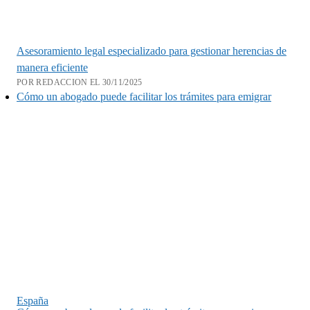
Asesoramiento legal especializado para gestionar herencias de
manera eficiente
POR REDACCION EL 30/11/2025
Cómo un abogado puede facilitar los trámites para emigrar
España