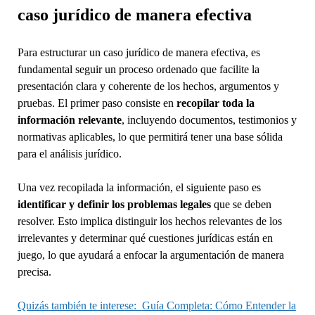
caso jurídico de manera efectiva
Para estructurar un caso jurídico de manera efectiva, es
fundamental seguir un proceso ordenado que facilite la
presentación clara y coherente de los hechos, argumentos y
pruebas. El primer paso consiste en
recopilar toda la
información relevante
, incluyendo documentos, testimonios y
normativas aplicables, lo que permitirá tener una base sólida
para el análisis jurídico.
Una vez recopilada la información, el siguiente paso es
identificar y definir los problemas legales
que se deben
resolver. Esto implica distinguir los hechos relevantes de los
irrelevantes y determinar qué cuestiones jurídicas están en
juego, lo que ayudará a enfocar la argumentación de manera
precisa.
Quizás también te interese:
Guía Completa: Cómo Entender la