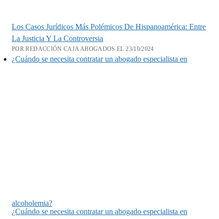
Los Casos Jurídicos Más Polémicos De Hispanoamérica: Entre
La Justicia Y La Controversia
POR REDACCIÓN CAJA ABOGADOS EL 23/10/2024
¿Cuándo se necesita contratar un abogado especialista en
alcoholemia?
¿Cuándo se necesita contratar un abogado especialista en