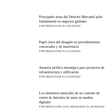
Principales áreas del Derecho Mercantil pilar
fundamental en negocios globales
POR REDACCION EL 05/10/2024
Papel clave del abogado en procedimientos
concursales y de insolvencia
POR REDACCION EL 01/10/2024
Asesoría jurídica estratégica para proyectos de
infraestructura y edificación
POR REDACCION EL 02/09/2024
Los elementos esenciales de un contrato de
cesión de derechos de autor en medios
digitales
POR REDACCIÓN CAJA ABOGADOS EL 06/08/2024