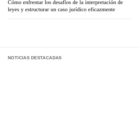
Cómo enfrentar los desafíos de la interpretación de
leyes y estructurar un caso jurídico eficazmente
NOTICIAS DESTACADAS