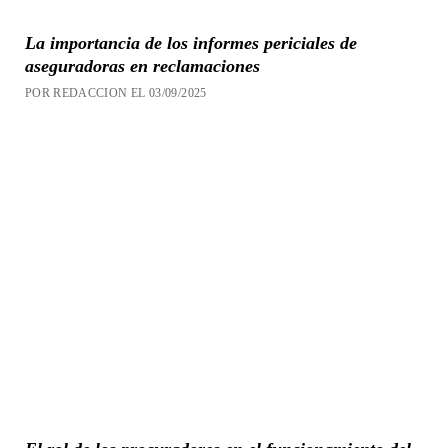
La importancia de los informes periciales de
aseguradoras en reclamaciones
POR REDACCION EL 03/09/2025