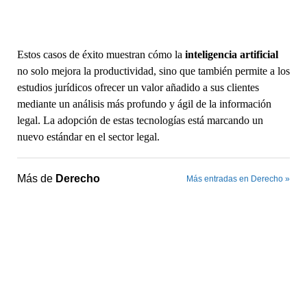
Estos casos de éxito muestran cómo la
inteligencia artificial
no solo mejora la productividad, sino que también permite a los
estudios jurídicos ofrecer un valor añadido a sus clientes
mediante un análisis más profundo y ágil de la información
legal. La adopción de estas tecnologías está marcando un
nuevo estándar en el sector legal.
Más de
Derecho
Más entradas en Derecho »