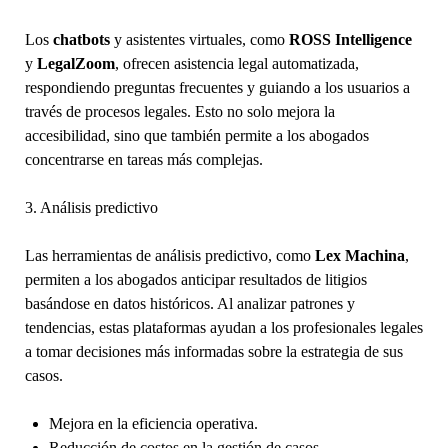
Los
chatbots
y asistentes virtuales, como
ROSS Intelligence
y
LegalZoom
, ofrecen asistencia legal automatizada,
respondiendo preguntas frecuentes y guiando a los usuarios a
través de procesos legales. Esto no solo mejora la
accesibilidad, sino que también permite a los abogados
concentrarse en tareas más complejas.
3. Análisis predictivo
Las herramientas de análisis predictivo, como
Lex Machina
,
permiten a los abogados anticipar resultados de litigios
basándose en datos históricos. Al analizar patrones y
tendencias, estas plataformas ayudan a los profesionales legales
a tomar decisiones más informadas sobre la estrategia de sus
casos.
Mejora en la eficiencia operativa.
Reducción de costos en la gestión de casos.