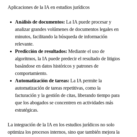
Aplicaciones de la IA en estudios jurídicos
Análisis de documentos:
La IA puede procesar y
analizar grandes volúmenes de documentos legales en
minutos, facilitando la búsqueda de información
relevante.
Predicción de resultados:
Mediante el uso de
algoritmos, la IA puede predecir el resultado de litigios
basándose en datos históricos y patrones de
comportamiento.
Automatización de tareas:
La IA permite la
automatización de tareas repetitivas, como la
facturación y la gestión de citas, liberando tiempo para
que los abogados se concentren en actividades más
estratégicas.
La integración de la IA en los estudios jurídicos no solo
optimiza los procesos internos, sino que también mejora la