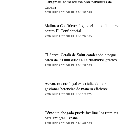
Danigmas, entre los mejores penalistas de
España
POR REDACCION EL 22/12/2025
Mallorca Confidencial gana el juicio de marca
contra El Confidencial
POR REDACCION EL 18/12/2025
El Servei Català de Salut condenado a pagar
cerca de 70.000 euros a un diseñador gráfico
POR REDACCION EL 16/12/2025
Asesoramiento legal especializado para
gestionar herencias de manera eficiente
POR REDACCION EL 30/11/2025
Cómo un abogado puede facilitar los trámites
para emigrar España
POR REDACCION EL 07/10/2025