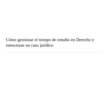
Cómo gestionar el tiempo de estudio en Derecho y
estructurar un caso jurídico