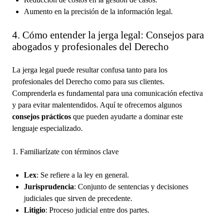
Aumento en la precisión de la información legal.
4. Cómo entender la jerga legal: Consejos para
abogados y profesionales del Derecho
La jerga legal puede resultar confusa tanto para los
profesionales del Derecho como para sus clientes.
Comprenderla es fundamental para una comunicación efectiva
y para evitar malentendidos. Aquí te ofrecemos algunos
consejos prácticos
que pueden ayudarte a dominar este
lenguaje especializado.
1. Familiarízate con términos clave
Lex
: Se refiere a la ley en general.
Jurisprudencia
: Conjunto de sentencias y decisiones
judiciales que sirven de precedente.
Litigio
: Proceso judicial entre dos partes.