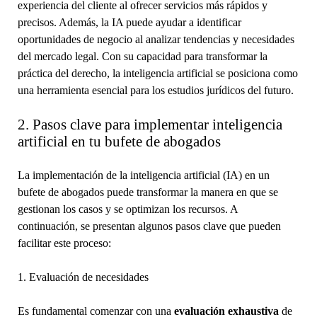
experiencia del cliente al ofrecer servicios más rápidos y
precisos. Además, la IA puede ayudar a identificar
oportunidades de negocio al analizar tendencias y necesidades
del mercado legal. Con su capacidad para transformar la
práctica del derecho, la inteligencia artificial se posiciona como
una herramienta esencial para los estudios jurídicos del futuro.
2. Pasos clave para implementar inteligencia
artificial en tu bufete de abogados
La implementación de la inteligencia artificial (IA) en un
bufete de abogados puede transformar la manera en que se
gestionan los casos y se optimizan los recursos. A
continuación, se presentan algunos pasos clave que pueden
facilitar este proceso:
1. Evaluación de necesidades
Es fundamental comenzar con una
evaluación exhaustiva
de