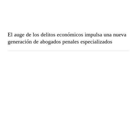
El auge de los delitos económicos impulsa una nueva
generación de abogados penales especializados