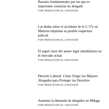
Razones fundamentales por las que es
importante contactar un abogado
POR REDACCION EL 14/03/2025
Las dudas sobre el accidente de la C-37z en
Manresa impulsan su posible reapertura
judicial
POR REDACCION EL 13/03/2025
El papel clave del asesor legal inmobiliario en
el mercado actual
POR REDACCION EL 06/03/2025
Derecho Laboral: Cómo Elegir los Mejores
Abogados para Proteger tus Derechos
POR REDACCION EL 24/02/2025
Aumenta la demanda de abogados en Málaga
POR REDACCION EL 16/01/2025