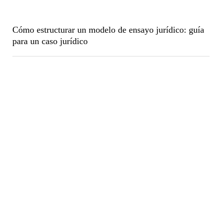
Cómo estructurar un modelo de ensayo jurídico: guía
para un caso jurídico