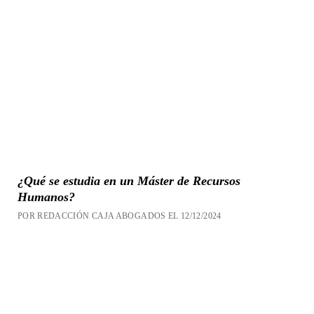
¿Qué se estudia en un Máster de Recursos
Humanos?
POR REDACCIÓN CAJA ABOGADOS EL 12/12/2024