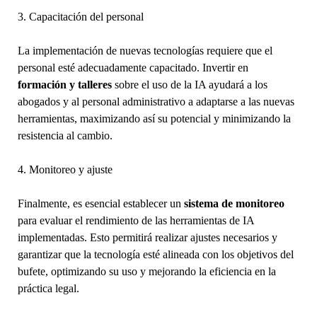
3. Capacitación del personal
La implementación de nuevas tecnologías requiere que el
personal esté adecuadamente capacitado. Invertir en
formación y talleres
sobre el uso de la IA ayudará a los
abogados y al personal administrativo a adaptarse a las nuevas
herramientas, maximizando así su potencial y minimizando la
resistencia al cambio.
4. Monitoreo y ajuste
Finalmente, es esencial establecer un
sistema de monitoreo
para evaluar el rendimiento de las herramientas de IA
implementadas. Esto permitirá realizar ajustes necesarios y
garantizar que la tecnología esté alineada con los objetivos del
bufete, optimizando su uso y mejorando la eficiencia en la
práctica legal.