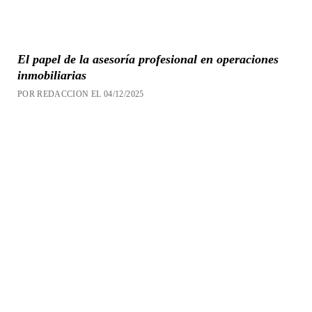
El papel de la asesoría profesional en operaciones
inmobiliarias
POR REDACCION EL 04/12/2025