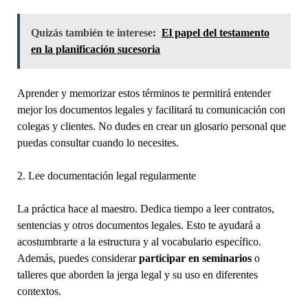
Quizás también te interese:
El papel del testamento
en la planificación sucesoria
Aprender y memorizar estos términos te permitirá entender
mejor los documentos legales y facilitará tu comunicación con
colegas y clientes. No dudes en crear un glosario personal que
puedas consultar cuando lo necesites.
2. Lee documentación legal regularmente
La práctica hace al maestro. Dedica tiempo a leer contratos,
sentencias y otros documentos legales. Esto te ayudará a
acostumbrarte a la estructura y al vocabulario específico.
Además, puedes considerar
participar en seminarios
o
talleres que aborden la jerga legal y su uso en diferentes
contextos.