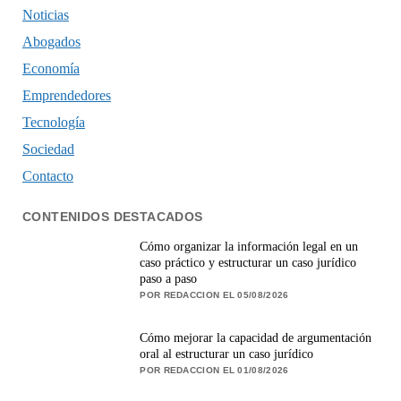
Noticias
Abogados
Economía
Emprendedores
Tecnología
Sociedad
Contacto
CONTENIDOS DESTACADOS
Cómo organizar la información legal en un
caso práctico y estructurar un caso jurídico
paso a paso
POR REDACCION EL 05/08/2026
Cómo mejorar la capacidad de argumentación
oral al estructurar un caso jurídico
POR REDACCION EL 01/08/2026