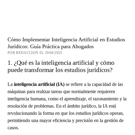
Cómo Implementar Inteligencia Artificial en Estudios
Jurídicos: Guía Práctica para Abogados
POR REDACCION EL 19/04/2025
1. ¿Qué es la inteligencia artificial y cómo
puede transformar los estudios jurídicos?
La
inteligencia artificial (IA)
se refiere a la capacidad de las
máquinas para realizar tareas que normalmente requieren
inteligencia humana, como el aprendizaje, el razonamiento y la
resolución de problemas. En el ámbito jurídico, la IA está
revolucionando la forma en que los estudios jurídicos operan,
permitiendo una mayor eficiencia y precisión en la gestión de
casos.