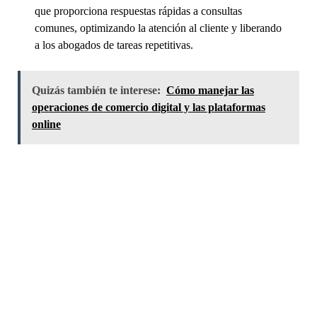
que proporciona respuestas rápidas a consultas
comunes, optimizando la atención al cliente y liberando
a los abogados de tareas repetitivas.
Quizás también te interese:
Cómo manejar las
operaciones de comercio digital y las plataformas
online