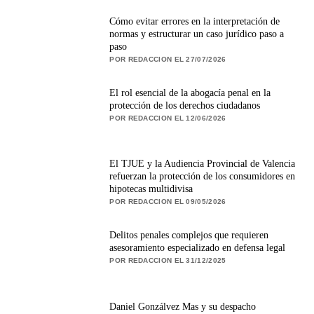
Cómo evitar errores en la interpretación de
normas y estructurar un caso jurídico paso a
paso
POR REDACCION EL 27/07/2026
El rol esencial de la abogacía penal en la
protección de los derechos ciudadanos
POR REDACCION EL 12/06/2026
El TJUE y la Audiencia Provincial de Valencia
refuerzan la protección de los consumidores en
hipotecas multidivisa
POR REDACCION EL 09/05/2026
Delitos penales complejos que requieren
asesoramiento especializado en defensa legal
POR REDACCION EL 31/12/2025
Daniel Gonzálvez Mas y su despacho