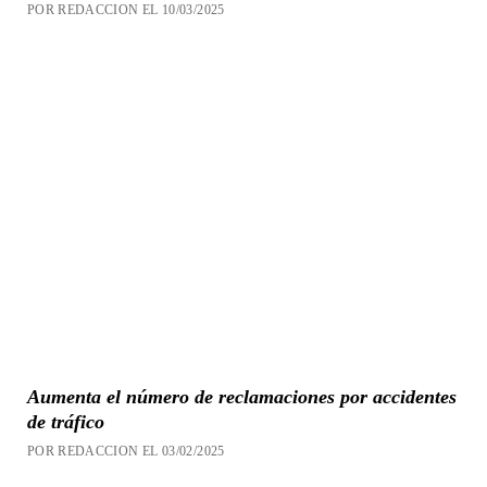
POR REDACCION EL 10/03/2025
Aumenta el número de reclamaciones por accidentes
de tráfico
POR REDACCION EL 03/02/2025