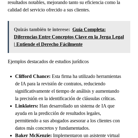
resultados notables, mejorando tanto su eficiencia como la
calidad del servicio ofrecido a sus clientes.
Quizás también te interese:
Guía Completa:
Diferencias Entre Conceptos Clave en la Jerga Legal
| Entiende el Derecho Fácilmente
Ejemplos destacados de estudios jurídicos
Clifford Chance:
Esta firma ha utilizado herramientas
de IA para la revisión de contratos, reduciendo
significativamente el tiempo de análisis y aumentando
la precisión en la identificación de cláusulas críticas.
Linklaters:
Han desarrollado un sistema de IA que
ayuda en la predicción de resultados legales,
permitiendo a sus abogados asesorar a los clientes con
datos más concretos y fundamentados.
Baker McKenzie:
Implementaron un asistente virtual