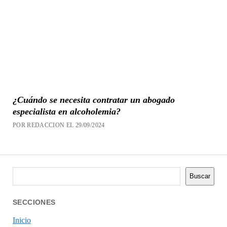
¿Cuándo se necesita contratar un abogado
especialista en alcoholemia?
POR REDACCION EL 29/09/2024
Buscar
Buscar
SECCIONES
Inicio