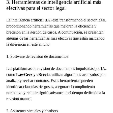
3. Herramientas de inteligencia artificial más
efectivas para el sector legal
La inteligencia artificial (IA) está transformando el sector legal,
proporcionando herramientas que mejoran la eficiencia y
precisión en la gestión de casos. A continuación, se presentan
algunas de las herramientas más efectivas que están marcando
la diferencia en este ámbito.
1. Software de revisión de documentos
Las plataformas de revisión de documentos impulsadas por IA,
como
LawGeex
y
eBrevia
, utilizan algoritmos avanzados para
analizar y revisar contratos. Estas herramientas pueden
identificar cláusulas riesgosas, asegurar el cumplimiento
normativo y reducir significativamente el tiempo dedicado a la
revisión manual.
2. Asistentes virtuales y chatbots