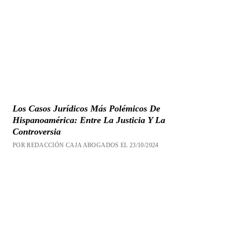
Los Casos Jurídicos Más Polémicos De
Hispanoamérica: Entre La Justicia Y La
Controversia
POR REDACCIÓN CAJA ABOGADOS EL 23/10/2024