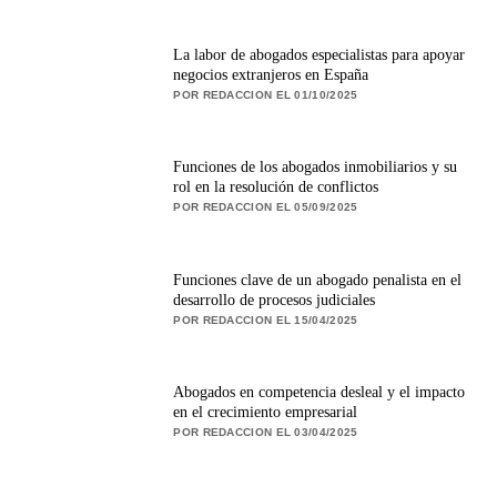
La labor de abogados especialistas para apoyar
negocios extranjeros en España
POR REDACCION EL 01/10/2025
Funciones de los abogados inmobiliarios y su
rol en la resolución de conflictos
POR REDACCION EL 05/09/2025
Funciones clave de un abogado penalista en el
desarrollo de procesos judiciales
POR REDACCION EL 15/04/2025
Abogados en competencia desleal y el impacto
en el crecimiento empresarial
POR REDACCION EL 03/04/2025