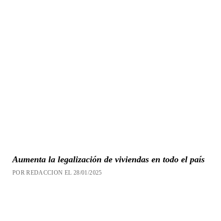
Aumenta la legalización de viviendas en todo el país
POR REDACCION EL 28/01/2025