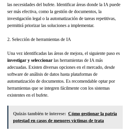
las necesidades del bufete. Identificar áreas donde la IA puede
ser más efectiva, como la gestión de documentos, la
investigación legal o la automatización de tareas repetitivas,
permitirá priorizar las soluciones a implementar.
2. Selección de herramientas de IA
Una vez identificadas las áreas de mejora, el siguiente paso es
investigar y seleccionar
las herramientas de IA más
adecuadas. Existen diversas opciones en el mercado, desde
software de análisis de datos hasta plataformas de
automatización de documentos. Es recomendable optar por
herramientas que se integren fácilmente con los sistemas
existentes en el bufete.
Quizás también te interese:
Cómo gestionar la patria
potestad en casos de menores víctimas de trata