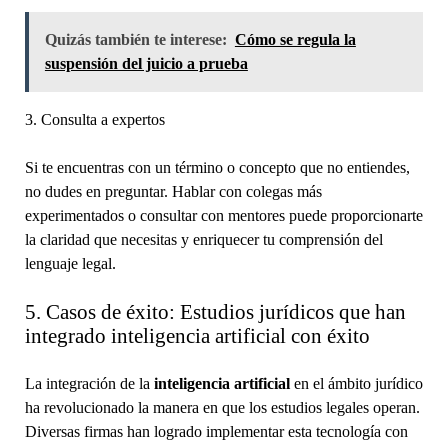
Quizás también te interese:
Cómo se regula la
suspensión del juicio a prueba
3. Consulta a expertos
Si te encuentras con un término o concepto que no entiendes,
no dudes en preguntar. Hablar con colegas más
experimentados o consultar con mentores puede proporcionarte
la claridad que necesitas y enriquecer tu comprensión del
lenguaje legal.
5. Casos de éxito: Estudios jurídicos que han
integrado inteligencia artificial con éxito
La integración de la
inteligencia artificial
en el ámbito jurídico
ha revolucionado la manera en que los estudios legales operan.
Diversas firmas han logrado implementar esta tecnología con