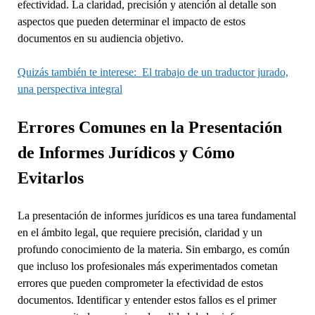
efectividad. La claridad, precisión y atención al detalle son
aspectos que pueden determinar el impacto de estos
documentos en su audiencia objetivo.
Quizás también te interese:
El trabajo de un traductor jurado,
una perspectiva integral
Errores Comunes en la Presentación
de Informes Jurídicos y Cómo
Evitarlos
La presentación de informes jurídicos es una tarea fundamental
en el ámbito legal, que requiere precisión, claridad y un
profundo conocimiento de la materia. Sin embargo, es común
que incluso los profesionales más experimentados cometan
errores que pueden comprometer la efectividad de estos
documentos. Identificar y entender estos fallos es el primer