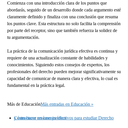
Comienza con una introducción clara de los puntos que
abordarás, seguido de un desarrollo donde cada argumento esté
claramente definido y finaliza con una conclusión que resuma
los puntos clave. Esta estructura no solo facilita la comprensión
por parte del receptor, sino que también refuerza la solidez de
tu argumentación.
La práctica de la comunicación jurídica efectiva es continua y
requiere de una actualización constante de habilidades y
conocimientos. Siguiendo estos consejos de expertos, los
profesionales del derecho pueden mejorar significativamente su
capacidad de comunicar de manera clara y efectiva, lo cual es
fundamental en la práctica legal.
Más de
Educación
Más entradas en Educación »
Cómo hacer resúmenes efectivos para estudiar Derecho y estructurar un caso jurídico