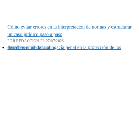
Cómo evitar errores en la interpretación de normas y estructurar
un caso jurídico paso a paso
POR REDACCION EL 27/07/2026
El rol esencial de la abogacía penal en la protección de los derechos ciudadanos