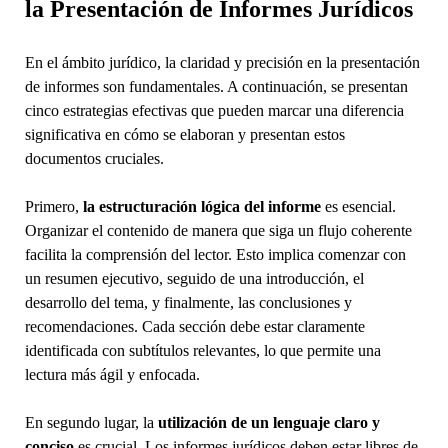
la Presentación de Informes Jurídicos
En el ámbito jurídico, la claridad y precisión en la presentación
de informes son fundamentales. A continuación, se presentan
cinco estrategias efectivas que pueden marcar una diferencia
significativa en cómo se elaboran y presentan estos
documentos cruciales.
Primero,
la estructuración lógica del informe
es esencial.
Organizar el contenido de manera que siga un flujo coherente
facilita la comprensión del lector. Esto implica comenzar con
un resumen ejecutivo, seguido de una introducción, el
desarrollo del tema, y finalmente, las conclusiones y
recomendaciones. Cada sección debe estar claramente
identificada con subtítulos relevantes, lo que permite una
lectura más ágil y enfocada.
En segundo lugar, la
utilización de un lenguaje claro y
conciso
es crucial. Los informes jurídicos deben estar libres de