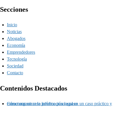
Secciones
Inicio
Noticias
Abogados
Economía
Emprendedores
Tecnología
Sociedad
Contacto
Contenidos Destacados
Cómo organizar la información legal en un caso práctico y estructurar un caso jurídico paso a paso