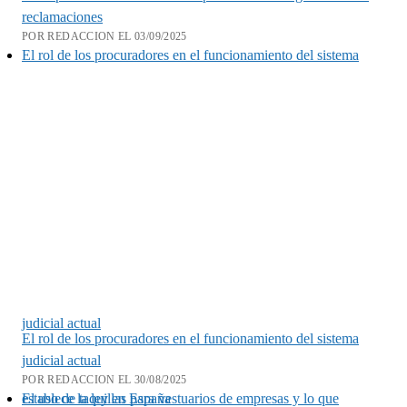
reclamaciones
POR REDACCION EL 03/09/2025
El rol de los procuradores en el funcionamiento del sistema
judicial actual
El rol de los procuradores en el funcionamiento del sistema
judicial actual
POR REDACCION EL 30/08/2025
El uso de taquillas para vestuarios de empresas y lo que establece la ley en España