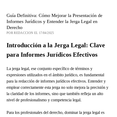
Guía Definitiva: Cómo Mejorar la Presentación de
Informes Jurídicos y Entender la Jerga Legal en
Derecho
POR REDACCION EL 17/04/2025
Introducción a la Jerga Legal: Clave
para Informes Jurídicos Efectivos
La jerga legal, ese conjunto específico de términos y
expresiones utilizados en el ámbito jurídico, es fundamental
para la redacción de informes jurídicos efectivos. Entender y
emplear correctamente esta jerga no solo mejora la precisión y
la claridad de los informes, sino que también refleja un alto
nivel de profesionalismo y competencia legal.
Para los profesionales del derecho, dominar la jerga legal es