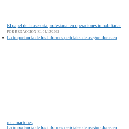
El papel de la asesoría profesional en operaciones inmobiliarias
POR REDACCION EL 04/12/2025
La importancia de los informes periciales de aseguradoras en
reclamaciones
La importancia de los informes periciales de aseguradoras en