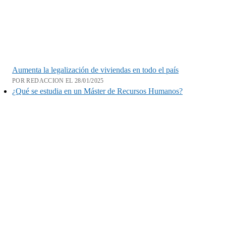
Aumenta la legalización de viviendas en todo el país
POR REDACCION EL 28/01/2025
¿Qué se estudia en un Máster de Recursos Humanos?