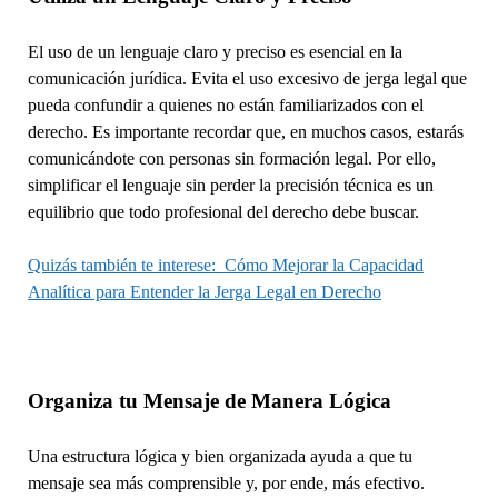
El uso de un lenguaje claro y preciso es esencial en la
comunicación jurídica. Evita el uso excesivo de jerga legal que
pueda confundir a quienes no están familiarizados con el
derecho. Es importante recordar que, en muchos casos, estarás
comunicándote con personas sin formación legal. Por ello,
simplificar el lenguaje sin perder la precisión técnica es un
equilibrio que todo profesional del derecho debe buscar.
Quizás también te interese:
Cómo Mejorar la Capacidad
Analítica para Entender la Jerga Legal en Derecho
Organiza tu Mensaje de Manera Lógica
Una estructura lógica y bien organizada ayuda a que tu
mensaje sea más comprensible y, por ende, más efectivo.