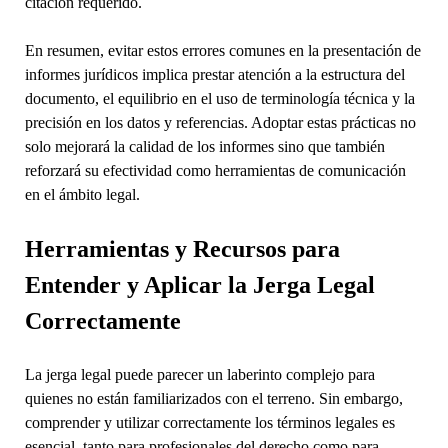
citación requerido.
En resumen, evitar estos errores comunes en la presentación de
informes jurídicos implica prestar atención a la estructura del
documento, el equilibrio en el uso de terminología técnica y la
precisión en los datos y referencias. Adoptar estas prácticas no
solo mejorará la calidad de los informes sino que también
reforzará su efectividad como herramientas de comunicación
en el ámbito legal.
Herramientas y Recursos para
Entender y Aplicar la Jerga Legal
Correctamente
La jerga legal puede parecer un laberinto complejo para
quienes no están familiarizados con el terreno. Sin embargo,
comprender y utilizar correctamente los términos legales es
esencial, tanto para profesionales del derecho como para