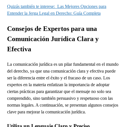
Quizás también te interese:
Las Mejores Opciones para
Entender la Jerga Legal en Derecho: Guía Completa
Consejos de Expertos para una
Comunicación Jurídica Clara y
Efectiva
La comunicación jurídica es un pilar fundamental en el mundo
del derecho, ya que una comunicación clara y efectiva puede
ser la diferencia entre el éxito y el fracaso de un caso. Los
expertos en la materia enfatizan la importancia de adoptar
ciertas prácticas para garantizar que el mensaje no solo sea
comprendido, sino también persuasivo y respetuoso con las
normas legales. A continuación, se presentan algunos consejos
clave para mejorar la comunicación jurídica.
Utiliza un Lenguaje Claro y Preciso