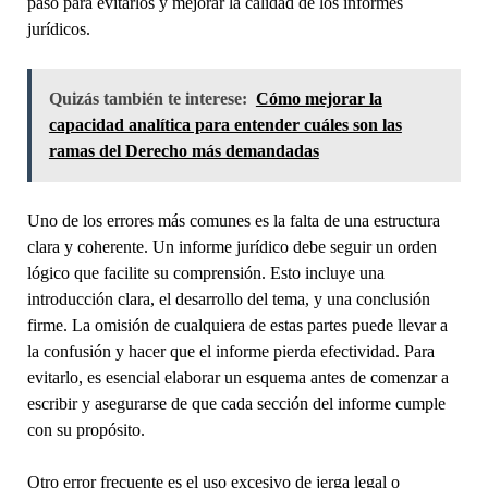
paso para evitarlos y mejorar la calidad de los informes
jurídicos.
Quizás también te interese:
Cómo mejorar la
capacidad analítica para entender cuáles son las
ramas del Derecho más demandadas
Uno de los errores más comunes es la falta de una estructura
clara y coherente. Un informe jurídico debe seguir un orden
lógico que facilite su comprensión. Esto incluye una
introducción clara, el desarrollo del tema, y una conclusión
firme. La omisión de cualquiera de estas partes puede llevar a
la confusión y hacer que el informe pierda efectividad. Para
evitarlo, es esencial elaborar un esquema antes de comenzar a
escribir y asegurarse de que cada sección del informe cumple
con su propósito.
Otro error frecuente es el uso excesivo de jerga legal o