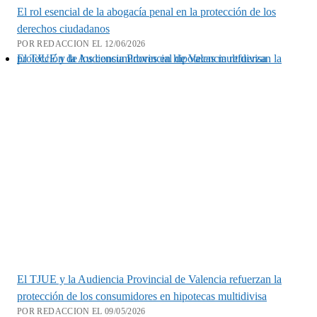
El rol esencial de la abogacía penal en la protección de los
derechos ciudadanos
POR REDACCION EL 12/06/2026
El TJUE y la Audiencia Provincial de Valencia refuerzan la protección de los consumidores en hipotecas multidivisa
El TJUE y la Audiencia Provincial de Valencia refuerzan la
protección de los consumidores en hipotecas multidivisa
POR REDACCION EL 09/05/2026