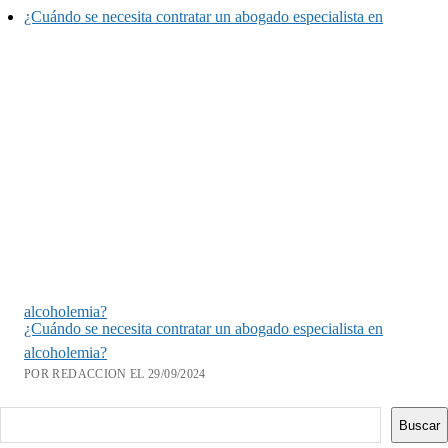
¿Cuándo se necesita contratar un abogado especialista en
alcoholemia?
¿Cuándo se necesita contratar un abogado especialista en
alcoholemia?
POR REDACCION EL 29/09/2024
Buscar
Buscar