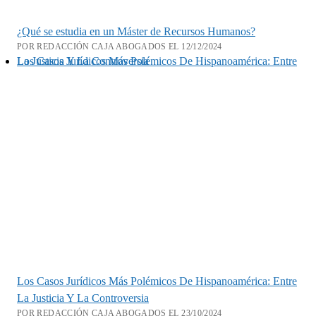
¿Qué se estudia en un Máster de Recursos Humanos?
POR REDACCIÓN CAJA ABOGADOS EL 12/12/2024
Los Casos Jurídicos Más Polémicos De Hispanoamérica: Entre La Justicia Y La Controversia
Los Casos Jurídicos Más Polémicos De Hispanoamérica: Entre
La Justicia Y La Controversia
POR REDACCIÓN CAJA ABOGADOS EL 23/10/2024