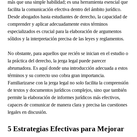
más que una simple habilidad; es una herramienta esencial que
facilita la comunicación efectiva dentro del ámbito jurídico.
Desde abogados hasta estudiantes de derecho, la capacidad de
comprender y aplicar adecuadamente estos términos
especializados es crucial para la elaboración de argumentos
sólidos y la interpretación precisa de las leyes y reglamentos.
No obstante, para aquellos que recién se inician en el estudio o
la práctica del derecho, la jerga legal puede parecer
abrumadora. Es aquí donde una introducción adecuada a estos
términos y su correcto uso cobra gran importancia.
Familiarizarse con la jerga legal no solo facilita la comprensión
de textos y documentos jurídicos complejos, sino que también
permite la elaboración de informes jurídicos más efectivos,
capaces de comunicar de manera clara y precisa las cuestiones
legales en discusión.
5 Estrategias Efectivas para Mejorar