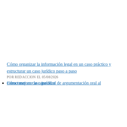
Cómo organizar la información legal en un caso práctico y
estructurar un caso jurídico paso a paso
POR REDACCION EL 05/08/2026
Cómo mejorar la capacidad de argumentación oral al estructurar un caso jurídico