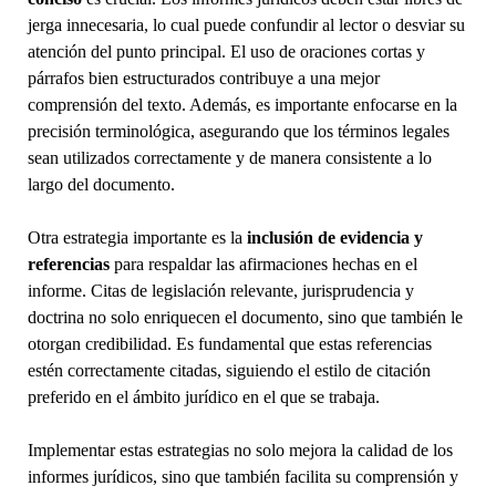
jerga innecesaria, lo cual puede confundir al lector o desviar su
atención del punto principal. El uso de oraciones cortas y
párrafos bien estructurados contribuye a una mejor
comprensión del texto. Además, es importante enfocarse en la
precisión terminológica, asegurando que los términos legales
sean utilizados correctamente y de manera consistente a lo
largo del documento.
Otra estrategia importante es la
inclusión de evidencia y
referencias
para respaldar las afirmaciones hechas en el
informe. Citas de legislación relevante, jurisprudencia y
doctrina no solo enriquecen el documento, sino que también le
otorgan credibilidad. Es fundamental que estas referencias
estén correctamente citadas, siguiendo el estilo de citación
preferido en el ámbito jurídico en el que se trabaja.
Implementar estas estrategias no solo mejora la calidad de los
informes jurídicos, sino que también facilita su comprensión y