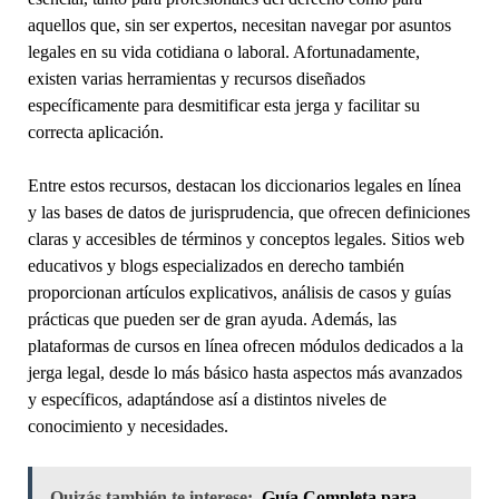
aquellos que, sin ser expertos, necesitan navegar por asuntos
legales en su vida cotidiana o laboral. Afortunadamente,
existen varias herramientas y recursos diseñados
específicamente para desmitificar esta jerga y facilitar su
correcta aplicación.
Entre estos recursos, destacan los diccionarios legales en línea
y las bases de datos de jurisprudencia, que ofrecen definiciones
claras y accesibles de términos y conceptos legales. Sitios web
educativos y blogs especializados en derecho también
proporcionan artículos explicativos, análisis de casos y guías
prácticas que pueden ser de gran ayuda. Además, las
plataformas de cursos en línea ofrecen módulos dedicados a la
jerga legal, desde lo más básico hasta aspectos más avanzados
y específicos, adaptándose así a distintos niveles de
conocimiento y necesidades.
Quizás también te interese:
Guía Completa para