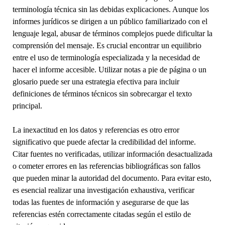
terminología técnica sin las debidas explicaciones. Aunque los
informes jurídicos se dirigen a un público familiarizado con el
lenguaje legal, abusar de términos complejos puede dificultar la
comprensión del mensaje. Es crucial encontrar un equilibrio
entre el uso de terminología especializada y la necesidad de
hacer el informe accesible. Utilizar notas a pie de página o un
glosario puede ser una estrategia efectiva para incluir
definiciones de términos técnicos sin sobrecargar el texto
principal.
La inexactitud en los datos y referencias es otro error
significativo que puede afectar la credibilidad del informe.
Citar fuentes no verificadas, utilizar información desactualizada
o cometer errores en las referencias bibliográficas son fallos
que pueden minar la autoridad del documento. Para evitar esto,
es esencial realizar una investigación exhaustiva, verificar
todas las fuentes de información y asegurarse de que las
referencias estén correctamente citadas según el estilo de