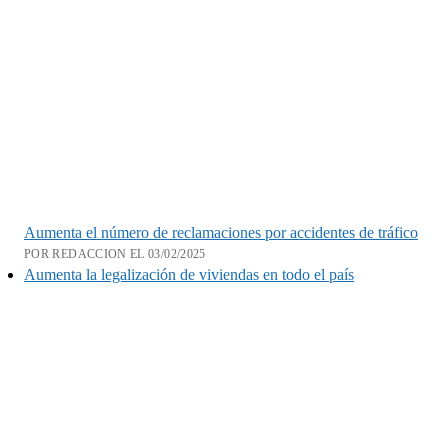
Aumenta el número de reclamaciones por accidentes de tráfico
POR REDACCION EL 03/02/2025
Aumenta la legalización de viviendas en todo el país