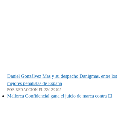
Daniel Gonzálvez Mas y su despacho Danigmas, entre los
mejores penalistas de España
POR REDACCION EL 22/12/2025
Mallorca Confidencial gana el juicio de marca contra El