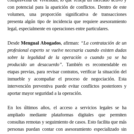
con potencial para la aparición de conflictos. Dentro de este
volumen, una proporción significativa de transacciones
presenta algún tipo de incidencia que requiere asesoramiento
legal, especialmente en operaciones entre particulares.
Desde
Mengual Abogados
, afirman:
“La contratación de un
profesional experto se vuelve necesaria cuando existen dudas
sobre la legalidad de la operación o cuando ya se ha
producido un desacuerdo”.
También es recomendable en
etapas previas, para revisar contratos, verificar la situación del
inmueble y acompañar el proceso de negociación. Esta
intervención preventiva puede evitar conflictos posteriores y
aportar mayor seguridad a la operación.
En los últimos años, el acceso a servicios legales se ha
ampliado mediante plataformas digitales que permiten
consultas remotas y seguimiento de casos. Esto facilita que más
personas puedan contar con asesoramiento especializado sin