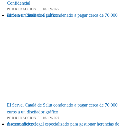
Confidencial
POR REDACCION EL 18/12/2025
El Servei Català de Salut condenado a pagar cerca de 70.000 euros a un diseñador gráfico
El Servei Català de Salut condenado a pagar cerca de 70.000
euros a un diseñador gráfico
POR REDACCION EL 16/12/2025
Asesoramiento legal especializado para gestionar herencias de manera eficiente