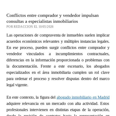
Conflictos entre comprador y vendedor impulsan
consultas a especialistas inmobiliarios
POR REDACCION EL 10/05/2026
Las operaciones de compraventa de inmuebles suelen implicar
acuerdos económicos relevantes y múltiples instancias legales.
En ese proceso, pueden surgir conflictos entre comprador y
vendedor vinculados a incumplimientos contractuales,
diferencias en la información proporcionada o problemas con
la documentación. Frente a este escenario, los abogados
especializados en el área inmobiliaria cumplen un rol clave
para ordenar el proceso y resolver disputas dentro del marco
legal vigente.
En este contexto, la figura del
abogado inmobiliario en Madrid
adquiere relevancia en un mercado con alta actividad. Estos
profesionales intervienen en distintas etapas de la operación,
desde la revisión de contratos hasta la representación en