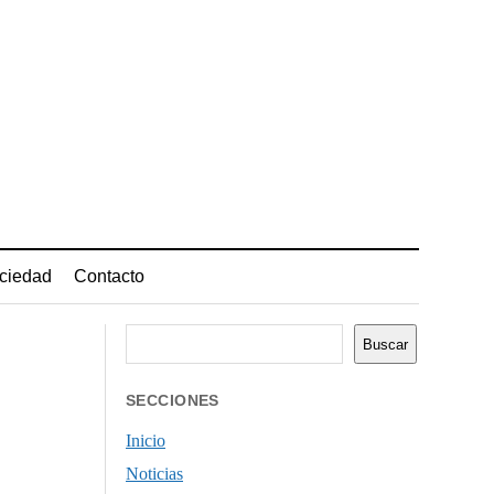
ciedad
Contacto
Buscar
Buscar
SECCIONES
Inicio
Noticias