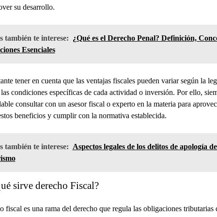
ver su desarrollo.
 también te interese:
¿Qué es el Derecho Penal? Definición, Conc
ciones Esenciales
ante tener en cuenta que las ventajas fiscales pueden variar según la leg
 las condiciones específicas de cada actividad o inversión. Por ello, sie
ble consultar con un asesor fiscal o experto en la materia para aprovec
tos beneficios y cumplir con la normativa establecida.
 también te interese:
Aspectos legales de los delitos de apología de
rismo
ué sirve derecho Fiscal?
o fiscal es una rama del derecho que regula las obligaciones tributarias 