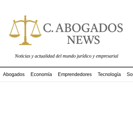
Noticias y actualidad del mundo jurídico y empresarial
Abogados
Economía
Emprendedores
Tecnología
So