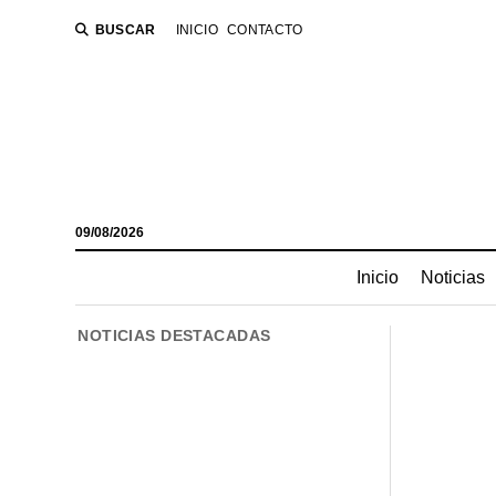
BUSCAR
INICIO
CONTACTO
09/08/2026
Inicio
Noticias
NOTICIAS DESTACADAS