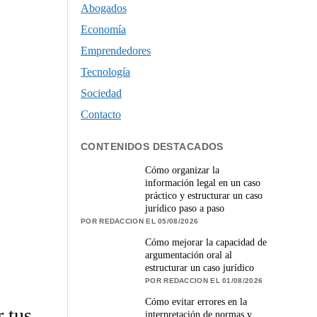
Abogados
Economía
Emprendedores
Tecnología
Sociedad
Contacto
CONTENIDOS DESTACADOS
Cómo organizar la
información legal en un caso
práctico y estructurar un caso
jurídico paso a paso
POR REDACCION EL 05/08/2026
Cómo mejorar la capacidad de
argumentación oral al
estructurar un caso jurídico
POR REDACCION EL 01/08/2026
Cómo evitar errores en la
 tus
interpretación de normas y