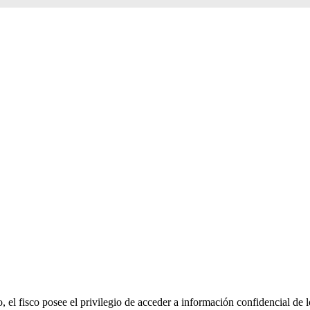
 el fisco posee el privilegio de acceder a información confidencial de l