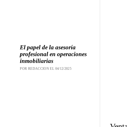
El papel de la asesoría
profesional en operaciones
inmobiliarias
POR REDACCION EL 04/12/2025
Venta