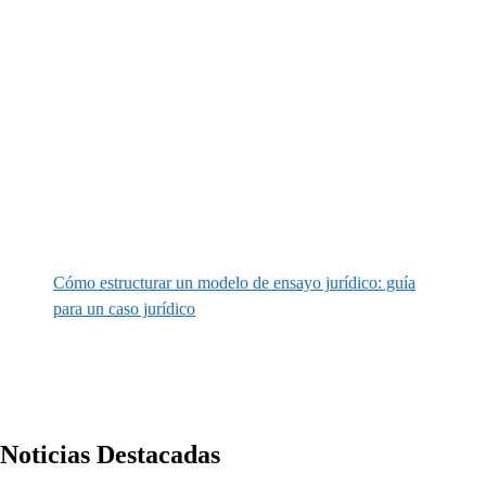
Cómo estructurar un modelo de ensayo jurídico: guía
para un caso jurídico
Noticias Destacadas