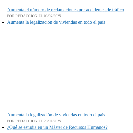
Aumenta el número de reclamaciones por accidentes de tráfico
POR REDACCION EL 03/02/2025
Aumenta la legalización de viviendas en todo el país
Aumenta la legalización de viviendas en todo el país
POR REDACCION EL 28/01/2025
¿Qué se estudia en un Máster de Recursos Humanos?