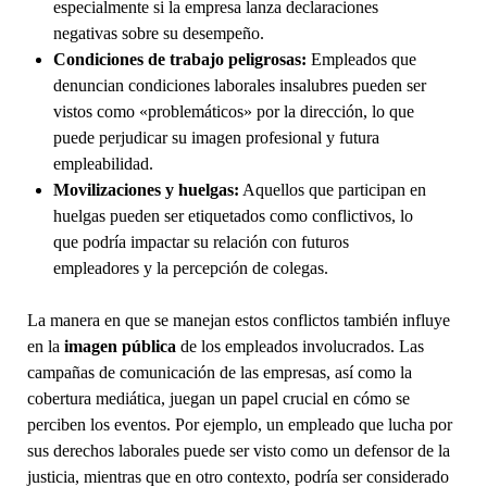
especialmente si la empresa lanza declaraciones
negativas sobre su desempeño.
Condiciones de trabajo peligrosas:
Empleados que
denuncian condiciones laborales insalubres pueden ser
vistos como «problemáticos» por la dirección, lo que
puede perjudicar su imagen profesional y futura
empleabilidad.
Movilizaciones y huelgas:
Aquellos que participan en
huelgas pueden ser etiquetados como conflictivos, lo
que podría impactar su relación con futuros
empleadores y la percepción de colegas.
La manera en que se manejan estos conflictos también influye
en la
imagen pública
de los empleados involucrados. Las
campañas de comunicación de las empresas, así como la
cobertura mediática, juegan un papel crucial en cómo se
perciben los eventos. Por ejemplo, un empleado que lucha por
sus derechos laborales puede ser visto como un defensor de la
justicia, mientras que en otro contexto, podría ser considerado