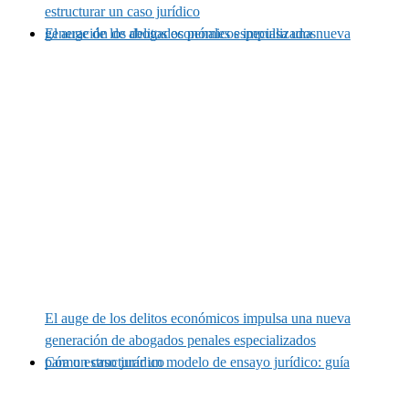
estructurar un caso jurídico
El auge de los delitos económicos impulsa una nueva generación de abogados penales especializados
El auge de los delitos económicos impulsa una nueva
generación de abogados penales especializados
Cómo estructurar un modelo de ensayo jurídico: guía para un caso jurídico