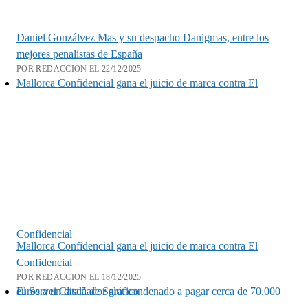
Daniel Gonzálvez Mas y su despacho Danigmas, entre los
mejores penalistas de España
POR REDACCION EL 22/12/2025
Mallorca Confidencial gana el juicio de marca contra El
Confidencial
Mallorca Confidencial gana el juicio de marca contra El
Confidencial
POR REDACCION EL 18/12/2025
El Servei Català de Salut condenado a pagar cerca de 70.000 euros a un diseñador gráfico