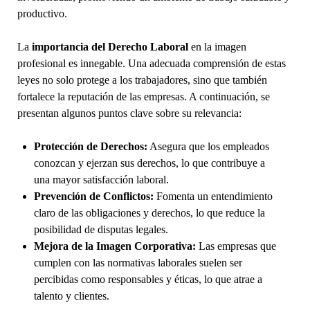
productivo.
La
importancia del Derecho Laboral
en la imagen
profesional es innegable. Una adecuada comprensión de estas
leyes no solo protege a los trabajadores, sino que también
fortalece la reputación de las empresas. A continuación, se
presentan algunos puntos clave sobre su relevancia:
Protección de Derechos:
Asegura que los empleados
conozcan y ejerzan sus derechos, lo que contribuye a
una mayor satisfacción laboral.
Prevención de Conflictos:
Fomenta un entendimiento
claro de las obligaciones y derechos, lo que reduce la
posibilidad de disputas legales.
Mejora de la Imagen Corporativa:
Las empresas que
cumplen con las normativas laborales suelen ser
percibidas como responsables y éticas, lo que atrae a
talento y clientes.