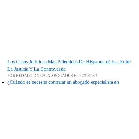
Los Casos Jurídicos Más Polémicos De Hispanoamérica: Entre
La Justicia Y La Controversia
POR REDACCIÓN CAJA ABOGADOS EL 23/10/2024
¿Cuándo se necesita contratar un abogado especialista en