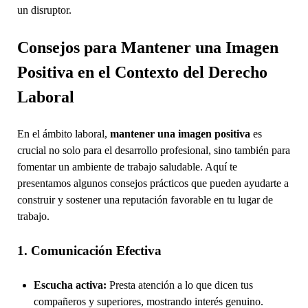
un disruptor.
Consejos para Mantener una Imagen
Positiva en el Contexto del Derecho
Laboral
En el ámbito laboral,
mantener una imagen positiva
es
crucial no solo para el desarrollo profesional, sino también para
fomentar un ambiente de trabajo saludable. Aquí te
presentamos algunos consejos prácticos que pueden ayudarte a
construir y sostener una reputación favorable en tu lugar de
trabajo.
1. Comunicación Efectiva
Escucha activa:
Presta atención a lo que dicen tus
compañeros y superiores, mostrando interés genuino.