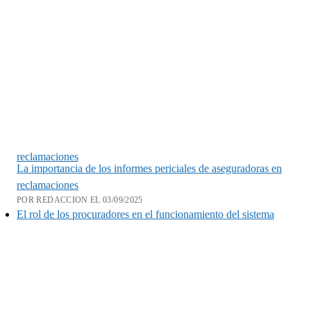
reclamaciones
La importancia de los informes periciales de aseguradoras en
reclamaciones
POR REDACCION EL 03/09/2025
El rol de los procuradores en el funcionamiento del sistema