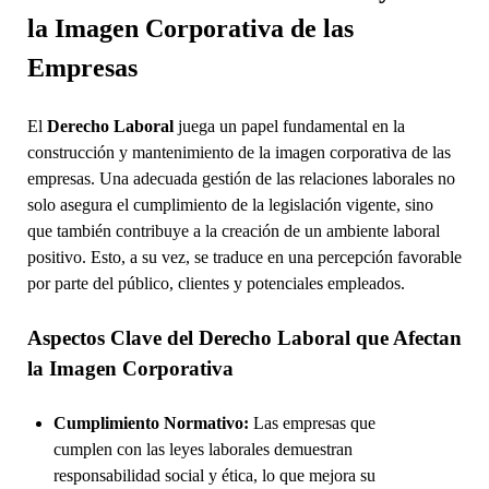
la Imagen Corporativa de las
Empresas
El
Derecho Laboral
juega un papel fundamental en la
construcción y mantenimiento de la imagen corporativa de las
empresas. Una adecuada gestión de las relaciones laborales no
solo asegura el cumplimiento de la legislación vigente, sino
que también contribuye a la creación de un ambiente laboral
positivo. Esto, a su vez, se traduce en una percepción favorable
por parte del público, clientes y potenciales empleados.
Aspectos Clave del Derecho Laboral que Afectan
la Imagen Corporativa
Cumplimiento Normativo:
Las empresas que
cumplen con las leyes laborales demuestran
responsabilidad social y ética, lo que mejora su