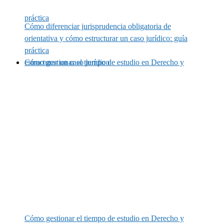
práctica
Cómo diferenciar jurisprudencia obligatoria de
orientativa y cómo estructurar un caso jurídico: guía
práctica
Cómo gestionar el tiempo de estudio en Derecho y estructurar un caso jurídico
Cómo gestionar el tiempo de estudio en Derecho y