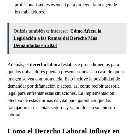
profesionalismo es esencial para proteger la imagen de
los trabajadores.
Quizás también te interese:
Cómo Afecta la
Legislación a las Ramas del Derecho Más
Demandadas en 2023
Además, el
derecho laboral
establece procedimientos para
que los trabajadores puedan presentar quejas en caso de que su
imagen se vea comprometida. Esto incluye la posibilidad de
demandar por difamación o acoso, así como recibir asesoría
legal para enfrentar estas situaciones. La implementación
efectiva de estas normas es vital para garantizar que los
trabajadores se sientan seguros y valorados en su entorno
laboral.
Cómo el Derecho Laboral Influye en