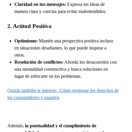
Claridad en tus mensajes:
Expresa tus ideas de
manera clara y concisa para evitar malentendidos.
2. Actitud Positiva
Optimismo:
Mantén una perspectiva positiva incluso
en situaciones desafiantes, lo que puede inspirar a
otros.
Resolución de conflictos:
Aborda los desacuerdos con
una mentalidad constructiva y busca soluciones en
lugar de enfocarte en los problemas.
Quizás también te interese:
Cómo gestionar los derechos de
los consumidores y usuarios
Además,
la puntualidad y el cumplimiento de