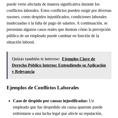
puede verse afectada de manera significativa durante los
conflictos laborales. Estos conflictos pueden surgir por diversas
razones, como despidos injustificados, condiciones laborales
inadecuadas o la falta de pago de salarios. A continuación, se
presentan algunos casos reales que ilustran cómo la percepción
pública de un empleado puede cambiar en función de la
situación laboral.
Quizás también te interese:
Ejemplos Clave de
Derecho Público Interno: Entendiendo su Aplicación
y Relevancia
Ejemplos de Conflictos Laborales
Caso de despido por causas injustificadas:
Un
empleado que fue despedido sin causa aparente puede
enfrentarse a una lucha legal que afecte su reputación,