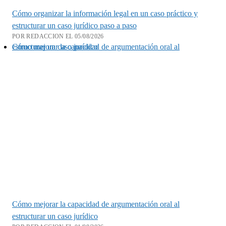
Cómo organizar la información legal en un caso práctico y
estructurar un caso jurídico paso a paso
POR REDACCION EL 05/08/2026
Cómo mejorar la capacidad de argumentación oral al estructurar un caso jurídico
Cómo mejorar la capacidad de argumentación oral al
estructurar un caso jurídico