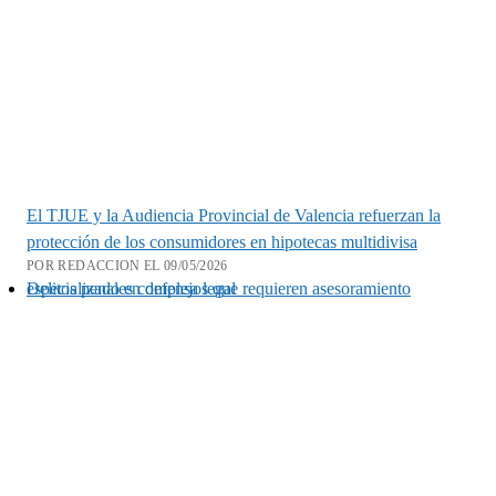
El TJUE y la Audiencia Provincial de Valencia refuerzan la
protección de los consumidores en hipotecas multidivisa
POR REDACCION EL 09/05/2026
Delitos penales complejos que requieren asesoramiento especializado en defensa legal