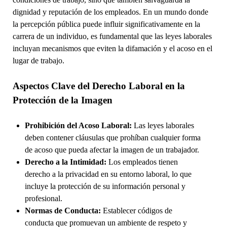
dignidad y reputación de los empleados. En un mundo donde
la percepción pública puede influir significativamente en la
carrera de un individuo, es fundamental que las leyes laborales
incluyan mecanismos que eviten la difamación y el acoso en el
lugar de trabajo.
Aspectos Clave del Derecho Laboral en la
Protección de la Imagen
Prohibición del Acoso Laboral:
Las leyes laborales
deben contener cláusulas que prohíban cualquier forma
de acoso que pueda afectar la imagen de un trabajador.
Derecho a la Intimidad:
Los empleados tienen
derecho a la privacidad en su entorno laboral, lo que
incluye la protección de su información personal y
profesional.
Normas de Conducta:
Establecer códigos de
conducta que promuevan un ambiente de respeto y