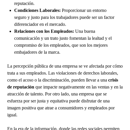
reputación.
Condiciones Laborales:
Proporcionar un entorno
seguro y justo para los trabajadores puede ser un factor
diferenciador en el mercado.
Relaciones con los Empleados:
Una buena
comunicación y un trato justo fomentan la lealtad y el
compromiso de los empleados, que son los mejores
embajadores de la marca.
La percepción pública de una empresa se ve afectada por cómo
trata a sus empleados. Las violaciones de derechos laborales,
como el acoso o la discriminación, pueden llevar a una
crisis
de reputación
que impacte negativamente en las ventas y en la
atracción de talento. Por otro lado, una empresa que se
esfuerza por ser justa y equitativa puede disfrutar de una
imagen positiva que atrae a consumidores y empleados por
igual.
En la era de la información, donde las redes sociales permiten