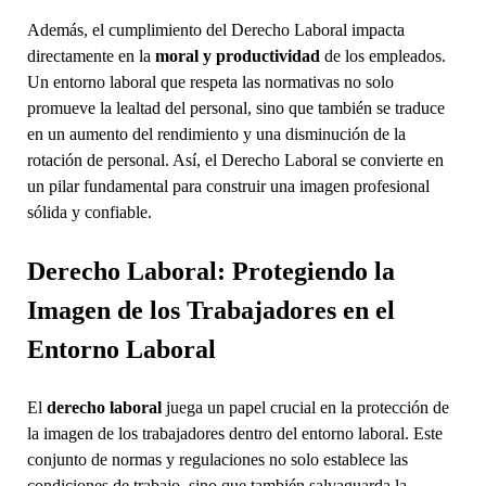
Además, el cumplimiento del Derecho Laboral impacta
directamente en la
moral y productividad
de los empleados.
Un entorno laboral que respeta las normativas no solo
promueve la lealtad del personal, sino que también se traduce
en un aumento del rendimiento y una disminución de la
rotación de personal. Así, el Derecho Laboral se convierte en
un pilar fundamental para construir una imagen profesional
sólida y confiable.
Derecho Laboral: Protegiendo la
Imagen de los Trabajadores en el
Entorno Laboral
El
derecho laboral
juega un papel crucial en la protección de
la imagen de los trabajadores dentro del entorno laboral. Este
conjunto de normas y regulaciones no solo establece las
condiciones de trabajo, sino que también salvaguarda la