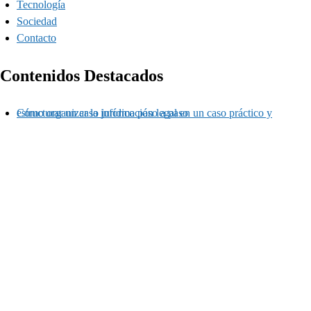
Tecnología
Sociedad
Contacto
Contenidos Destacados
Cómo organizar la información legal en un caso práctico y estructurar un caso jurídico paso a paso