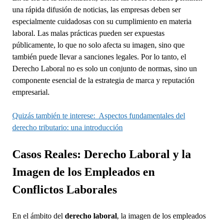
una rápida difusión de noticias, las empresas deben ser
especialmente cuidadosas con su cumplimiento en materia
laboral. Las malas prácticas pueden ser expuestas
públicamente, lo que no solo afecta su imagen, sino que
también puede llevar a sanciones legales. Por lo tanto, el
Derecho Laboral no es solo un conjunto de normas, sino un
componente esencial de la estrategia de marca y reputación
empresarial.
Quizás también te interese:
Aspectos fundamentales del
derecho tributario: una introducción
Casos Reales: Derecho Laboral y la
Imagen de los Empleados en
Conflictos Laborales
En el ámbito del
derecho laboral
, la imagen de los empleados