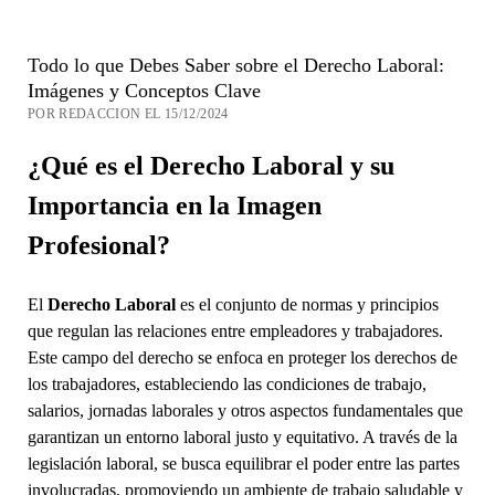
Todo lo que Debes Saber sobre el Derecho Laboral:
Imágenes y Conceptos Clave
POR REDACCION EL 15/12/2024
¿Qué es el Derecho Laboral y su
Importancia en la Imagen
Profesional?
El
Derecho Laboral
es el conjunto de normas y principios
que regulan las relaciones entre empleadores y trabajadores.
Este campo del derecho se enfoca en proteger los derechos de
los trabajadores, estableciendo las condiciones de trabajo,
salarios, jornadas laborales y otros aspectos fundamentales que
garantizan un entorno laboral justo y equitativo. A través de la
legislación laboral, se busca equilibrar el poder entre las partes
involucradas, promoviendo un ambiente de trabajo saludable y