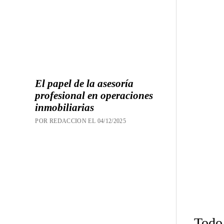
El papel de la asesoría
profesional en operaciones
inmobiliarias
POR REDACCION EL 04/12/2025
Todo 