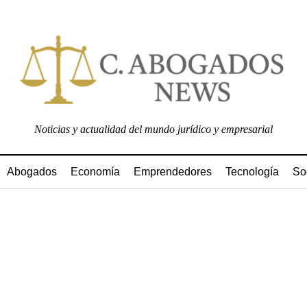
Noticias y actualidad del mundo jurídico y empresarial
Abogados
Economía
Emprendedores
Tecnología
So