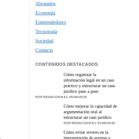
Abogados
Economía
Emprendedores
Tecnología
Sociedad
Contacto
CONTENIDOS DESTACADOS
Cómo organizar la
información legal en un caso
práctico y estructurar un caso
jurídico paso a paso
POR REDACCION EL 05/08/2026
Cómo mejorar la capacidad de
argumentación oral al
estructurar un caso jurídico
POR REDACCION EL 01/08/2026
Cómo evitar errores en la
o
interpretación de normas y