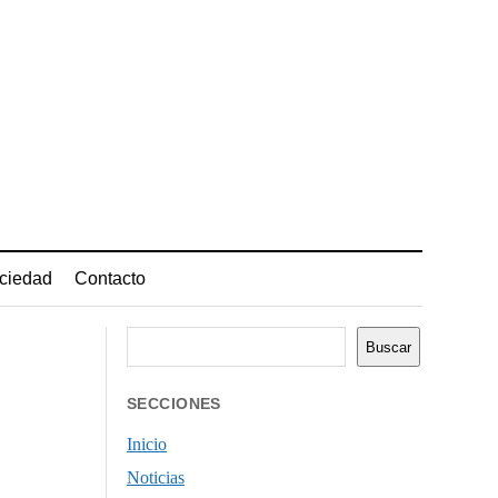
ciedad
Contacto
Buscar
Buscar
SECCIONES
Inicio
Noticias