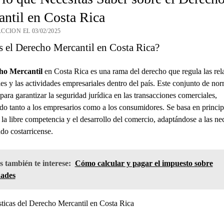
ntil en Costa Rica
CCION EL 03/02/2025
s el Derecho Mercantil en Costa Rica?
ho Mercantil
en Costa Rica es una rama del derecho que regula las rel
es y las actividades empresariales dentro del país. Este conjunto de nor
para garantizar la seguridad jurídica en las transacciones comerciales,
do tanto a los empresarios como a los consumidores. Se basa en princip
la libre competencia y el desarrollo del comercio, adaptándose a las ne
do costarricense.
 también te interese:
Cómo calcular y pagar el impuesto sobre
dades
sticas del Derecho Mercantil en Costa Rica