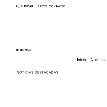
BUSCAR
INICIO
CONTACTO
09/08/2026
Inicio
Noticias
NOTICIAS DESTACADAS