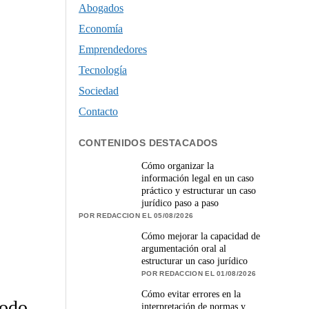
Abogados
Economía
Emprendedores
Tecnología
Sociedad
Contacto
CONTENIDOS DESTACADOS
Cómo organizar la
información legal en un caso
práctico y estructurar un caso
jurídico paso a paso
POR REDACCION EL 05/08/2026
Cómo mejorar la capacidad de
argumentación oral al
estructurar un caso jurídico
POR REDACCION EL 01/08/2026
Cómo evitar errores en la
Todo
interpretación de normas y