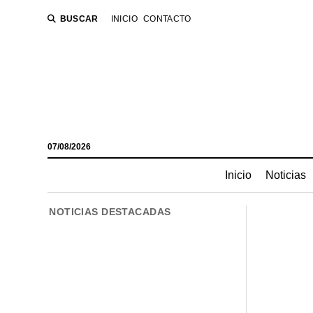
BUSCAR
INICIO
CONTACTO
07/08/2026
Inicio
Noticias
NOTICIAS DESTACADAS