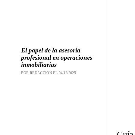
El papel de la asesoría
profesional en operaciones
inmobiliarias
POR REDACCION EL 04/12/2025
Guía 