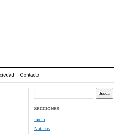
ciedad
Contacto
Buscar
Buscar
SECCIONES
Inicio
Noticias