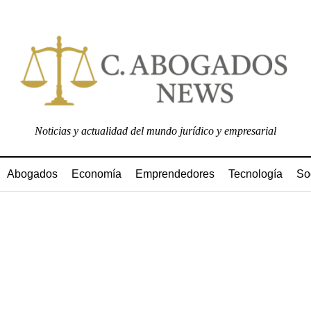
Noticias y actualidad del mundo jurídico y empresarial
Abogados
Economía
Emprendedores
Tecnología
So