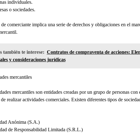
nas individuales.
sas o sociedades.
s de comerciante implica una serie de derechos y obligaciones en el mar
ercantil.
 también te interese:
Contratos de compraventa de acciones: Ele
ales y consideraciones jurídicas
ades mercantiles
dades mercantiles son entidades creadas por un grupo de personas con 
 de realizar actividades comerciales. Existen diferentes tipos de socieda
dad Anónima (S.A.)
dad de Responsabilidad Limitada (S.R.L.)