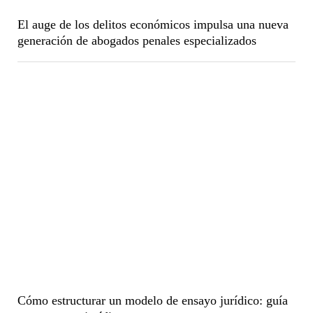
El auge de los delitos económicos impulsa una nueva
generación de abogados penales especializados
Cómo estructurar un modelo de ensayo jurídico: guía