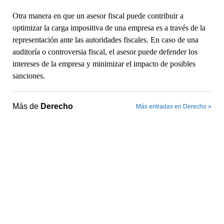
Otra manera en que un asesor fiscal puede contribuir a
optimizar la carga impositiva de una empresa es a través de la
representación ante las autoridades fiscales. En caso de una
auditoría o controversia fiscal, el asesor puede defender los
intereses de la empresa y minimizar el impacto de posibles
sanciones.
Más de
Derecho
Más entradas en Derecho »