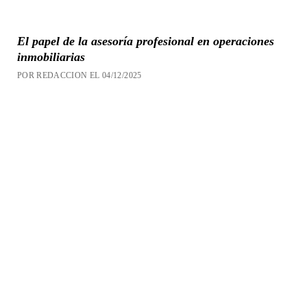
El papel de la asesoría profesional en operaciones
inmobiliarias
POR REDACCION EL 04/12/2025