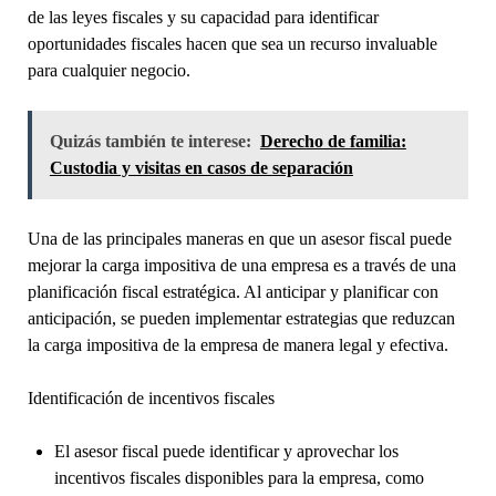
de las leyes fiscales y su capacidad para identificar
oportunidades fiscales hacen que sea un recurso invaluable
para cualquier negocio.
Quizás también te interese:
Derecho de familia:
Custodia y visitas en casos de separación
Una de las principales maneras en que un asesor fiscal puede
mejorar la carga impositiva de una empresa es a través de una
planificación fiscal estratégica. Al anticipar y planificar con
anticipación, se pueden implementar estrategias que reduzcan
la carga impositiva de la empresa de manera legal y efectiva.
Identificación de incentivos fiscales
El asesor fiscal puede identificar y aprovechar los
incentivos fiscales disponibles para la empresa, como