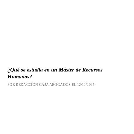
¿Qué se estudia en un Máster de Recursos
Humanos?
POR REDACCIÓN CAJA ABOGADOS EL 12/12/2024