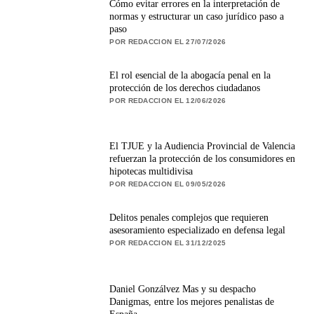
Cómo evitar errores en la interpretación de
normas y estructurar un caso jurídico paso a
paso
POR REDACCION EL 27/07/2026
El rol esencial de la abogacía penal en la
protección de los derechos ciudadanos
POR REDACCION EL 12/06/2026
El TJUE y la Audiencia Provincial de Valencia
refuerzan la protección de los consumidores en
hipotecas multidivisa
POR REDACCION EL 09/05/2026
Delitos penales complejos que requieren
asesoramiento especializado en defensa legal
POR REDACCION EL 31/12/2025
Daniel Gonzálvez Mas y su despacho
Danigmas, entre los mejores penalistas de