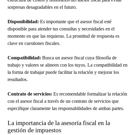
sorpresas desagradables en el futuro.
Disponibilidad:
Es importante que el asesor fiscal esté
disponible para atender tus consultas y necesidades en el
momento en que las requieras. La prontitud de respuesta es
clave en cuestiones fiscales.
Compatibilidad:
Busca un asesor fiscal cuya filosofía de
trabajo y valores se alineen con los tuyos. La compatibilidad en
la forma de trabajar puede facilitar la relación y mejorar los
resultados.
Contrato de servicios:
Es recomendable formalizar la relación
con el asesor fiscal a través de un contrato de servicios que
especifique claramente las responsabilidades de ambas partes.
La importancia de la asesoría fiscal en la
gestión de impuestos