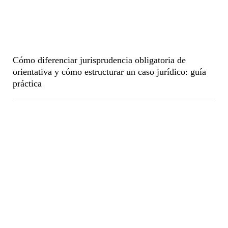
Cómo diferenciar jurisprudencia obligatoria de
orientativa y cómo estructurar un caso jurídico: guía
práctica