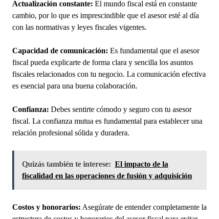
Actualización constante:
El mundo fiscal está en constante
cambio, por lo que es imprescindible que el asesor esté al día
con las normativas y leyes fiscales vigentes.
Capacidad de comunicación:
Es fundamental que el asesor
fiscal pueda explicarte de forma clara y sencilla los asuntos
fiscales relacionados con tu negocio. La comunicación efectiva
es esencial para una buena colaboración.
Confianza:
Debes sentirte cómodo y seguro con tu asesor
fiscal. La confianza mutua es fundamental para establecer una
relación profesional sólida y duradera.
Quizás también te interese:
El impacto de la
fiscalidad en las operaciones de fusión y adquisición
Costos y honorarios:
Asegúrate de entender completamente la
estructura de costos y honorarios del asesor fiscal para evitar