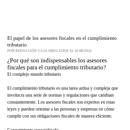
El papel de los asesores fiscales en el cumplimiento
tributario
POR REDACCIÓN CAJA ABOGADOS EL 01/08/2024
¿Por qué son indispensables los asesores
fiscales para el cumplimiento tributario?
El complejo mundo tributario
El cumplimiento tributario es una tarea ardua y compleja que
involucra una serie de normas y regulaciones que cambian
constantemente. Los asesores fiscales son expertos en estas
leyes y pueden orientar a las personas y empresas en cómo
cumplir con sus obligaciones fiscales de manera eficiente.
Conocimiento especializado