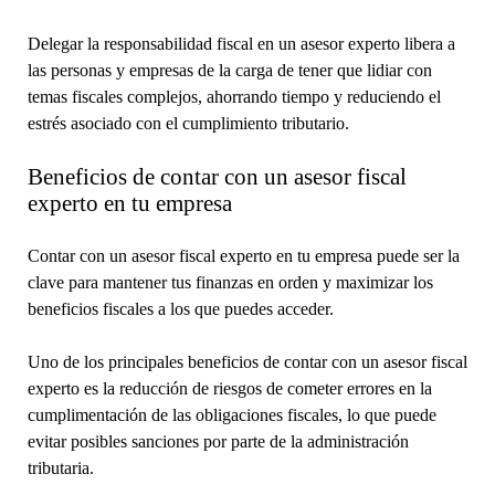
Delegar la responsabilidad fiscal en un asesor experto libera a
las personas y empresas de la carga de tener que lidiar con
temas fiscales complejos, ahorrando tiempo y reduciendo el
estrés asociado con el cumplimiento tributario.
Beneficios de contar con un asesor fiscal
experto en tu empresa
Contar con un asesor fiscal experto en tu empresa puede ser la
clave para mantener tus finanzas en orden y maximizar los
beneficios fiscales a los que puedes acceder.
Uno de los principales beneficios de contar con un asesor fiscal
experto es la reducción de riesgos de cometer errores en la
cumplimentación de las obligaciones fiscales, lo que puede
evitar posibles sanciones por parte de la administración
tributaria.