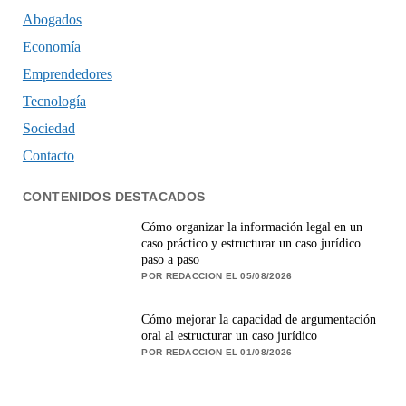
Abogados
Economía
Emprendedores
Tecnología
Sociedad
Contacto
CONTENIDOS DESTACADOS
Cómo organizar la información legal en un
caso práctico y estructurar un caso jurídico
paso a paso
POR REDACCION EL 05/08/2026
Cómo mejorar la capacidad de argumentación
oral al estructurar un caso jurídico
POR REDACCION EL 01/08/2026