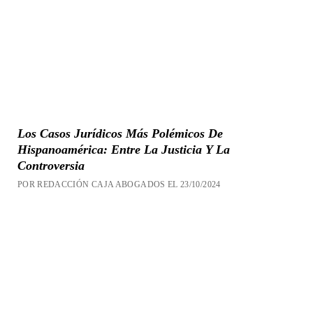
Los Casos Jurídicos Más Polémicos De
Hispanoamérica: Entre La Justicia Y La
Controversia
POR REDACCIÓN CAJA ABOGADOS EL 23/10/2024