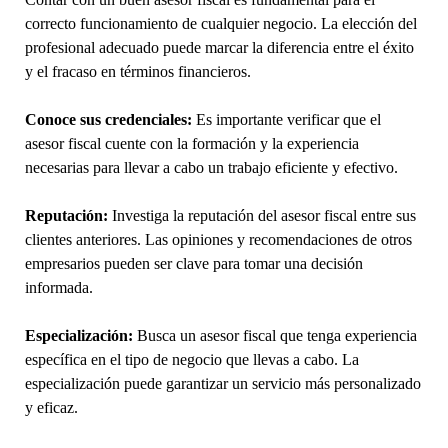
correcto funcionamiento de cualquier negocio. La elección del
profesional adecuado puede marcar la diferencia entre el éxito
y el fracaso en términos financieros.
Conoce sus credenciales:
Es importante verificar que el
asesor fiscal cuente con la formación y la experiencia
necesarias para llevar a cabo un trabajo eficiente y efectivo.
Reputación:
Investiga la reputación del asesor fiscal entre sus
clientes anteriores. Las opiniones y recomendaciones de otros
empresarios pueden ser clave para tomar una decisión
informada.
Especialización:
Busca un asesor fiscal que tenga experiencia
específica en el tipo de negocio que llevas a cabo. La
especialización puede garantizar un servicio más personalizado
y eficaz.