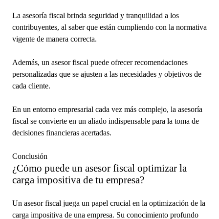
La asesoría fiscal brinda seguridad y tranquilidad a los
contribuyentes, al saber que están cumpliendo con la normativa
vigente de manera correcta.
Además, un asesor fiscal puede ofrecer recomendaciones
personalizadas que se ajusten a las necesidades y objetivos de
cada cliente.
En un entorno empresarial cada vez más complejo, la asesoría
fiscal se convierte en un aliado indispensable para la toma de
decisiones financieras acertadas.
Conclusión
¿Cómo puede un asesor fiscal optimizar la
carga impositiva de tu empresa?
Un asesor fiscal juega un papel crucial en la optimización de la
carga impositiva de una empresa. Su conocimiento profundo