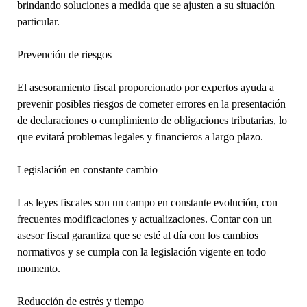
brindando soluciones a medida que se ajusten a su situación
particular.
Prevención de riesgos
El asesoramiento fiscal proporcionado por expertos ayuda a
prevenir posibles riesgos de cometer errores en la presentación
de declaraciones o cumplimiento de obligaciones tributarias, lo
que evitará problemas legales y financieros a largo plazo.
Legislación en constante cambio
Las leyes fiscales son un campo en constante evolución, con
frecuentes modificaciones y actualizaciones. Contar con un
asesor fiscal garantiza que se esté al día con los cambios
normativos y se cumpla con la legislación vigente en todo
momento.
Reducción de estrés y tiempo