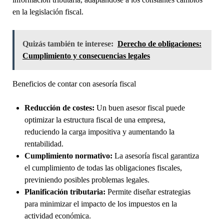
en la legislación fiscal.
Quizás también te interese:
Derecho de obligaciones:
Cumplimiento y consecuencias legales
Beneficios de contar con asesoría fiscal
Reducción de costes:
Un buen asesor fiscal puede
optimizar la estructura fiscal de una empresa,
reduciendo la carga impositiva y aumentando la
rentabilidad.
Cumplimiento normativo:
La asesoría fiscal garantiza
el cumplimiento de todas las obligaciones fiscales,
previniendo posibles problemas legales.
Planificación tributaria:
Permite diseñar estrategias
para minimizar el impacto de los impuestos en la
actividad económica.