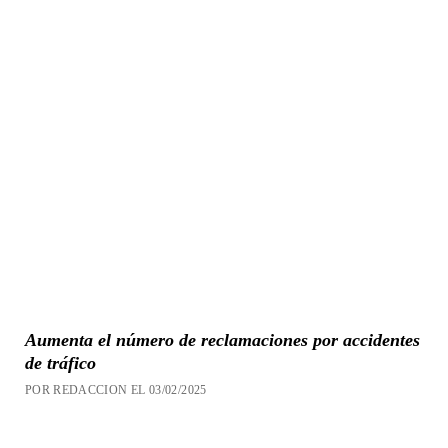
Aumenta el número de reclamaciones por accidentes
de tráfico
POR REDACCION EL 03/02/2025