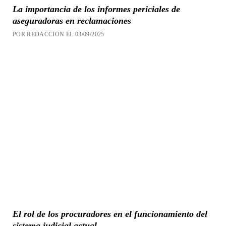
La importancia de los informes periciales de
aseguradoras en reclamaciones
POR REDACCION EL 03/09/2025
El rol de los procuradores en el funcionamiento del
sistema judicial actual