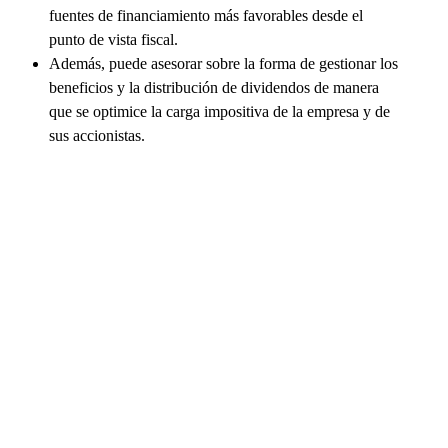
fuentes de financiamiento más favorables desde el
punto de vista fiscal.
Además, puede asesorar sobre la forma de gestionar los
beneficios y la distribución de dividendos de manera
que se optimice la carga impositiva de la empresa y de
sus accionistas.