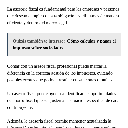
La asesoría fiscal es fundamental para las empresas y personas
que desean cumplir con sus obligaciones tributarias de manera
eficiente y dentro del marco legal.
Quizás también te interese:
Cómo calcular y pagar el
impuesto sobre sociedades
Contar con un asesor fiscal profesional puede marcar la
diferencia en la correcta gestión de los impuestos, evitando
posibles errores que podrían resultar en sanciones o multas.
Un asesor fiscal puede ayudar a identificar las oportunidades
de ahorro fiscal que se ajusten a la situación específica de cada
contribuyente.
Además, la asesoría fiscal permite mantener actualizada la
información tributaria, adaptándose a los constantes cambios