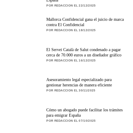
España
POR REDACCION EL 22/12/2025
Mallorca Confidencial gana el juicio de marca
contra El Confidencial
POR REDACCION EL 18/12/2025
El Servei Català de Salut condenado a pagar
cerca de 70.000 euros a un diseñador gráfico
POR REDACCION EL 16/12/2025
Asesoramiento legal especializado para
gestionar herencias de manera eficiente
POR REDACCION EL 30/11/2025
Cómo un abogado puede facilitar los trámites
para emigrar España
POR REDACCION EL 07/10/2025