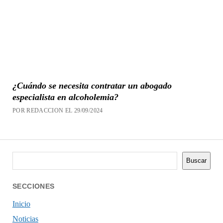
¿Cuándo se necesita contratar un abogado
especialista en alcoholemia?
POR REDACCION EL 29/09/2024
Buscar
Buscar
SECCIONES
Inicio
Noticias