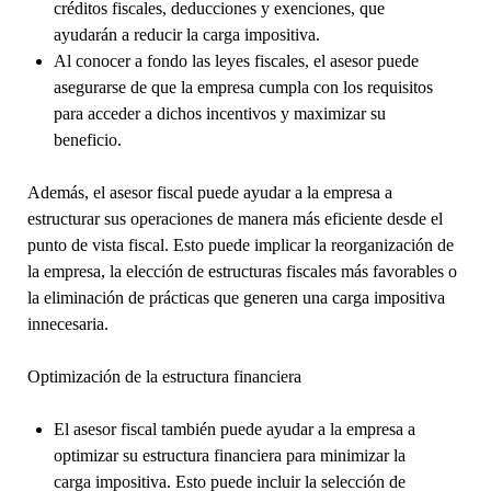
créditos fiscales, deducciones y exenciones, que
ayudarán a reducir la carga impositiva.
Al conocer a fondo las leyes fiscales, el asesor puede
asegurarse de que la empresa cumpla con los requisitos
para acceder a dichos incentivos y maximizar su
beneficio.
Además, el asesor fiscal puede ayudar a la empresa a
estructurar sus operaciones de manera más eficiente desde el
punto de vista fiscal. Esto puede implicar la reorganización de
la empresa, la elección de estructuras fiscales más favorables o
la eliminación de prácticas que generen una carga impositiva
innecesaria.
Optimización de la estructura financiera
El asesor fiscal también puede ayudar a la empresa a
optimizar su estructura financiera para minimizar la
carga impositiva. Esto puede incluir la selección de