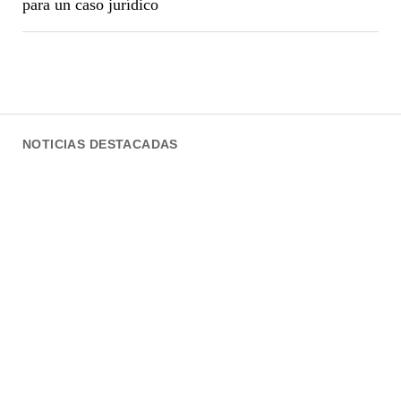
para un caso jurídico
NOTICIAS DESTACADAS