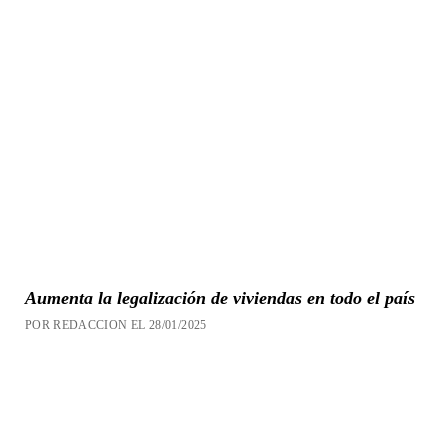
Aumenta la legalización de viviendas en todo el país
POR REDACCION EL 28/01/2025