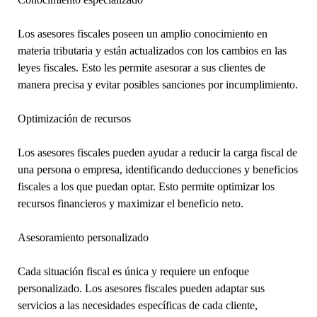
Los asesores fiscales poseen un amplio conocimiento en
materia tributaria y están actualizados con los cambios en las
leyes fiscales. Esto les permite asesorar a sus clientes de
manera precisa y evitar posibles sanciones por incumplimiento.
Optimización de recursos
Los asesores fiscales pueden ayudar a reducir la carga fiscal de
una persona o empresa, identificando deducciones y beneficios
fiscales a los que puedan optar. Esto permite optimizar los
recursos financieros y maximizar el beneficio neto.
Asesoramiento personalizado
Cada situación fiscal es única y requiere un enfoque
personalizado. Los asesores fiscales pueden adaptar sus
servicios a las necesidades específicas de cada cliente,