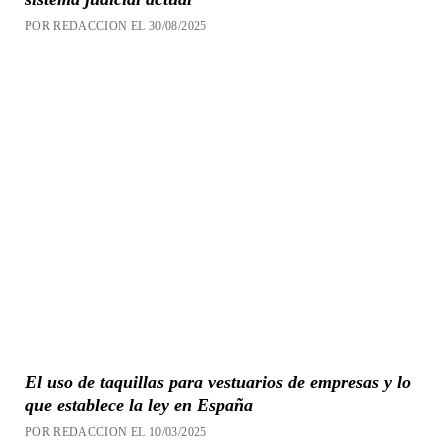
POR REDACCION EL 30/08/2025
El uso de taquillas para vestuarios de empresas y lo
que establece la ley en España
POR REDACCION EL 10/03/2025