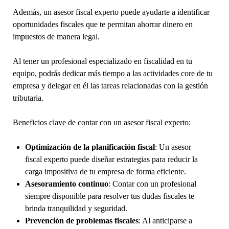
Además, un asesor fiscal experto puede ayudarte a identificar
oportunidades fiscales que te permitan ahorrar dinero en
impuestos de manera legal.
Al tener un profesional especializado en fiscalidad en tu
equipo, podrás dedicar más tiempo a las actividades core de tu
empresa y delegar en él las tareas relacionadas con la gestión
tributaria.
Beneficios clave de contar con un asesor fiscal experto:
Optimización de la planificación fiscal
: Un asesor
fiscal experto puede diseñar estrategias para reducir la
carga impositiva de tu empresa de forma eficiente.
Asesoramiento continuo
: Contar con un profesional
siempre disponible para resolver tus dudas fiscales te
brinda tranquilidad y seguridad.
Prevención de problemas fiscales
: Al anticiparse a