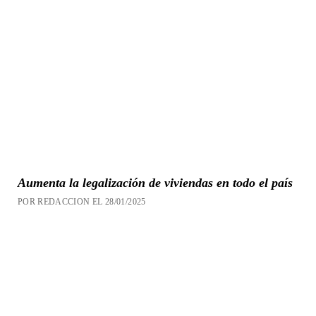
Aumenta la legalización de viviendas en todo el país
POR REDACCION EL 28/01/2025