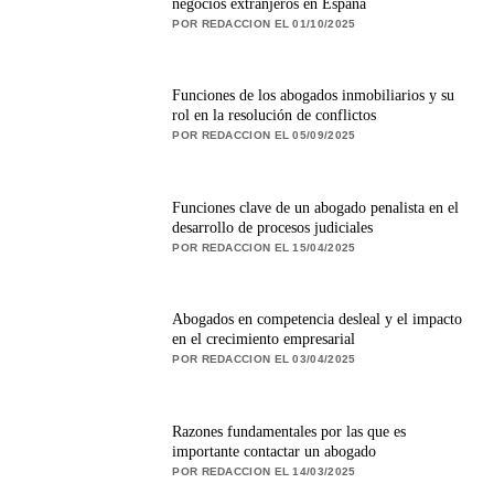
negocios extranjeros en España
POR REDACCION EL 01/10/2025
Funciones de los abogados inmobiliarios y su
rol en la resolución de conflictos
POR REDACCION EL 05/09/2025
Funciones clave de un abogado penalista en el
desarrollo de procesos judiciales
POR REDACCION EL 15/04/2025
Abogados en competencia desleal y el impacto
en el crecimiento empresarial
POR REDACCION EL 03/04/2025
Razones fundamentales por las que es
importante contactar un abogado
POR REDACCION EL 14/03/2025