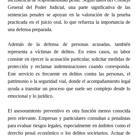
General del Poder Judicial, una parte significativa de las
sentencias penales se apoyan en la valoración de la prueba
practicada en el juicio oral, lo que refuerza la importancia de
una defensa preparada.
Además de la defensa de personas acusadas, también
representa a víctimas de delitos. En estos casos, su labor
consiste en ejercer la acusación particular, solicitar medidas de
protección y reclamar indemnizaciones cuando corresponda.
Este servicio es frecuente en delitos contra las personas, el
patrimonio o la seguridad vial, donde el acompañamiento legal
ayuda a transitar un proceso que suele ser complejo desde lo
emocional y lo jurídico.
El asesoramiento preventivo es otra función menos conocida
pero relevante. Empresas y particulares consultan a penalistas
para evaluar riesgos legales, especialmente en ámbitos como el
derecho penal económico o los delitos societarios. Actuar de