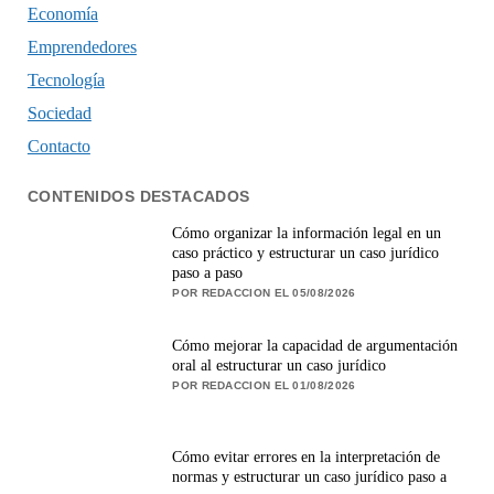
Economía
Emprendedores
Tecnología
Sociedad
Contacto
CONTENIDOS DESTACADOS
Cómo organizar la información legal en un
caso práctico y estructurar un caso jurídico
paso a paso
POR REDACCION EL 05/08/2026
Cómo mejorar la capacidad de argumentación
oral al estructurar un caso jurídico
POR REDACCION EL 01/08/2026
Cómo evitar errores en la interpretación de
normas y estructurar un caso jurídico paso a