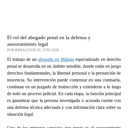
El rol del abogado penal en la defensa y
asesoramiento legal
POR REDACCION EL 27/01/2026
El trabajo de un
abogado en Málaga
especializado en derecho
penal se desarrolla en un ámbito sensible, donde están en juego
derechos fundamentales, la libertad personal y la presunción de
inocencia. Su intervención puede comenzar en una comisaría,
continuar en un juzgado de instrucción y extenderse a lo largo
de todo un proceso judicial. En cada etapa, la función principal
es garantizar que la persona investigada o acusada cuente con
una defensa técnica adecuada y con información clara sobre su
situación legal.
Uno de los primeros servicios que presta es el asesoramiento