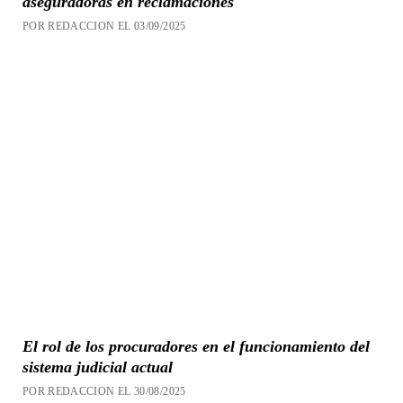
aseguradoras en reclamaciones
POR REDACCION EL 03/09/2025
El rol de los procuradores en el funcionamiento del
sistema judicial actual
POR REDACCION EL 30/08/2025