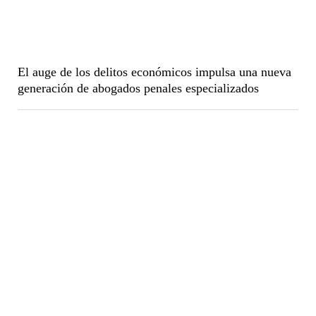
El auge de los delitos económicos impulsa una nueva
generación de abogados penales especializados