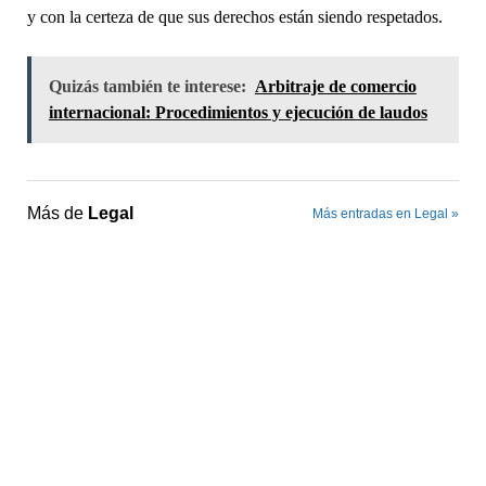
y con la certeza de que sus derechos están siendo respetados.
Quizás también te interese:
Arbitraje de comercio
internacional: Procedimientos y ejecución de laudos
Más de
Legal
Más entradas en Legal »