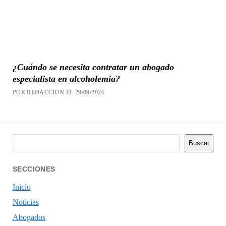
¿Cuándo se necesita contratar un abogado
especialista en alcoholemia?
POR REDACCION EL 29/09/2024
Buscar
Buscar
SECCIONES
Inicio
Noticias
Abogados