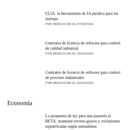
ELIA: la herramienta de IA jurídica para las
startups
POR REDACCION EL 07/06/2024
Contratos de licencia de software para control
de calidad industrial
POR REDACCION EL 09/05/2024
Contratos de licencia de software para control
de procesos industriales
POR REDACCION EL 06/05/2024
Economía
La propuesta de ley para una pasarela al
RETA, mantiene errores graves y exclusiones
injustificadas según mutualistas