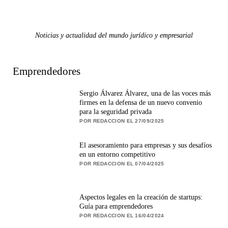
Noticias y actualidad del mundo jurídico y empresarial
Emprendedores
Sergio Álvarez Álvarez, una de las voces más
firmes en la defensa de un nuevo convenio
para la seguridad privada
POR REDACCION EL 27/09/2025
El asesoramiento para empresas y sus desafíos
en un entorno competitivo
POR REDACCION EL 07/04/2025
Aspectos legales en la creación de startups:
Guía para emprendedores
POR REDACCION EL 16/04/2024