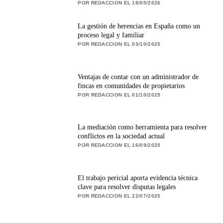
POR REDACCION EL 18/05/2026
La gestión de herencias en España como un
proceso legal y familiar
POR REDACCION EL 03/10/2025
Ventajas de contar con un administrador de
fincas en comunidades de propietarios
POR REDACCION EL 01/10/2025
La mediación como herramienta para resolver
conflictos en la sociedad actual
POR REDACCION EL 16/09/2025
El trabajo pericial aporta evidencia técnica
clave para resolver disputas legales
POR REDACCION EL 22/07/2025