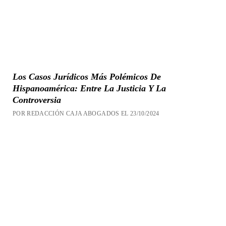
Los Casos Jurídicos Más Polémicos De
Hispanoamérica: Entre La Justicia Y La
Controversia
POR REDACCIÓN CAJA ABOGADOS EL 23/10/2024