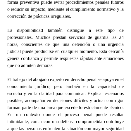
forma preventiva puede evitar procedimientos penales futuros
o reducir su impacto, mediante el cumplimiento normativo y la
corrección de prácticas irregulares.
La disponibilidad también distingue a este tipo de
profesionales. Muchos prestan servicios de guardia las 24
horas, conscientes de que una detención o una urgencia
judicial puede producirse en cualquier momento. Esta cercanía
genera confianza y permite respuestas rápidas ante situaciones
que no admiten demoras.
El trabajo del abogado experto en derecho penal se apoya en el
conocimiento jurídico, pero también en la capacidad de
escucha y en la claridad para comunicar. Explicar escenarios
posibles, acompañar en decisiones difíciles y actuar con rigor
forman parte de una tarea que excede lo estrictamente técnico.
En un contexto donde el proceso penal puede resultar
intimidante, contar con una defensa comprometida contribuye
a que las personas enfrenten la situación con mayor seguridad