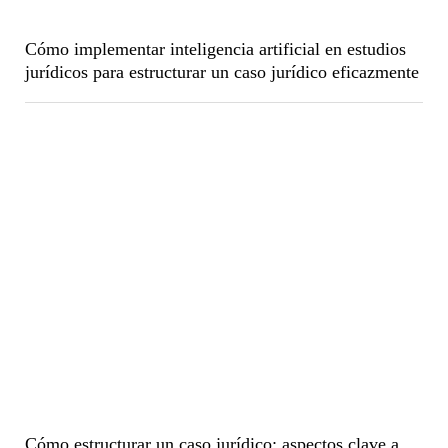
Cómo implementar inteligencia artificial en estudios
jurídicos para estructurar un caso jurídico eficazmente
Cómo estructurar un caso jurídico: aspectos clave a