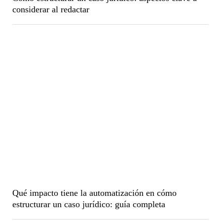
considerar al redactar
Qué impacto tiene la automatización en cómo
estructurar un caso jurídico: guía completa