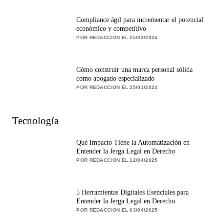
Compliance ágil para incrementar el potencial
económico y competitivo
POR REDACCION EL 25/03/2024
Cómo construir una marca personal sólida
como abogado especializado
POR REDACCION EL 25/01/2024
Tecnología
Qué Impacto Tiene la Automatización en
Entender la Jerga Legal en Derecho
POR REDACCION EL 12/04/2025
5 Herramientas Digitales Esenciales para
Entender la Jerga Legal en Derecho
POR REDACCION EL 03/04/2025