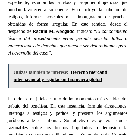
expediente, estudiar las pruebas y proponer diligencias que
puedan favorecer a su cliente. Esto incluye la solicitud de
testigos, informes periciales o la impugnación de pruebas
obtenidas de forma irregular. En este sentido, desde el
despacho de
Rachid M. Abogado
, indican:
“El conocimiento
técnico del procedimiento penal permite detectar fallos o
vulneraciones de derechos que pueden ser determinantes para
el desarrollo del caso”.
Quizás también te interese:
Derecho mercantil
internacional y regulación financiera global
La defensa en juicio es uno de los momentos más visibles del
trabajo del penalista. En esta instancia, formula alegaciones,
interroga a testigos y peritos, y presenta los argumentos
jurídicos ante el tribunal. Su objetivo es generar dudas
razonables sobre los hechos imputados o demostrar la
inexistencia de responsabilidad penal. Según datos del Consejo