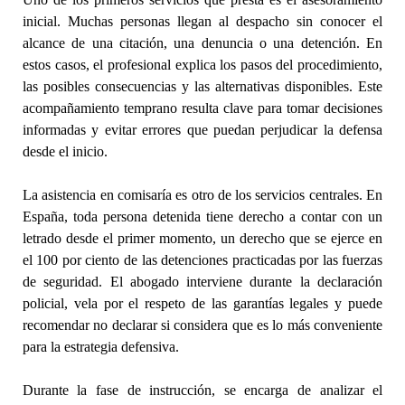
inicial. Muchas personas llegan al despacho sin conocer el
alcance de una citación, una denuncia o una detención. En
estos casos, el profesional explica los pasos del procedimiento,
las posibles consecuencias y las alternativas disponibles. Este
acompañamiento temprano resulta clave para tomar decisiones
informadas y evitar errores que puedan perjudicar la defensa
desde el inicio.
La asistencia en comisaría es otro de los servicios centrales. En
España, toda persona detenida tiene derecho a contar con un
letrado desde el primer momento, un derecho que se ejerce en
el 100 por ciento de las detenciones practicadas por las fuerzas
de seguridad. El abogado interviene durante la declaración
policial, vela por el respeto de las garantías legales y puede
recomendar no declarar si considera que es lo más conveniente
para la estrategia defensiva.
Durante la fase de instrucción, se encarga de analizar el