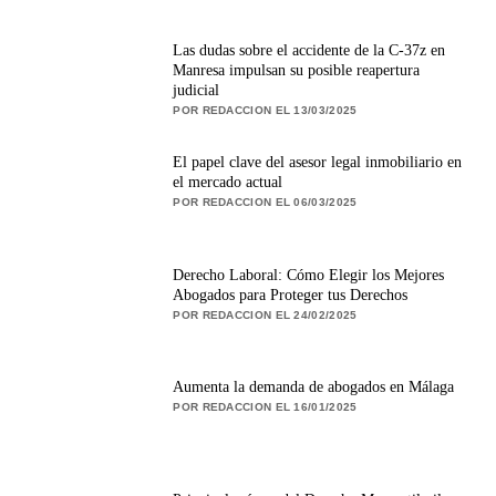
Las dudas sobre el accidente de la C-37z en
Manresa impulsan su posible reapertura
judicial
POR REDACCION EL 13/03/2025
El papel clave del asesor legal inmobiliario en
el mercado actual
POR REDACCION EL 06/03/2025
Derecho Laboral: Cómo Elegir los Mejores
Abogados para Proteger tus Derechos
POR REDACCION EL 24/02/2025
Aumenta la demanda de abogados en Málaga
POR REDACCION EL 16/01/2025