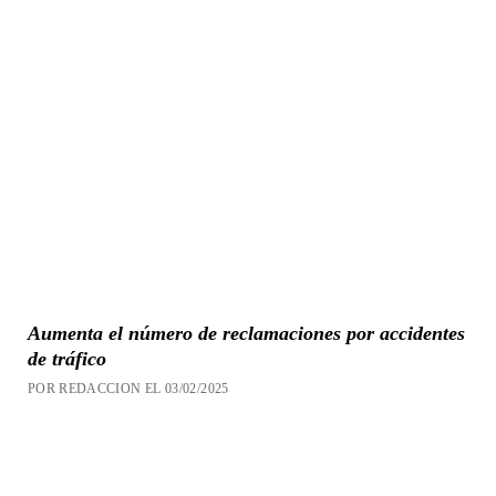
Aumenta el número de reclamaciones por accidentes
de tráfico
POR REDACCION EL 03/02/2025