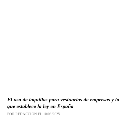
El uso de taquillas para vestuarios de empresas y lo
que establece la ley en España
POR REDACCION EL 10/03/2025