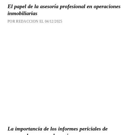
El papel de la asesoría profesional en operaciones
inmobiliarias
POR REDACCION EL 04/12/2025
La importancia de los informes periciales de