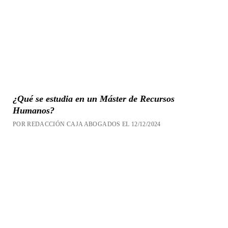
¿Qué se estudia en un Máster de Recursos
Humanos?
POR REDACCIÓN CAJA ABOGADOS EL 12/12/2024