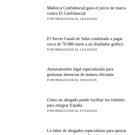
Mallorca Confidencial gana el juicio de marca
contra El Confidencial
POR REDACCION EL 18/12/2025
El Servei Català de Salut condenado a pagar
cerca de 70.000 euros a un diseñador gráfico
POR REDACCION EL 16/12/2025
Asesoramiento legal especializado para
gestionar herencias de manera eficiente
POR REDACCION EL 30/11/2025
Cómo un abogado puede facilitar los trámites
para emigrar España
POR REDACCION EL 07/10/2025
La labor de abogados especialistas para apoyar