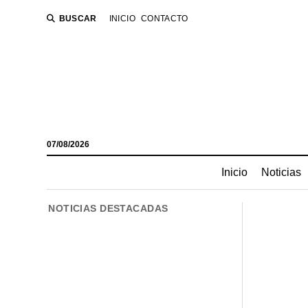
BUSCAR
INICIO
CONTACTO
07/08/2026
Inicio
Noticias
NOTICIAS DESTACADAS