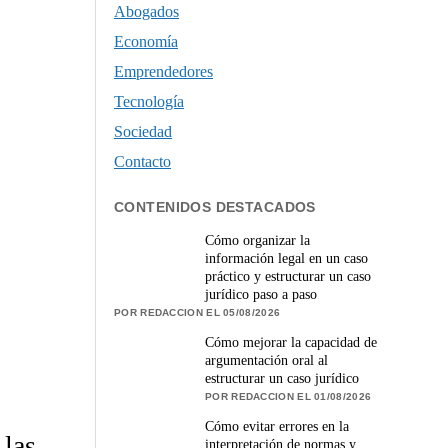
Abogados
Economía
Emprendedores
Tecnología
Sociedad
Contacto
CONTENIDOS DESTACADOS
Cómo organizar la
información legal en un caso
práctico y estructurar un caso
jurídico paso a paso
POR REDACCION EL 05/08/2026
Cómo mejorar la capacidad de
argumentación oral al
estructurar un caso jurídico
POR REDACCION EL 01/08/2026
Cómo evitar errores en la
 las
interpretación de normas y