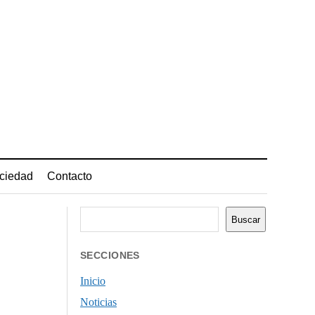
ciedad
Contacto
Buscar
Buscar
SECCIONES
Inicio
Noticias