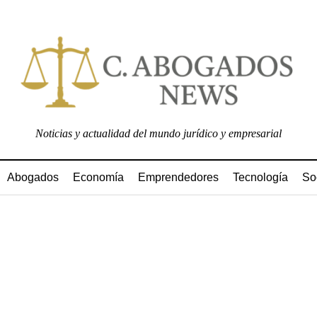
Noticias y actualidad del mundo jurídico y empresarial
Abogados
Economía
Emprendedores
Tecnología
So