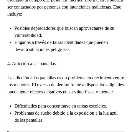
ser contactados por personas con intenciones maliciosas. Esto
incluye:
Posibles depredadores que buscan aprovecharse de su
vulnerabilidad.
Engaños a través de falsas identidades que pueden
llevar a situaciones peligrosas.
4. Adicción a las pantallas
La adicción a las pantallas es un problema en crecimiento entre
los menores. El exceso de tiempo frente a dispositivos digitales
puede tener efectos negativos en su salud física y mental:
Dificultades para concentrarse en tareas escolares.
Problemas de sueño debido a la exposición a la luz azul
de las pantallas.