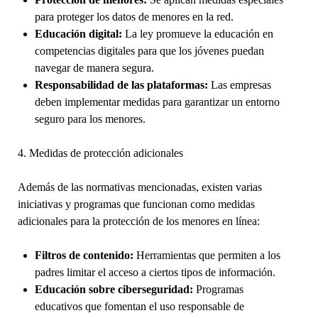
para proteger los datos de menores en la red.
Educación digital:
La ley promueve la educación en
competencias digitales para que los jóvenes puedan
navegar de manera segura.
Responsabilidad de las plataformas:
Las empresas
deben implementar medidas para garantizar un entorno
seguro para los menores.
4. Medidas de protección adicionales
Además de las normativas mencionadas, existen varias
iniciativas y programas que funcionan como medidas
adicionales para la protección de los menores en línea:
Filtros de contenido:
Herramientas que permiten a los
padres limitar el acceso a ciertos tipos de información.
Educación sobre ciberseguridad:
Programas
educativos que fomentan el uso responsable de