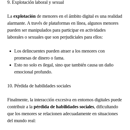
9. Explotación laboral y sexual
La
explotación
de menores en el ámbito digital es una realidad
alarmante. A través de plataformas en línea, algunos menores
pueden ser manipulados para participar en actividades
laborales o sexuales que son perjudiciales para ellos:
Los delincuentes pueden atraer a los menores con
promesas de dinero o fama.
Esto no solo es ilegal, sino que también causa un daño
emocional profundo.
10. Pérdida de habilidades sociales
Finalmente, la interacción excesiva en entornos digitales puede
contribuir a la
pérdida de habilidades sociales
, dificultando
que los menores se relacionen adecuadamente en situaciones
del mundo real: