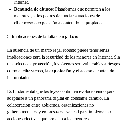
Internet.
Denuncia de abusos:
Plataformas que permiten a los
menores y a los padres denunciar situaciones de
ciberacoso o exposición a contenido inapropiado.
5. Implicaciones de la falta de regulación
La ausencia de un marco legal robusto puede tener serias
implicaciones para la seguridad de los menores en Internet. Sin
una adecuada protección, los jóvenes son vulnerables a riesgos
como el
ciberacoso
, la
explotación
y el acceso a contenido
inapropiado.
Es fundamental que las leyes continúen evolucionando para
adaptarse a un panorama digital en constante cambio. La
colaboración entre gobiernos, organizaciones no
gubernamentales y empresas es esencial para implementar
acciones efectivas que protejan a los menores.