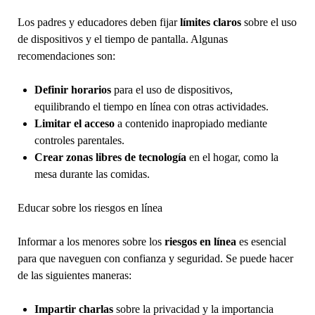
Los padres y educadores deben fijar
límites claros
sobre el uso
de dispositivos y el tiempo de pantalla. Algunas
recomendaciones son:
Definir horarios
para el uso de dispositivos,
equilibrando el tiempo en línea con otras actividades.
Limitar el acceso
a contenido inapropiado mediante
controles parentales.
Crear zonas libres de tecnología
en el hogar, como la
mesa durante las comidas.
Educar sobre los riesgos en línea
Informar a los menores sobre los
riesgos en línea
es esencial
para que naveguen con confianza y seguridad. Se puede hacer
de las siguientes maneras:
Impartir charlas
sobre la privacidad y la importancia