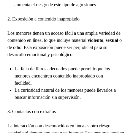
aumenta el riesgo de este tipo de agresiones.
2. Exposición a contenido inapropiado
Los menores tienen un acceso fácil a una amplia variedad de
contenido en línea, lo que incluye material
violento
,
sexual
o
de odio. Esta exposición puede ser perjudicial para su
desarrollo emocional y psicológico.
La falta de filtros adecuados puede permitir que los
menores encuentren contenido inapropiado con
facilidad.
La curiosidad natural de los menores puede llevarlos a
buscar información sin supervisión.
3. Contactos con extraños
La interacción con desconocidos en línea es otro riesgo
asociado al tiempo que pasan en internet. Los menores pueden