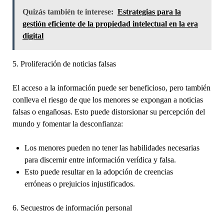
Quizás también te interese:
Estrategias para la
gestión eficiente de la propiedad intelectual en la era
digital
5. Proliferación de noticias falsas
El acceso a la información puede ser beneficioso, pero también
conlleva el riesgo de que los menores se expongan a noticias
falsas o engañosas. Esto puede distorsionar su percepción del
mundo y fomentar la desconfianza:
Los menores pueden no tener las habilidades necesarias
para discernir entre información verídica y falsa.
Esto puede resultar en la adopción de creencias
erróneas o prejuicios injustificados.
6. Secuestros de información personal