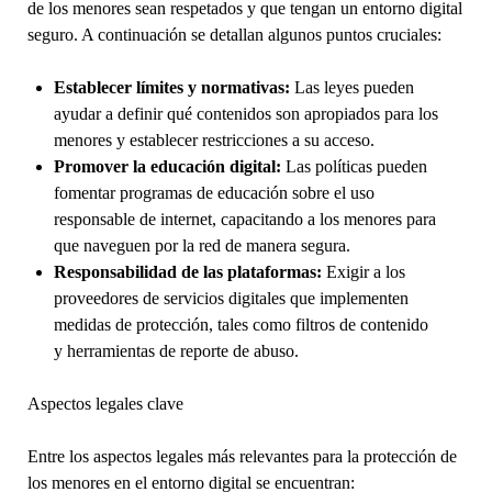
de los menores sean respetados y que tengan un entorno digital
seguro. A continuación se detallan algunos puntos cruciales:
Establecer límites y normativas:
Las leyes pueden
ayudar a definir qué contenidos son apropiados para los
menores y establecer restricciones a su acceso.
Promover la educación digital:
Las políticas pueden
fomentar programas de educación sobre el uso
responsable de internet, capacitando a los menores para
que naveguen por la red de manera segura.
Responsabilidad de las plataformas:
Exigir a los
proveedores de servicios digitales que implementen
medidas de protección, tales como filtros de contenido
y herramientas de reporte de abuso.
Aspectos legales clave
Entre los aspectos legales más relevantes para la protección de
los menores en el entorno digital se encuentran: