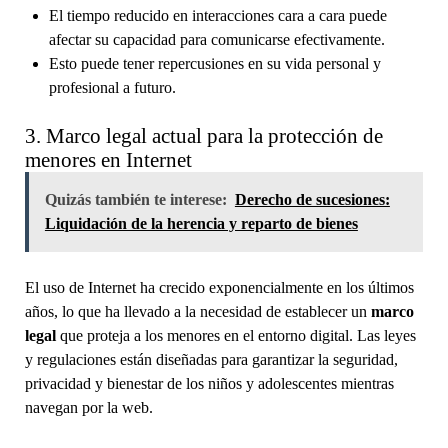
El tiempo reducido en interacciones cara a cara puede
afectar su capacidad para comunicarse efectivamente.
Esto puede tener repercusiones en su vida personal y
profesional a futuro.
3. Marco legal actual para la protección de
menores en Internet
Quizás también te interese:
Derecho de sucesiones:
Liquidación de la herencia y reparto de bienes
El uso de Internet ha crecido exponencialmente en los últimos
años, lo que ha llevado a la necesidad de establecer un
marco
legal
que proteja a los menores en el entorno digital. Las leyes
y regulaciones están diseñadas para garantizar la seguridad,
privacidad y bienestar de los niños y adolescentes mientras
navegan por la web.