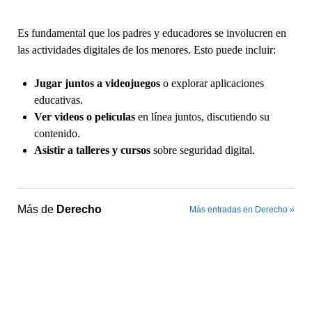
Es fundamental que los padres y educadores se involucren en
las actividades digitales de los menores. Esto puede incluir:
Jugar juntos a videojuegos
o explorar aplicaciones
educativas.
Ver videos o películas
en línea juntos, discutiendo su
contenido.
Asistir a talleres y cursos
sobre seguridad digital.
Más de
Derecho
Más entradas en Derecho »