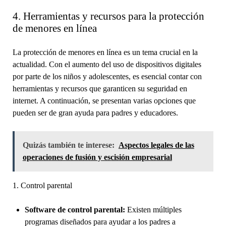
4. Herramientas y recursos para la protección
de menores en línea
La protección de menores en línea es un tema crucial en la
actualidad. Con el aumento del uso de dispositivos digitales
por parte de los niños y adolescentes, es esencial contar con
herramientas y recursos que garanticen su seguridad en
internet. A continuación, se presentan varias opciones que
pueden ser de gran ayuda para padres y educadores.
Quizás también te interese:
Aspectos legales de las
operaciones de fusión y escisión empresarial
1. Control parental
Software de control parental:
Existen múltiples
programas diseñados para ayudar a los padres a