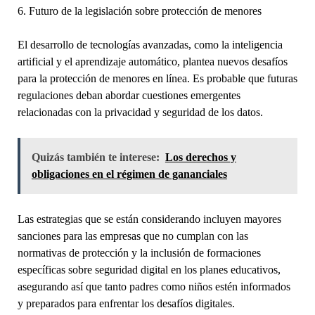
6. Futuro de la legislación sobre protección de menores
El desarrollo de tecnologías avanzadas, como la inteligencia
artificial y el aprendizaje automático, plantea nuevos desafíos
para la protección de menores en línea. Es probable que futuras
regulaciones deban abordar cuestiones emergentes
relacionadas con la privacidad y seguridad de los datos.
Quizás también te interese:
Los derechos y
obligaciones en el régimen de gananciales
Las estrategias que se están considerando incluyen mayores
sanciones para las empresas que no cumplan con las
normativas de protección y la inclusión de formaciones
específicas sobre seguridad digital en los planes educativos,
asegurando así que tanto padres como niños estén informados
y preparados para enfrentar los desafíos digitales.