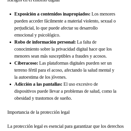
Exposición a contenidos inapropiados:
Los menores
pueden acceder fácilmente a material violento, sexual o
perjudicial, lo que puede afectar su desarrollo
emocional y psicológico.
Robo de información personal:
La falta de
conocimiento sobre la privacidad digital hace que los
menores sean más susceptibles a fraudes y acosos.
Ciberacoso:
Las plataformas digitales pueden ser un
terreno fértil para el acoso, afectando la salud mental y
la autoestima de los jóvenes.
Adicción a las pantallas:
El uso excesivo de
dispositivos puede llevar a problemas de salud, como la
obesidad y trastornos de sueño.
Importancia de la protección legal
La protección legal es esencial para garantizar que los derechos