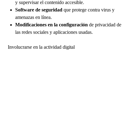
y supervisar el contenido accesible.
Software de seguridad
que protege contra virus y
amenazas en línea.
Modificaciones en la configuración
de privacidad de
las redes sociales y aplicaciones usadas.
Involucrarse en la actividad digital