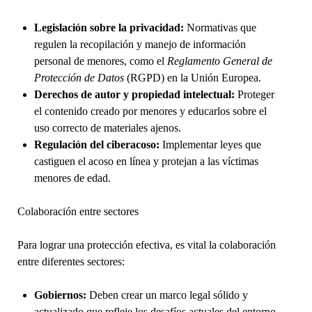
Legislación sobre la privacidad:
Normativas que
regulen la recopilación y manejo de información
personal de menores, como el
Reglamento General de
Protección de Datos
(RGPD) en la Unión Europea.
Derechos de autor y propiedad intelectual:
Proteger
el contenido creado por menores y educarlos sobre el
uso correcto de materiales ajenos.
Regulación del ciberacoso:
Implementar leyes que
castiguen el acoso en línea y protejan a las víctimas
menores de edad.
Colaboración entre sectores
Para lograr una protección efectiva, es vital la colaboración
entre diferentes sectores:
Gobiernos:
Deben crear un marco legal sólido y
actualizado que refleje los desafíos actuales del entorno