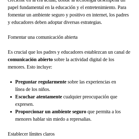
papel fundamental en la educación y el entretenimiento. Para
fomentar un ambiente seguro y positivo en internet, los padres
y educadores deben adoptar diversas estrategias.
Fomentar una comunicación abierta
Es crucial que los padres y educadores establezcan un canal de
comunicación abierto
sobre la actividad digital de los
menores. Esto incluye:
Preguntar regularmente
sobre las experiencias en
línea de los niños.
Escuchar atentamente
cualquier preocupación que
expresen.
Proporcionar un ambiente seguro
que permita a los
menores hablar sin miedo a represalias.
Establecer límites claros