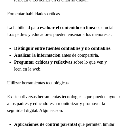
Fomentar habilidades críticas
La habilidad para
evaluar el contenido en línea
es crucial.
Los padres y educadores pueden enseñar a los menores a:
Distinguir entre fuentes confiables y no confiables
.
Analizar la información
antes de compartirla.
Preguntar críticas y reflexivas
sobre lo que ven y
leen en la web.
Utilizar herramientas tecnológicas
Existen diversas herramientas tecnológicas que pueden ayudar
a los padres y educadores a monitorizar y promover la
seguridad digital. Algunas son:
Aplicaciones de control parental
que permiten limitar