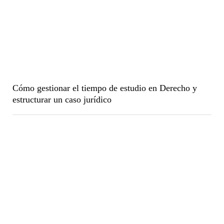
Cómo gestionar el tiempo de estudio en Derecho y
estructurar un caso jurídico