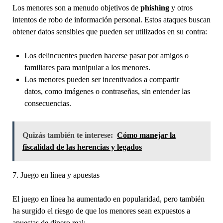
Los menores son a menudo objetivos de
phishing
y otros
intentos de robo de información personal. Estos ataques buscan
obtener datos sensibles que pueden ser utilizados en su contra:
Los delincuentes pueden hacerse pasar por amigos o
familiares para manipular a los menores.
Los menores pueden ser incentivados a compartir
datos, como imágenes o contraseñas, sin entender las
consecuencias.
Quizás también te interese:
Cómo manejar la
fiscalidad de las herencias y legados
7. Juego en línea y apuestas
El juego en línea ha aumentado en popularidad, pero también
ha surgido el riesgo de que los menores sean expuestos a
apuestas de dinero real: