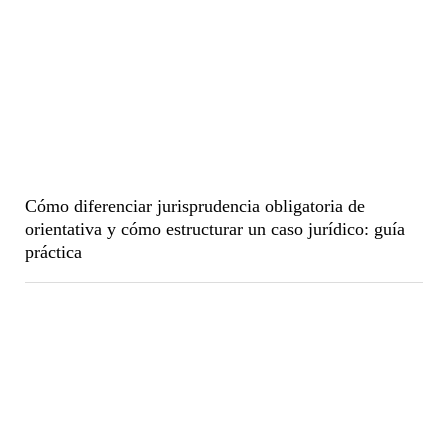
Cómo diferenciar jurisprudencia obligatoria de
orientativa y cómo estructurar un caso jurídico: guía
práctica