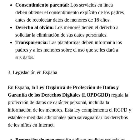
Consentimiento parental:
Los servicios en línea
deben obtener el consentimiento explícito de los padres
antes de recolectar datos de menores de 16 años.
Derecho al olvido:
Los menores tienen el derecho a
solicitar la eliminación de sus datos personales.
Transparencia:
Las plataformas deben informar a los
padres y a los menores sobre el uso que se les dará a
sus datos.
3. Legislación en España
En España, la
Ley Orgánica de Protección de Datos y
Garantía de los Derechos Digitales (LOPDGDD)
regula la
protección de datos de carácter personal, incluida la
información de los menores. Esta ley complementa el RGPD y
establece medidas adicionales para salvaguardar los derechos
de los niños en Internet.
Protección de menores:
Se aplican medidas especiales