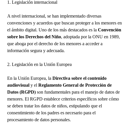
1. Legislación internacional
A nivel internacional, se han implementado diversas
convenciones y acuerdos que buscan proteger a los menores en
el ámbito digital. Uno de los más destacados es la
Convención
sobre los Derechos del Niño
, adoptada por la ONU en 1989,
que aboga por el derecho de los menores a acceder a
información segura y adecuada.
2. Legislación en la Unión Europea
En la Unión Europea, la
Directiva sobre el contenido
audiovisual
y el
Reglamento General de Protección de
Datos (RGPD)
son fundamentales para el manejo de datos de
menores. El RGPD establece criterios específicos sobre cómo
se deben tratar los datos de niños, estipulando que el
consentimiento de los padres es necesario para el
procesamiento de datos personales.