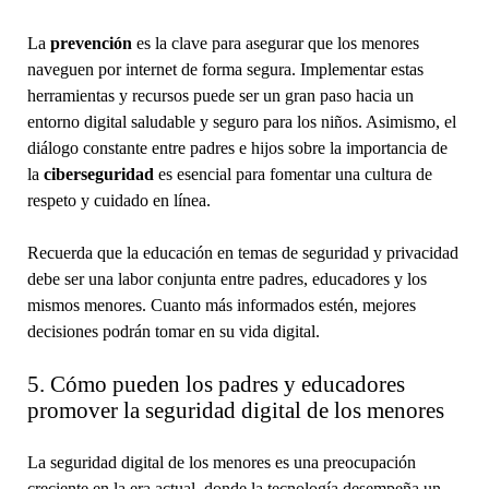
La
prevención
es la clave para asegurar que los menores
naveguen por internet de forma segura. Implementar estas
herramientas y recursos puede ser un gran paso hacia un
entorno digital saludable y seguro para los niños. Asimismo, el
diálogo constante entre padres e hijos sobre la importancia de
la
ciberseguridad
es esencial para fomentar una cultura de
respeto y cuidado en línea.
Recuerda que la educación en temas de seguridad y privacidad
debe ser una labor conjunta entre padres, educadores y los
mismos menores. Cuanto más informados estén, mejores
decisiones podrán tomar en su vida digital.
5. Cómo pueden los padres y educadores
promover la seguridad digital de los menores
La seguridad digital de los menores es una preocupación
creciente en la era actual, donde la tecnología desempeña un