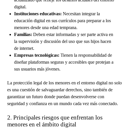
digital.
Instituciones educativas:
Necesitan integrar la
educación digital en sus currículos para preparar a los
menores desde una edad temprana.
Familias:
Deben estar informadas y ser parte activa en
la supervisión y discusión del uso que sus hijos hacen
de internet.
Empresas tecnológicas:
Tienen la responsabilidad de
diseñar plataformas seguras y accesibles que protejan a
sus usuarios más jóvenes.
La protección legal de los menores en el entorno digital no solo
es una cuestión de salvaguardar derechos, sino también de
garantizar un futuro donde puedan desenvolverse con
seguridad y confianza en un mundo cada vez más conectado.
2. Principales riesgos que enfrentan los
menores en el ámbito digital