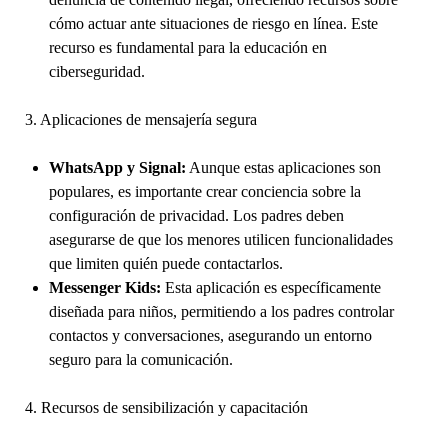
cómo actuar ante situaciones de riesgo en línea. Este
recurso es fundamental para la educación en
ciberseguridad.
3. Aplicaciones de mensajería segura
WhatsApp y Signal:
Aunque estas aplicaciones son
populares, es importante crear conciencia sobre la
configuración de privacidad. Los padres deben
asegurarse de que los menores utilicen funcionalidades
que limiten quién puede contactarlos.
Messenger Kids:
Esta aplicación es específicamente
diseñada para niños, permitiendo a los padres controlar
contactos y conversaciones, asegurando un entorno
seguro para la comunicación.
4. Recursos de sensibilización y capacitación