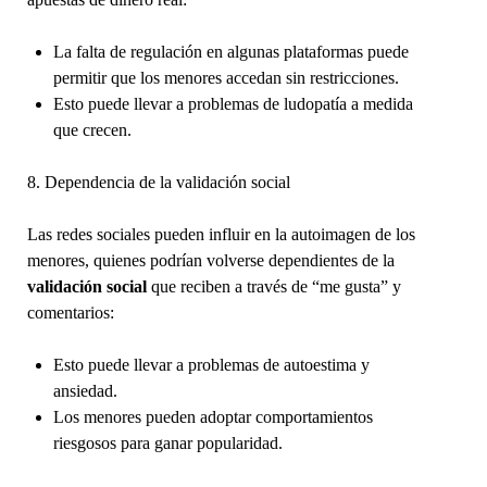
La falta de regulación en algunas plataformas puede
permitir que los menores accedan sin restricciones.
Esto puede llevar a problemas de ludopatía a medida
que crecen.
8. Dependencia de la validación social
Las redes sociales pueden influir en la autoimagen de los
menores, quienes podrían volverse dependientes de la
validación social
que reciben a través de “me gusta” y
comentarios:
Esto puede llevar a problemas de autoestima y
ansiedad.
Los menores pueden adoptar comportamientos
riesgosos para ganar popularidad.