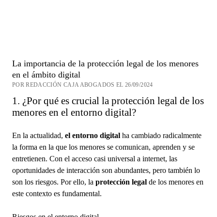
La importancia de la protección legal de los menores
en el ámbito digital
POR REDACCIÓN CAJA ABOGADOS EL 26/09/2024
1. ¿Por qué es crucial la protección legal de los
menores en el entorno digital?
En la actualidad,
el entorno digital
ha cambiado radicalmente
la forma en la que los menores se comunican, aprenden y se
entretienen. Con el acceso casi universal a internet, las
oportunidades de interacción son abundantes, pero también lo
son los riesgos. Por ello, la
protección legal
de los menores en
este contexto es fundamental.
Riesgos en el entorno digital