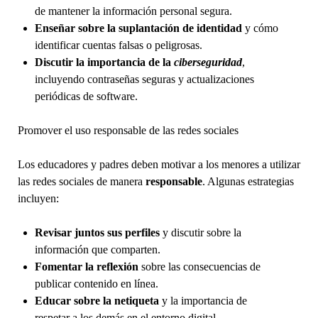
de mantener la información personal segura.
Enseñar sobre la suplantación de identidad
y cómo
identificar cuentas falsas o peligrosas.
Discutir la importancia de la
ciberseguridad
,
incluyendo contraseñas seguras y actualizaciones
periódicas de software.
Promover el uso responsable de las redes sociales
Los educadores y padres deben motivar a los menores a utilizar
las redes sociales de manera
responsable
. Algunas estrategias
incluyen:
Revisar juntos sus perfiles
y discutir sobre la
información que comparten.
Fomentar la reflexión
sobre las consecuencias de
publicar contenido en línea.
Educar sobre la netiqueta
y la importancia de
respetar a los demás en el entorno digital.