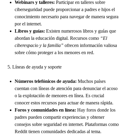
Webinars y talleres:
Participar en talleres sobre
ciberseguridad puede proporcionar a padres e hijos el
conocimiento necesario para navegar de manera segura
por el internet.
Libros y guías:
Existen numerosos libros y guías que
abordan la educación digital. Recursos como
“El
ciberespacio y la familia”
ofrecen información valiosa
sobre cómo proteger a los menores en red.
5. Líneas de ayuda y soporte
Números telefónicos de ayuda:
Muchos países
cuentan con líneas de atención para denunciar el acoso
o la explotación de menores en línea. Es crucial
conocer estos recursos para actuar de manera rápida.
Foros y comunidades en línea:
Hay foros donde los
padres pueden compartir experiencias y obtener
consejos sobre seguridad en internet. Plataformas como
Reddit tienen comunidades dedicadas al tema.