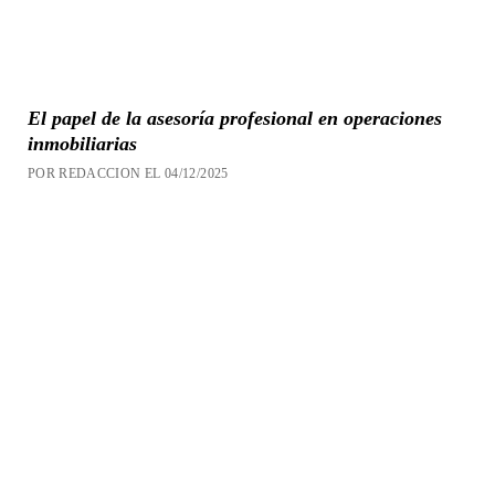
El papel de la asesoría profesional en operaciones
inmobiliarias
POR REDACCION EL 04/12/2025