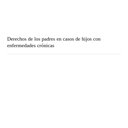
Derechos de los padres en casos de hijos con
enfermedades crónicas