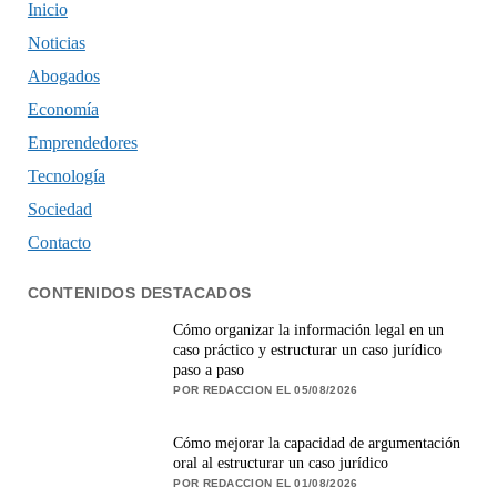
Inicio
Noticias
Abogados
Economía
Emprendedores
Tecnología
Sociedad
Contacto
CONTENIDOS DESTACADOS
Cómo organizar la información legal en un
caso práctico y estructurar un caso jurídico
paso a paso
POR REDACCION EL 05/08/2026
Cómo mejorar la capacidad de argumentación
oral al estructurar un caso jurídico
POR REDACCION EL 01/08/2026