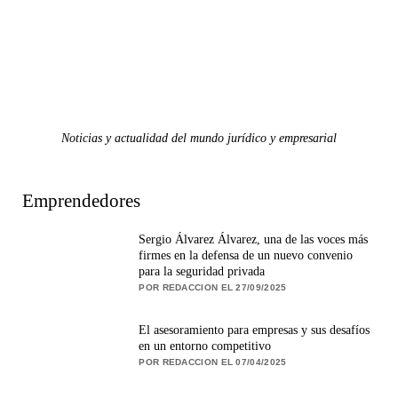
Noticias y actualidad del mundo jurídico y empresarial
Emprendedores
Sergio Álvarez Álvarez, una de las voces más
firmes en la defensa de un nuevo convenio
para la seguridad privada
POR REDACCION EL 27/09/2025
El asesoramiento para empresas y sus desafíos
en un entorno competitivo
POR REDACCION EL 07/04/2025