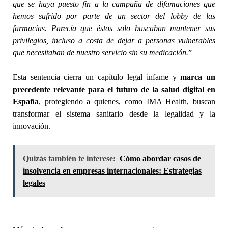
que se haya puesto fin a la campaña de difamaciones que
hemos sufrido por parte de un sector del lobby de las
farmacias. Parecía que éstos solo buscaban mantener sus
privilegios, incluso a costa de dejar a personas vulnerables
que necesitaban de nuestro servicio sin su medicación.
”
Esta sentencia cierra un capítulo legal infame y
marca un
precedente relevante para el futuro de la salud digital en
España
, protegiendo a quienes, como IMA Health, buscan
transformar el sistema sanitario desde la legalidad y la
innovación.
Quizás también te interese:
Cómo abordar casos de
insolvencia en empresas internacionales: Estrategias
legales