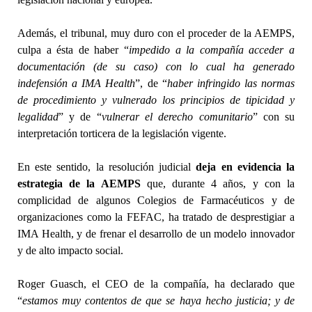
Además, el tribunal, muy duro con el proceder de la AEMPS,
culpa a ésta de haber “
impedido a la compañía acceder a
documentación (de su caso) con lo cual ha generado
indefensión a IMA Health
”, de “
haber infringido las normas
de procedimiento y vulnerado los principios de tipicidad y
legalidad
” y de “
vulnerar el derecho comunitario
” con su
interpretación torticera de la legislación vigente.
En este sentido, la resolución judicial
deja en evidencia la
estrategia de la AEMPS
que, durante 4 años, y con la
complicidad de algunos Colegios de Farmacéuticos y de
organizaciones como la FEFAC, ha tratado de desprestigiar a
IMA Health, y de frenar el desarrollo de un modelo innovador
y de alto impacto social.
Roger Guasch, el CEO de la compañía, ha declarado que
“
estamos muy contentos de que se haya hecho justicia; y de