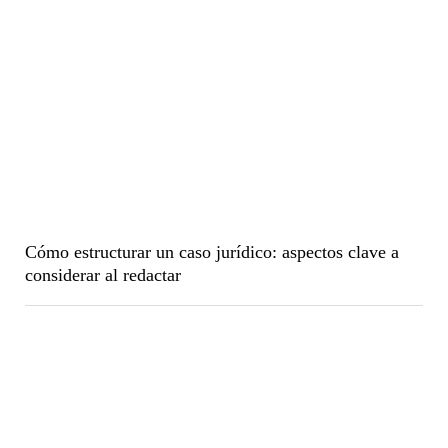
Cómo estructurar un caso jurídico: aspectos clave a
considerar al redactar