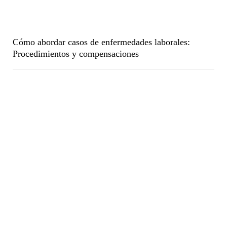
Cómo abordar casos de enfermedades laborales:
Procedimientos y compensaciones