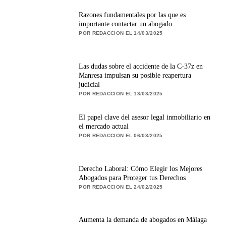
Razones fundamentales por las que es
importante contactar un abogado
POR REDACCION EL 14/03/2025
Las dudas sobre el accidente de la C-37z en
Manresa impulsan su posible reapertura
judicial
POR REDACCION EL 13/03/2025
El papel clave del asesor legal inmobiliario en
el mercado actual
POR REDACCION EL 06/03/2025
Derecho Laboral: Cómo Elegir los Mejores
Abogados para Proteger tus Derechos
POR REDACCION EL 24/02/2025
Aumenta la demanda de abogados en Málaga