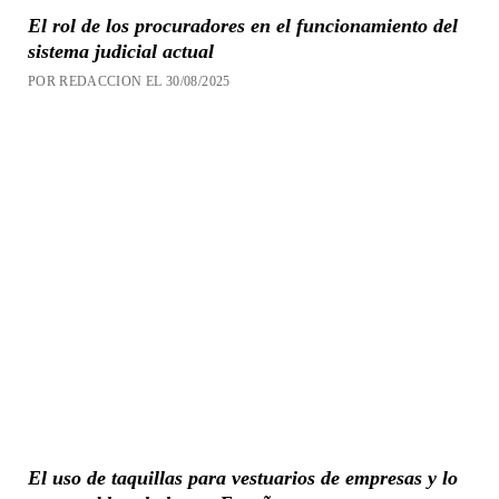
El rol de los procuradores en el funcionamiento del
sistema judicial actual
POR REDACCION EL 30/08/2025
El uso de taquillas para vestuarios de empresas y lo