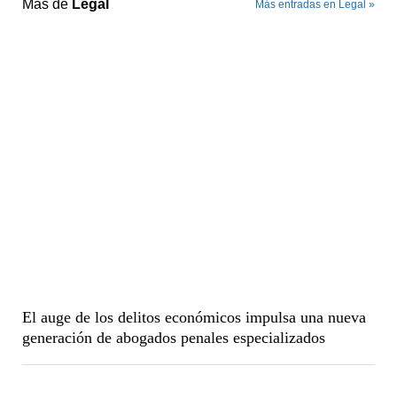
Más de
Legal
Más entradas en Legal »
El auge de los delitos económicos impulsa una nueva
generación de abogados penales especializados