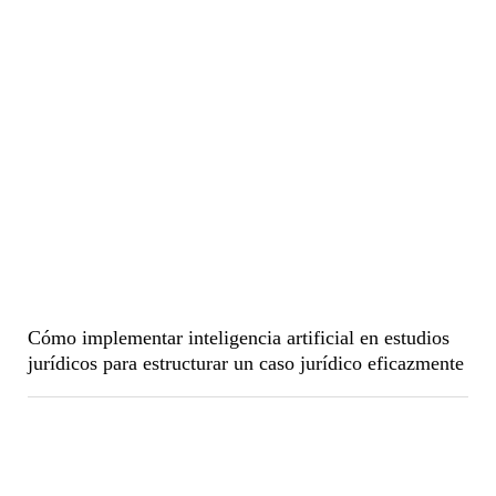
Cómo implementar inteligencia artificial en estudios
jurídicos para estructurar un caso jurídico eficazmente