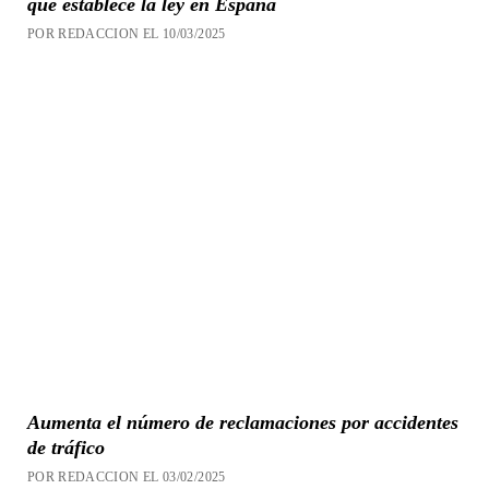
que establece la ley en España
POR REDACCION EL 10/03/2025
Aumenta el número de reclamaciones por accidentes
de tráfico
POR REDACCION EL 03/02/2025