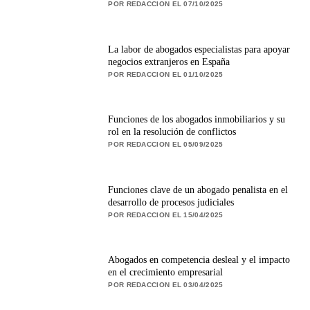
POR REDACCION EL 07/10/2025
La labor de abogados especialistas para apoyar
negocios extranjeros en España
POR REDACCION EL 01/10/2025
Funciones de los abogados inmobiliarios y su
rol en la resolución de conflictos
POR REDACCION EL 05/09/2025
Funciones clave de un abogado penalista en el
desarrollo de procesos judiciales
POR REDACCION EL 15/04/2025
Abogados en competencia desleal y el impacto
en el crecimiento empresarial
POR REDACCION EL 03/04/2025