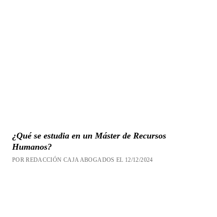
¿Qué se estudia en un Máster de Recursos
Humanos?
POR REDACCIÓN CAJA ABOGADOS EL 12/12/2024