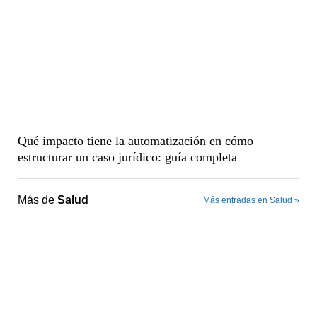
Qué impacto tiene la automatización en cómo
estructurar un caso jurídico: guía completa
Más de
Salud
Más entradas en Salud »