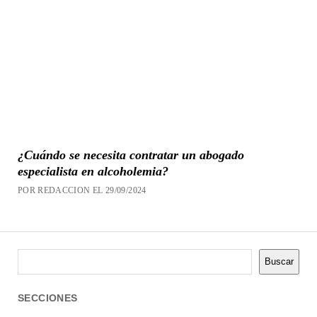
¿Cuándo se necesita contratar un abogado
especialista en alcoholemia?
POR REDACCION EL 29/09/2024
Buscar
Buscar
SECCIONES