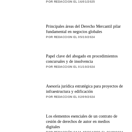
POR REDACCION EL 16/01/2025
Principales áreas del Derecho Mercantil pilar
fundamental en negocios globales
POR REDACCION EL 05/10/2024
Papel clave del abogado en procedimientos
concursales y de insolvencia
POR REDACCION EL 01/10/2024
Asesoría jurídica estratégica para proyectos de
infraestructura y edificación
POR REDACCION EL 02/09/2024
Los elementos esenciales de un contrato de
cesión de derechos de autor en medios
digitales