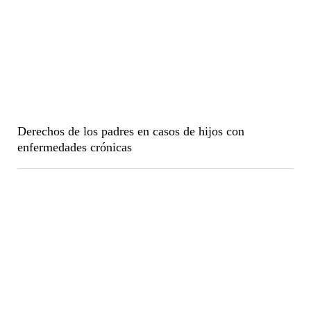
Derechos de los padres en casos de hijos con
enfermedades crónicas