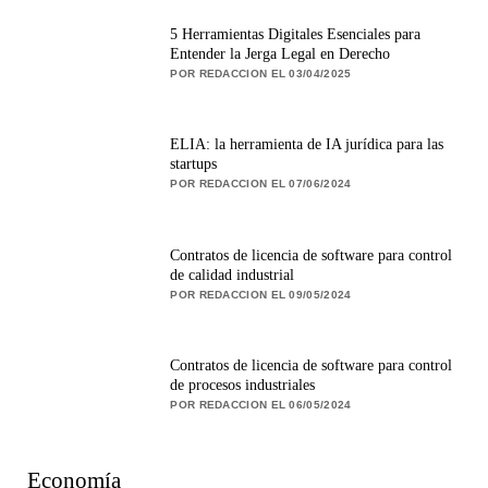
5 Herramientas Digitales Esenciales para
Entender la Jerga Legal en Derecho
POR REDACCION EL 03/04/2025
ELIA: la herramienta de IA jurídica para las
startups
POR REDACCION EL 07/06/2024
Contratos de licencia de software para control
de calidad industrial
POR REDACCION EL 09/05/2024
Contratos de licencia de software para control
de procesos industriales
POR REDACCION EL 06/05/2024
Economía