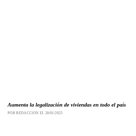
Aumenta la legalización de viviendas en todo el país
POR REDACCION EL 28/01/2025