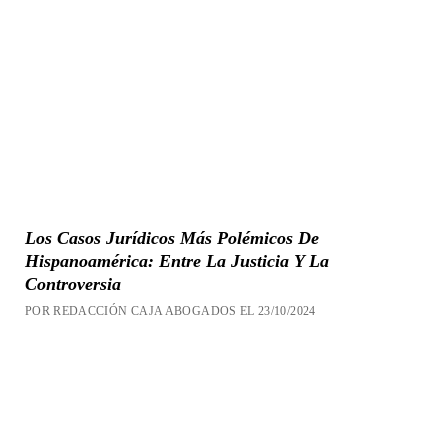
Los Casos Jurídicos Más Polémicos De
Hispanoamérica: Entre La Justicia Y La
Controversia
POR REDACCIÓN CAJA ABOGADOS EL 23/10/2024