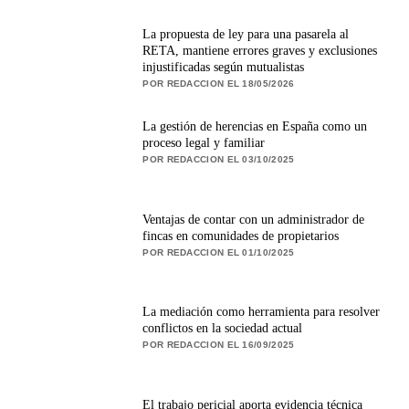
La propuesta de ley para una pasarela al
RETA, mantiene errores graves y exclusiones
injustificadas según mutualistas
POR REDACCION EL 18/05/2026
La gestión de herencias en España como un
proceso legal y familiar
POR REDACCION EL 03/10/2025
Ventajas de contar con un administrador de
fincas en comunidades de propietarios
POR REDACCION EL 01/10/2025
La mediación como herramienta para resolver
conflictos en la sociedad actual
POR REDACCION EL 16/09/2025
El trabajo pericial aporta evidencia técnica