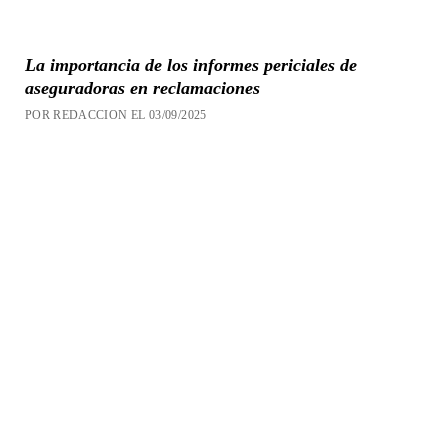
La importancia de los informes periciales de
aseguradoras en reclamaciones
POR REDACCION EL 03/09/2025