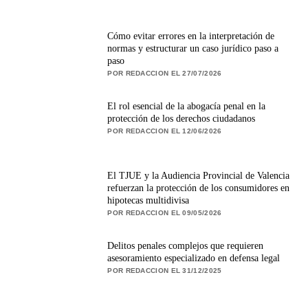
Cómo evitar errores en la interpretación de
normas y estructurar un caso jurídico paso a
paso
POR REDACCION EL 27/07/2026
El rol esencial de la abogacía penal en la
protección de los derechos ciudadanos
POR REDACCION EL 12/06/2026
El TJUE y la Audiencia Provincial de Valencia
refuerzan la protección de los consumidores en
hipotecas multidivisa
POR REDACCION EL 09/05/2026
Delitos penales complejos que requieren
asesoramiento especializado en defensa legal
POR REDACCION EL 31/12/2025