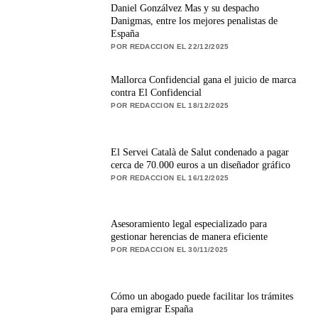
Daniel Gonzálvez Mas y su despacho
Danigmas, entre los mejores penalistas de
España
POR REDACCION EL 22/12/2025
Mallorca Confidencial gana el juicio de marca
contra El Confidencial
POR REDACCION EL 18/12/2025
El Servei Català de Salut condenado a pagar
cerca de 70.000 euros a un diseñador gráfico
POR REDACCION EL 16/12/2025
Asesoramiento legal especializado para
gestionar herencias de manera eficiente
POR REDACCION EL 30/11/2025
Cómo un abogado puede facilitar los trámites
para emigrar España