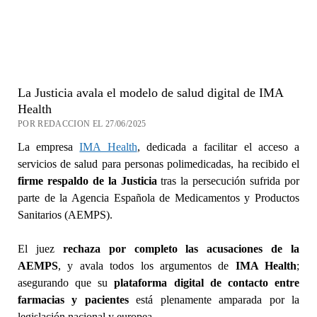
La Justicia avala el modelo de salud digital de IMA
Health
POR REDACCION EL 27/06/2025
La empresa
IMA Health
, dedicada a facilitar el acceso a
servicios de salud para personas polimedicadas, ha recibido el
firme respaldo de la Justicia
tras la persecución sufrida por
parte de la Agencia Española de Medicamentos y Productos
Sanitarios (AEMPS).
El juez
rechaza por completo las acusaciones de la
AEMPS
, y avala todos los argumentos de
IMA Health
;
asegurando que su
plataforma digital de contacto entre
farmacias y pacientes
está plenamente amparada por la
legislación nacional y europea.