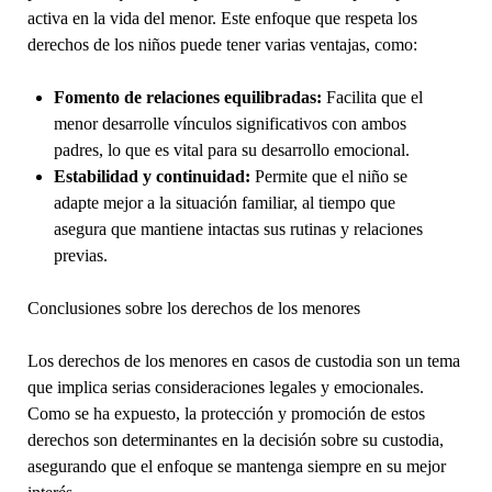
activa en la vida del menor. Este enfoque que respeta los
derechos de los niños puede tener varias ventajas, como:
Fomento de relaciones equilibradas:
Facilita que el
menor desarrolle vínculos significativos con ambos
padres, lo que es vital para su desarrollo emocional.
Estabilidad y continuidad:
Permite que el niño se
adapte mejor a la situación familiar, al tiempo que
asegura que mantiene intactas sus rutinas y relaciones
previas.
Conclusiones sobre los derechos de los menores
Los derechos de los menores en casos de custodia son un tema
que implica serias consideraciones legales y emocionales.
Como se ha expuesto, la protección y promoción de estos
derechos son determinantes en la decisión sobre su custodia,
asegurando que el enfoque se mantenga siempre en su mejor