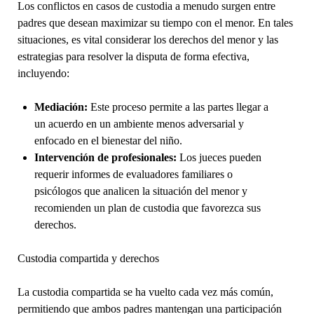
Los conflictos en casos de custodia a menudo surgen entre
padres que desean maximizar su tiempo con el menor. En tales
situaciones, es vital considerar los derechos del menor y las
estrategias para resolver la disputa de forma efectiva,
incluyendo:
Mediación:
Este proceso permite a las partes llegar a
un acuerdo en un ambiente menos adversarial y
enfocado en el bienestar del niño.
Intervención de profesionales:
Los jueces pueden
requerir informes de evaluadores familiares o
psicólogos que analicen la situación del menor y
recomienden un plan de custodia que favorezca sus
derechos.
Custodia compartida y derechos
La custodia compartida se ha vuelto cada vez más común,
permitiendo que ambos padres mantengan una participación