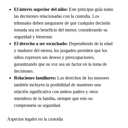
El interés superior del niño:
Este principio guía todas
las decisiones relacionadas con la custodia. Los
tribunales deben asegurarse de que cualquier decisión
tomada sea en beneficio del menor, considerando su
seguridad y bienestar.
El derecho a ser escuchado:
Dependiendo de la edad
y madurez del menor, los juzgados permiten que los
niños expresen sus deseos y preocupaciones,
garantizando que su voz sea un factor en la toma de
decisiones.
Relaciones familiares:
Los derechos de los menores
también incluyen la posibilidad de mantener una
relación significativa con ambos padres y otros
miembros de la familia, siempre que esto no
comprometa su seguridad.
Aspectos legales en la custodia