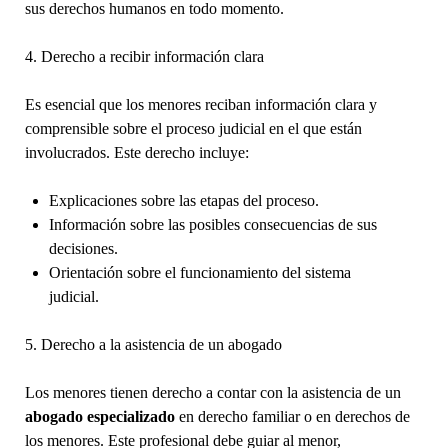
sus derechos humanos en todo momento.
4. Derecho a recibir información clara
Es esencial que los menores reciban información clara y
comprensible sobre el proceso judicial en el que están
involucrados. Este derecho incluye:
Explicaciones sobre las etapas del proceso.
Información sobre las posibles consecuencias de sus
decisiones.
Orientación sobre el funcionamiento del sistema
judicial.
5. Derecho a la asistencia de un abogado
Los menores tienen derecho a contar con la asistencia de un
abogado especializado
en derecho familiar o en derechos de
los menores. Este profesional debe guiar al menor,