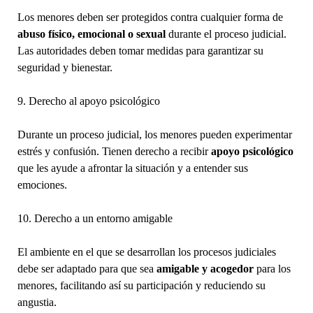
Los menores deben ser protegidos contra cualquier forma de
abuso físico, emocional o sexual
durante el proceso judicial.
Las autoridades deben tomar medidas para garantizar su
seguridad y bienestar.
9. Derecho al apoyo psicológico
Durante un proceso judicial, los menores pueden experimentar
estrés y confusión. Tienen derecho a recibir
apoyo psicológico
que les ayude a afrontar la situación y a entender sus
emociones.
10. Derecho a un entorno amigable
El ambiente en el que se desarrollan los procesos judiciales
debe ser adaptado para que sea
amigable y acogedor
para los
menores, facilitando así su participación y reduciendo su
angustia.