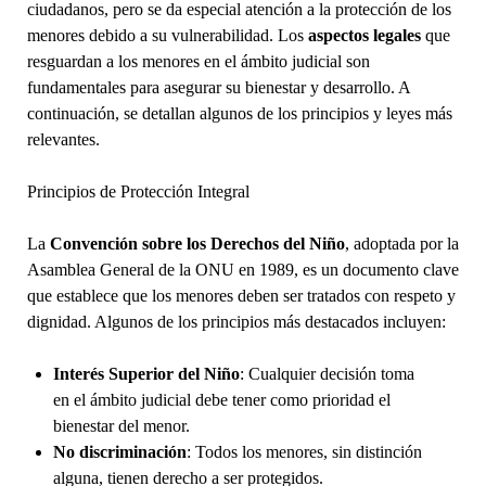
ciudadanos, pero se da especial atención a la protección de los
menores debido a su vulnerabilidad. Los
aspectos legales
que
resguardan a los menores en el ámbito judicial son
fundamentales para asegurar su bienestar y desarrollo. A
continuación, se detallan algunos de los principios y leyes más
relevantes.
Principios de Protección Integral
La
Convención sobre los Derechos del Niño
, adoptada por la
Asamblea General de la ONU en 1989, es un documento clave
que establece que los menores deben ser tratados con respeto y
dignidad. Algunos de los principios más destacados incluyen:
Interés Superior del Niño
: Cualquier decisión toma
en el ámbito judicial debe tener como prioridad el
bienestar del menor.
No discriminación
: Todos los menores, sin distinción
alguna, tienen derecho a ser protegidos.