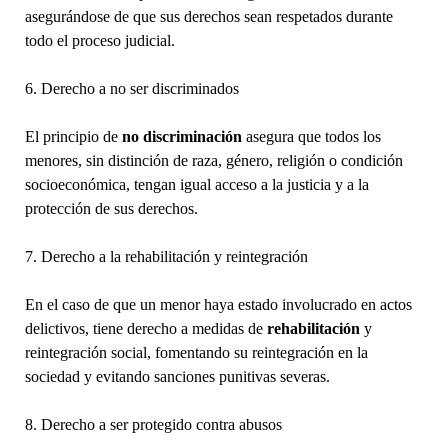
asegurándose de que sus derechos sean respetados durante
todo el proceso judicial.
6. Derecho a no ser discriminados
El principio de
no discriminación
asegura que todos los
menores, sin distinción de raza, género, religión o condición
socioeconómica, tengan igual acceso a la justicia y a la
protección de sus derechos.
7. Derecho a la rehabilitación y reintegración
En el caso de que un menor haya estado involucrado en actos
delictivos, tiene derecho a medidas de
rehabilitación
y
reintegración social, fomentando su reintegración en la
sociedad y evitando sanciones punitivas severas.
8. Derecho a ser protegido contra abusos