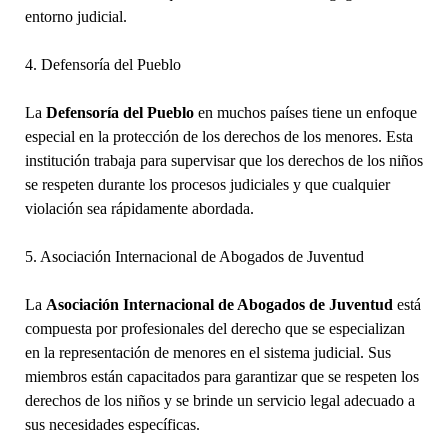
entorno judicial.
4. Defensoría del Pueblo
La
Defensoría del Pueblo
en muchos países tiene un enfoque
especial en la protección de los derechos de los menores. Esta
institución trabaja para supervisar que los derechos de los niños
se respeten durante los procesos judiciales y que cualquier
violación sea rápidamente abordada.
5. Asociación Internacional de Abogados de Juventud
La
Asociación Internacional de Abogados de Juventud
está
compuesta por profesionales del derecho que se especializan
en la representación de menores en el sistema judicial. Sus
miembros están capacitados para garantizar que se respeten los
derechos de los niños y se brinde un servicio legal adecuado a
sus necesidades específicas.