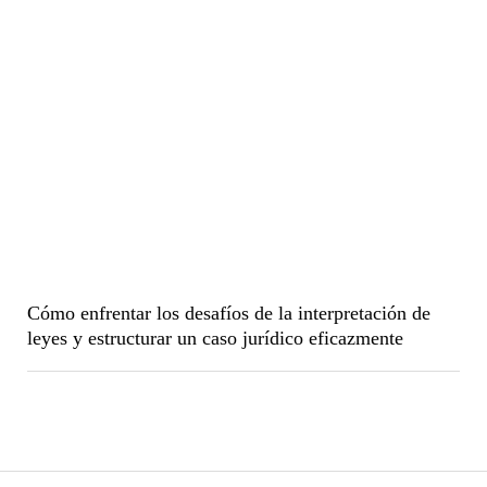
Cómo enfrentar los desafíos de la interpretación de
leyes y estructurar un caso jurídico eficazmente