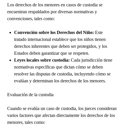
Los derechos de los menores en casos de custodia se
encuentran respaldados por diversas normativas y
convenciones, tales como:
Convención sobre los Derechos del Niño:
Este
tratado internacional establece que los niños tienen
derechos inherentes que deben ser protegidos, y los
Estados deben garantizar que se respeten.
Leyes locales sobre custodia:
Cada jurisdicción tiene
normativas específicas que dictan cómo se deben
resolver las disputas de custodia, incluyendo cómo se
evalúan y determinan los derechos de los menores.
Evaluación de la custodia
Cuando se evalúa un caso de custodia, los jueces consideran
varios factores que afectan directamente los derechos de los
menores, tales como: