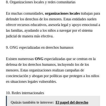
8. Organizaciones locales y redes comunitarias
En muchas comunidades,
organizaciones locales
trabajan para
defender los derechos de los menores. Estas entidades suelen
ofrecer recursos educativos, asesoría legal y apoyo emocional a
las familias, ayudando a los niños a navegar por el sistema
judicial de manera más efectiva.
9. ONG especializadas en derechos humanos
Existen numerosas
ONG
especializadas que se centran en la
defensa de los derechos humanos, incluyendo los de los
menores. Estas organizaciones realizan campañas de
concienciación y abogan por políticas que protegen a los niños
en situaciones legales vulnerables.
10. Redes internacionales
Quizás también te interese:
El papel del derecho