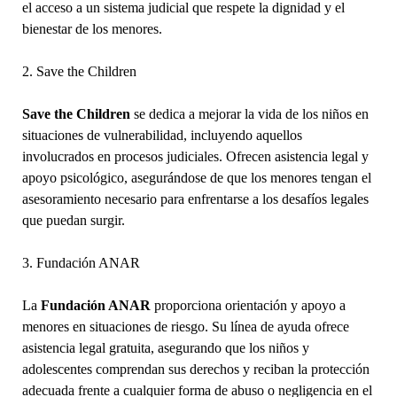
el acceso a un sistema judicial que respete la dignidad y el
bienestar de los menores.
2. Save the Children
Save the Children
se dedica a mejorar la vida de los niños en
situaciones de vulnerabilidad, incluyendo aquellos
involucrados en procesos judiciales. Ofrecen asistencia legal y
apoyo psicológico, asegurándose de que los menores tengan el
asesoramiento necesario para enfrentarse a los desafíos legales
que puedan surgir.
3. Fundación ANAR
La
Fundación ANAR
proporciona orientación y apoyo a
menores en situaciones de riesgo. Su línea de ayuda ofrece
asistencia legal gratuita, asegurando que los niños y
adolescentes comprendan sus derechos y reciban la protección
adecuada frente a cualquier forma de abuso o negligencia en el