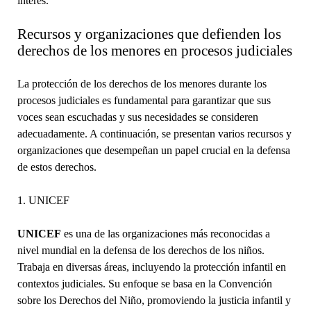
interés.
Recursos y organizaciones que defienden los
derechos de los menores en procesos judiciales
La protección de los derechos de los menores durante los
procesos judiciales es fundamental para garantizar que sus
voces sean escuchadas y sus necesidades se consideren
adecuadamente. A continuación, se presentan varios recursos y
organizaciones que desempeñan un papel crucial en la defensa
de estos derechos.
1. UNICEF
UNICEF
es una de las organizaciones más reconocidas a
nivel mundial en la defensa de los derechos de los niños.
Trabaja en diversas áreas, incluyendo la protección infantil en
contextos judiciales. Su enfoque se basa en la Convención
sobre los Derechos del Niño, promoviendo la justicia infantil y