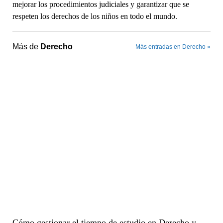
mejorar los procedimientos judiciales y garantizar que se
respeten los derechos de los niños en todo el mundo.
Más de
Derecho
Más entradas en Derecho »
Cómo gestionar el tiempo de estudio en Derecho y