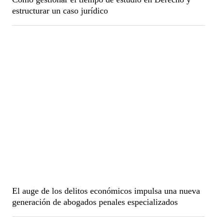
estructurar un caso jurídico
El auge de los delitos económicos impulsa una nueva
generación de abogados penales especializados