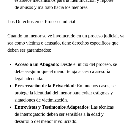
establece mecanismos para la identificación y reporte
de abusos y maltrato hacia los menores.
Los Derechos en el Proceso Judicial
Cuando un menor se ve involucrado en un proceso judicial, ya
sea como víctima o acusado, tiene derechos específicos que
deben ser garantizados:
Acceso a un Abogado
: Desde el inicio del proceso, se
debe asegurar que el menor tenga acceso a asesoría
legal adecuada.
Preservación de la Privacidad
: En muchos casos, se
protege la identidad del menor para evitar estigmas y
situaciones de victimización.
Entrevistas y Testimonios Adaptados
: Las técnicas
de interrogatorio deben ser sensibles a la edad y
desarrollo del menor involucrado.