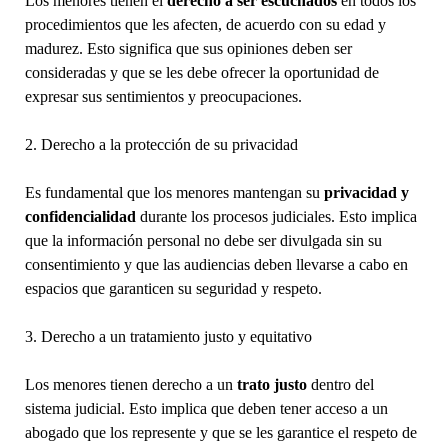
Los menores tienen el
derecho a ser escuchados
en todos los
procedimientos que les afecten, de acuerdo con su edad y
madurez. Esto significa que sus opiniones deben ser
consideradas y que se les debe ofrecer la oportunidad de
expresar sus sentimientos y preocupaciones.
2. Derecho a la protección de su privacidad
Es fundamental que los menores mantengan su
privacidad y
confidencialidad
durante los procesos judiciales. Esto implica
que la información personal no debe ser divulgada sin su
consentimiento y que las audiencias deben llevarse a cabo en
espacios que garanticen su seguridad y respeto.
3. Derecho a un tratamiento justo y equitativo
Los menores tienen derecho a un
trato justo
dentro del
sistema judicial. Esto implica que deben tener acceso a un
abogado que los represente y que se les garantice el respeto de