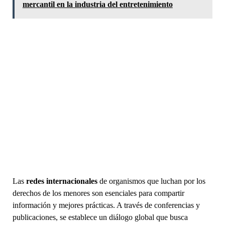
mercantil en la industria del entretenimiento
Las
redes internacionales
de organismos que luchan por los
derechos de los menores son esenciales para compartir
información y mejores prácticas. A través de conferencias y
publicaciones, se establece un diálogo global que busca