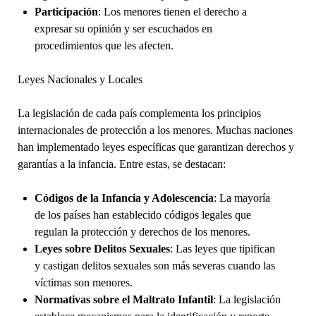
Participación
: Los menores tienen el derecho a
expresar su opinión y ser escuchados en
procedimientos que les afecten.
Leyes Nacionales y Locales
La legislación de cada país complementa los principios
internacionales de protección a los menores. Muchas naciones
han implementado leyes específicas que garantizan derechos y
garantías a la infancia. Entre estas, se destacan:
Códigos de la Infancia y Adolescencia
: La mayoría
de los países han establecido códigos legales que
regulan la protección y derechos de los menores.
Leyes sobre Delitos Sexuales
: Las leyes que tipifican
y castigan delitos sexuales son más severas cuando las
víctimas son menores.
Normativas sobre el Maltrato Infantil
: La legislación