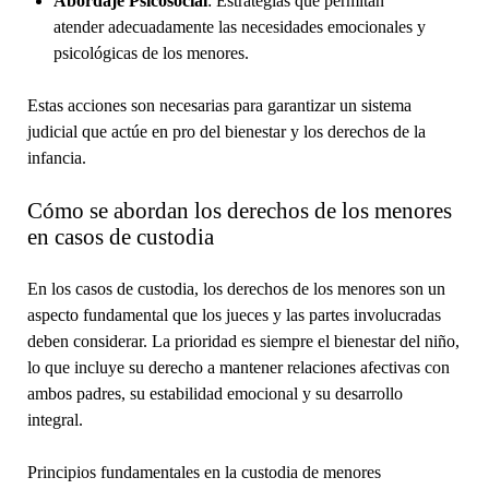
Abordaje Psicosocial
: Estrategias que permitan
atender adecuadamente las necesidades emocionales y
psicológicas de los menores.
Estas acciones son necesarias para garantizar un sistema
judicial que actúe en pro del bienestar y los derechos de la
infancia.
Cómo se abordan los derechos de los menores
en casos de custodia
En los casos de custodia, los derechos de los menores son un
aspecto fundamental que los jueces y las partes involucradas
deben considerar. La prioridad es siempre el bienestar del niño,
lo que incluye su derecho a mantener relaciones afectivas con
ambos padres, su estabilidad emocional y su desarrollo
integral.
Principios fundamentales en la custodia de menores