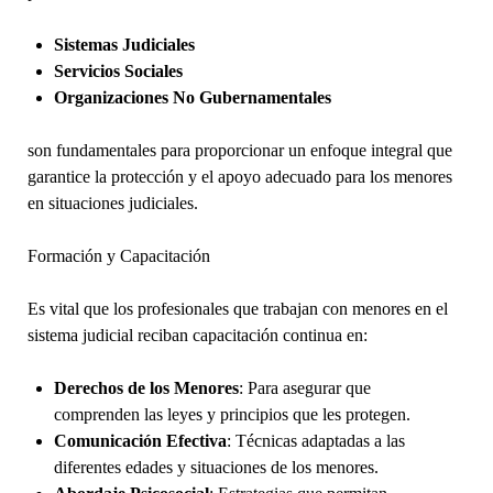
Sistemas Judiciales
Servicios Sociales
Organizaciones No Gubernamentales
son fundamentales para proporcionar un enfoque integral que
garantice la protección y el apoyo adecuado para los menores
en situaciones judiciales.
Formación y Capacitación
Es vital que los profesionales que trabajan con menores en el
sistema judicial reciban capacitación continua en:
Derechos de los Menores
: Para asegurar que
comprenden las leyes y principios que les protegen.
Comunicación Efectiva
: Técnicas adaptadas a las
diferentes edades y situaciones de los menores.