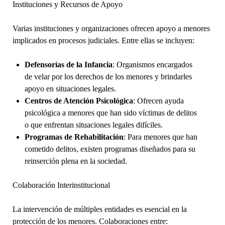
Instituciones y Recursos de Apoyo
Varias instituciones y organizaciones ofrecen apoyo a menores
implicados en procesos judiciales. Entre ellas se incluyen:
Defensorías de la Infancia
: Organismos encargados
de velar por los derechos de los menores y brindarles
apoyo en situaciones legales.
Centros de Atención Psicológica
: Ofrecen ayuda
psicológica a menores que han sido víctimas de delitos
o que enfrentan situaciones legales difíciles.
Programas de Rehabilitación
: Para menores que han
cometido delitos, existen programas diseñados para su
reinserción plena en la sociedad.
Colaboración Interinstitucional
La intervención de múltiples entidades es esencial en la
protección de los menores. Colaboraciones entre: