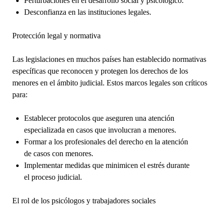
Perturbaciones en el desarrollo social y psicológico.
Desconfianza en las instituciones legales.
Protección legal y normativa
Las legislaciones en muchos países han establecido normativas
específicas que reconocen y protegen los derechos de los
menores en el ámbito judicial. Estos marcos legales son críticos
para:
Establecer protocolos que aseguren una atención
especializada en casos que involucran a menores.
Formar a los profesionales del derecho en la atención
de casos con menores.
Implementar medidas que minimicen el estrés durante
el proceso judicial.
El rol de los psicólogos y trabajadores sociales