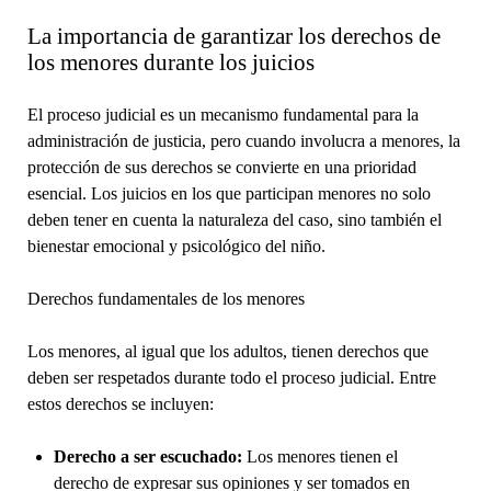
La importancia de garantizar los derechos de
los menores durante los juicios
El proceso judicial es un mecanismo fundamental para la
administración de justicia, pero cuando involucra a menores, la
protección de sus derechos se convierte en una prioridad
esencial. Los juicios en los que participan menores no solo
deben tener en cuenta la naturaleza del caso, sino también el
bienestar emocional y psicológico del niño.
Derechos fundamentales de los menores
Los menores, al igual que los adultos, tienen derechos que
deben ser respetados durante todo el proceso judicial. Entre
estos derechos se incluyen:
Derecho a ser escuchado:
Los menores tienen el
derecho de expresar sus opiniones y ser tomados en