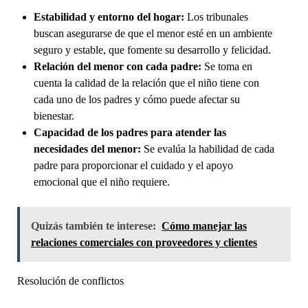
Estabilidad y entorno del hogar:
Los tribunales
buscan asegurarse de que el menor esté en un ambiente
seguro y estable, que fomente su desarrollo y felicidad.
Relación del menor con cada padre:
Se toma en
cuenta la calidad de la relación que el niño tiene con
cada uno de los padres y cómo puede afectar su
bienestar.
Capacidad de los padres para atender las
necesidades del menor:
Se evalúa la habilidad de cada
padre para proporcionar el cuidado y el apoyo
emocional que el niño requiere.
Quizás también te interese:
Cómo manejar las
relaciones comerciales con proveedores y clientes
Resolución de conflictos