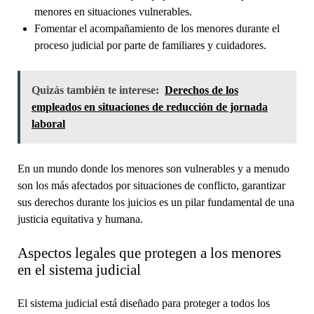
menores en situaciones vulnerables.
Fomentar el acompañamiento de los menores durante el
proceso judicial por parte de familiares y cuidadores.
Quizás también te interese:
Derechos de los
empleados en situaciones de reducción de jornada
laboral
En un mundo donde los menores son vulnerables y a menudo
son los más afectados por situaciones de conflicto, garantizar
sus derechos durante los juicios es un pilar fundamental de una
justicia equitativa y humana.
Aspectos legales que protegen a los menores
en el sistema judicial
El sistema judicial está diseñado para proteger a todos los