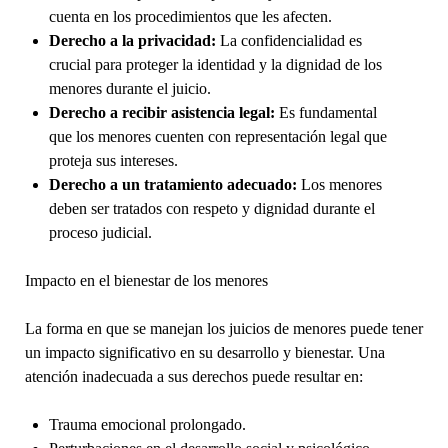
cuenta en los procedimientos que les afecten.
Derecho a la privacidad:
La confidencialidad es
crucial para proteger la identidad y la dignidad de los
menores durante el juicio.
Derecho a recibir asistencia legal:
Es fundamental
que los menores cuenten con representación legal que
proteja sus intereses.
Derecho a un tratamiento adecuado:
Los menores
deben ser tratados con respeto y dignidad durante el
proceso judicial.
Impacto en el bienestar de los menores
La forma en que se manejan los juicios de menores puede tener
un impacto significativo en su desarrollo y bienestar. Una
atención inadecuada a sus derechos puede resultar en:
Trauma emocional prolongado.