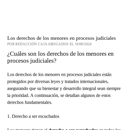
Los derechos de los menores en procesos judiciales
POR REDACCIÓN CAJA ABOGADOS EL 10/09/2024
¿Cuáles son los derechos de los menores en
procesos judiciales?
Los derechos de los menores en procesos judiciales están
protegidos por diversas leyes y tratados internacionales,
asegurando que su bienestar y desarrollo integral sean siempre
la prioridad. A continuación, se detallan algunos de estos
derechos fundamentales.
1. Derecho a ser escuchados