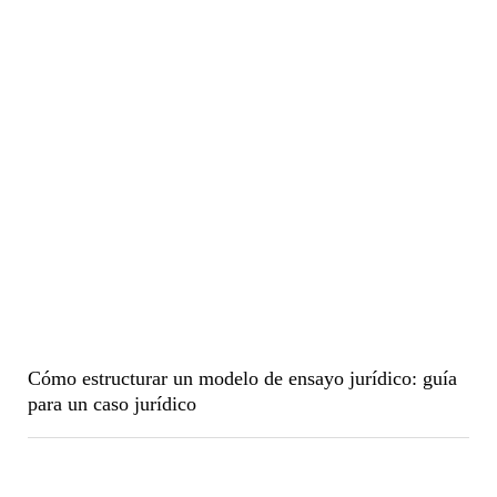
Cómo estructurar un modelo de ensayo jurídico: guía
para un caso jurídico