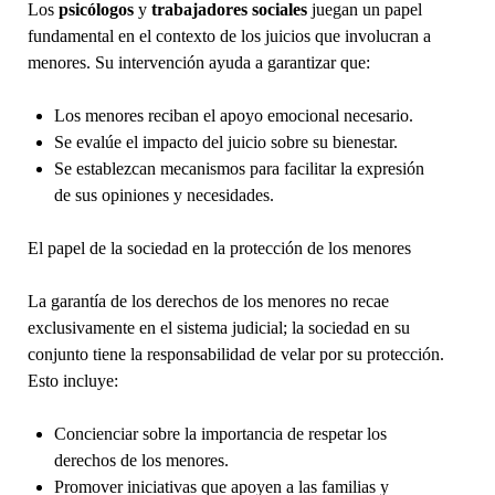
Los
psicólogos
y
trabajadores sociales
juegan un papel
fundamental en el contexto de los juicios que involucran a
menores. Su intervención ayuda a garantizar que:
Los menores reciban el apoyo emocional necesario.
Se evalúe el impacto del juicio sobre su bienestar.
Se establezcan mecanismos para facilitar la expresión
de sus opiniones y necesidades.
El papel de la sociedad en la protección de los menores
La garantía de los derechos de los menores no recae
exclusivamente en el sistema judicial; la sociedad en su
conjunto tiene la responsabilidad de velar por su protección.
Esto incluye:
Concienciar sobre la importancia de respetar los
derechos de los menores.
Promover iniciativas que apoyen a las familias y