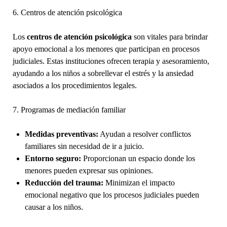
6. Centros de atención psicológica
Los
centros de atención psicológica
son vitales para brindar
apoyo emocional a los menores que participan en procesos
judiciales. Estas instituciones ofrecen terapia y asesoramiento,
ayudando a los niños a sobrellevar el estrés y la ansiedad
asociados a los procedimientos legales.
7. Programas de mediación familiar
Medidas preventivas:
Ayudan a resolver conflictos
familiares sin necesidad de ir a juicio.
Entorno seguro:
Proporcionan un espacio donde los
menores pueden expresar sus opiniones.
Reducción del trauma:
Minimizan el impacto
emocional negativo que los procesos judiciales pueden
causar a los niños.