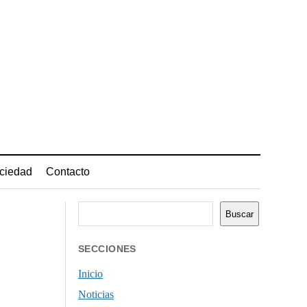
ciedad
Contacto
Buscar
Buscar
SECCIONES
Inicio
Noticias