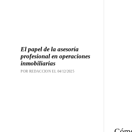
El papel de la asesoría
profesional en operaciones
inmobiliarias
POR REDACCION EL 04/12/2025
Cómo 