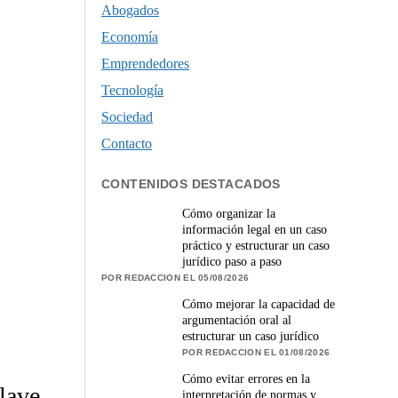
Abogados
Economía
Emprendedores
Tecnología
Sociedad
Contacto
CONTENIDOS DESTACADOS
Cómo organizar la
información legal en un caso
práctico y estructurar un caso
jurídico paso a paso
POR REDACCION EL 05/08/2026
Cómo mejorar la capacidad de
argumentación oral al
estructurar un caso jurídico
POR REDACCION EL 01/08/2026
Cómo evitar errores en la
lave
interpretación de normas y