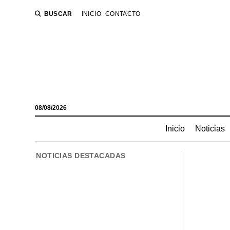
BUSCAR
INICIO
CONTACTO
08/08/2026
Inicio
Noticias
NOTICIAS DESTACADAS