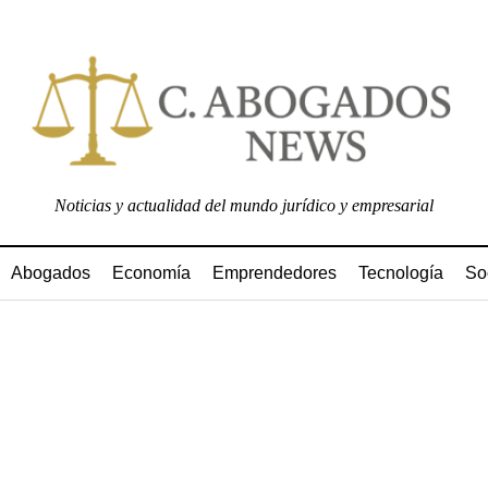
Noticias y actualidad del mundo jurídico y empresarial
Abogados
Economía
Emprendedores
Tecnología
So