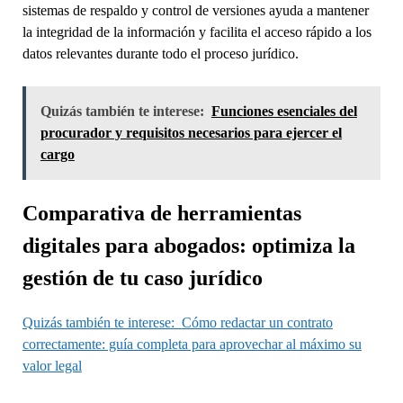
sistemas de respaldo y control de versiones ayuda a mantener
la integridad de la información y facilita el acceso rápido a los
datos relevantes durante todo el proceso jurídico.
Quizás también te interese:
Funciones esenciales del
procurador y requisitos necesarios para ejercer el
cargo
Comparativa de herramientas
digitales para abogados: optimiza la
gestión de tu caso jurídico
Quizás también te interese:
Cómo redactar un contrato
correctamente: guía completa para aprovechar al máximo su
valor legal