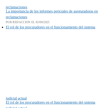
reclamaciones
La importancia de los informes periciales de aseguradoras en
reclamaciones
POR REDACCION EL 03/09/2025
El rol de los procuradores en el funcionamiento del sistema
judicial actual
El rol de los procuradores en el funcionamiento del sistema