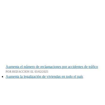
Aumenta el número de reclamaciones por accidentes de tráfico
POR REDACCION EL 03/02/2025
Aumenta la legalización de viviendas en todo el país