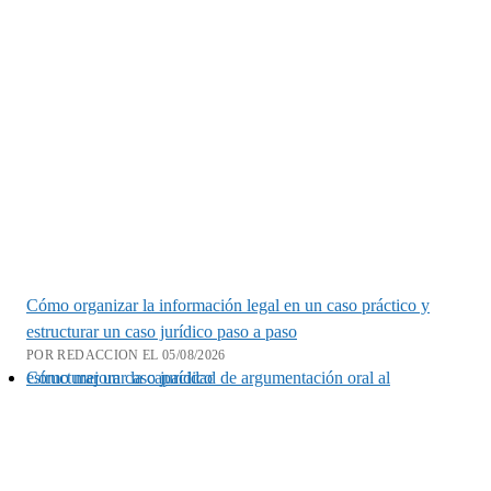
Cómo organizar la información legal en un caso práctico y
estructurar un caso jurídico paso a paso
POR REDACCION EL 05/08/2026
Cómo mejorar la capacidad de argumentación oral al estructurar un caso jurídico