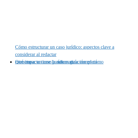
Cómo estructurar un caso jurídico: aspectos clave a
considerar al redactar
Qué impacto tiene la automatización en cómo estructurar un caso jurídico: guía completa