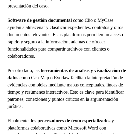
presentación del caso.
Software de gestión documental
como Clio o MyCase
ayudan a almacenar y clasificar expedientes, contratos y otros
documentos relevantes. Estas plataformas permiten un acceso
rápido y seguro a la información, además de ofrecer
funcionalidades para compartir archivos con clientes o
colaboradores.
Por otro lado, las
herramientas de análisis y visualización de
datos
como CaseMap o Everlaw facilitan la interpretación de
evidencias complejas mediante mapas conceptuales, líneas de
tiempo y resúmenes interactivos. Esto es clave para identificar
patrones, conexiones y puntos críticos en la argumentación
jurídica.
Finalmente, los
procesadores de texto especializados
y
plataformas colaborativas como Microsoft Word con