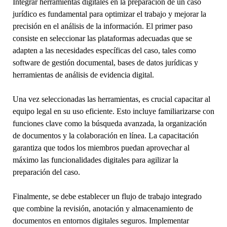
Integrar herramientas digitales en la preparación de un caso
jurídico es fundamental para optimizar el trabajo y mejorar la
precisión en el análisis de la información. El primer paso
consiste en seleccionar las plataformas adecuadas que se
adapten a las necesidades específicas del caso, tales como
software de gestión documental, bases de datos jurídicas y
herramientas de análisis de evidencia digital.
Una vez seleccionadas las herramientas, es crucial capacitar al
equipo legal en su uso eficiente. Esto incluye familiarizarse con
funciones clave como la búsqueda avanzada, la organización
de documentos y la colaboración en línea. La capacitación
garantiza que todos los miembros puedan aprovechar al
máximo las funcionalidades digitales para agilizar la
preparación del caso.
Finalmente, se debe establecer un flujo de trabajo integrado
que combine la revisión, anotación y almacenamiento de
documentos en entornos digitales seguros. Implementar