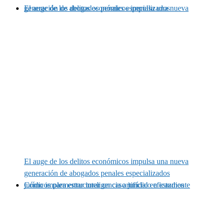
El auge de los delitos económicos impulsa una nueva generación de abogados penales especializados
El auge de los delitos económicos impulsa una nueva
generación de abogados penales especializados
Cómo implementar inteligencia artificial en estudios jurídicos para estructurar un caso jurídico eficazmente