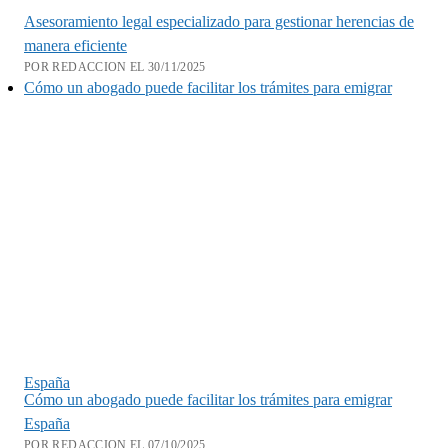
Asesoramiento legal especializado para gestionar herencias de
manera eficiente
POR REDACCION EL 30/11/2025
Cómo un abogado puede facilitar los trámites para emigrar
España
Cómo un abogado puede facilitar los trámites para emigrar
España
POR REDACCION EL 07/10/2025