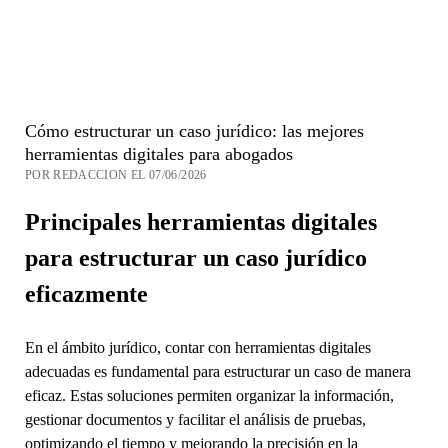
Cómo estructurar un caso jurídico: las mejores
herramientas digitales para abogados
POR REDACCION EL 07/06/2026
Principales herramientas digitales
para estructurar un caso jurídico
eficazmente
En el ámbito jurídico, contar con herramientas digitales
adecuadas es fundamental para estructurar un caso de manera
eficaz. Estas soluciones permiten organizar la información,
gestionar documentos y facilitar el análisis de pruebas,
optimizando el tiempo y mejorando la precisión en la