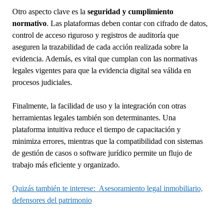
Otro aspecto clave es la
seguridad y cumplimiento
normativo
. Las plataformas deben contar con cifrado de datos,
control de acceso riguroso y registros de auditoría que
aseguren la trazabilidad de cada acción realizada sobre la
evidencia. Además, es vital que cumplan con las normativas
legales vigentes para que la evidencia digital sea válida en
procesos judiciales.
Finalmente, la facilidad de uso y la integración con otras
herramientas legales también son determinantes. Una
plataforma intuitiva reduce el tiempo de capacitación y
minimiza errores, mientras que la compatibilidad con sistemas
de gestión de casos o software jurídico permite un flujo de
trabajo más eficiente y organizado.
Quizás también te interese:
Asesoramiento legal inmobiliario,
defensores del patrimonio