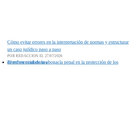
Cómo evitar errores en la interpretación de normas y estructurar
un caso jurídico paso a paso
POR REDACCION EL 27/07/2026
El rol esencial de la abogacía penal en la protección de los derechos ciudadanos