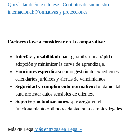
Quizás también te interese:
Contratos de suministro
internacional: Normativas y protecciones
Factores clave a considerar en la comparativa:
Interfaz y usabilidad:
para garantizar una rápida
adopción y minimizar la curva de aprendizaje.
Funciones específicas:
como gestión de expedientes,
calendarios jurídicos y alertas de vencimientos.
Seguridad y cumplimiento normativo:
fundamental
para proteger datos sensibles de clientes.
Soporte y actualizaciones:
que aseguren el
funcionamiento óptimo y adaptación a cambios legales.
Más de
Legal
Más entradas en Legal »