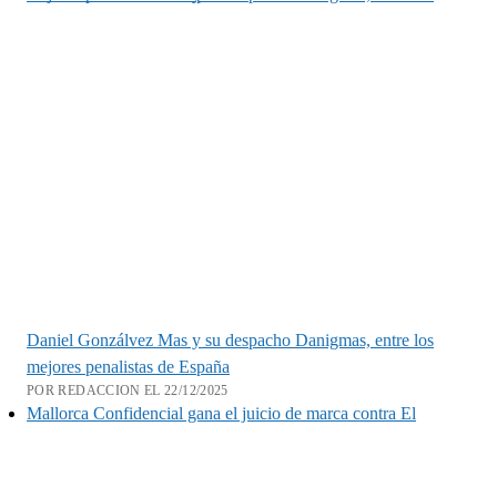
Daniel Gonzálvez Mas y su despacho Danigmas, entre los
mejores penalistas de España
POR REDACCION EL 22/12/2025
Mallorca Confidencial gana el juicio de marca contra El