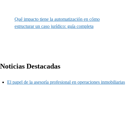
Qué impacto tiene la automatización en cómo
estructurar un caso jurídico: guía completa
Noticias Destacadas
El papel de la asesoría profesional en operaciones inmobiliarias