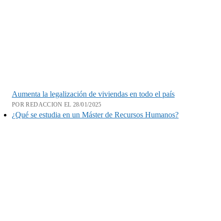
Aumenta la legalización de viviendas en todo el país
POR REDACCION EL 28/01/2025
¿Qué se estudia en un Máster de Recursos Humanos?