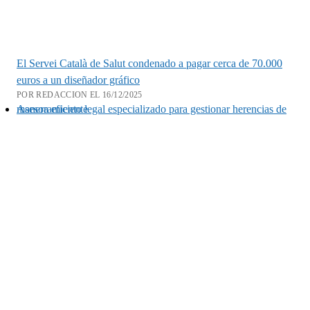
El Servei Català de Salut condenado a pagar cerca de 70.000
euros a un diseñador gráfico
POR REDACCION EL 16/12/2025
Asesoramiento legal especializado para gestionar herencias de manera eficiente