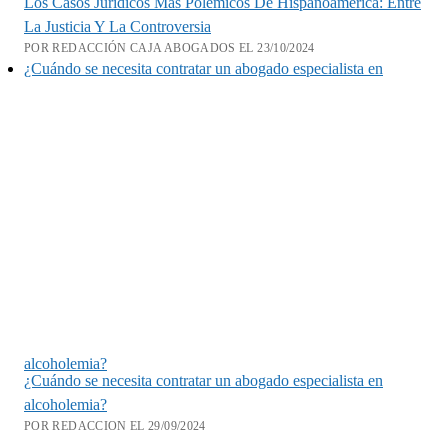
Los Casos Jurídicos Más Polémicos De Hispanoamérica: Entre
La Justicia Y La Controversia
POR REDACCIÓN CAJA ABOGADOS EL 23/10/2024
¿Cuándo se necesita contratar un abogado especialista en
alcoholemia?
¿Cuándo se necesita contratar un abogado especialista en
alcoholemia?
POR REDACCION EL 29/09/2024