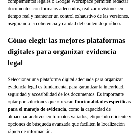
complementos legales o Google Workspace permiten redactar
documentos con formatos adecuados, realizar revisiones en
tiempo real y mantener un control exhaustivo de las versiones,
asegurando la coherencia y calidad del contenido jurídico.
Cómo elegir las mejores plataformas
digitales para organizar evidencia
legal
Seleccionar una plataforma digital adecuada para organizar
evidencia legal es fundamental para garantizar la integridad,
seguridad y accesibilidad de los documentos. Es importante
optar por soluciones que ofrezcan
funcionalidades específicas
para el manejo de evidencia
, como la capacidad de
almacenar archivos en formatos variados, etiquetado eficiente y
opciones de búsqueda avanzada que faciliten la localización
rápida de información.