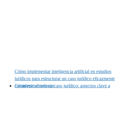
Cómo implementar inteligencia artificial en estudios
jurídicos para estructurar un caso jurídico eficazmente
Cómo estructurar un caso jurídico: aspectos clave a considerar al redactar