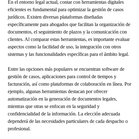
En el entorno legal actual, contar con herramientas digitales
eficientes es fundamental para optimizar la gestión de casos
jurídicos. Existen diversas plataformas diseñadas
específicamente para abogados que facilitan la organización de
documentos, el seguimiento de plazos y la comunicación con
clientes. Al comparar estas herramientas, es importante evaluar
aspectos como la facilidad de uso, la integración con otros
sistemas y las funcionalidades específicas para el ámbito legal.
Entre las opciones más populares se encuentran software de
gestión de casos, aplicaciones para control de tiempos y
facturación, así como plataformas de colaboración en línea. Por
ejemplo, algunas herramientas destacan por ofrecer
automatización en la generación de documentos legales,
mientras que otras se enfocan en la seguridad y
confidencialidad de la información. La elección adecuada
dependerá de las necesidades particulares de cada despacho o
profesional.