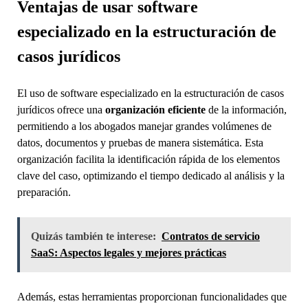
Ventajas de usar software
especializado en la estructuración de
casos jurídicos
El uso de software especializado en la estructuración de casos
jurídicos ofrece una
organización eficiente
de la información,
permitiendo a los abogados manejar grandes volúmenes de
datos, documentos y pruebas de manera sistemática. Esta
organización facilita la identificación rápida de los elementos
clave del caso, optimizando el tiempo dedicado al análisis y la
preparación.
Quizás también te interese:
Contratos de servicio
SaaS: Aspectos legales y mejores prácticas
Además, estas herramientas proporcionan funcionalidades que