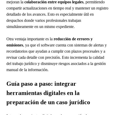
mejoran la
colaboración entre equipos legales
, permitiendo
compartir actualizaciones en tiempo real y mantener un registro
detallado de los avances. Esto es especialmente útil en
despachos donde varios profesionales trabajan
simultáneamente en un mismo expediente.
Otra ventaja importante es la
reducción de errores y
omisiones
, ya que el software cuenta con sistemas de alertas y
recordatorios que ayudan a cumplir con plazos procesales y a
revisar cada detalle con precisión. Esto incrementa la calidad
del trabajo jurídico y disminuye riesgos asociados a la gestión
manual de la información.
Guía paso a paso: integrar
herramientas digitales en la
preparación de un caso jurídico