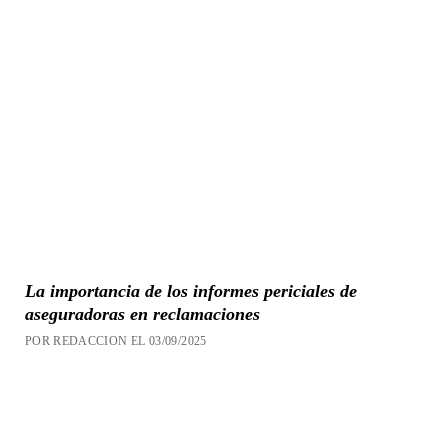
La importancia de los informes periciales de
aseguradoras en reclamaciones
POR REDACCION EL 03/09/2025