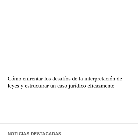
Cómo enfrentar los desafíos de la interpretación de
leyes y estructurar un caso jurídico eficazmente
NOTICIAS DESTACADAS