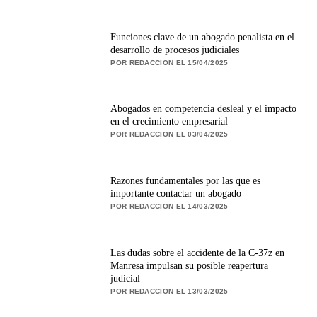
Funciones clave de un abogado penalista en el
desarrollo de procesos judiciales
POR REDACCION EL 15/04/2025
Abogados en competencia desleal y el impacto
en el crecimiento empresarial
POR REDACCION EL 03/04/2025
Razones fundamentales por las que es
importante contactar un abogado
POR REDACCION EL 14/03/2025
Las dudas sobre el accidente de la C-37z en
Manresa impulsan su posible reapertura
judicial
POR REDACCION EL 13/03/2025