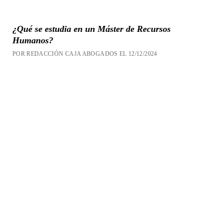
¿Qué se estudia en un Máster de Recursos
Humanos?
POR REDACCIÓN CAJA ABOGADOS EL 12/12/2024