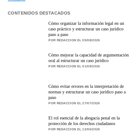
CONTENIDOS DESTACADOS
Cómo organizar la información legal en un
caso práctico y estructurar un caso jurídico
paso a paso
POR REDACCION EL 05/08/2026
Cómo mejorar la capacidad de argumentación
oral al estructurar un caso jurídico
POR REDACCION EL 01/08/2026
Cómo evitar errores en la interpretación de
normas y estructurar un caso jurídico paso a
paso
POR REDACCION EL 27/07/2026
El rol esencial de la abogacía penal en la
protección de los derechos ciudadanos
POR REDACCION EL 12/06/2026