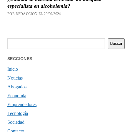
especialista en alcoholemia?
POR REDACCION EL 29/09/2024
Buscar
Buscar
SECCIONES
Inicio
Noticias
Abogados
Economía
Emprendedores
Tecnología
Sociedad
Contacto