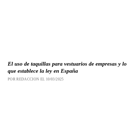
El uso de taquillas para vestuarios de empresas y lo
que establece la ley en España
POR REDACCION EL 10/03/2025