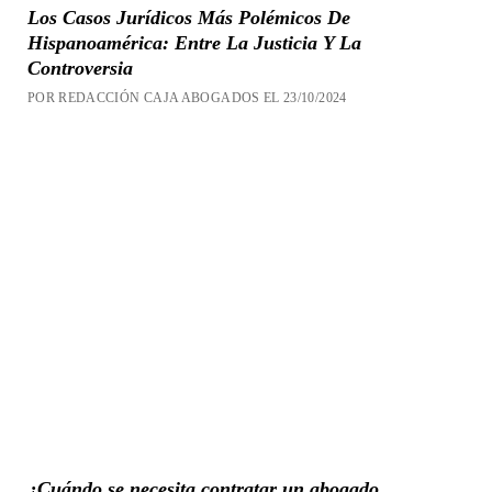
Los Casos Jurídicos Más Polémicos De
Hispanoamérica: Entre La Justicia Y La
Controversia
POR REDACCIÓN CAJA ABOGADOS EL 23/10/2024
¿Cuándo se necesita contratar un abogado