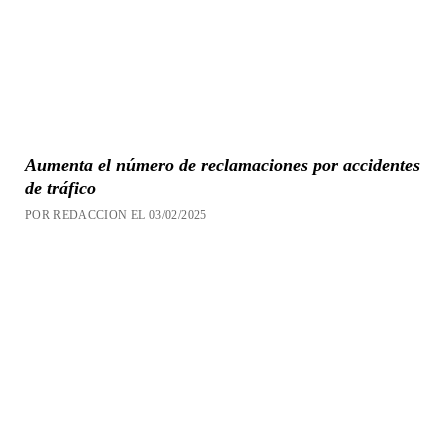
Aumenta el número de reclamaciones por accidentes
de tráfico
POR REDACCION EL 03/02/2025