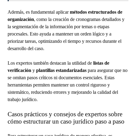
Además, es fundamental aplicar
métodos estructurados de
organización
, como la creación de cronogramas detallados y
la segmentación de la información por temas o etapas
procesales. Esto ayuda a mantener un orden lógico y a
priorizar tareas, optimizando el tiempo y recursos durante el
desarrollo del caso.
Los expertos también destacan la utilidad de
listas de
verificación
y
plantillas estandarizadas
para asegurar que no
se omitan pasos críticos ni documentos esenciales. Estas
herramientas permiten mantener un control riguroso y
sistemático, reduciendo errores y mejorando la calidad del
trabajo jurídico.
Casos prácticos y consejos de expertos sobre
cómo estructurar un caso jurídico paso a paso
Para estructurar un caso jurídico de manera efectiva, es