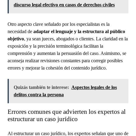
discurso legal efectivo en casos de derechos civiles
Otro aspecto clave señalado por los especialistas es la
necesidad de
adaptar el lenguaje y la estructura al público
objetivo
, ya sean jueces, abogados o clientes. La claridad en la
exposición y la precisión terminológica facilitan la
comprensión y aumentan la persuasión del caso. Asimismo, se
aconseja realizar revisiones constantes para corregir posibles
errores y mejorar la cohesión del contenido jurídico.
Quizás también te interese:
Aspectos legales de los
delitos contra la persona
Errores comunes que advierten los expertos al
estructurar un caso jurídico
Al estructurar un caso jurídico, los expertos señalan que uno de