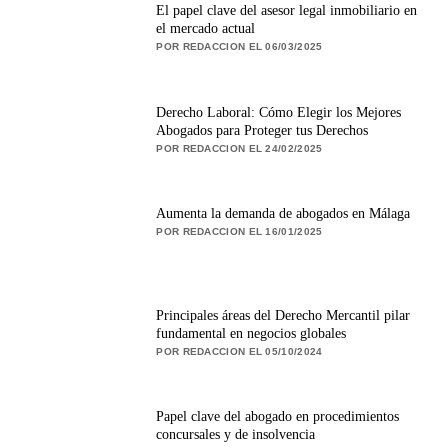
El papel clave del asesor legal inmobiliario en
el mercado actual
POR REDACCION EL 06/03/2025
Derecho Laboral: Cómo Elegir los Mejores
Abogados para Proteger tus Derechos
POR REDACCION EL 24/02/2025
Aumenta la demanda de abogados en Málaga
POR REDACCION EL 16/01/2025
Principales áreas del Derecho Mercantil pilar
fundamental en negocios globales
POR REDACCION EL 05/10/2024
Papel clave del abogado en procedimientos
concursales y de insolvencia