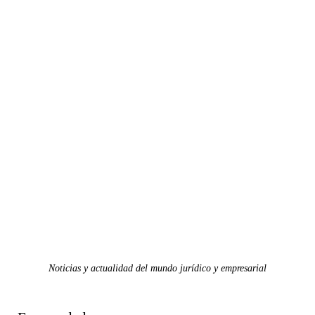
Noticias y actualidad del mundo jurídico y empresarial