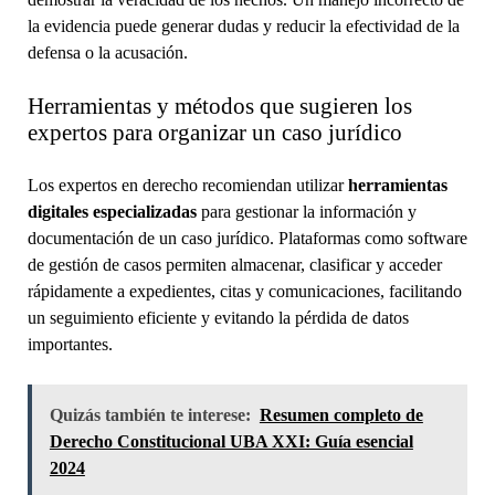
la evidencia puede generar dudas y reducir la efectividad de la
defensa o la acusación.
Herramientas y métodos que sugieren los
expertos para organizar un caso jurídico
Los expertos en derecho recomiendan utilizar
herramientas
digitales especializadas
para gestionar la información y
documentación de un caso jurídico. Plataformas como software
de gestión de casos permiten almacenar, clasificar y acceder
rápidamente a expedientes, citas y comunicaciones, facilitando
un seguimiento eficiente y evitando la pérdida de datos
importantes.
Quizás también te interese:
Resumen completo de
Derecho Constitucional UBA XXI: Guía esencial
2024