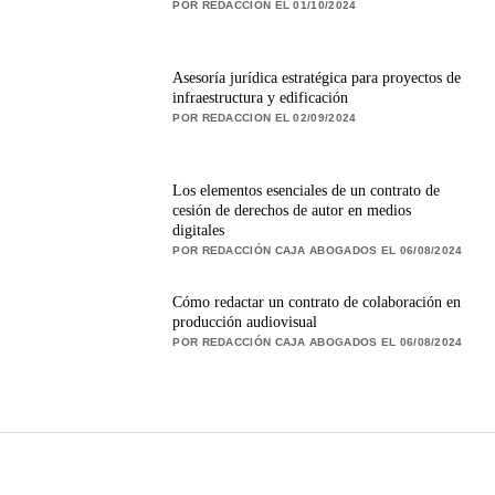
POR REDACCION EL 01/10/2024
Asesoría jurídica estratégica para proyectos de
infraestructura y edificación
POR REDACCION EL 02/09/2024
Los elementos esenciales de un contrato de
cesión de derechos de autor en medios
digitales
POR REDACCIÓN CAJA ABOGADOS EL 06/08/2024
Cómo redactar un contrato de colaboración en
producción audiovisual
POR REDACCIÓN CAJA ABOGADOS EL 06/08/2024