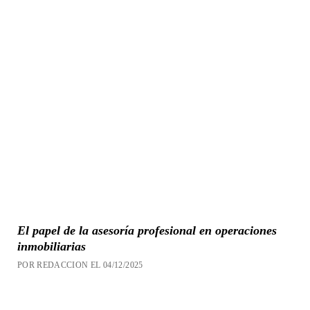
El papel de la asesoría profesional en operaciones
inmobiliarias
POR REDACCION EL 04/12/2025