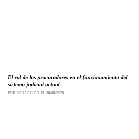
El rol de los procuradores en el funcionamiento del
sistema judicial actual
POR REDACCION EL 30/08/2025