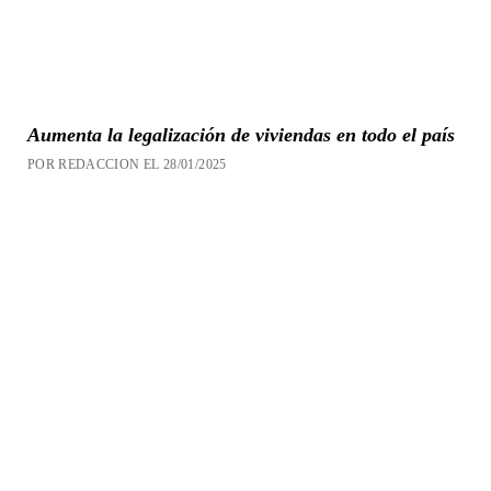
Aumenta la legalización de viviendas en todo el país
POR REDACCION EL 28/01/2025