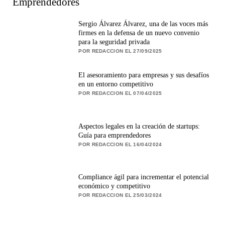
Emprendedores
Sergio Álvarez Álvarez, una de las voces más
firmes en la defensa de un nuevo convenio
para la seguridad privada
POR REDACCION EL 27/09/2025
El asesoramiento para empresas y sus desafíos
en un entorno competitivo
POR REDACCION EL 07/04/2025
Aspectos legales en la creación de startups:
Guía para emprendedores
POR REDACCION EL 16/04/2024
Compliance ágil para incrementar el potencial
económico y competitivo
POR REDACCION EL 25/03/2024