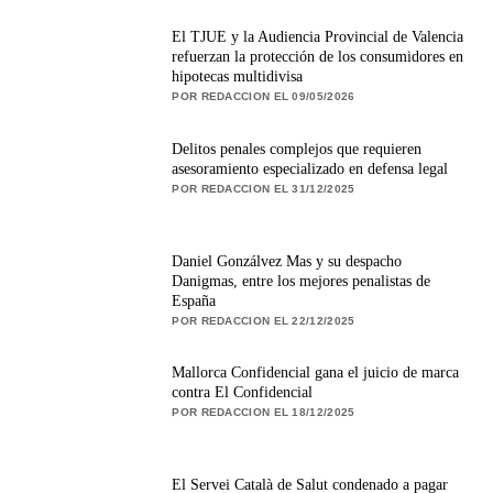
El TJUE y la Audiencia Provincial de Valencia
refuerzan la protección de los consumidores en
hipotecas multidivisa
POR REDACCION EL 09/05/2026
Delitos penales complejos que requieren
asesoramiento especializado en defensa legal
POR REDACCION EL 31/12/2025
Daniel Gonzálvez Mas y su despacho
Danigmas, entre los mejores penalistas de
España
POR REDACCION EL 22/12/2025
Mallorca Confidencial gana el juicio de marca
contra El Confidencial
POR REDACCION EL 18/12/2025
El Servei Català de Salut condenado a pagar