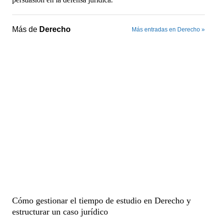
Más de
Derecho
Más entradas en Derecho »
Cómo gestionar el tiempo de estudio en Derecho y
estructurar un caso jurídico