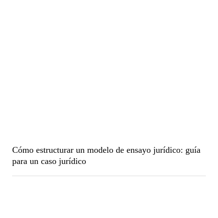
Cómo estructurar un modelo de ensayo jurídico: guía
para un caso jurídico