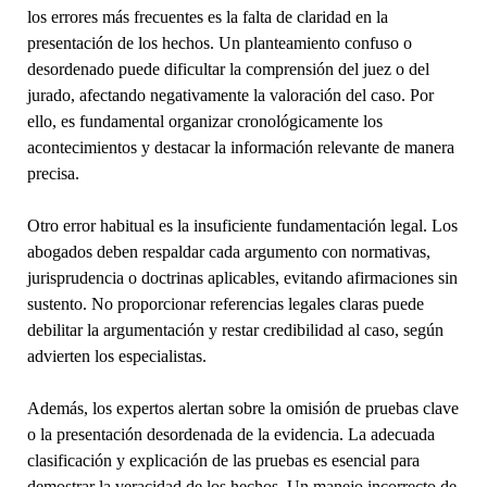
los errores más frecuentes es la falta de claridad en la
presentación de los hechos. Un planteamiento confuso o
desordenado puede dificultar la comprensión del juez o del
jurado, afectando negativamente la valoración del caso. Por
ello, es fundamental organizar cronológicamente los
acontecimientos y destacar la información relevante de manera
precisa.
Otro error habitual es la insuficiente fundamentación legal. Los
abogados deben respaldar cada argumento con normativas,
jurisprudencia o doctrinas aplicables, evitando afirmaciones sin
sustento. No proporcionar referencias legales claras puede
debilitar la argumentación y restar credibilidad al caso, según
advierten los especialistas.
Además, los expertos alertan sobre la omisión de pruebas clave
o la presentación desordenada de la evidencia. La adecuada
clasificación y explicación de las pruebas es esencial para
demostrar la veracidad de los hechos. Un manejo incorrecto de