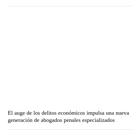
El auge de los delitos económicos impulsa una nueva
generación de abogados penales especializados