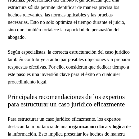
estructura sólida permite identificar de manera precisa los
hechos relevantes, las normas aplicables y las pruebas
necesarias. Esto no solo optimiza el tiempo durante el juicio,
sino que también fortalece la capacidad de persuasión del
abogado.
Según especialistas, la correcta estructuración del caso jurídico
también contribuye a anticipar posibles objeciones y a preparar
respuestas efectivas. Por ello, consideran que dedicar tiempo a
este paso es una inversión clave para el éxito en cualquier
procedimiento legal.
Principales recomendaciones de los expertos
para estructurar un caso jurídico eficazmente
Para estructurar un caso jurídico eficazmente, los expertos
destacan la importancia de una
organización clara y lógica
de
la información. Esto implica presentar los hechos de manera