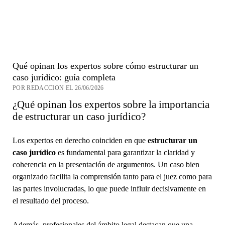
Qué opinan los expertos sobre cómo estructurar un
caso jurídico: guía completa
POR REDACCION EL 26/06/2026
¿Qué opinan los expertos sobre la importancia
de estructurar un caso jurídico?
Los expertos en derecho coinciden en que
estructurar un
caso jurídico
es fundamental para garantizar la claridad y
coherencia en la presentación de argumentos. Un caso bien
organizado facilita la comprensión tanto para el juez como para
las partes involucradas, lo que puede influir decisivamente en
el resultado del proceso.
Además, profesionales del ámbito legal destacan que una