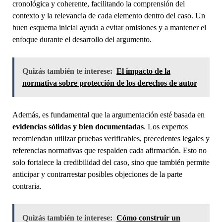
cronológica y coherente, facilitando la comprensión del
contexto y la relevancia de cada elemento dentro del caso. Un
buen esquema inicial ayuda a evitar omisiones y a mantener el
enfoque durante el desarrollo del argumento.
Quizás también te interese:
El impacto de la
normativa sobre protección de los derechos de autor
Además, es fundamental que la argumentación esté basada en
evidencias sólidas y bien documentadas
. Los expertos
recomiendan utilizar pruebas verificables, precedentes legales y
referencias normativas que respalden cada afirmación. Esto no
solo fortalece la credibilidad del caso, sino que también permite
anticipar y contrarrestar posibles objeciones de la parte
contraria.
Quizás también te interese:
Cómo construir un