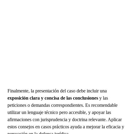
Finalmente, la presentación del caso debe incluir una
exposición clara y concisa de las conclusiones
y las
peticiones o demandas correspondientes. Es recomendable
utilizar un lenguaje técnico pero accesible, y apoyar las
afirmaciones con jurisprudencia y doctrina relevante. Aplicar
estos consejos en casos prácticos ayuda a mejorar la eficacia y
persuasión en la defensa jurídica.