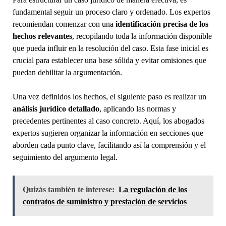
fundamental seguir un proceso claro y ordenado. Los expertos
recomiendan comenzar con una
identificación precisa de los
hechos relevantes
, recopilando toda la información disponible
que pueda influir en la resolución del caso. Esta fase inicial es
crucial para establecer una base sólida y evitar omisiones que
puedan debilitar la argumentación.
Una vez definidos los hechos, el siguiente paso es realizar un
análisis jurídico detallado
, aplicando las normas y
precedentes pertinentes al caso concreto. Aquí, los abogados
expertos sugieren organizar la información en secciones que
aborden cada punto clave, facilitando así la comprensión y el
seguimiento del argumento legal.
Quizás también te interese:
La regulación de los
contratos de suministro y prestación de servicios