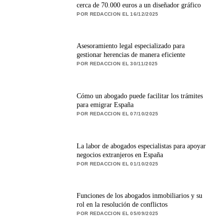
cerca de 70.000 euros a un diseñador gráfico
POR REDACCION EL 16/12/2025
Asesoramiento legal especializado para
gestionar herencias de manera eficiente
POR REDACCION EL 30/11/2025
Cómo un abogado puede facilitar los trámites
para emigrar España
POR REDACCION EL 07/10/2025
La labor de abogados especialistas para apoyar
negocios extranjeros en España
POR REDACCION EL 01/10/2025
Funciones de los abogados inmobiliarios y su
rol en la resolución de conflictos
POR REDACCION EL 05/09/2025