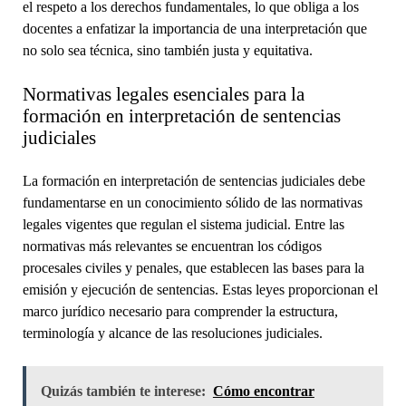
el respeto a los derechos fundamentales, lo que obliga a los
docentes a enfatizar la importancia de una interpretación que
no solo sea técnica, sino también justa y equitativa.
Normativas legales esenciales para la
formación en interpretación de sentencias
judiciales
La formación en interpretación de sentencias judiciales debe
fundamentarse en un conocimiento sólido de las normativas
legales vigentes que regulan el sistema judicial. Entre las
normativas más relevantes se encuentran los códigos
procesales civiles y penales, que establecen las bases para la
emisión y ejecución de sentencias. Estas leyes proporcionan el
marco jurídico necesario para comprender la estructura,
terminología y alcance de las resoluciones judiciales.
Quizás también te interese:
Cómo encontrar