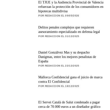
El TJUE y la Audiencia Provincial de Valencia
refuerzan la protección de los consumidores en
hipotecas multidivisa
POR REDACCION EL 09/05/2026
Delitos penales complejos que requieren
asesoramiento especializado en defensa legal
POR REDACCION EL 31/12/2025
Daniel Gonzálvez Mas y su despacho
Danigmas, entre los mejores penalistas de
España
POR REDACCION EL 22/12/2025
Mallorca Confidencial gana el juicio de marca
contra El Confidencial
POR REDACCION EL 18/12/2025
El Servei Català de Salut condenado a pagar
cerca de 70.000 euros a un diseñador gráfico