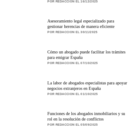
POR REDACCION EL 16/12/2025
Asesoramiento legal especializado para
gestionar herencias de manera eficiente
POR REDACCION EL 30/11/2025
Cómo un abogado puede facilitar los trámites
para emigrar España
POR REDACCION EL 07/10/2025
La labor de abogados especialistas para apoyar
negocios extranjeros en España
POR REDACCION EL 01/10/2025
Funciones de los abogados inmobiliarios y su
rol en la resolución de conflictos
POR REDACCION EL 05/09/2025