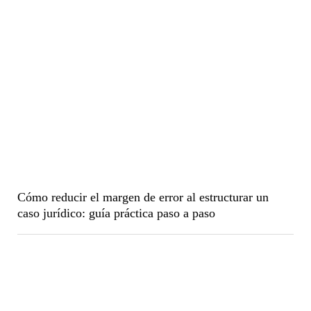
Cómo reducir el margen de error al estructurar un
caso jurídico: guía práctica paso a paso