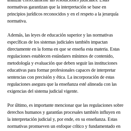
normativas garantizan que la interpretación se base en
principios jurídicos reconocidos y en el respeto a la jerarquía
normativa.
Además, las leyes de educación superior y las normativas
específicas de los sistemas judiciales también impactan
directamente en la forma en que se enseña esta materia. Estas
regulaciones establecen estándares mínimos de contenido,
metodología y evaluación que deben seguir las instituciones
educativas para formar profesionales capaces de interpretar
sentencias con precisión y ética. La incorporación de estas
regulaciones asegura que la enseñanza esté alineada con las
exigencias del sistema judicial vigente.
Por último, es importante mencionar que las regulaciones sobre
derechos humanos y garantías procesales también influyen en
la interpretación judicial y, por ende, en su enseñanza. Estas
normativas promueven un enfoque crítico y fundamentado en