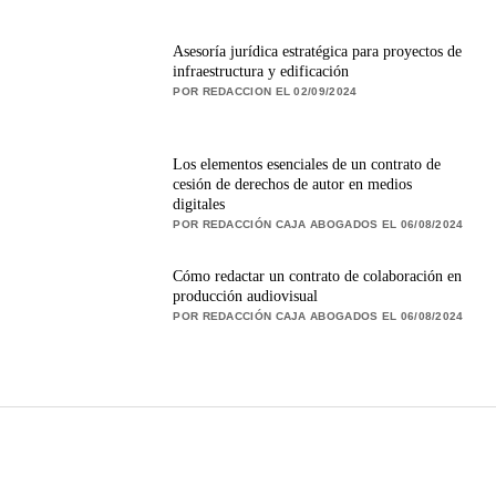
Asesoría jurídica estratégica para proyectos de
infraestructura y edificación
POR REDACCION EL 02/09/2024
Los elementos esenciales de un contrato de
cesión de derechos de autor en medios
digitales
POR REDACCIÓN CAJA ABOGADOS EL 06/08/2024
Cómo redactar un contrato de colaboración en
producción audiovisual
POR REDACCIÓN CAJA ABOGADOS EL 06/08/2024