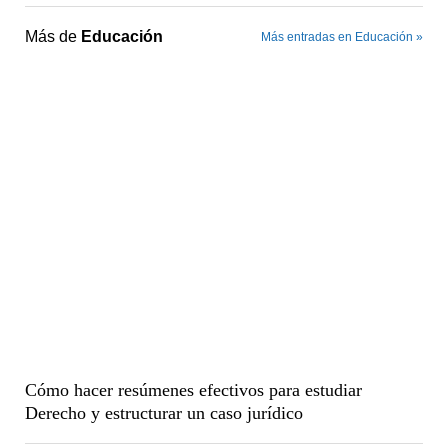
Más de
Educación
Más entradas en Educación »
Cómo hacer resúmenes efectivos para estudiar
Derecho y estructurar un caso jurídico