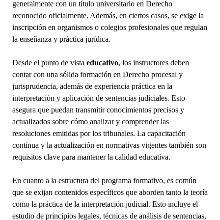
generalmente con un título universitario en Derecho
reconocido oficialmente. Además, en ciertos casos, se exige la
inscripción en organismos o colegios profesionales que regulan
la enseñanza y práctica jurídica.
Desde el punto de vista
educativo
, los instructores deben
contar con una sólida formación en Derecho procesal y
jurisprudencia, además de experiencia práctica en la
interpretación y aplicación de sentencias judiciales. Esto
asegura que puedan transmitir conocimientos precisos y
actualizados sobre cómo analizar y comprender las
resoluciones emitidas por los tribunales. La capacitación
continua y la actualización en normativas vigentes también son
requisitos clave para mantener la calidad educativa.
En cuanto a la estructura del programa formativo, es común
que se exijan contenidos específicos que aborden tanto la teoría
como la práctica de la interpretación judicial. Esto incluye el
estudio de principios legales, técnicas de análisis de sentencias,