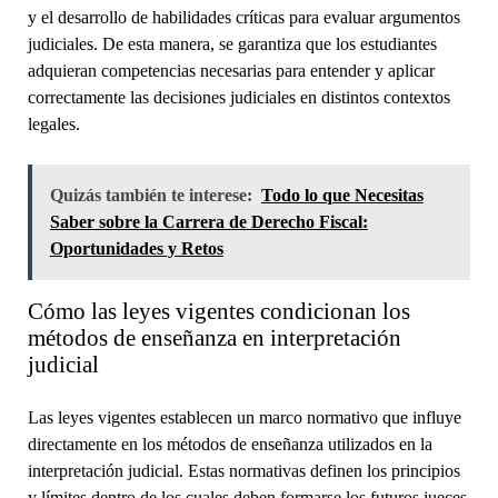
y el desarrollo de habilidades críticas para evaluar argumentos
judiciales. De esta manera, se garantiza que los estudiantes
adquieran competencias necesarias para entender y aplicar
correctamente las decisiones judiciales en distintos contextos
legales.
Quizás también te interese:
Todo lo que Necesitas
Saber sobre la Carrera de Derecho Fiscal:
Oportunidades y Retos
Cómo las leyes vigentes condicionan los
métodos de enseñanza en interpretación
judicial
Las leyes vigentes establecen un marco normativo que influye
directamente en los métodos de enseñanza utilizados en la
interpretación judicial. Estas normativas definen los principios
y límites dentro de los cuales deben formarse los futuros jueces