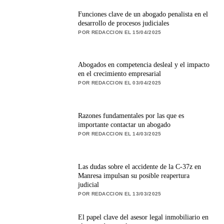
Funciones clave de un abogado penalista en el
desarrollo de procesos judiciales
POR REDACCION EL 15/04/2025
Abogados en competencia desleal y el impacto
en el crecimiento empresarial
POR REDACCION EL 03/04/2025
Razones fundamentales por las que es
importante contactar un abogado
POR REDACCION EL 14/03/2025
Las dudas sobre el accidente de la C-37z en
Manresa impulsan su posible reapertura
judicial
POR REDACCION EL 13/03/2025
El papel clave del asesor legal inmobiliario en