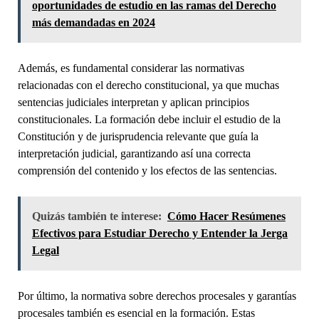
oportunidades de estudio en las ramas del Derecho
más demandadas en 2024
Además, es fundamental considerar las normativas
relacionadas con el derecho constitucional, ya que muchas
sentencias judiciales interpretan y aplican principios
constitucionales. La formación debe incluir el estudio de la
Constitución y de jurisprudencia relevante que guía la
interpretación judicial, garantizando así una correcta
comprensión del contenido y los efectos de las sentencias.
Quizás también te interese:
Cómo Hacer Resúmenes
Efectivos para Estudiar Derecho y Entender la Jerga
Legal
Por último, la normativa sobre derechos procesales y garantías
procesales también es esencial en la formación. Estas