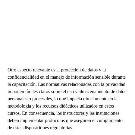
Otro aspecto relevante es la protección de datos y la
confidencialidad en el manejo de información sensible durante
la capacitación. Las normativas relacionadas con la privacidad
imponen límites claros sobre el uso y almacenamiento de datos
personales o procesales, lo que impacta directamente en la
metodología y los recursos didácticos utilizados en estos
cursos. En consecuencia, los instructores y las instituciones
deben implementar protocolos que aseguren el cumplimiento
de estas disposiciones regulatorias.