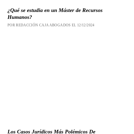
¿Qué se estudia en un Máster de Recursos
Humanos?
POR REDACCIÓN CAJA ABOGADOS EL 12/12/2024
Los Casos Jurídicos Más Polémicos De