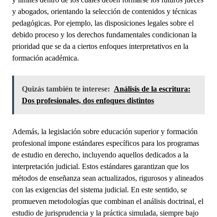
y abogados, orientando la selección de contenidos y técnicas
pedagógicas. Por ejemplo, las disposiciones legales sobre el
debido proceso y los derechos fundamentales condicionan la
prioridad que se da a ciertos enfoques interpretativos en la
formación académica.
Quizás también te interese:
Análisis de la escritura:
Dos profesionales, dos enfoques distintos
Además, la legislación sobre educación superior y formación
profesional impone estándares específicos para los programas
de estudio en derecho, incluyendo aquellos dedicados a la
interpretación judicial. Estos estándares garantizan que los
métodos de enseñanza sean actualizados, rigurosos y alineados
con las exigencias del sistema judicial. En este sentido, se
promueven metodologías que combinan el análisis doctrinal, el
estudio de jurisprudencia y la práctica simulada, siempre bajo