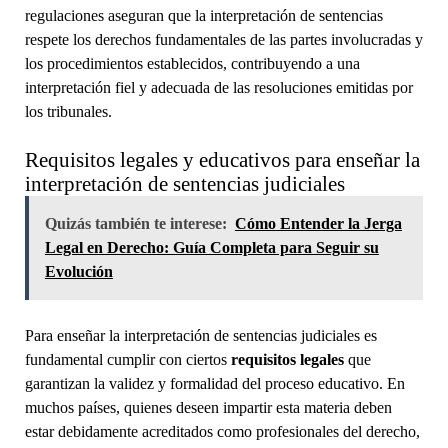
regulaciones aseguran que la interpretación de sentencias
respete los derechos fundamentales de las partes involucradas y
los procedimientos establecidos, contribuyendo a una
interpretación fiel y adecuada de las resoluciones emitidas por
los tribunales.
Requisitos legales y educativos para enseñar la
interpretación de sentencias judiciales
Quizás también te interese:
Cómo Entender la Jerga
Legal en Derecho: Guía Completa para Seguir su
Evolución
Para enseñar la interpretación de sentencias judiciales es
fundamental cumplir con ciertos
requisitos legales
que
garantizan la validez y formalidad del proceso educativo. En
muchos países, quienes deseen impartir esta materia deben
estar debidamente acreditados como profesionales del derecho,