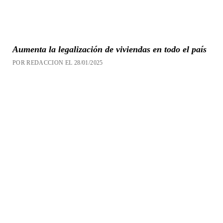
Aumenta la legalización de viviendas en todo el país
POR REDACCION EL 28/01/2025