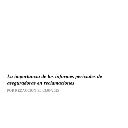
La importancia de los informes periciales de
aseguradoras en reclamaciones
POR REDACCION EL 03/09/2025