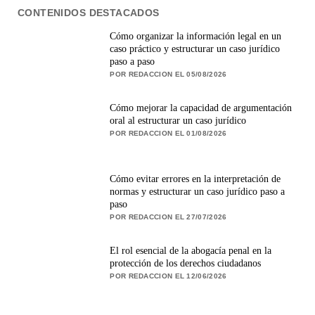
CONTENIDOS DESTACADOS
Cómo organizar la información legal en un
caso práctico y estructurar un caso jurídico
paso a paso
POR REDACCION EL 05/08/2026
Cómo mejorar la capacidad de argumentación
oral al estructurar un caso jurídico
POR REDACCION EL 01/08/2026
Cómo evitar errores en la interpretación de
normas y estructurar un caso jurídico paso a
paso
POR REDACCION EL 27/07/2026
El rol esencial de la abogacía penal en la
protección de los derechos ciudadanos
POR REDACCION EL 12/06/2026