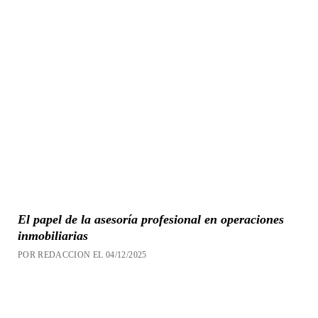
El papel de la asesoría profesional en operaciones
inmobiliarias
POR REDACCION EL 04/12/2025