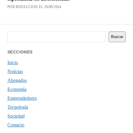
POR REDACCION EL 29/09/2024
Buscar
Buscar
SECCIONES
Inicio
Noticias
Abogados
Economía
Emprendedores
Tecnología
Sociedad
Contacto