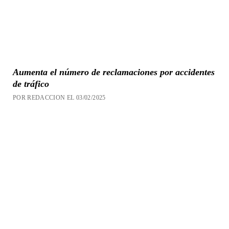
Aumenta el número de reclamaciones por accidentes
de tráfico
POR REDACCION EL 03/02/2025