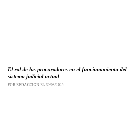
El rol de los procuradores en el funcionamiento del
sistema judicial actual
POR REDACCION EL 30/08/2025