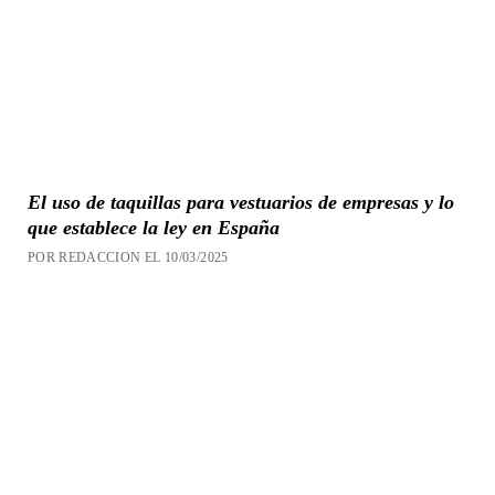
El uso de taquillas para vestuarios de empresas y lo
que establece la ley en España
POR REDACCION EL 10/03/2025