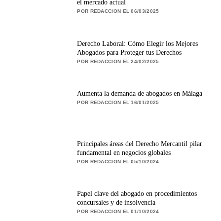
el mercado actual
POR REDACCION EL 06/03/2025
Derecho Laboral: Cómo Elegir los Mejores
Abogados para Proteger tus Derechos
POR REDACCION EL 24/02/2025
Aumenta la demanda de abogados en Málaga
POR REDACCION EL 16/01/2025
Principales áreas del Derecho Mercantil pilar
fundamental en negocios globales
POR REDACCION EL 05/10/2024
Papel clave del abogado en procedimientos
concursales y de insolvencia
POR REDACCION EL 01/10/2024