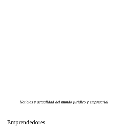
Noticias y actualidad del mundo jurídico y empresarial
Emprendedores