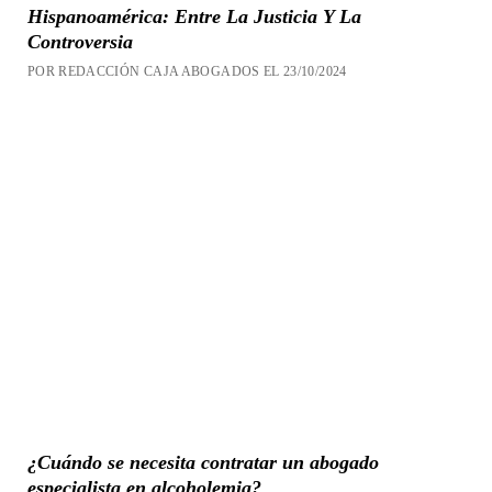
Hispanoamérica: Entre La Justicia Y La
Controversia
POR REDACCIÓN CAJA ABOGADOS EL 23/10/2024
¿Cuándo se necesita contratar un abogado
especialista en alcoholemia?