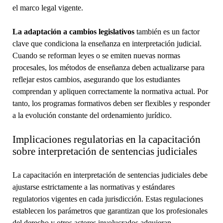
el marco legal vigente.
La adaptación a cambios legislativos
también es un factor
clave que condiciona la enseñanza en interpretación judicial.
Cuando se reforman leyes o se emiten nuevas normas
procesales, los métodos de enseñanza deben actualizarse para
reflejar estos cambios, asegurando que los estudiantes
comprendan y apliquen correctamente la normativa actual. Por
tanto, los programas formativos deben ser flexibles y responder
a la evolución constante del ordenamiento jurídico.
Implicaciones regulatorias en la capacitación
sobre interpretación de sentencias judiciales
La capacitación en interpretación de sentencias judiciales debe
ajustarse estrictamente a las normativas y estándares
regulatorios vigentes en cada jurisdicción. Estas regulaciones
establecen los parámetros que garantizan que los profesionales
del derecho y otros actores involucrados adquieran