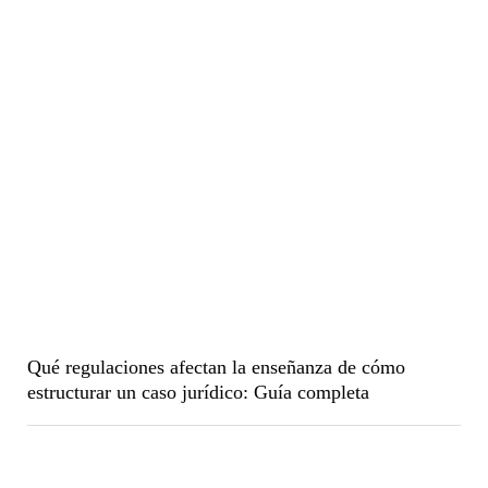
Qué regulaciones afectan la enseñanza de cómo
estructurar un caso jurídico: Guía completa