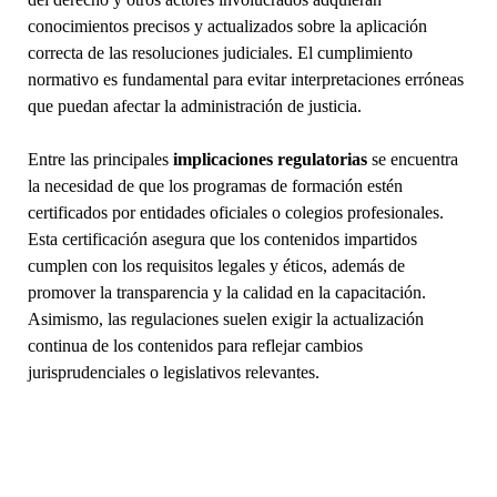
conocimientos precisos y actualizados sobre la aplicación
correcta de las resoluciones judiciales. El cumplimiento
normativo es fundamental para evitar interpretaciones erróneas
que puedan afectar la administración de justicia.
Entre las principales
implicaciones regulatorias
se encuentra
la necesidad de que los programas de formación estén
certificados por entidades oficiales o colegios profesionales.
Esta certificación asegura que los contenidos impartidos
cumplen con los requisitos legales y éticos, además de
promover la transparencia y la calidad en la capacitación.
Asimismo, las regulaciones suelen exigir la actualización
continua de los contenidos para reflejar cambios
jurisprudenciales o legislativos relevantes.