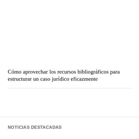
Cómo aprovechar los recursos bibliográficos para
estructurar un caso jurídico eficazmente
NOTICIAS DESTACADAS