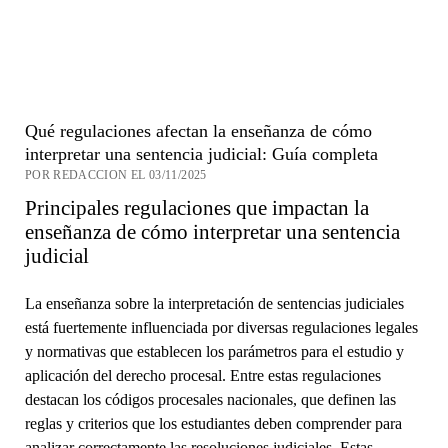
Qué regulaciones afectan la enseñanza de cómo
interpretar una sentencia judicial: Guía completa
POR REDACCION EL 03/11/2025
Principales regulaciones que impactan la
enseñanza de cómo interpretar una sentencia
judicial
La enseñanza sobre la interpretación de sentencias judiciales
está fuertemente influenciada por diversas regulaciones legales
y normativas que establecen los parámetros para el estudio y
aplicación del derecho procesal. Entre estas regulaciones
destacan los códigos procesales nacionales, que definen las
reglas y criterios que los estudiantes deben comprender para
analizar correctamente las resoluciones judiciales. Estas