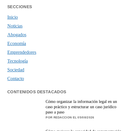
SECCIONES
Inicio
Noticias
Abogados
Economía
Emprendedores
Tecnología
Sociedad
Contacto
CONTENIDOS DESTACADOS
Cómo organizar la información legal en un
caso práctico y estructurar un caso jurídico
paso a paso
POR REDACCION EL 05/08/2026