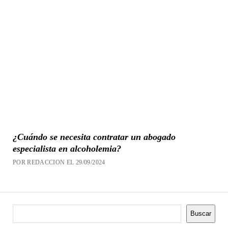
¿Cuándo se necesita contratar un abogado
especialista en alcoholemia?
POR REDACCION EL 29/09/2024
Buscar
Buscar