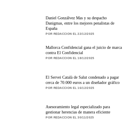
Daniel Gonzálvez Mas y su despacho
Danigmas, entre los mejores penalistas de
España
POR REDACCION EL 22/12/2025
Mallorca Confidencial gana el juicio de marca
contra El Confidencial
POR REDACCION EL 18/12/2025
El Servei Català de Salut condenado a pagar
cerca de 70.000 euros a un diseñador gráfico
POR REDACCION EL 16/12/2025
Asesoramiento legal especializado para
gestionar herencias de manera eficiente
POR REDACCION EL 30/11/2025