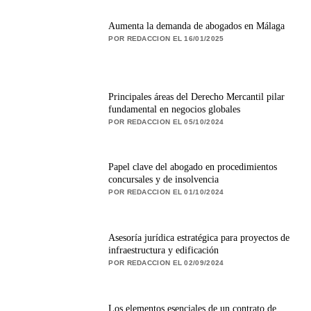
Aumenta la demanda de abogados en Málaga
POR REDACCION EL 16/01/2025
Principales áreas del Derecho Mercantil pilar
fundamental en negocios globales
POR REDACCION EL 05/10/2024
Papel clave del abogado en procedimientos
concursales y de insolvencia
POR REDACCION EL 01/10/2024
Asesoría jurídica estratégica para proyectos de
infraestructura y edificación
POR REDACCION EL 02/09/2024
Los elementos esenciales de un contrato de