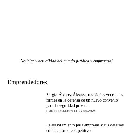
Noticias y actualidad del mundo jurídico y empresarial
Emprendedores
Sergio Álvarez Álvarez, una de las voces más
firmes en la defensa de un nuevo convenio
para la seguridad privada
POR REDACCION EL 27/09/2025
El asesoramiento para empresas y sus desafíos
en un entorno competitivo