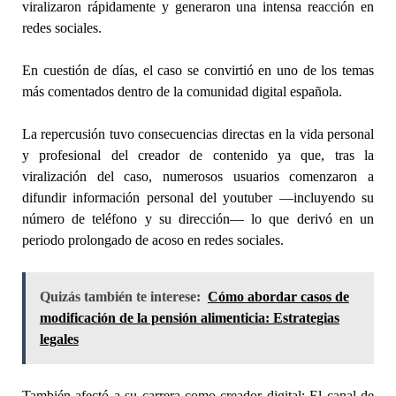
viralizaron rápidamente y generaron una intensa reacción en
redes sociales.
En cuestión de días, el caso se convirtió en uno de los temas
más comentados dentro de la comunidad digital española.
La repercusión tuvo consecuencias directas en la vida personal
y profesional del creador de contenido ya que, tras la
viralización del caso, numerosos usuarios comenzaron a
difundir información personal del youtuber —incluyendo su
número de teléfono y su dirección— lo que derivó en un
periodo prolongado de acoso en redes sociales.
Quizás también te interese:
Cómo abordar casos de
modificación de la pensión alimenticia: Estrategias
legales
También afectó a su carrera como creador digital: El canal de