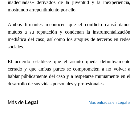
inadecuadas» derivados de la juventud y la inexperiencia,
mostrando arrepentimiento por ello.
Ambos firmantes reconocen que el conflicto causó daños
mutuos a su reputación y condenan la instrumentalización
mediática del caso, así como los ataques de terceros en redes
sociales.
El acuerdo establece que el asunto queda definitivamente
cerrado y que ambas partes se comprometen a no volver a
hablar públicamente del caso y a respetarse mutuamente en el
desarrollo de sus vidas personales y profesionales.
Más de
Legal
Más entradas en Legal »