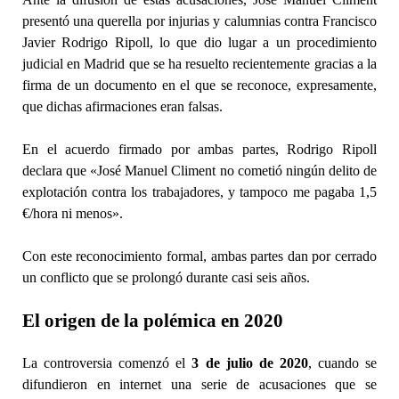
presentó una querella por injurias y calumnias contra Francisco
Javier Rodrigo Ripoll, lo que dio lugar a un procedimiento
judicial en Madrid que se ha resuelto recientemente gracias a la
firma de un documento en el que se reconoce, expresamente,
que dichas afirmaciones eran falsas.
En el acuerdo firmado por ambas partes, Rodrigo Ripoll
declara que «José Manuel Climent no cometió ningún delito de
explotación contra los trabajadores, y tampoco me pagaba 1,5
€/hora ni menos».
Con este reconocimiento formal, ambas partes dan por cerrado
un conflicto que se prolongó durante casi seis años.
El origen de la polémica en 2020
La controversia comenzó el
3 de julio de 2020
, cuando se
difundieron en internet una serie de acusaciones que se