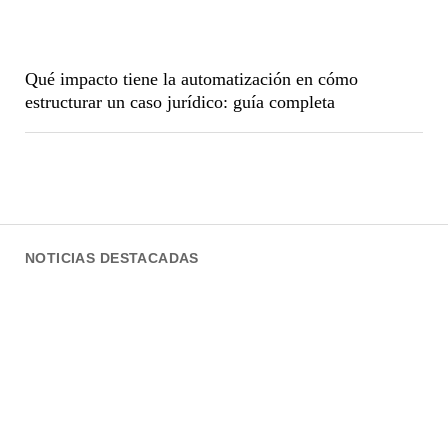
Qué impacto tiene la automatización en cómo
estructurar un caso jurídico: guía completa
NOTICIAS DESTACADAS