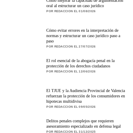
Cómo mejorar la capacidad de argumentación
oral al estructurar un caso jurídico
POR REDACCION EL 01/08/2026
Cómo evitar errores en la interpretación de
normas y estructurar un caso jurídico paso a
paso
POR REDACCION EL 27/07/2026
El rol esencial de la abogacía penal en la
protección de los derechos ciudadanos
POR REDACCION EL 12/06/2026
El TJUE y la Audiencia Provincial de Valencia
refuerzan la protección de los consumidores en
hipotecas multidivisa
POR REDACCION EL 09/05/2026
Delitos penales complejos que requieren
asesoramiento especializado en defensa legal
POR REDACCION EL 31/12/2025