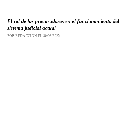
El rol de los procuradores en el funcionamiento del
sistema judicial actual
POR REDACCION EL 30/08/2025