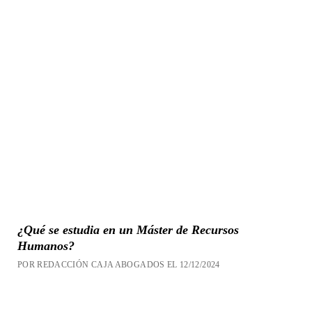
¿Qué se estudia en un Máster de Recursos
Humanos?
POR REDACCIÓN CAJA ABOGADOS EL 12/12/2024