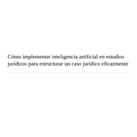
Cómo implementar inteligencia artificial en estudios
jurídicos para estructurar un caso jurídico eficazmente