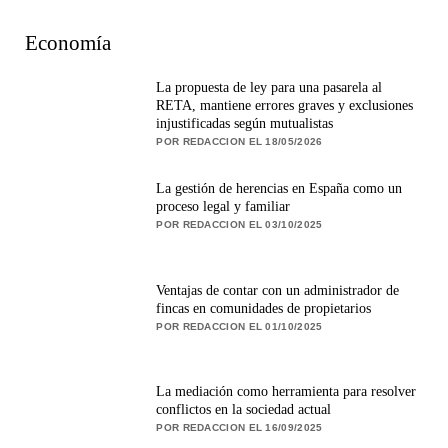
Economía
La propuesta de ley para una pasarela al
RETA, mantiene errores graves y exclusiones
injustificadas según mutualistas
POR REDACCION EL 18/05/2026
La gestión de herencias en España como un
proceso legal y familiar
POR REDACCION EL 03/10/2025
Ventajas de contar con un administrador de
fincas en comunidades de propietarios
POR REDACCION EL 01/10/2025
La mediación como herramienta para resolver
conflictos en la sociedad actual
POR REDACCION EL 16/09/2025