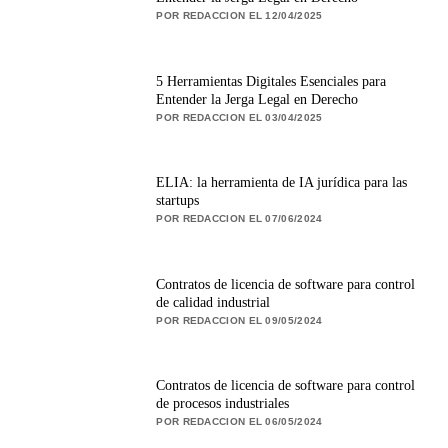
POR REDACCION EL 12/04/2025
5 Herramientas Digitales Esenciales para
Entender la Jerga Legal en Derecho
POR REDACCION EL 03/04/2025
ELIA: la herramienta de IA jurídica para las
startups
POR REDACCION EL 07/06/2024
Contratos de licencia de software para control
de calidad industrial
POR REDACCION EL 09/05/2024
Contratos de licencia de software para control
de procesos industriales
POR REDACCION EL 06/05/2024