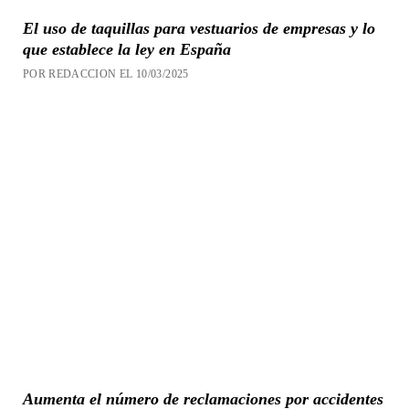
El uso de taquillas para vestuarios de empresas y lo
que establece la ley en España
POR REDACCION EL 10/03/2025
Aumenta el número de reclamaciones por accidentes