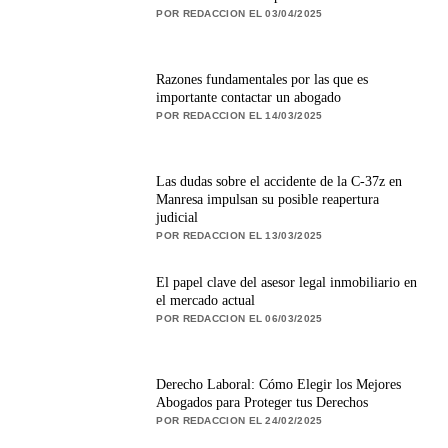
POR REDACCION EL 03/04/2025
Razones fundamentales por las que es
importante contactar un abogado
POR REDACCION EL 14/03/2025
Las dudas sobre el accidente de la C-37z en
Manresa impulsan su posible reapertura
judicial
POR REDACCION EL 13/03/2025
El papel clave del asesor legal inmobiliario en
el mercado actual
POR REDACCION EL 06/03/2025
Derecho Laboral: Cómo Elegir los Mejores
Abogados para Proteger tus Derechos
POR REDACCION EL 24/02/2025