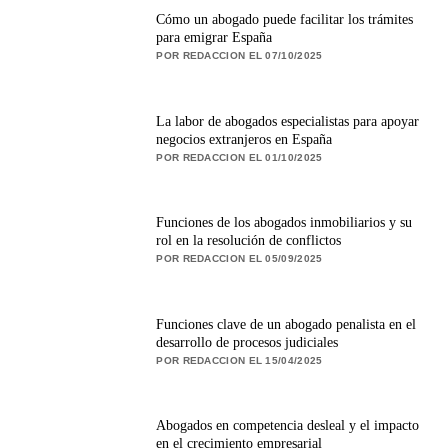
Cómo un abogado puede facilitar los trámites
para emigrar España
POR REDACCION EL 07/10/2025
La labor de abogados especialistas para apoyar
negocios extranjeros en España
POR REDACCION EL 01/10/2025
Funciones de los abogados inmobiliarios y su
rol en la resolución de conflictos
POR REDACCION EL 05/09/2025
Funciones clave de un abogado penalista en el
desarrollo de procesos judiciales
POR REDACCION EL 15/04/2025
Abogados en competencia desleal y el impacto
en el crecimiento empresarial