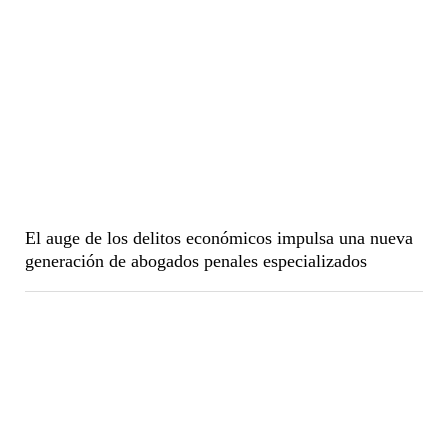
El auge de los delitos económicos impulsa una nueva
generación de abogados penales especializados