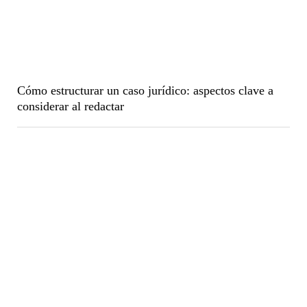
Cómo estructurar un caso jurídico: aspectos clave a
considerar al redactar