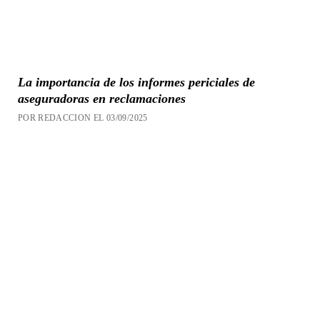
La importancia de los informes periciales de
aseguradoras en reclamaciones
POR REDACCION EL 03/09/2025