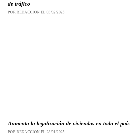
de tráfico
POR REDACCION EL 03/02/2025
Aumenta la legalización de viviendas en todo el país
POR REDACCION EL 28/01/2025