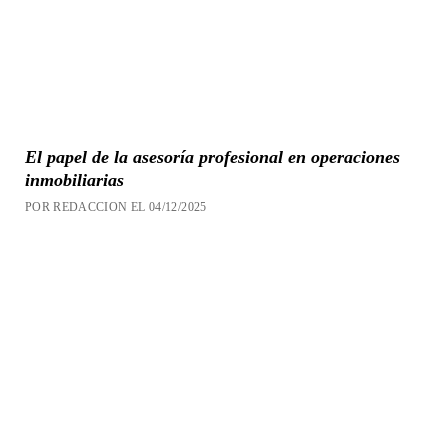
El papel de la asesoría profesional en operaciones
inmobiliarias
POR REDACCION EL 04/12/2025