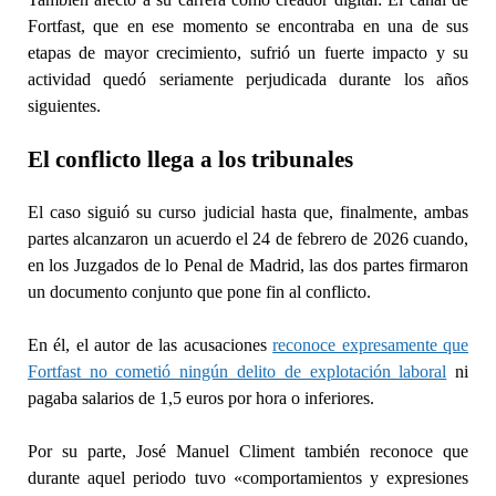
Fortfast, que en ese momento se encontraba en una de sus
etapas de mayor crecimiento, sufrió un fuerte impacto y su
actividad quedó seriamente perjudicada durante los años
siguientes.
El conflicto llega a los tribunales
El caso siguió su curso judicial hasta que, finalmente, ambas
partes alcanzaron un acuerdo el 24 de febrero de 2026 cuando,
en los Juzgados de lo Penal de Madrid, las dos partes firmaron
un documento conjunto que pone fin al conflicto.
En él, el autor de las acusaciones
reconoce expresamente que
Fortfast no cometió ningún delito de explotación laboral
ni
pagaba salarios de 1,5 euros por hora o inferiores.
Por su parte, José Manuel Climent también reconoce que
durante aquel periodo tuvo «comportamientos y expresiones