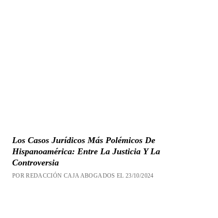
Los Casos Jurídicos Más Polémicos De
Hispanoamérica: Entre La Justicia Y La
Controversia
POR REDACCIÓN CAJA ABOGADOS EL 23/10/2024