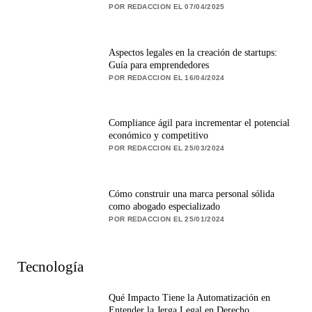
POR REDACCION EL 07/04/2025
Aspectos legales en la creación de startups:
Guía para emprendedores
POR REDACCION EL 16/04/2024
Compliance ágil para incrementar el potencial
económico y competitivo
POR REDACCION EL 25/03/2024
Cómo construir una marca personal sólida
como abogado especializado
POR REDACCION EL 25/01/2024
Tecnología
Qué Impacto Tiene la Automatización en
Entender la Jerga Legal en Derecho