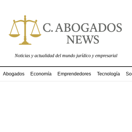
Noticias y actualidad del mundo jurídico y empresarial
Abogados
Economía
Emprendedores
Tecnología
So