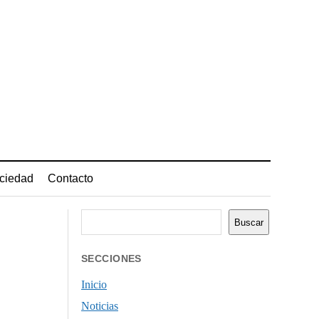
ciedad
Contacto
Buscar
Buscar
SECCIONES
Inicio
Noticias