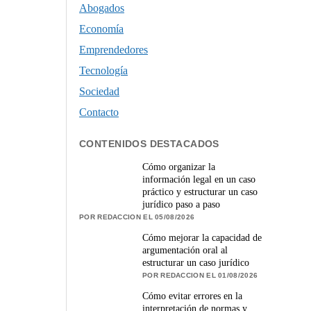
Abogados
Economía
Emprendedores
Tecnología
Sociedad
Contacto
CONTENIDOS DESTACADOS
Cómo organizar la
información legal en un caso
práctico y estructurar un caso
jurídico paso a paso
POR REDACCION EL 05/08/2026
Cómo mejorar la capacidad de
argumentación oral al
estructurar un caso jurídico
POR REDACCION EL 01/08/2026
Cómo evitar errores en la
interpretación de normas y