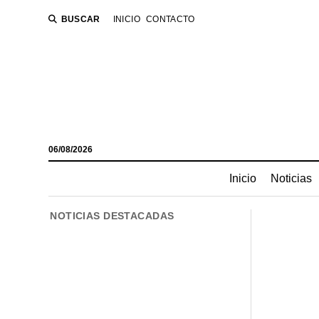
BUSCAR
INICIO
CONTACTO
06/08/2026
Inicio
Noticias
NOTICIAS DESTACADAS