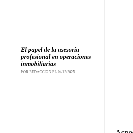
El papel de la asesoría
profesional en operaciones
inmobiliarias
POR REDACCION EL 04/12/2025
Aspec