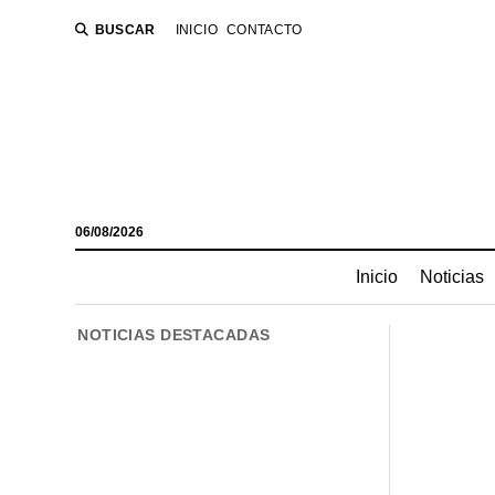
BUSCAR
INICIO
CONTACTO
06/08/2026
Inicio
Noticias
NOTICIAS DESTACADAS