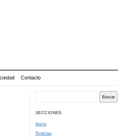
ciedad
Contacto
Buscar
Buscar
SECCIONES
Inicio
Noticias