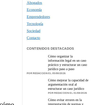
Abogados
Economía
Emprendedores
Tecnología
Sociedad
Contacto
CONTENIDOS DESTACADOS
Cómo organizar la
información legal en un caso
práctico y estructurar un caso
jurídico paso a paso
POR REDACCION EL 05/08/2026
Cómo mejorar la capacidad de
argumentación oral al
estructurar un caso jurídico
POR REDACCION EL 01/08/2026
Cómo evitar errores en la
 cómo
interpretación de normas y