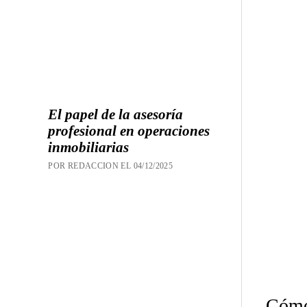
El papel de la asesoría
profesional en operaciones
inmobiliarias
POR REDACCION EL 04/12/2025
Cómo 