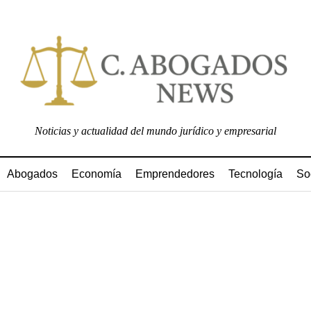
Noticias y actualidad del mundo jurídico y empresarial
Abogados
Economía
Emprendedores
Tecnología
So