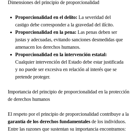
Dimensiones del principio de proporcionalidad
Proporcionalidad en el delito:
La severidad del
castigo debe corresponder a la gravedad del ilícito.
Proporcionalidad en la pena:
Las penas deben ser
justas y adecuadas, evitando sanciones desmedidas que
amenacen los derechos humanos.
Proporcionalidad en la intervención estatal:
Cualquier intervención del Estado debe estar justificada
y no puede ser excesiva en relación al interés que se
pretende proteger.
Importancia del principio de proporcionalidad en la protección
de derechos humanos
El respeto por el principio de proporcionalidad contribuye a la
garantía de los derechos fundamentales
de los individuos.
Entre las razones que sustentan su importancia encontramos: