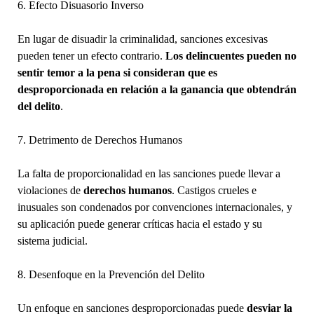
6. Efecto Disuasorio Inverso
En lugar de disuadir la criminalidad, sanciones excesivas
pueden tener un efecto contrario.
Los delincuentes pueden no
sentir temor a la pena si consideran que es
desproporcionada en relación a la ganancia que obtendrán
del delito
.
7. Detrimento de Derechos Humanos
La falta de proporcionalidad en las sanciones puede llevar a
violaciones de
derechos humanos
. Castigos crueles e
inusuales son condenados por convenciones internacionales, y
su aplicación puede generar críticas hacia el estado y su
sistema judicial.
8. Desenfoque en la Prevención del Delito
Un enfoque en sanciones desproporcionadas puede
desviar la