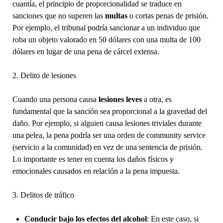
cuantía, el principio de proporcionalidad se traduce en
sanciones que no superen las
multas
o cortas penas de prisión.
Por ejemplo, el tribunal podría sancionar a un individuo que
roba un objeto valorado en 50 dólares con una multa de 100
dólares en lugar de una pena de cárcel extensa.
2. Delito de lesiones
Cuando una persona causa
lesiones leves
a otra, es
fundamental que la sanción sea proporcional a la gravedad del
daño. Por ejemplo, si alguien causa lesiones triviales durante
una pelea, la pena podría ser una orden de community service
(servicio a la comunidad) en vez de una sentencia de prisión.
Lo importante es tener en cuenta los daños físicos y
emocionales causados en relación a la pena impuesta.
3. Delitos de tráfico
Conducir bajo los efectos del alcohol
: En este caso, si