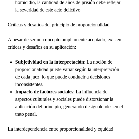
homicidio, la cantidad de años de prisión debe reflejar
la severidad de este acto delictivo.
Críticas y desafíos del principio de proporcionalidad
A pesar de ser un concepto ampliamente aceptado, existen
críticas y desafíos en su aplicación:
Subjetividad en la interpretación
: La noción de
proporcionalidad puede variar según la interpretación
de cada juez, lo que puede conducir a decisiones
inconsistentes.
Impacto de factores sociales
: La influencia de
aspectos culturales y sociales puede distorsionar la
aplicación del principio, generando desigualdades en el
trato penal.
La interdependencia entre proporcionalidad y equidad