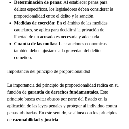
Determinación de penas:
Al establecer penas para
delitos específicos, los legisladores deben considerar la
proporcionalidad entre el delito y la sanción.
Medidas de coerción:
En el ámbito de las medidas
cautelares, se aplica para decidir si la privación de
libertad de un acusado es necesaria y adecuada.
Cuantía de las multas:
Las sanciones económicas
también deben ajustarse a la gravedad del delito
cometido.
Importancia del principio de proporcionalidad
La importancia del principio de proporcionalidad radica en su
función de
garantía de derechos fundamentales
. Este
principio busca evitar abusos por parte del Estado en la
aplicación de las leyes penales y proteger al individuo contra
penas arbitrarias. En este sentido, se alinea con los principios
de
razonabilidad
y
justicia
.