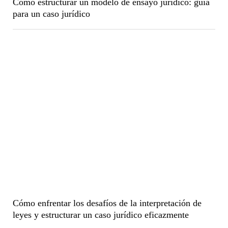
Cómo estructurar un modelo de ensayo jurídico: guía
para un caso jurídico
Cómo enfrentar los desafíos de la interpretación de
leyes y estructurar un caso jurídico eficazmente