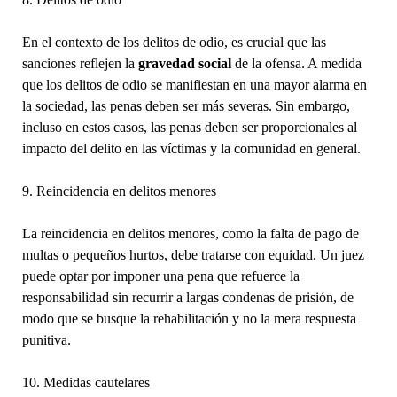
En el contexto de los delitos de odio, es crucial que las
sanciones reflejen la
gravedad social
de la ofensa. A medida
que los delitos de odio se manifiestan en una mayor alarma en
la sociedad, las penas deben ser más severas. Sin embargo,
incluso en estos casos, las penas deben ser proporcionales al
impacto del delito en las víctimas y la comunidad en general.
9. Reincidencia en delitos menores
La reincidencia en delitos menores, como la falta de pago de
multas o pequeños hurtos, debe tratarse con equidad. Un juez
puede optar por imponer una pena que refuerce la
responsabilidad sin recurrir a largas condenas de prisión, de
modo que se busque la rehabilitación y no la mera respuesta
punitiva.
10. Medidas cautelares