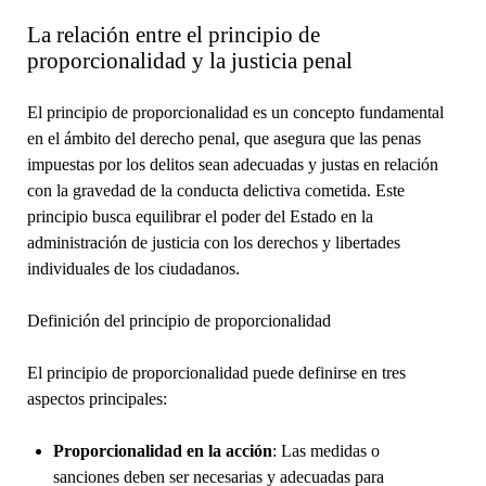
La relación entre el principio de
proporcionalidad y la justicia penal
El principio de proporcionalidad es un concepto fundamental
en el ámbito del derecho penal, que asegura que las penas
impuestas por los delitos sean adecuadas y justas en relación
con la gravedad de la conducta delictiva cometida. Este
principio busca equilibrar el poder del Estado en la
administración de justicia con los derechos y libertades
individuales de los ciudadanos.
Definición del principio de proporcionalidad
El principio de proporcionalidad puede definirse en tres
aspectos principales:
Proporcionalidad en la acción
: Las medidas o
sanciones deben ser necesarias y adecuadas para