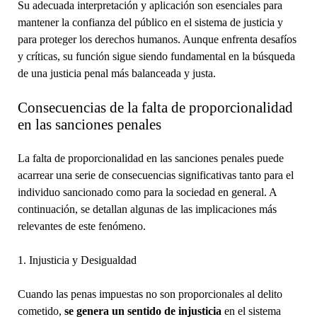
Su adecuada interpretación y aplicación son esenciales para
mantener la confianza del público en el sistema de justicia y
para proteger los derechos humanos. Aunque enfrenta desafíos
y críticas, su función sigue siendo fundamental en la búsqueda
de una justicia penal más balanceada y justa.
Consecuencias de la falta de proporcionalidad
en las sanciones penales
La falta de proporcionalidad en las sanciones penales puede
acarrear una serie de consecuencias significativas tanto para el
individuo sancionado como para la sociedad en general. A
continuación, se detallan algunas de las implicaciones más
relevantes de este fenómeno.
1. Injusticia y Desigualdad
Cuando las penas impuestas no son proporcionales al delito
cometido,
se genera un sentido de injusticia
en el sistema