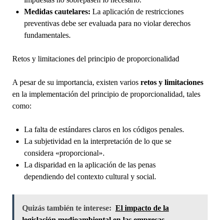
Medidas cautelares:
La aplicación de restricciones
preventivas debe ser evaluada para no violar derechos
fundamentales.
Retos y limitaciones del principio de proporcionalidad
A pesar de su importancia, existen varios
retos y limitaciones
en la implementación del principio de proporcionalidad, tales
como:
La falta de estándares claros en los códigos penales.
La subjetividad en la interpretación de lo que se
considera «proporcional».
La disparidad en la aplicación de las penas
dependiendo del contexto cultural y social.
Quizás también te interese:
El impacto de la
legislación medioambiental en las empresas