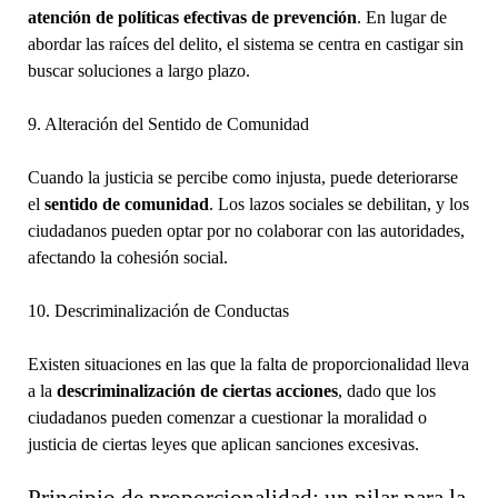
atención de políticas efectivas de prevención
. En lugar de
abordar las raíces del delito, el sistema se centra en castigar sin
buscar soluciones a largo plazo.
9. Alteración del Sentido de Comunidad
Cuando la justicia se percibe como injusta, puede deteriorarse
el
sentido de comunidad
. Los lazos sociales se debilitan, y los
ciudadanos pueden optar por no colaborar con las autoridades,
afectando la cohesión social.
10. Descriminalización de Conductas
Existen situaciones en las que la falta de proporcionalidad lleva
a la
descriminalización de ciertas acciones
, dado que los
ciudadanos pueden comenzar a cuestionar la moralidad o
justicia de ciertas leyes que aplican sanciones excesivas.
Principio de proporcionalidad: un pilar para la