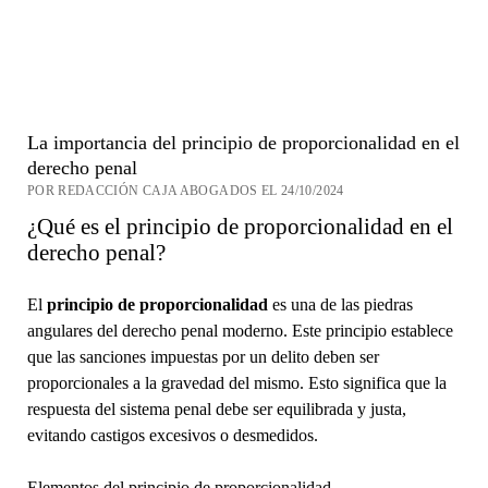
La importancia del principio de proporcionalidad en el
derecho penal
POR REDACCIÓN CAJA ABOGADOS EL 24/10/2024
¿Qué es el principio de proporcionalidad en el
derecho penal?
El
principio de proporcionalidad
es una de las piedras
angulares del derecho penal moderno. Este principio establece
que las sanciones impuestas por un delito deben ser
proporcionales a la gravedad del mismo. Esto significa que la
respuesta del sistema penal debe ser equilibrada y justa,
evitando castigos excesivos o desmedidos.
Elementos del principio de proporcionalidad