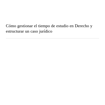
Cómo gestionar el tiempo de estudio en Derecho y
estructurar un caso jurídico