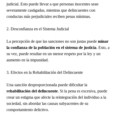
judicial. Esto puede llevar a que personas inocentes sean
severamente castigadas, mientras que delincuentes con
conductas más perjudiciales reciben penas mínimas.
2. Desconfianza en el Sistema Judicial
La percepción de que las sanciones no son justas puede
minar
la confianza de la población en el sistema de justicia
. Esto, a
su vez, puede resultar en un menor respeto por la ley y un
aumento en la impunidad.
3. Efectos en la Rehabilitación del Delincuente
Una sanción desproporcionada puede dificultar la
rehabilitación del delincuente
. Si la pena es excesiva, puede
crear un estigma que afecte la reintegración del individuo a la
sociedad, sin abordar las causas subyacentes de su
comportamiento delictivo.