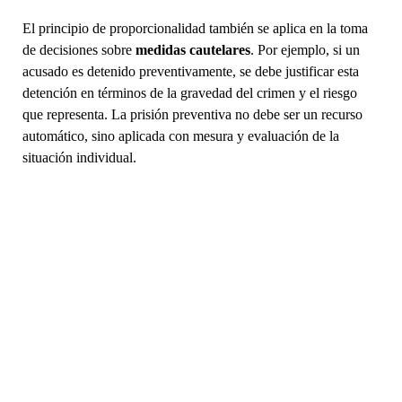
El principio de proporcionalidad también se aplica en la toma
de decisiones sobre
medidas cautelares
. Por ejemplo, si un
acusado es detenido preventivamente, se debe justificar esta
detención en términos de la gravedad del crimen y el riesgo
que representa. La prisión preventiva no debe ser un recurso
automático, sino aplicada con mesura y evaluación de la
situación individual.