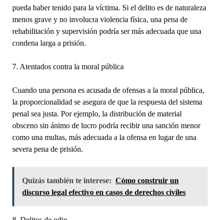
pueda haber tenido para la víctima. Si el delito es de naturaleza
menos grave y no involucra violencia física, una pena de
rehabilitación y supervisión podría ser más adecuada que una
condena larga a prisión.
7. Atentados contra la moral pública
Cuando una persona es acusada de ofensas a la moral pública,
la proporcionalidad se asegura de que la respuesta del sistema
penal sea justa. Por ejemplo, la distribución de material
obsceno sin ánimo de lucro podría recibir una sanción menor
como una multas, más adecuada a la ofensa en lugar de una
severa pena de prisión.
Quizás también te interese:
Cómo construir un
discurso legal efectivo en casos de derechos civiles
8. Delitos de odio