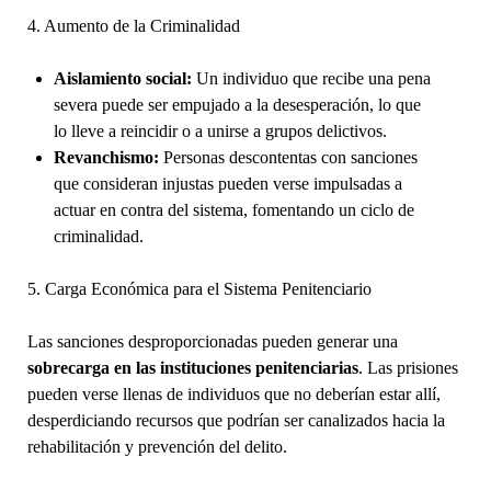
4. Aumento de la Criminalidad
Aislamiento social:
Un individuo que recibe una pena
severa puede ser empujado a la desesperación, lo que
lo lleve a reincidir o a unirse a grupos delictivos.
Revanchismo:
Personas descontentas con sanciones
que consideran injustas pueden verse impulsadas a
actuar en contra del sistema, fomentando un ciclo de
criminalidad.
5. Carga Económica para el Sistema Penitenciario
Las sanciones desproporcionadas pueden generar una
sobrecarga en las instituciones penitenciarias
. Las prisiones
pueden verse llenas de individuos que no deberían estar allí,
desperdiciando recursos que podrían ser canalizados hacia la
rehabilitación y prevención del delito.