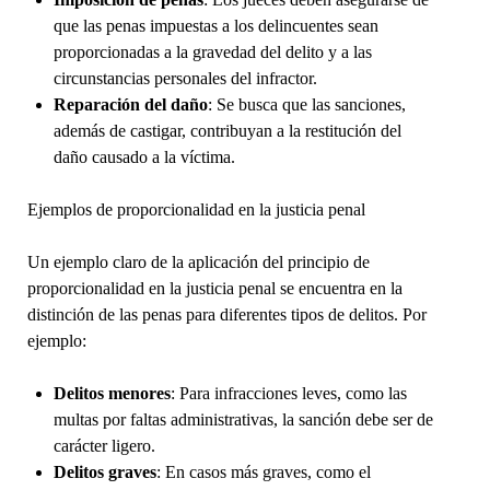
que las penas impuestas a los delincuentes sean
proporcionadas a la gravedad del delito y a las
circunstancias personales del infractor.
Reparación del daño
: Se busca que las sanciones,
además de castigar, contribuyan a la restitución del
daño causado a la víctima.
Ejemplos de proporcionalidad en la justicia penal
Un ejemplo claro de la aplicación del principio de
proporcionalidad en la justicia penal se encuentra en la
distinción de las penas para diferentes tipos de delitos. Por
ejemplo:
Delitos menores
: Para infracciones leves, como las
multas por faltas administrativas, la sanción debe ser de
carácter ligero.
Delitos graves
: En casos más graves, como el