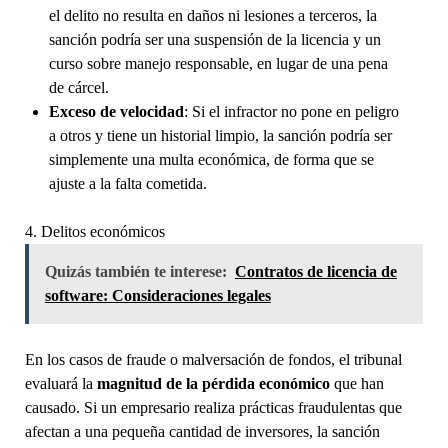
el delito no resulta en daños ni lesiones a terceros, la
sanción podría ser una suspensión de la licencia y un
curso sobre manejo responsable, en lugar de una pena
de cárcel.
Exceso de velocidad
: Si el infractor no pone en peligro
a otros y tiene un historial limpio, la sanción podría ser
simplemente una multa económica, de forma que se
ajuste a la falta cometida.
4. Delitos económicos
Quizás también te interese:
Contratos de licencia de
software: Consideraciones legales
En los casos de fraude o malversación de fondos, el tribunal
evaluará la
magnitud de la pérdida económico
que han
causado. Si un empresario realiza prácticas fraudulentas que
afectan a una pequeña cantidad de inversores, la sanción