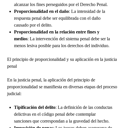
alcanzar los fines perseguidos por el Derecho Penal.
Proporcionalidad en el daño
: La intensidad de la
respuesta penal debe ser equilibrada con el daño
causado por el delito.
Proporcionalidad en la relación entre fines y
medios
: La intervención del sistema penal debe ser la
menos lesiva posible para los derechos del individuo.
El principio de proporcionalidad y su aplicación en la justicia
penal
En la justicia penal, la aplicación del principio de
proporcionalidad se manifiesta en diversas etapas del proceso
judicial:
Tipificación del delito
: La definición de las conductas
delictivas en el código penal debe contemplar
sanciones que correspondan a la gravedad del hecho.
Imposición de penas
: Los jueces deben asegurarse de