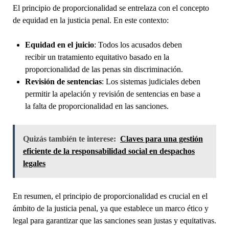
El principio de proporcionalidad se entrelaza con el concepto
de equidad en la justicia penal. En este contexto:
Equidad en el juicio
: Todos los acusados deben
recibir un tratamiento equitativo basado en la
proporcionalidad de las penas sin discriminación.
Revisión de sentencias
: Los sistemas judiciales deben
permitir la apelación y revisión de sentencias en base a
la falta de proporcionalidad en las sanciones.
Quizás también te interese:
Claves para una gestión
eficiente de la responsabilidad social en despachos
legales
En resumen, el principio de proporcionalidad es crucial en el
ámbito de la justicia penal, ya que establece un marco ético y
legal para garantizar que las sanciones sean justas y equitativas.