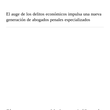
El auge de los delitos económicos impulsa una nueva
generación de abogados penales especializados