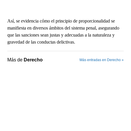
Así, se evidencia cómo el principio de proporcionalidad se
manifiesta en diversos ámbitos del sistema penal, asegurando
que las sanciones sean justas y adecuadas a la naturaleza y
gravedad de las conductas delictivas.
Más de
Derecho
Más entradas en Derecho »