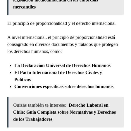
mercantiles
El principio de proporcionalidad y el derecho internacional
A nivel internacional, el principio de proporcionalidad está
consagrado en diversos documentos y tratados que protegen
los derechos humanos, como:
La Declaración Universal de Derechos Humanos
El Pacto Internacional de Derechos Civiles y
Políticos
Convenciones especificas sobre derechos humanos
Quizás también te interese:
Derecho Laboral en
Chile: Guía Completa sobre Normativas y Derechos
de los Trabajadores