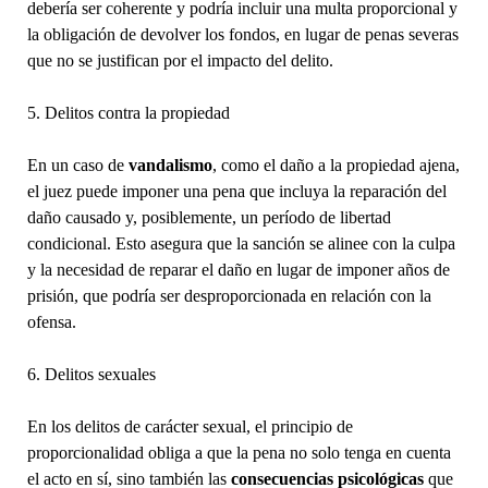
debería ser coherente y podría incluir una multa proporcional y
la obligación de devolver los fondos, en lugar de penas severas
que no se justifican por el impacto del delito.
5. Delitos contra la propiedad
En un caso de
vandalismo
, como el daño a la propiedad ajena,
el juez puede imponer una pena que incluya la reparación del
daño causado y, posiblemente, un período de libertad
condicional. Esto asegura que la sanción se alinee con la culpa
y la necesidad de reparar el daño en lugar de imponer años de
prisión, que podría ser desproporcionada en relación con la
ofensa.
6. Delitos sexuales
En los delitos de carácter sexual, el principio de
proporcionalidad obliga a que la pena no solo tenga en cuenta
el acto en sí, sino también las
consecuencias psicológicas
que