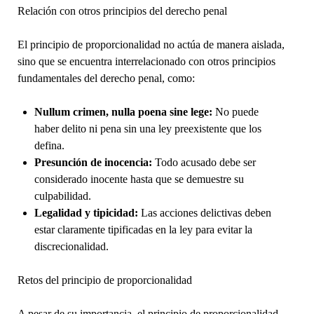
Relación con otros principios del derecho penal
El principio de proporcionalidad no actúa de manera aislada,
sino que se encuentra interrelacionado con otros principios
fundamentales del derecho penal, como:
Nullum crimen, nulla poena sine lege:
No puede
haber delito ni pena sin una ley preexistente que los
defina.
Presunción de inocencia:
Todo acusado debe ser
considerado inocente hasta que se demuestre su
culpabilidad.
Legalidad y tipicidad:
Las acciones delictivas deben
estar claramente tipificadas en la ley para evitar la
discrecionalidad.
Retos del principio de proporcionalidad
A pesar de su importancia, el principio de proporcionalidad