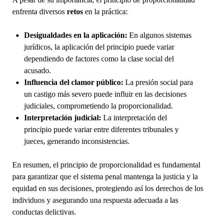
enfrenta diversos
retos
en la práctica:
Desigualdades en la aplicación:
En algunos sistemas
jurídicos, la aplicación del principio puede variar
dependiendo de factores como la clase social del
acusado.
Influencia del clamor público:
La presión social para
un castigo más severo puede influir en las decisiones
judiciales, comprometiendo la proporcionalidad.
Interpretación judicial:
La interpretación del
principio puede variar entre diferentes tribunales y
jueces, generando inconsistencias.
En resumen, el principio de proporcionalidad es fundamental
para garantizar que el sistema penal mantenga la justicia y la
equidad en sus decisiones, protegiendo así los derechos de los
individuos y asegurando una respuesta adecuada a las
conductas delictivas.