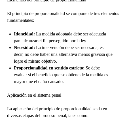
El principio de proporcionalidad se compone de tres elementos
fundamentales:
Idoneidad:
La medida adoptada debe ser adecuada
para alcanzar el fin perseguido por la ley.
Necesidad:
La intervención debe ser necesaria, es
decir, no debe haber una alternativa menos gravosa que
logre el mismo objetivo.
Proporcionalidad en sentido estricto:
Se debe
evaluar si el beneficio que se obtiene de la medida es
mayor que el daño causado.
Aplicación en el sistema penal
La aplicación del principio de proporcionalidad se da en
diversas etapas del proceso penal, tales como: