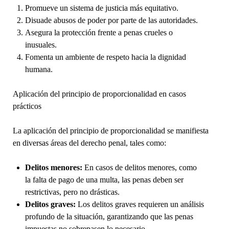
Promueve un sistema de justicia más equitativo.
Disuade abusos de poder por parte de las autoridades.
Asegura la protección frente a penas crueles o
inusuales.
Fomenta un ambiente de respeto hacia la dignidad
humana.
Aplicación del principio de proporcionalidad en casos
prácticos
La aplicación del principio de proporcionalidad se manifiesta
en diversas áreas del derecho penal, tales como:
Delitos menores:
En casos de delitos menores, como
la falta de pago de una multa, las penas deben ser
restrictivas, pero no drásticas.
Delitos graves:
Los delitos graves requieren un análisis
profundo de la situación, garantizando que las penas
impuestas no sobrepasen lo necesario.