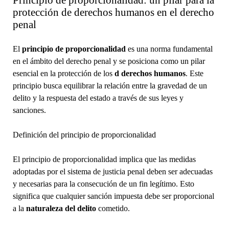
protección de derechos humanos en el derecho
penal
El
principio de proporcionalidad
es una norma fundamental
en el ámbito del derecho penal y se posiciona como un pilar
esencial en la protección de los
d derechos humanos
. Este
principio busca equilibrar la relación entre la gravedad de un
delito y la respuesta del estado a través de sus leyes y
sanciones.
Definición del principio de proporcionalidad
El principio de proporcionalidad implica que las medidas
adoptadas por el sistema de justicia penal deben ser adecuadas
y necesarias para la consecución de un fin legítimo. Esto
significa que cualquier sanción impuesta debe ser proporcional
a la
naturaleza del delito
cometido.