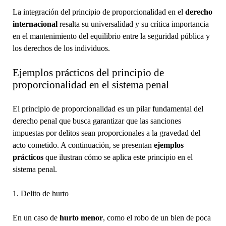
La integración del principio de proporcionalidad en el
derecho
internacional
resalta su universalidad y su crítica importancia
en el mantenimiento del equilibrio entre la seguridad pública y
los derechos de los individuos.
Ejemplos prácticos del principio de
proporcionalidad en el sistema penal
El principio de proporcionalidad es un pilar fundamental del
derecho penal que busca garantizar que las sanciones
impuestas por delitos sean proporcionales a la gravedad del
acto cometido. A continuación, se presentan
ejemplos
prácticos
que ilustran cómo se aplica este principio en el
sistema penal.
1. Delito de hurto
En un caso de
hurto menor
, como el robo de un bien de poca