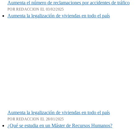
Aumenta el número de reclamaciones por accidentes de tráfico
POR REDACCION EL 03/02/2025
Aumenta la legalización de viviendas en todo el país
Aumenta la legalización de viviendas en todo el país
POR REDACCION EL 28/01/2025
¿Qué se estudia en un Máster de Recursos Humanos?