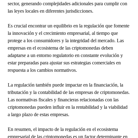
sector, generando complejidades adicionales para cumplir con
las leyes locales en diferentes jurisdicciones.
Es crucial encontrar un equilibrio en la regulación que fomente
la innovación y el crecimiento empresarial, al tiempo que
protege a los consumidores y la integridad del mercado. Las
empresas en el ecosistema de las criptomonedas deben
adaptarse a un entorno regulatorio en constante evolución y
estar preparadas para ajustar sus estrategias comerciales en
respuesta a los cambios normativos.
La regulación también puede impactar en la financiación, la
tributación y la contabilidad de las empresas de criptomonedas.
Las normativas fiscales y financieras relacionadas con las
criptomonedas pueden influir en la rentabilidad y la viabilidad
a largo plazo de estas empresas.
En resumen, el impacto de la regulación en el ecosistema
empresarial de las criptomonedas es un factor determinante en