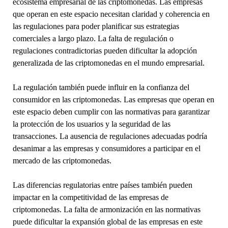
ecosistema empresarial de las criptomonedas. Las empresas
que operan en este espacio necesitan claridad y coherencia en
las regulaciones para poder planificar sus estrategias
comerciales a largo plazo. La falta de regulación o
regulaciones contradictorias pueden dificultar la adopción
generalizada de las criptomonedas en el mundo empresarial.
La regulación también puede influir en la confianza del
consumidor en las criptomonedas. Las empresas que operan en
este espacio deben cumplir con las normativas para garantizar
la protección de los usuarios y la seguridad de las
transacciones. La ausencia de regulaciones adecuadas podría
desanimar a las empresas y consumidores a participar en el
mercado de las criptomonedas.
Las diferencias regulatorias entre países también pueden
impactar en la competitividad de las empresas de
criptomonedas. La falta de armonización en las normativas
puede dificultar la expansión global de las empresas en este