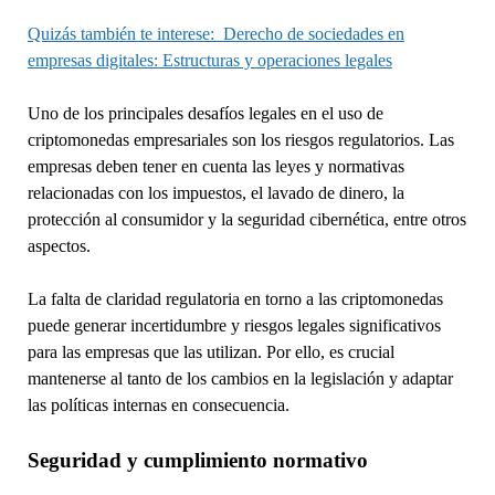
Quizás también te interese:
Derecho de sociedades en
empresas digitales: Estructuras y operaciones legales
Uno de los principales desafíos legales en el uso de
criptomonedas empresariales son los riesgos regulatorios. Las
empresas deben tener en cuenta las leyes y normativas
relacionadas con los impuestos, el lavado de dinero, la
protección al consumidor y la seguridad cibernética, entre otros
aspectos.
La falta de claridad regulatoria en torno a las criptomonedas
puede generar incertidumbre y riesgos legales significativos
para las empresas que las utilizan. Por ello, es crucial
mantenerse al tanto de los cambios en la legislación y adaptar
las políticas internas en consecuencia.
Seguridad y cumplimiento normativo