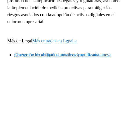
profunda de las implicaciones legales y regulatorias, así como
la implementación de medidas proactivas para mitigar los
riesgos asociados con la adopción de activos digitales en el
entorno empresarial.
Más de
Legal
Más entradas en Legal »
El auge de los delitos económicos impulsa una nueva generación de abogados penales especializados