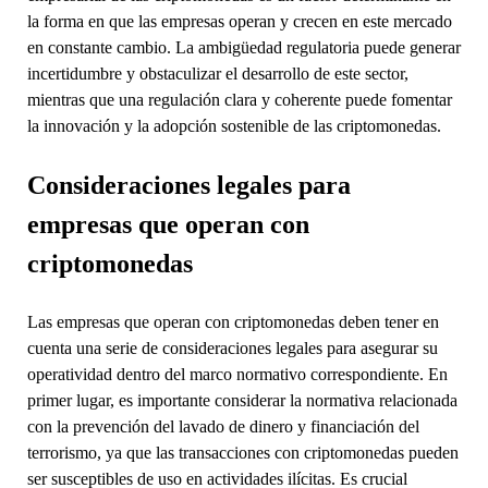
la forma en que las empresas operan y crecen en este mercado
en constante cambio. La ambigüedad regulatoria puede generar
incertidumbre y obstaculizar el desarrollo de este sector,
mientras que una regulación clara y coherente puede fomentar
la innovación y la adopción sostenible de las criptomonedas.
Consideraciones legales para
empresas que operan con
criptomonedas
Las empresas que operan con criptomonedas deben tener en
cuenta una serie de consideraciones legales para asegurar su
operatividad dentro del marco normativo correspondiente. En
primer lugar, es importante considerar la normativa relacionada
con la prevención del lavado de dinero y financiación del
terrorismo, ya que las transacciones con criptomonedas pueden
ser susceptibles de uso en actividades ilícitas. Es crucial