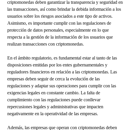
criptomonedas deben garantizar la transparencia y seguridad en
las transacciones, así como brindar la debida información a los
usuarios sobre los riesgos asociados a este tipo de activos.
Asimismo, es importante cumplir con las regulaciones de
protección de datos personales, especialmente en lo que
respecta a la gestión de la información de los usuarios que
realizan transacciones con criptomonedas.
En el ámbito regulatorio, es fundamental estar al tanto de las
disposiciones emitidas por los entes gubernamentales y
reguladores financieros en relación a las criptomonedas. Las
empresas deben seguir de cerca la evolución de las
regulaciones y adaptar sus operaciones para cumplir con las
exigencias legales en constante cambio. La falta de
cumplimiento con las regulaciones puede conllevar
repercusiones legales y administrativas que impacten
negativamente en la operatividad de las empresas.
Además, las empresas que operan con criptomonedas deben