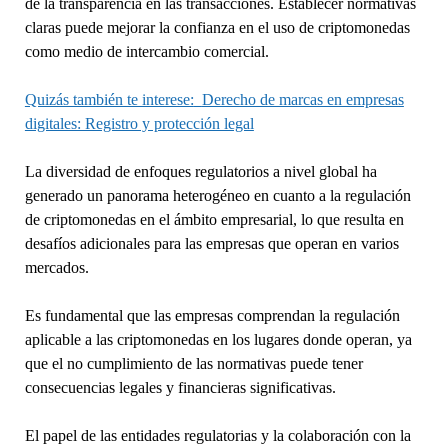
de la transparencia en las transacciones. Establecer normativas
claras puede mejorar la confianza en el uso de criptomonedas
como medio de intercambio comercial.
Quizás también te interese:
Derecho de marcas en empresas
digitales: Registro y protección legal
La diversidad de enfoques regulatorios a nivel global ha
generado un panorama heterogéneo en cuanto a la regulación
de criptomonedas en el ámbito empresarial, lo que resulta en
desafíos adicionales para las empresas que operan en varios
mercados.
Es fundamental que las empresas comprendan la regulación
aplicable a las criptomonedas en los lugares donde operan, ya
que el no cumplimiento de las normativas puede tener
consecuencias legales y financieras significativas.
El papel de las entidades regulatorias y la colaboración con la