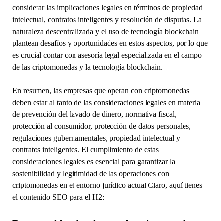
considerar las implicaciones legales en términos de propiedad
intelectual, contratos inteligentes y resolución de disputas. La
naturaleza descentralizada y el uso de tecnología blockchain
plantean desafíos y oportunidades en estos aspectos, por lo que
es crucial contar con asesoría legal especializada en el campo
de las criptomonedas y la tecnología blockchain.
En resumen, las empresas que operan con criptomonedas
deben estar al tanto de las consideraciones legales en materia
de prevención del lavado de dinero, normativa fiscal,
protección al consumidor, protección de datos personales,
regulaciones gubernamentales, propiedad intelectual y
contratos inteligentes. El cumplimiento de estas
consideraciones legales es esencial para garantizar la
sostenibilidad y legitimidad de las operaciones con
criptomonedas en el entorno jurídico actual.Claro, aquí tienes
el contenido SEO para el H2: