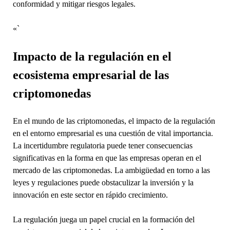
conformidad y mitigar riesgos legales.
«`
Impacto de la regulación en el
ecosistema empresarial de las
criptomonedas
En el mundo de las criptomonedas, el impacto de la regulación
en el entorno empresarial es una cuestión de vital importancia.
La incertidumbre regulatoria puede tener consecuencias
significativas en la forma en que las empresas operan en el
mercado de las criptomonedas. La ambigüedad en torno a las
leyes y regulaciones puede obstaculizar la inversión y la
innovación en este sector en rápido crecimiento.
La regulación juega un papel crucial en la formación del