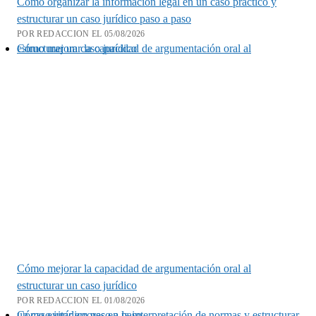
Cómo organizar la información legal en un caso práctico y
estructurar un caso jurídico paso a paso
POR REDACCION EL 05/08/2026
Cómo mejorar la capacidad de argumentación oral al estructurar un caso jurídico
Cómo mejorar la capacidad de argumentación oral al
estructurar un caso jurídico
POR REDACCION EL 01/08/2026
Cómo evitar errores en la interpretación de normas y estructurar un caso jurídico paso a paso