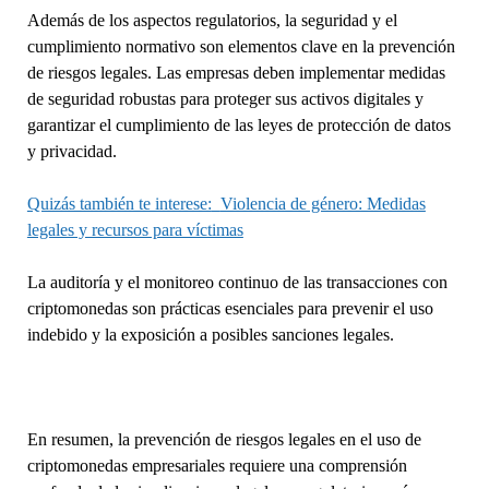
Además de los aspectos regulatorios, la seguridad y el
cumplimiento normativo son elementos clave en la prevención
de riesgos legales. Las empresas deben implementar medidas
de seguridad robustas para proteger sus activos digitales y
garantizar el cumplimiento de las leyes de protección de datos
y privacidad.
Quizás también te interese:
Violencia de género: Medidas
legales y recursos para víctimas
La auditoría y el monitoreo continuo de las transacciones con
criptomonedas son prácticas esenciales para prevenir el uso
indebido y la exposición a posibles sanciones legales.
En resumen, la prevención de riesgos legales en el uso de
criptomonedas empresariales requiere una comprensión