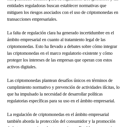
entidades reguladoras buscan establecer normativas que
mitiguen los riesgos asociados con el uso de criptomonedas en
transacciones empresariales.
La falta de regulación clara ha generado incertidumbre en el
ámbito empresarial en cuanto al tratamiento legal de las
criptomonedas. Esto ha llevado a debates sobre cómo integrar
las criptomonedas en el marco regulatorio existente y cómo
proteger los intereses de las empresas que operan con estos
activos digitales.
Las criptomonedas plantean desafíos únicos en términos de
cumplimiento normativo y prevención de actividades ilícitas, lo
que ha impulsado la necesidad de desarrollar políticas
regulatorias específicas para su uso en el ámbito empresarial.
La regulación de criptomonedas en el ámbito empresarial
también aborda la protección del consumidor y la promoción