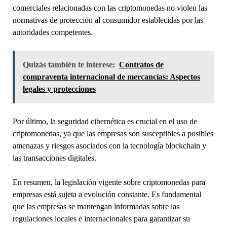
comerciales relacionadas con las criptomonedas no violen las
normativas de protección al consumidor establecidas por las
autoridades competentes.
Quizás también te interese:
Contratos de
compraventa internacional de mercancías: Aspectos
legales y protecciones
Por último, la seguridad cibernética es crucial en el uso de
criptomonedas, ya que las empresas son susceptibles a posibles
amenazas y riesgos asociados con la tecnología blockchain y
las transacciones digitales.
En resumen, la legislación vigente sobre criptomonedas para
empresas está sujeta a evolución constante. Es fundamental
que las empresas se mantengan informadas sobre las
regulaciones locales e internacionales para garantizar su