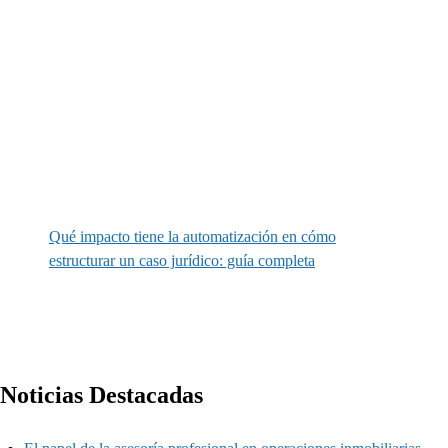
Qué impacto tiene la automatización en cómo
estructurar un caso jurídico: guía completa
Noticias Destacadas