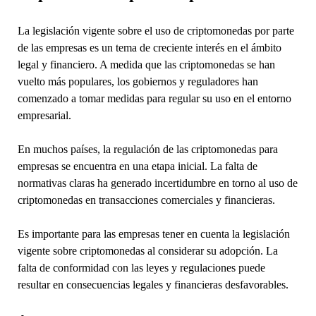
La legislación vigente sobre el uso de criptomonedas por parte
de las empresas es un tema de creciente interés en el ámbito
legal y financiero. A medida que las criptomonedas se han
vuelto más populares, los gobiernos y reguladores han
comenzado a tomar medidas para regular su uso en el entorno
empresarial.
En muchos países, la regulación de las criptomonedas para
empresas se encuentra en una etapa inicial. La falta de
normativas claras ha generado incertidumbre en torno al uso de
criptomonedas en transacciones comerciales y financieras.
Es importante para las empresas tener en cuenta la legislación
vigente sobre criptomonedas al considerar su adopción. La
falta de conformidad con las leyes y regulaciones puede
resultar en consecuencias legales y financieras desfavorables.