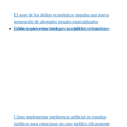
El auge de los delitos económicos impulsa una nueva
generación de abogados penales especializados
Cómo implementar inteligencia artificial en estudios jurídicos para estructurar un caso jurídico eficazmente
Cómo implementar inteligencia artificial en estudios
jurídicos para estructurar un caso jurídico eficazmente