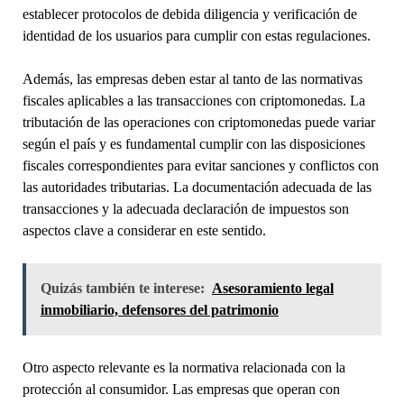
establecer protocolos de debida diligencia y verificación de
identidad de los usuarios para cumplir con estas regulaciones.
Además, las empresas deben estar al tanto de las normativas
fiscales aplicables a las transacciones con criptomonedas. La
tributación de las operaciones con criptomonedas puede variar
según el país y es fundamental cumplir con las disposiciones
fiscales correspondientes para evitar sanciones y conflictos con
las autoridades tributarias. La documentación adecuada de las
transacciones y la adecuada declaración de impuestos son
aspectos clave a considerar en este sentido.
Quizás también te interese:
Asesoramiento legal
inmobiliario, defensores del patrimonio
Otro aspecto relevante es la normativa relacionada con la
protección al consumidor. Las empresas que operan con