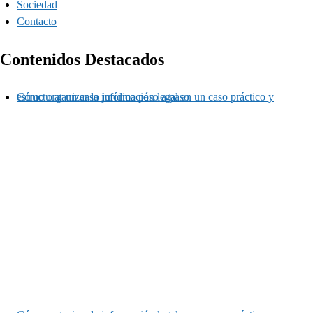
Sociedad
Contacto
Contenidos Destacados
Cómo organizar la información legal en un caso práctico y estructurar un caso jurídico paso a paso