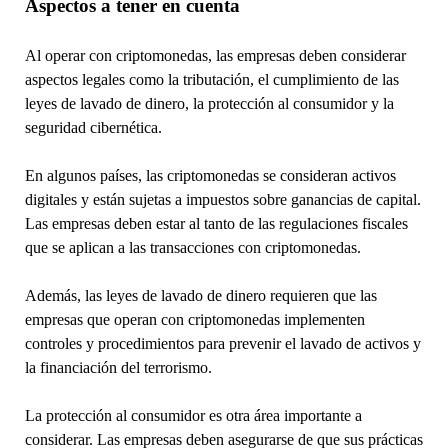
Aspectos a tener en cuenta
Al operar con criptomonedas, las empresas deben considerar
aspectos legales como la tributación, el cumplimiento de las
leyes de lavado de dinero, la protección al consumidor y la
seguridad cibernética.
En algunos países, las criptomonedas se consideran activos
digitales y están sujetas a impuestos sobre ganancias de capital.
Las empresas deben estar al tanto de las regulaciones fiscales
que se aplican a las transacciones con criptomonedas.
Además, las leyes de lavado de dinero requieren que las
empresas que operan con criptomonedas implementen
controles y procedimientos para prevenir el lavado de activos y
la financiación del terrorismo.
La protección al consumidor es otra área importante a
considerar. Las empresas deben asegurarse de que sus prácticas