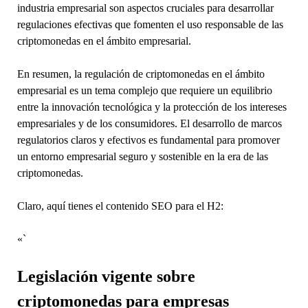
industria empresarial son aspectos cruciales para desarrollar
regulaciones efectivas que fomenten el uso responsable de las
criptomonedas en el ámbito empresarial.
En resumen, la regulación de criptomonedas en el ámbito
empresarial es un tema complejo que requiere un equilibrio
entre la innovación tecnológica y la protección de los intereses
empresariales y de los consumidores. El desarrollo de marcos
regulatorios claros y efectivos es fundamental para promover
un entorno empresarial seguro y sostenible en la era de las
criptomonedas.
Claro, aquí tienes el contenido SEO para el H2:
«`
Legislación vigente sobre
criptomonedas para empresas