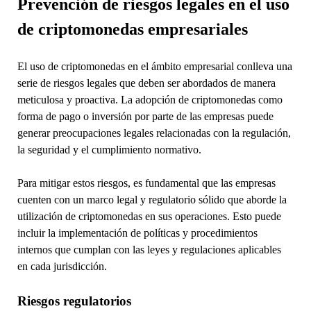
Prevención de riesgos legales en el uso
de criptomonedas empresariales
El uso de criptomonedas en el ámbito empresarial conlleva una
serie de riesgos legales que deben ser abordados de manera
meticulosa y proactiva. La adopción de criptomonedas como
forma de pago o inversión por parte de las empresas puede
generar preocupaciones legales relacionadas con la regulación,
la seguridad y el cumplimiento normativo.
Para mitigar estos riesgos, es fundamental que las empresas
cuenten con un marco legal y regulatorio sólido que aborde la
utilización de criptomonedas en sus operaciones. Esto puede
incluir la implementación de políticas y procedimientos
internos que cumplan con las leyes y regulaciones aplicables
en cada jurisdicción.
Riesgos regulatorios