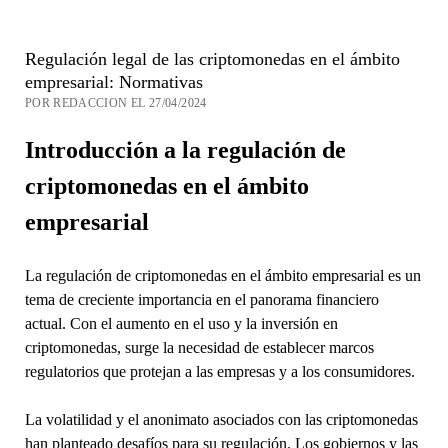
Regulación legal de las criptomonedas en el ámbito
empresarial: Normativas
POR REDACCION EL 27/04/2024
Introducción a la regulación de
criptomonedas en el ámbito
empresarial
La regulación de criptomonedas en el ámbito empresarial es un
tema de creciente importancia en el panorama financiero
actual. Con el aumento en el uso y la inversión en
criptomonedas, surge la necesidad de establecer marcos
regulatorios que protejan a las empresas y a los consumidores.
La volatilidad y el anonimato asociados con las criptomonedas
han planteado desafíos para su regulación. Los gobiernos y las