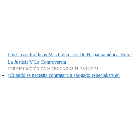
Los Casos Jurídicos Más Polémicos De Hispanoamérica: Entre
La Justicia Y La Controversia
POR REDACCIÓN CAJA ABOGADOS EL 23/10/2024
¿Cuándo se necesita contratar un abogado especialista en