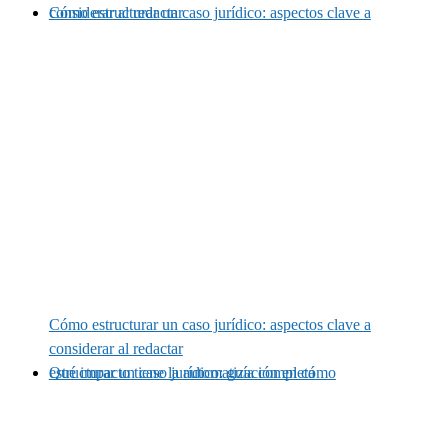
Cómo estructurar un caso jurídico: aspectos clave a considerar al redactar
Cómo estructurar un caso jurídico: aspectos clave a
considerar al redactar
Qué impacto tiene la automatización en cómo estructurar un caso jurídico: guía completa