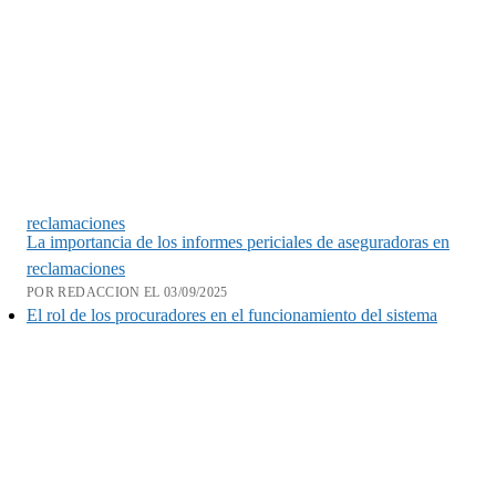
reclamaciones
La importancia de los informes periciales de aseguradoras en
reclamaciones
POR REDACCION EL 03/09/2025
El rol de los procuradores en el funcionamiento del sistema